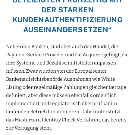
DER STARKEN
KUNDENAUTHENTIFIZIERUNG
AUSEINANDERSETZEN“
Neben den Banken, sind aber auch der Handel, die
Payment Service Provider und die Acquirer gefragt, die
ihre Systeme und Bezahlschnittstellen anpassen
müssen. Zwar wurden von der Europäischen
Bankenaufsichtsbehörde Ausnahmen wie White
Listing oder regelmäßige Zahlungen gleicher Beträge
definiert, aber diese müssen ebenfalls ordentlich
implementiert und regulatorisch überprüfbar im
laufenden Betrieb funktionieren. Dabei unterstützt
das Mastercard Identitiy Check Verfahren, das bereits
zur Verfügung steht.