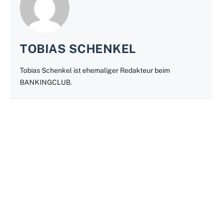
TOBIAS SCHENKEL
Tobias Schenkel ist ehemaliger Redakteur beim
BANKINGCLUB.