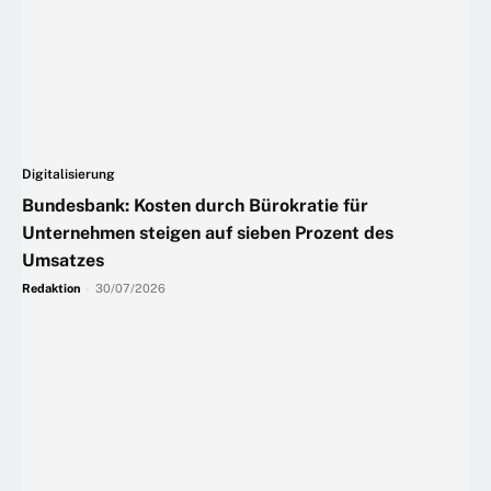
Digitalisierung
Bundesbank: Kosten durch Bürokratie für
Unternehmen steigen auf sieben Prozent des
Umsatzes
Redaktion
-
30/07/2026