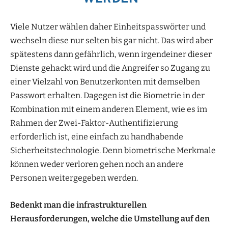
Viele Nutzer wählen daher Einheitspasswörter und
wechseln diese nur selten bis gar nicht. Das wird aber
spätestens dann gefährlich, wenn irgendeiner dieser
Dienste gehackt wird und die Angreifer so Zugang zu
einer Vielzahl von Benutzerkonten mit demselben
Passwort erhalten. Dagegen ist die Biometrie in der
Kombination mit einem anderen Element, wie es im
Rahmen der Zwei-Faktor-Authentifizierung
erforderlich ist, eine einfach zu handhabende
Sicherheitstechnologie. Denn biometrische Merkmale
können weder verloren gehen noch an andere
Personen weitergegeben werden.
Bedenkt man die infrastrukturellen
Herausforderungen, welche die Umstellung auf den