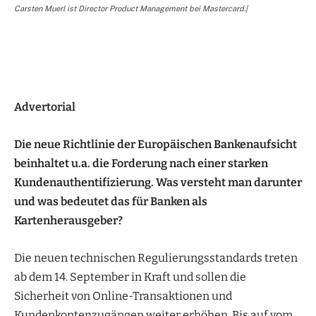
Carsten Muerl ist Director Product Management bei Mastercard.|
Advertorial
Die neue Richtlinie der Europäischen Bankenaufsicht
beinhaltet u.a. die Forderung nach einer starken
Kundenauthentifizierung. Was versteht man darunter
und was bedeutet das für Banken als
Kartenherausgeber?
Die neuen technischen Regulierungsstandards treten
ab dem 14. September in Kraft und sollen die
Sicherheit von Online-Transaktionen und
Kundenkontenzugängen weiter erhöhen. Bis auf vom