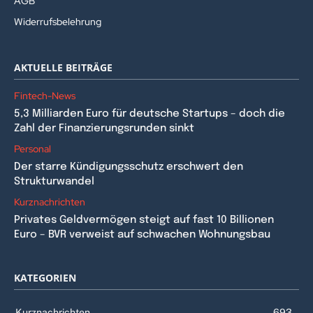
AGB
Widerrufsbelehrung
AKTUELLE BEITRÄGE
Fintech-News
5,3 Milliarden Euro für deutsche Startups – doch die
Zahl der Finanzierungsrunden sinkt
Personal
Der starre Kündigungsschutz erschwert den
Strukturwandel
Kurznachrichten
Privates Geldvermögen steigt auf fast 10 Billionen
Euro – BVR verweist auf schwachen Wohnungsbau
KATEGORIEN
Kurznachrichten
693