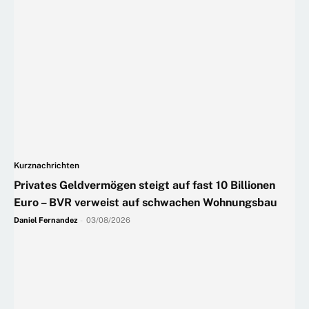
Kurznachrichten
Privates Geldvermögen steigt auf fast 10 Billionen
Euro – BVR verweist auf schwachen Wohnungsbau
Daniel Fernandez
-
03/08/2026