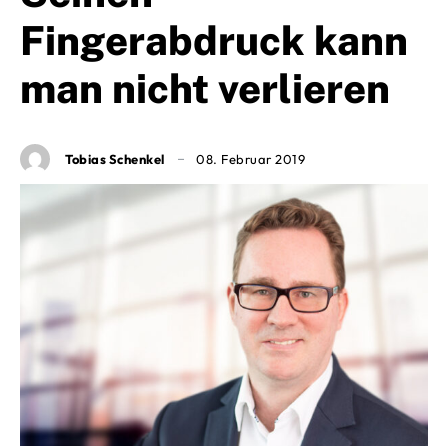
Fingerabdruck kann
man nicht verlieren
Tobias Schenkel
08. Februar 2019