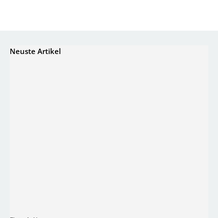
Neuste Artikel