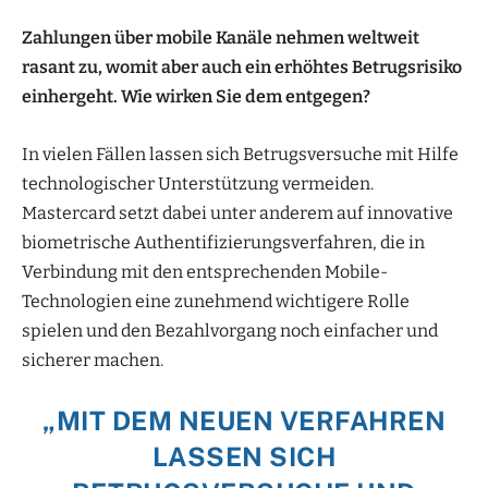
Zahlungen über mobile Kanäle nehmen weltweit
rasant zu, womit aber auch ein erhöhtes
Betrugsrisiko
einhergeht. Wie wirken Sie dem entgegen?
In vielen Fällen lassen sich Betrugsversuche mit Hilfe
technologischer Unterstützung vermeiden.
Mastercard setzt dabei unter anderem auf innovative
biometrische Authentifizierungsverfahren, die in
Verbindung mit den entsprechenden Mobile-
Technologien eine zunehmend wichtigere Rolle
spielen und den Bezahlvorgang noch einfacher und
sicherer machen.
„MIT DEM NEUEN VERFAHREN
LASSEN SICH