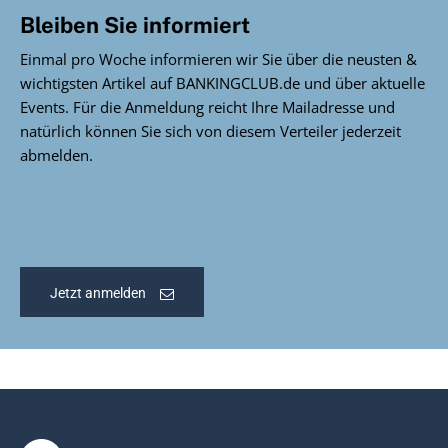
Bleiben Sie informiert
Einmal pro Woche informieren wir Sie über die neusten &
wichtigsten Artikel auf BANKINGCLUB.de und über aktuelle
Events. Für die Anmeldung reicht Ihre Mailadresse und
natürlich können Sie sich von diesem Verteiler jederzeit
abmelden.
Jetzt anmelden