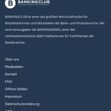
BANKINGCLUB ist einer der größten Wirtschaftsclubs für
Mitarbeiterinnen und Mitarbeiter der Bank- und Finanzbranche. Wir
sind Herausgeber der BANKINGNEWS, einer der
reichweitenstärksten B2B-Publikationen für Fachthemen der
Bankbranche.
Über uns
Mediadaten
Kontakt
FAQ
Offene Stellen
Impressum
Datenschutzerklärung