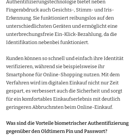
Authentifizierungstechnologie bietet neben
Fingerabdruck auch Gesichts-, Stimm- und Iris-
Erkennung. Sie funktioniert reibungslos auf den
unterschiedlichsten Geräten und ermöglicht eine
unterbrechungsfreie Ein-Klick-Bezahlung, da die
Identifikation nebenbei funktioniert.
Kunden können so schnell und einfach ihre Identität
verifizieren, während sie beispielsweise ihr
Smartphone für Online-Shopping nutzen. Mit dem
Verfahren wird im digitalen Einkauf nicht nur Zeit
gespart, es verbessert auch die Sicherheit und sorgt
für ein komfortables Einkaufserlebnis mit deutlich
geringeren Abbruchraten beim Online-Einkauf.
Was sind die Vorteile biometrischer Authentifizierung
gegenüber den Oldtimern Pin und Passwort?