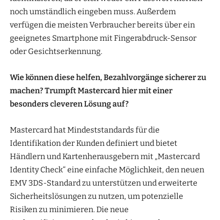
noch umständlich eingeben muss. Außerdem
verfügen die meisten Verbraucher bereits über ein
geeignetes Smartphone mit Fingerabdruck-Sensor
oder Gesichtserkennung.
Wie können diese helfen, Bezahlvorgänge sicherer zu
machen? Trumpft Mastercard hier mit einer
besonders cleveren Lösung auf?
Mastercard hat Mindeststandards für die
Identifikation der Kunden definiert und bietet
Händlern und Kartenherausgebern mit „Mastercard
Identity Check“ eine einfache Möglichkeit, den neuen
EMV 3DS-Standard zu unterstützen und erweiterte
Sicherheitslösungen zu nutzen, um potenzielle
Risiken zu minimieren. Die neue