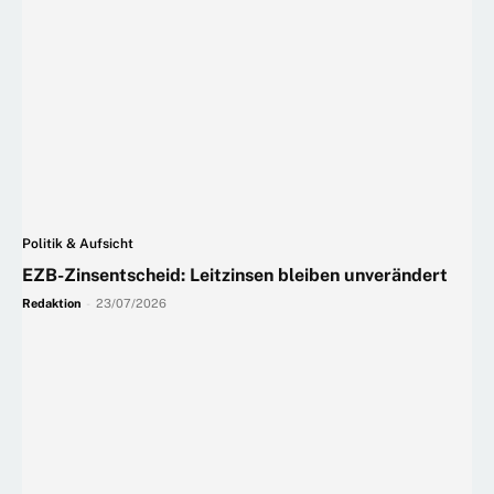
Politik & Aufsicht
EZB-Zinsentscheid: Leitzinsen bleiben unverändert
Redaktion
-
23/07/2026