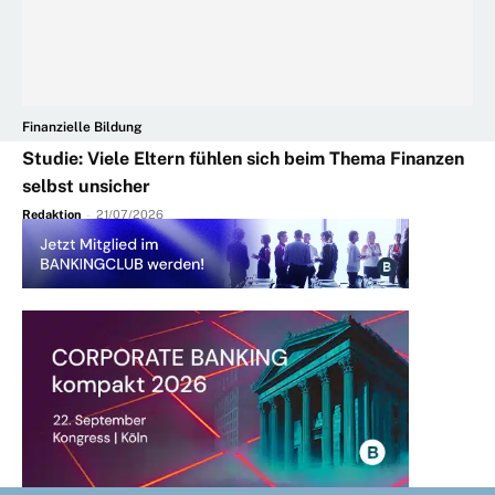
Finanzielle Bildung
Studie: Viele Eltern fühlen sich beim Thema Finanzen
selbst unsicher
Redaktion
-
21/07/2026