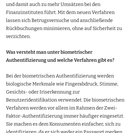
und damit auch zu mehr Umsätzen bei den
Finanzinstituten führt. Mit dem neuen Verfahren
lassen sich Betrugsversuche und anschließende
Rückbuchungen minimieren, ohne auf Sicherheit zu
verzichten.
Was versteht man unter biometrischer
Authentifizierung und welche Verfahren gibt es?
Bei der biometrischen Authentifizierung werden
biologische Merkmale wie Fingerabdruck, Stimme,
Gesichts- oder Iriserkennung zur
Benutzeridentifikation verwendet. Die biometrischen
Verfahren werden vor allem im Rahmen der Zwei-
Faktor-Authentifizierung immer häufiger eingesetzt.
Sie machen es dem Konsumenten einfacher, sich zu
identifizieren, da er sich weder ein Passwort merken