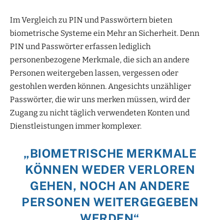
Im Vergleich zu PIN und Passwörtern bieten
biometrische Systeme ein Mehr an Sicherheit. Denn
PIN und Passwörter erfassen lediglich
personenbezogene Merkmale, die sich an andere
Personen weitergeben lassen, vergessen oder
gestohlen werden können. Angesichts unzähliger
Passwörter, die wir uns merken müssen, wird der
Zugang zu nicht täglich verwendeten Konten und
Dienstleistungen immer komplexer.
„BIOMETRISCHE MERKMALE
KÖNNEN WEDER VERLOREN
GEHEN, NOCH AN ANDERE
PERSONEN WEITERGEGEBEN
WERDEN“