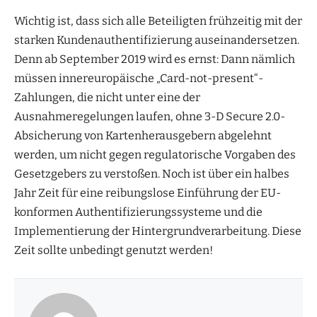
Wichtig ist, dass sich alle Beteiligten frühzeitig mit der
starken Kundenauthentifizierung auseinandersetzen.
Denn ab September 2019 wird es ernst: Dann nämlich
müssen innereuropäische „Card-not-present“-
Zahlungen, die nicht unter eine der
Ausnahmeregelungen laufen, ohne 3-D Secure 2.0-
Absicherung von Kartenherausgebern abgelehnt
werden, um nicht gegen regulatorische Vorgaben des
Gesetzgebers zu verstoßen. Noch ist über ein halbes
Jahr Zeit für eine reibungslose Einführung der EU-
konformen Authentifizierungssysteme und die
Implementierung der Hintergrundverarbeitung. Diese
Zeit sollte unbedingt genutzt werden!