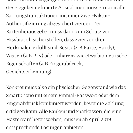
Gesetzgeber definierte Ausnahmen müssen dann alle
Zahlungstransaktionen mit einer Zwei-Faktor-
Authentifizierung abgesichert werden. Der
Kartenherausgeber muss dann zum Schutz vor
Missbrauch sicherstellen, dass zwei von drei
Merkmalen erfüllt sind: Besitz (z. B. Karte, Handy),
Wissen (z. B. PIN) oder Inhärenz wie etwa biometrische
Eigenschaften (z. B. Fingerabdruck,
Gesichtserkennung).
Konkret muss also ein physischer Gegenstand wie das
Smartphone mit einem Einmal-Passwort oder dem
Fingerabdruck kombiniert werden, bevor die Zahlung
erfolgen kann. Alle Banken und Sparkassen, die eine
Mastercard herausgeben, müssen ab April 2019
entsprechende Lösungen anbieten.