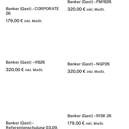
Banker (Gast) – FMfB26
Banker (Gast) – CORPORATE
320,00
€
inkl. MwSt.
26
179,00
€
inkl. MwSt.
Banker (Gast) – IfB26
Banker (Gast) – NGP26
320,00
€
inkl. MwSt.
320,00
€
inkl. MwSt.
Banker (Gast) – RISK 26
Banker (Gast) –
179,00
€
inkl. MwSt.
Referentenschulung 03.09.