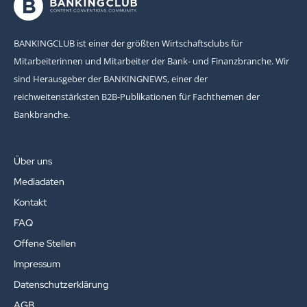
BANKINGCLUB ist einer der größten Wirtschaftsclubs für
Mitarbeiterinnen und Mitarbeiter der Bank- und Finanzbranche. Wir
sind Herausgeber der BANKINGNEWS, einer der
reichweitenstärksten B2B-Publikationen für Fachthemen der
Bankbranche.
Über uns
Mediadaten
Kontakt
FAQ
Offene Stellen
Impressum
Datenschutzerklärung
AGB