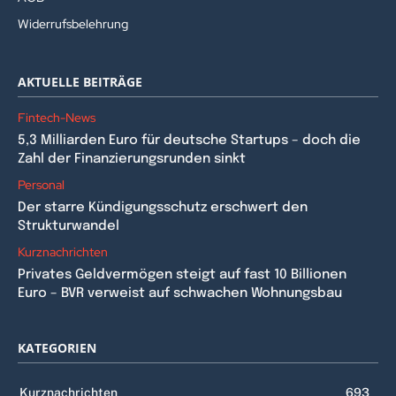
Widerrufsbelehrung
AKTUELLE BEITRÄGE
Fintech-News
5,3 Milliarden Euro für deutsche Startups – doch die
Zahl der Finanzierungsrunden sinkt
Personal
Der starre Kündigungsschutz erschwert den
Strukturwandel
Kurznachrichten
Privates Geldvermögen steigt auf fast 10 Billionen
Euro – BVR verweist auf schwachen Wohnungsbau
KATEGORIEN
Kurznachrichten
693