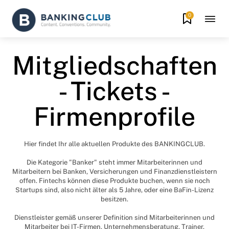
0
Mitgliedschaften
- Tickets -
Firmenprofile
Hier findet Ihr alle aktuellen Produkte des BANKINGCLUB.
Die Kategorie "Banker" steht immer Mitarbeiterinnen und
Mitarbeitern bei Banken, Versicherungen und Finanzdienstleistern
offen. Fintechs können diese Produkte buchen, wenn sie noch
Startups sind, also nicht älter als 5 Jahre, oder eine BaFin-Lizenz
besitzen.
Dienstleister gemäß unserer Definition sind Mitarbeiterinnen und
Mitarbeiter bei IT-Firmen, Unternehmensberatung, Trainer,