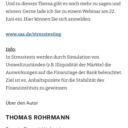
Und zu diesem Thema gibt es noch mehr zu sagen und
wissen: Gerne lade ich Sie zu einem Webinar am 22.
Juni ein. Hier können Sie sich anmelden:
www.sas.de/stresstesting
Info:
In Stresstests werden durch Simulation von
Umweltzuständen (z.B. Illiquidität der Märkte) die
Auswirkungen auf die Finanzlage der Bank beleuchtet.
Ziel ist es, Anhaltspunkte für die Stabilität des
Finanzinstituts zu gewinnen.
Über den Autor
THOMAS ROHRMANN