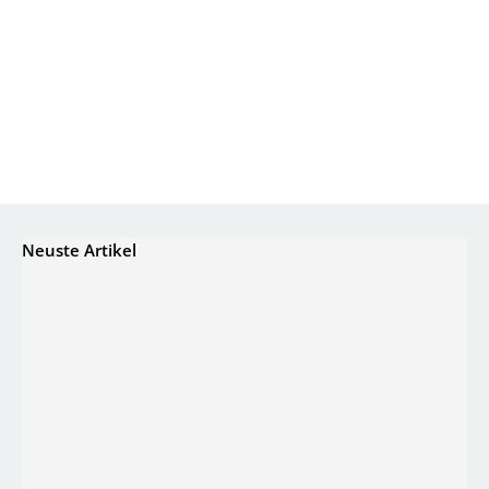
Neuste Artikel