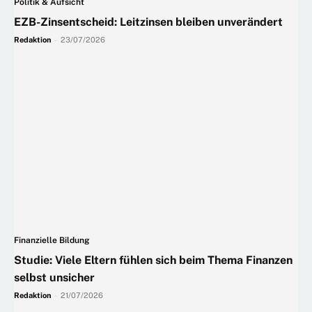
Politik & Aufsicht
EZB-Zinsentscheid: Leitzinsen bleiben unverändert
Redaktion
-
23/07/2026
Finanzielle Bildung
Studie: Viele Eltern fühlen sich beim Thema Finanzen
selbst unsicher
Redaktion
-
21/07/2026