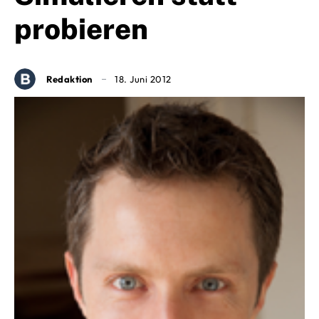
probieren
Redaktion
18. Juni 2012