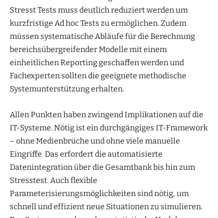
Stresst Tests muss deutlich reduziert werden um
kurzfristige Ad hoc Tests zu ermöglichen. Zudem
müssen systematische Abläufe für die Berechnung
bereichsübergreifender Modelle mit einem
einheitlichen Reporting geschaffen werden und
Fachexperten sollten die geeignete methodische
Systemunterstützung erhalten.
Allen Punkten haben zwingend Implikationen auf die
IT-Systeme. Nötig ist ein durchgängiges IT-Framework
– ohne Medienbrüche und ohne viele manuelle
Eingriffe. Das erfordert die automatisierte
Datenintegration über die Gesamtbank bis hin zum
Stresstest. Auch flexible
Parameterisierungsmöglichkeiten sind nötig, um
schnell und effizient neue Situationen zu simulieren.