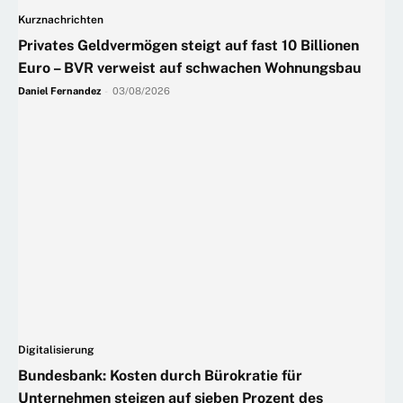
Kurznachrichten
Privates Geldvermögen steigt auf fast 10 Billionen
Euro – BVR verweist auf schwachen Wohnungsbau
Daniel Fernandez
-
03/08/2026
Digitalisierung
Bundesbank: Kosten durch Bürokratie für
Unternehmen steigen auf sieben Prozent des