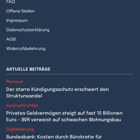
FAQ
Offene Stellen
Impressum
Datenschutzerklärung
AGB
Widerrufsbelehrung
AKTUELLE BEITRÄGE
Personal
Der starre Kündigungsschutz erschwert den
Strukturwandel
Kurznachrichten
Privates Geldvermögen steigt auf fast 10 Billionen
Euro – BVR verweist auf schwachen Wohnungsbau
Digitalisierung
Bundesbank: Kosten durch Bürokratie für