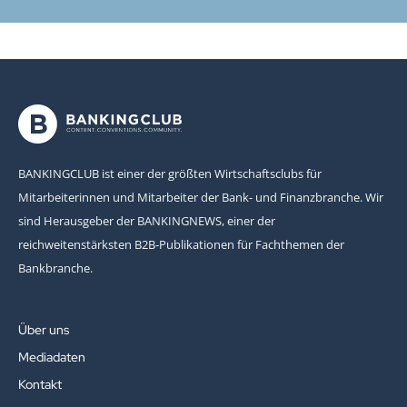
BANKINGCLUB ist einer der größten Wirtschaftsclubs für
Mitarbeiterinnen und Mitarbeiter der Bank- und Finanzbranche. Wir
sind Herausgeber der BANKINGNEWS, einer der
reichweitenstärksten B2B-Publikationen für Fachthemen der
Bankbranche.
Über uns
Mediadaten
Kontakt