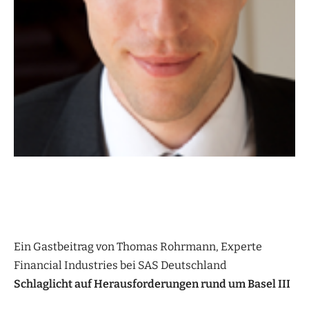
Ein Gastbeitrag von Thomas Rohrmann, Experte
Financial Industries bei SAS Deutschland
Schlaglicht auf Herausforderungen rund um Basel III