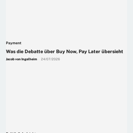
Payment
Was die Debatte über Buy Now, Pay Later übersieht
Jacob von Ingelheim
-
24/07/2026