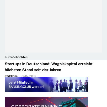
Kurznachrichten
Startups in Deutschland: Wagniskapital erreicht
höchsten Stand seit vier Jahren
Redaktion
-
20/07/2026