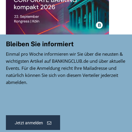
Bleiben Sie informiert
Einmal pro Woche informieren wir Sie über die neusten &
wichtigsten Artikel auf BANKINGCLUB.de und über aktuelle
Events. Für die Anmeldung reicht Ihre Mailadresse und
natürlich können Sie sich von diesem Verteiler jederzeit
abmelden.
Jetzt anmelden