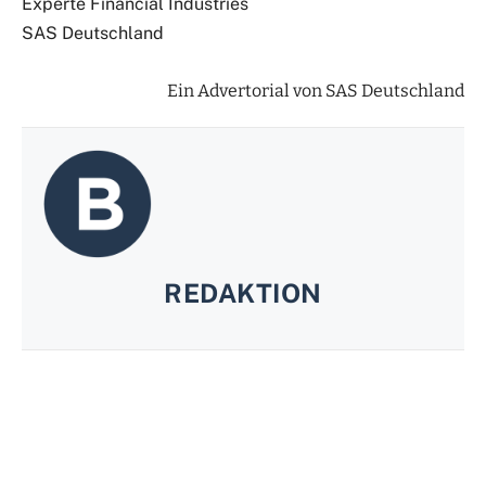
Experte Financial Industries
SAS Deutschland
Ein Advertorial von SAS Deutschland
REDAKTION