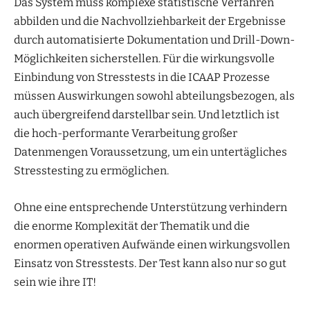
Das System muss komplexe statistische Verfahren
abbilden und die Nachvollziehbarkeit der Ergebnisse
durch automatisierte Dokumentation und Drill-Down-
Möglichkeiten sicherstellen. Für die wirkungsvolle
Einbindung von Stresstests in die ICAAP Prozesse
müssen Auswirkungen sowohl abteilungsbezogen, als
auch übergreifend darstellbar sein. Und letztlich ist
die hoch-performante Verarbeitung großer
Datenmengen Voraussetzung, um ein untertägliches
Stresstesting zu ermöglichen.
Ohne eine entsprechende Unterstützung verhindern
die enorme Komplexität der Thematik und die
enormen operativen Aufwände einen wirkungsvollen
Einsatz von Stresstests. Der Test kann also nur so gut
sein wie ihre IT!