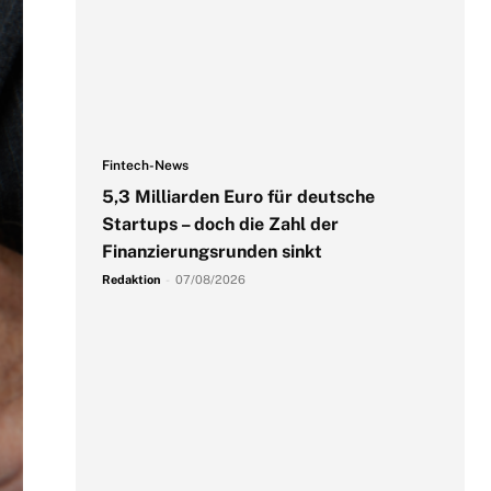
Fintech-News
5,3 Milliarden Euro für deutsche
Startups – doch die Zahl der
Finanzierungsrunden sinkt
Redaktion
-
07/08/2026