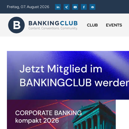
Freitag, 07. August 2026
CLUB
EVENTS