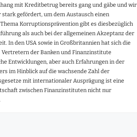
ang mit Kreditbetrug bereits gang und gäbe und wi
 stark gefördert, um dem Austausch einen
Thema Korruptionsprävention gibt es diesbezüglich
hführung als auch bei der allgemeinen Akzeptanz der
. In den USA sowie in Großbritannien hat sich die
s Vertretern der Banken und Finanzinstitute
he Entwicklungen, aber auch Erfahrungen in der
rs im Hinblick auf die wachsende Zahl der
gesetze mit internationaler Ausprägung ist eine
schaft zwischen Finanzinstituten nicht nur
.