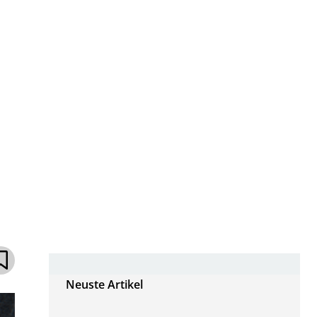
Neuste Artikel