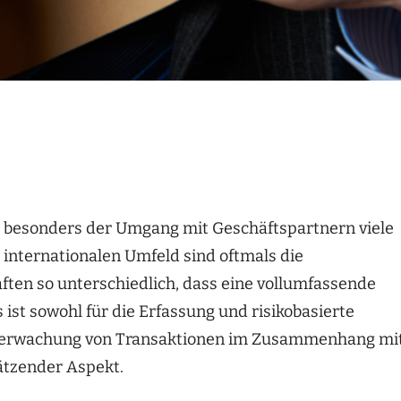
lt besonders der Umgang mit Geschäftspartnern viele
 internationalen Umfeld sind oftmals die
ten so unterschiedlich, dass eine vollumfassende
 ist sowohl für die Erfassung und risikobasierte
 Überwachung von Transaktionen im Zusammenhang mi
ätzender Aspekt.