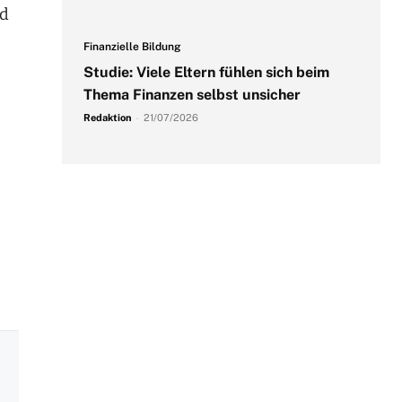
rd
Finanzielle Bildung
Studie: Viele Eltern fühlen sich beim
Thema Finanzen selbst unsicher
Redaktion
-
21/07/2026