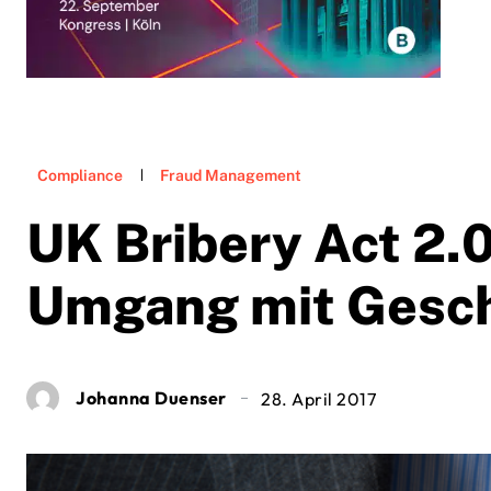
Compliance
Fraud Management
UK Bribery Act 2.
Umgang mit Gesch
Johanna Duenser
28. April 2017