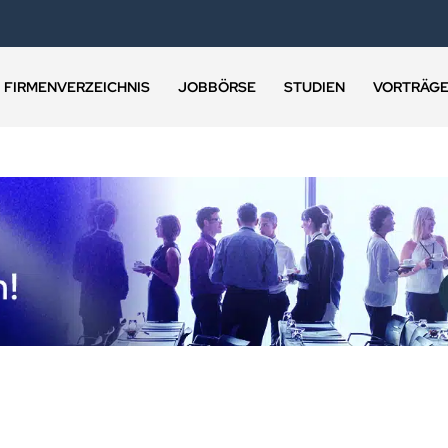
FIRMENVERZEICHNIS
JOBBÖRSE
STUDIEN
VORTRÄG