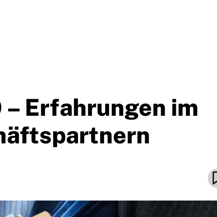
0 – Erfahrungen im
äftspartnern