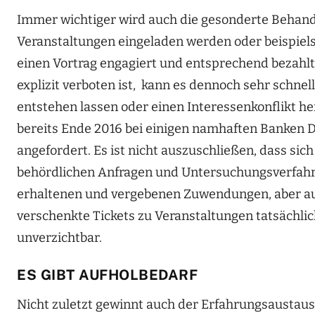
Immer wichtiger wird auch die gesonderte Behand
Veranstaltungen eingeladen werden oder beispiels
einen Vortrag engagiert und entsprechend bezahlt
explizit verboten ist, kann es dennoch sehr schne
entstehen lassen oder einen Interessenkonflikt he
bereits Ende 2016 bei einigen namhaften Banken
angefordert. Es ist nicht auszuschließen, dass sic
behördlichen Anfragen und Untersuchungsverfahren
erhaltenen und vergebenen Zuwendungen, aber au
verschenkte Tickets zu Veranstaltungen tatsächl
unverzichtbar.
ES GIBT AUFHOLBEDARF
Nicht zuletzt gewinnt auch der Erfahrungsaustaus