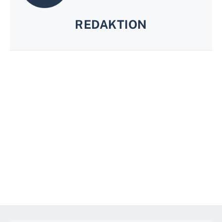
REDAKTION