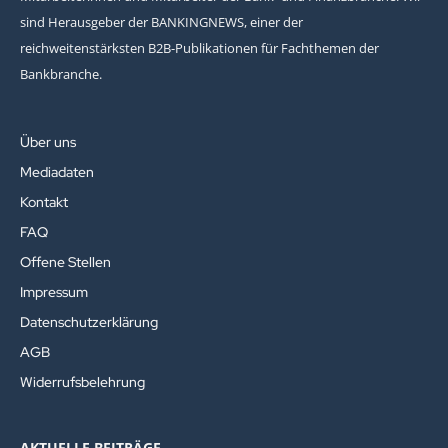
sind Herausgeber der BANKINGNEWS, einer der
reichweitenstärksten B2B-Publikationen für Fachthemen der
Bankbranche.
Über uns
Mediadaten
Kontakt
FAQ
Offene Stellen
Impressum
Datenschutzerklärung
AGB
Widerrufsbelehrung
AKTUELLE BEITRÄGE