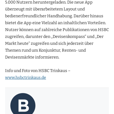
5.000 Nutzern heruntergeladen. Die neue App
überzeugt mit überarbeitetem Layout und
bedienerfreundlicher Handhabung. Darüber hinaus
bietet die App eine Vielzahl an inhaltlichen Vorteilen.
Nutzer können auf zahlreiche Publikationen von HSBC
zugreifen, darunter den „Devisenkompass“ und „Der
Markt heute“ zugreifen und sich jederzeit über
Themen rund um Konjunktur, Renten- und
Devisenmärkte informieren.
Info und Foto von HSBC Trinkaus –
www.hsbctrinkaus.de