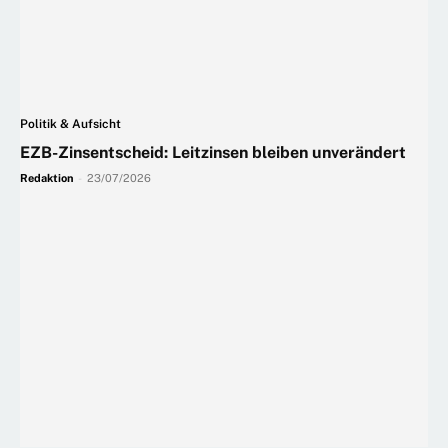
Politik & Aufsicht
EZB-Zinsentscheid: Leitzinsen bleiben unverändert
Redaktion
-
23/07/2026