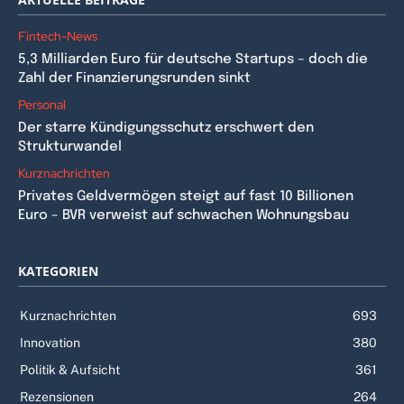
Fintech-News
5,3 Milliarden Euro für deutsche Startups – doch die
Zahl der Finanzierungsrunden sinkt
Personal
Der starre Kündigungsschutz erschwert den
Strukturwandel
Kurznachrichten
Privates Geldvermögen steigt auf fast 10 Billionen
Euro – BVR verweist auf schwachen Wohnungsbau
KATEGORIEN
Kurznachrichten
693
Innovation
380
Politik & Aufsicht
361
Rezensionen
264