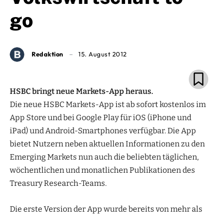
go
Redaktion
15. August 2012
HSBC bringt neue Markets-App heraus.
Die neue HSBC Markets-App ist ab sofort kostenlos im
App Store und bei Google Play für iOS (iPhone und
iPad) und Android-Smartphones verfügbar. Die App
bietet Nutzern neben aktuellen Informationen zu den
Emerging Markets nun auch die beliebten täglichen,
wöchentlichen und monatlichen Publikationen des
Treasury Research-Teams.
Die erste Version der App wurde bereits von mehr als