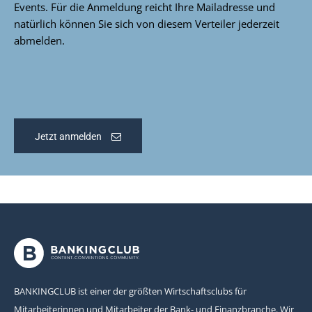
Events. Für die Anmeldung reicht Ihre Mailadresse und
natürlich können Sie sich von diesem Verteiler jederzeit
abmelden.
Jetzt anmelden
BANKINGCLUB ist einer der größten Wirtschaftsclubs für
Mitarbeiterinnen und Mitarbeiter der Bank- und Finanzbranche. Wir