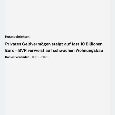
Kurznachrichten
Privates Geldvermögen steigt auf fast 10 Billionen
Euro – BVR verweist auf schwachen Wohnungsbau
Daniel Fernandez
-
03/08/2026