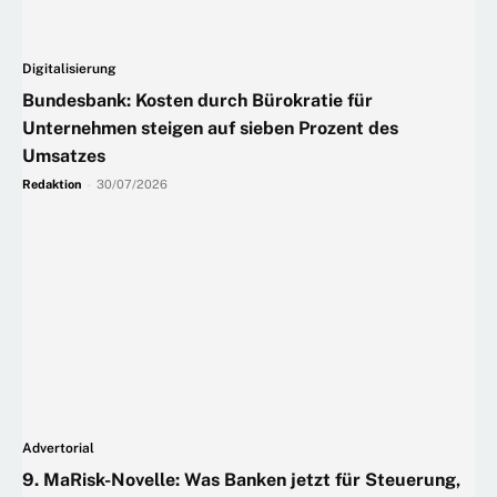
Digitalisierung
Bundesbank: Kosten durch Bürokratie für
Unternehmen steigen auf sieben Prozent des
Umsatzes
Redaktion
-
30/07/2026
Advertorial
9. MaRisk-Novelle: Was Banken jetzt für Steuerung,