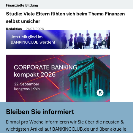
Finanzielle Bildung
Studie: Viele Eltern fühlen sich beim Thema Finanzen
selbst unsicher
Redaktion
-
21/07/2026
Bleiben Sie informiert
Einmal pro Woche informieren wir Sie über die neusten &
wichtigsten Artikel auf BANKINGCLUB.de und über aktuelle