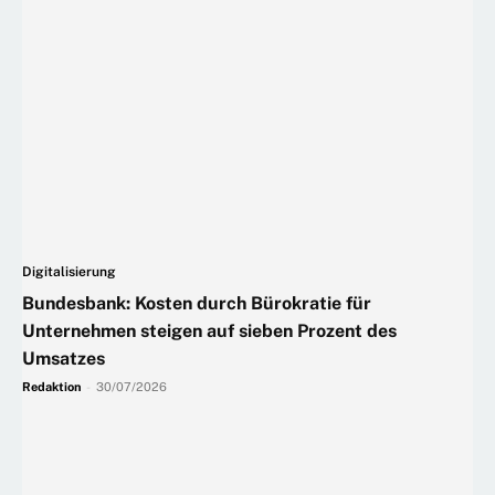
Digitalisierung
Bundesbank: Kosten durch Bürokratie für
Unternehmen steigen auf sieben Prozent des
Umsatzes
Redaktion
-
30/07/2026