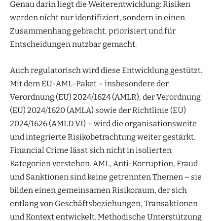
Genau darin liegt die Weiterentwicklung: Risiken
werden nicht nur identifiziert, sondern in einen
Zusammenhang gebracht, priorisiert und für
Entscheidungen nutzbar gemacht.
Auch regulatorisch wird diese Entwicklung gestützt.
Mit dem EU-AML-Paket – insbesondere der
Verordnung (EU) 2024/1624 (AMLR), der Verordnung
(EU) 2024/1620 (AMLA) sowie der Richtlinie (EU)
2024/1626 (AMLD VI) – wird die organisationsweite
und integrierte Risikobetrachtung weiter gestärkt.
Financial Crime lässt sich nicht in isolierten
Kategorien verstehen. AML, Anti-Korruption, Fraud
und Sanktionen sind keine getrennten Themen – sie
bilden einen gemeinsamen Risikoraum, der sich
entlang von Geschäftsbeziehungen, Transaktionen
und Kontext entwickelt. Methodische Unterstützung