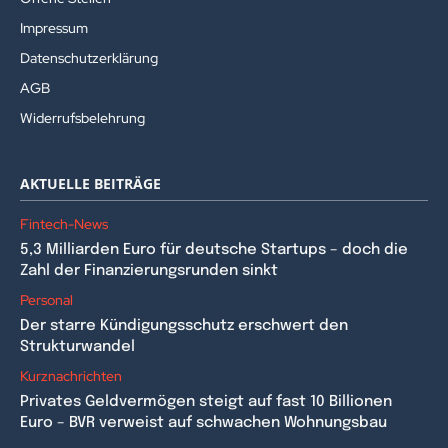
Impressum
Datenschutzerklärung
AGB
Widerrufsbelehrung
AKTUELLE BEITRÄGE
Fintech-News
5,3 Milliarden Euro für deutsche Startups – doch die
Zahl der Finanzierungsrunden sinkt
Personal
Der starre Kündigungsschutz erschwert den
Strukturwandel
Kurznachrichten
Privates Geldvermögen steigt auf fast 10 Billionen
Euro – BVR verweist auf schwachen Wohnungsbau