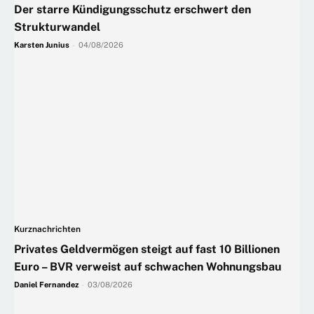
Der starre Kündigungsschutz erschwert den
Strukturwandel
Karsten Junius
-
04/08/2026
Kurznachrichten
Privates Geldvermögen steigt auf fast 10 Billionen
Euro – BVR verweist auf schwachen Wohnungsbau
Daniel Fernandez
-
03/08/2026