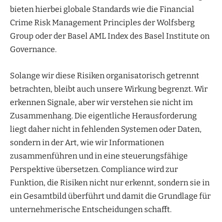
bieten hierbei globale Standards wie die Financial
Crime Risk Management Principles der Wolfsberg
Group oder der Basel AML Index des Basel Institute on
Governance.
Solange wir diese Risiken organisatorisch getrennt
betrachten, bleibt auch unsere Wirkung begrenzt. Wir
erkennen Signale, aber wir verstehen sie nicht im
Zusammenhang. Die eigentliche Herausforderung
liegt daher nicht in fehlenden Systemen oder Daten,
sondern in der Art, wie wir Informationen
zusammenführen und in eine steuerungsfähige
Perspektive übersetzen. Compliance wird zur
Funktion, die Risiken nicht nur erkennt, sondern sie in
ein Gesamtbild überführt und damit die Grundlage für
unternehmerische Entscheidungen schafft.