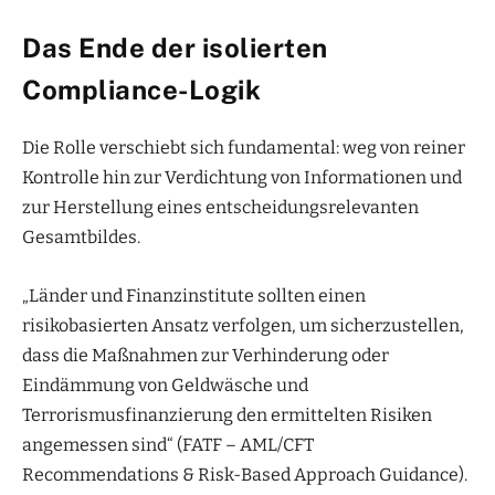
Das Ende der isolierten
Compliance-Logik
Die Rolle verschiebt sich fundamental: weg von reiner
Kontrolle hin zur Verdichtung von Informationen und
zur Herstellung eines entscheidungsrelevanten
Gesamtbildes.
„Länder und Finanzinstitute sollten einen
risikobasierten Ansatz verfolgen, um sicherzustellen,
dass die Maßnahmen zur Verhinderung oder
Eindämmung von Geldwäsche und
Terrorismusfinanzierung den ermittelten Risiken
angemessen sind“ (FATF – AML/CFT
Recommendations & Risk-Based Approach Guidance).