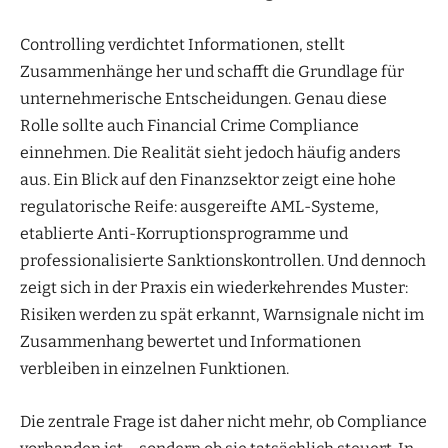
Controlling verdichtet Informationen, stellt
Zusammenhänge her und schafft die Grundlage für
unternehmerische Entscheidungen. Genau diese
Rolle sollte auch Financial Crime Compliance
einnehmen. Die Realität sieht jedoch häufig anders
aus. Ein Blick auf den Finanzsektor zeigt eine hohe
regulatorische Reife: ausgereifte AML-Systeme,
etablierte Anti-Korruptionsprogramme und
professionalisierte Sanktionskontrollen. Und dennoch
zeigt sich in der Praxis ein wiederkehrendes Muster:
Risiken werden zu spät erkannt, Warnsignale nicht im
Zusammenhang bewertet und Informationen
verbleiben in einzelnen Funktionen.
Die zentrale Frage ist daher nicht mehr, ob Compliance