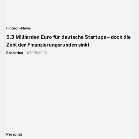
Fintech-News
5,3 Milliarden Euro für deutsche Startups – doch die
Zahl der Finanzierungsrunden sinkt
Redaktion
-
07/08/2026
Personal