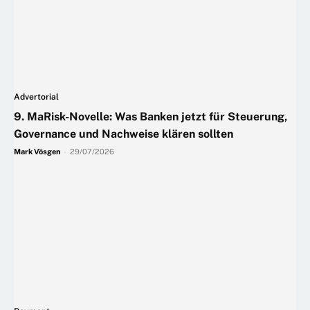
Advertorial
9. MaRisk-Novelle: Was Banken jetzt für Steuerung,
Governance und Nachweise klären sollten
Mark Vösgen
-
29/07/2026