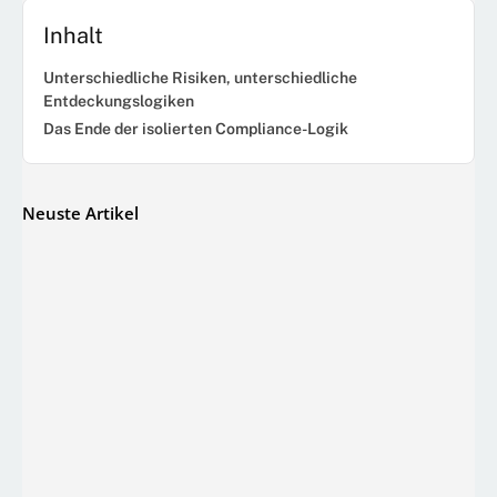
Inhalt
Unterschiedliche Risiken, unterschiedliche
Entdeckungslogiken
Das Ende der isolierten Compliance-Logik
Neuste Artikel