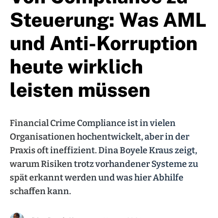
Steuerung: Was AML
und Anti-Korruption
heute wirklich
leisten müssen
Financial Crime Compliance ist in vielen
Organisationen hochentwickelt, aber in der
Praxis oft ineffizient. Dina Boyele Kraus zeigt,
warum Risiken trotz vorhandener Systeme zu
spät erkannt werden und was hier Abhilfe
schaffen kann.