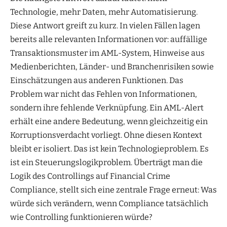
Technologie, mehr Daten, mehr Automatisierung.
Diese Antwort greift zu kurz. In vielen Fällen lagen
bereits alle relevanten Informationen vor: auffällige
Transaktionsmuster im AML-System, Hinweise aus
Medienberichten, Länder- und Branchenrisiken sowie
Einschätzungen aus anderen Funktionen. Das
Problem war nicht das Fehlen von Informationen,
sondern ihre fehlende Verknüpfung. Ein AML-Alert
erhält eine andere Bedeutung, wenn gleichzeitig ein
Korruptionsverdacht vorliegt. Ohne diesen Kontext
bleibt er isoliert. Das ist kein Technologieproblem. Es
ist ein Steuerungslogikproblem. Überträgt man die
Logik des Controllings auf Financial Crime
Compliance, stellt sich eine zentrale Frage erneut: Was
würde sich verändern, wenn Compliance tatsächlich
wie Controlling funktionieren würde?