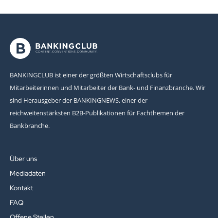
BANKINGCLUB ist einer der größten Wirtschaftsclubs für
Mitarbeiterinnen und Mitarbeiter der Bank- und Finanzbranche. Wir
sind Herausgeber der BANKINGNEWS, einer der
reichweitenstärksten B2B-Publikationen für Fachthemen der
Bankbranche.
Über uns
Mediadaten
Kontakt
FAQ
Offene Stellen