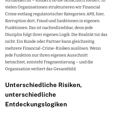
vorhanden ist – sondern ob sie tatsächlich steuert. In
vielen Organisationen strukturieren wir Financial
Crime entlang regulatorischer Kategorien: AML hier,
Korruption dort, Fraud und Sanktionen in eigenen
Funktionen. Das ist nachvollziehbar, denn jede
Disziplin folgt ihrer eigenen Logik. Die Realität tut das
nicht. Ein Kunde oder Partner kann gleichzeitig
mehrere Financial-Crime-Risiken auslösen. Wenn
jede Funktion nur ihren eigenen Ausschnitt
betrachtet, entsteht Fragmentierung – und die
Organisation verliert das Gesamtbild.
Unterschiedliche Risiken,
unterschiedliche
Entdeckungslogiken