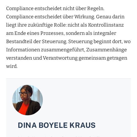
Compliance entscheidet nicht über Regeln.
Compliance entscheidet über Wirkung. Genau darin
liegt ihre zukünftige Rolle: nicht als Kontrollinstanz
am Ende eines Prozesses, sondern als integraler
Bestandteil der Steuerung. Steuerung beginnt dort, wo
Informationen zusammengeführt, Zusammenhänge
verstanden und Verantwortung gemeinsam getragen
wird.
DINA BOYELE KRAUS