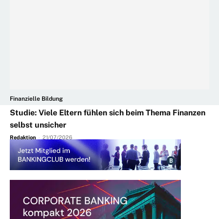
Finanzielle Bildung
Studie: Viele Eltern fühlen sich beim Thema Finanzen
selbst unsicher
Redaktion
-
21/07/2026