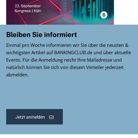
Bleiben Sie informiert
Einmal pro Woche informieren wir Sie über die neusten &
wichtigsten Artikel auf BANKINGCLUB.de und über aktuelle
Events. Für die Anmeldung reicht Ihre Mailadresse und
natürlich können Sie sich von diesem Verteiler jederzeit
abmelden.
Jetzt anmelden