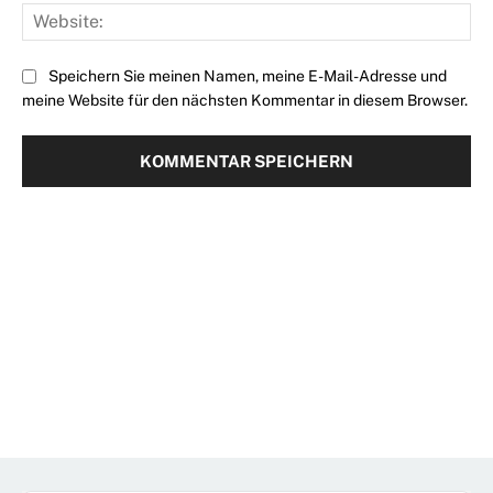
Web
Speichern Sie meinen Namen, meine E-Mail-Adresse und
meine Website für den nächsten Kommentar in diesem Browser.