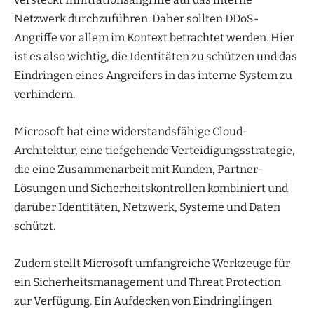
Netzwerk durchzuführen. Daher sollten DDoS-
Angriffe vor allem im Kontext betrachtet werden. Hier
ist es also wichtig, die Identitäten zu schützen und das
Eindringen eines Angreifers in das interne System zu
verhindern.
Microsoft hat eine widerstandsfähige Cloud-
Architektur, eine tiefgehende Verteidigungsstrategie,
die eine Zusammenarbeit mit Kunden, Partner-
Lösungen und Sicherheitskontrollen kombiniert und
darüber Identitäten, Netzwerk, Systeme und Daten
schützt.
Zudem stellt Microsoft umfangreiche Werkzeuge für
ein Sicherheitsmanagement und Threat Protection
zur Verfügung. Ein Aufdecken von Eindringlingen