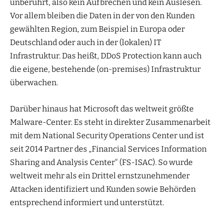
unberührt, also kein Aufbrechen und kein Auslesen.
Vor allem bleiben die Daten in der von den Kunden
gewählten Region, zum Beispiel in Europa oder
Deutschland oder auch in der (lokalen) IT
Infrastruktur. Das heißt, DDoS Protection kann auch
die eigene, bestehende (on-premises) Infrastruktur
überwachen.
Darüber hinaus hat Microsoft das weltweit größte
Malware-Center. Es steht in direkter Zusammenarbeit
mit dem National Security Operations Center und ist
seit 2014 Partner des „Financial Services Information
Sharing and Analysis Center“ (FS-ISAC). So wurde
weltweit mehr als ein Drittel ernstzunehmender
Attacken identifiziert und Kunden sowie Behörden
entsprechend informiert und unterstützt.