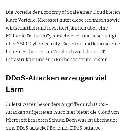
Die Vorteile der Economy of Scale einer Cloud bieten
klare Vorteile: Microsoft nutzt diese technisch sowie
wirtschaftlich und investiert jährlich über eine
Milliarde Dollar in Cybersicherheit und beschäftigt
über 3.500 Cybersecurity-Experten und kann so eine
höhere Sicherheit im Vergleich zur lokalen IT-
Infrastruktur und zum Rechenzentrum leisten.
DDoS-Attacken erzeugen viel
Lärm
Zuletzt waren besonders Angriffe durch DDoS-
Attacken aufgetreten. Auch hier bietet die Cloud von
Microsoft besseren Schutz. Doch was ist überhaupt
eine DDoS-Attacke? Bei einer DDoS-Attacke