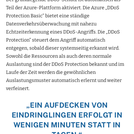
Teil der Azure-Plattform aktiviert. Die Azure „DDoS
Protection Basic“ bietet eine ständige
Datenverkehrsüberwachung mit nahezu
Echtzeiterkennung eines DDoS-Angriffs. Die „DDoS
Protection“ steuert dem Angriff automatisch
entgegen, sobald dieser systemseitig erkannt wird.
Sowohl die Ressourcen als auch deren normale
Auslastung sind der DDoS Protection bekannt und im
Laufe der Zeit werden die gewöhnlichen
Auslastungsmuster automatisch erlernt und weiter
verfeinert.
„EIN AUFDECKEN VON
EINDRINGLINGEN ERFOLGT IN
WENIGEN MINUTEN STATT IN