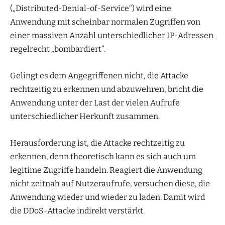
(„Distributed-Denial-of-Service“) wird eine
Anwendung mit scheinbar normalen Zugriffen von
einer massiven Anzahl unterschiedlicher IP-Adressen
regelrecht „bombardiert“.
Gelingt es dem Angegriffenen nicht, die Attacke
rechtzeitig zu erkennen und abzuwehren, bricht die
Anwendung unter der Last der vielen Aufrufe
unterschiedlicher Herkunft zusammen.
Herausforderung ist, die Attacke rechtzeitig zu
erkennen, denn theoretisch kann es sich auch um
legitime Zugriffe handeln. Reagiert die Anwendung
nicht zeitnah auf Nutzeraufrufe, versuchen diese, die
Anwendung wieder und wieder zu laden. Damit wird
die DDoS-Attacke indirekt verstärkt.