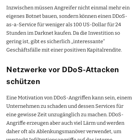
Inzwischen müssen Angreifer nicht einmal mehr ein
eigenes Botnet bauen, sondern können einen DDoS-
as-a-Service für weniger als 100 US-Dollar für 24
Stunden im Darknet kaufen. Da die Investition so
gering ist, gibt es sicherlich „interessante“
Geschäftsfälle mit einer positiven Kapitalrendite.
Netzwerke vor DDoS-Attacken
schützen
Eine Motivation von DDoS-Angriffen kann sein, einem
Unternehmen zu schaden und dessen Services für
eine gewisse Zeit unzugänglich zu machen. DDoS-
Angriffe erzeugen aber auch viel Lärm und werden
daher oft als Ablenkungsmanöver verwendet, um
versteckt Infiltrationsangriffe auf das interne