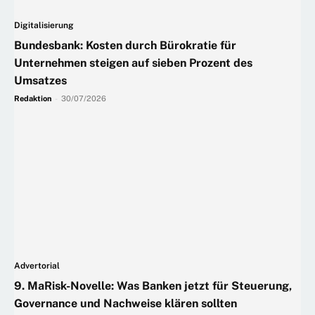
Digitalisierung
Bundesbank: Kosten durch Bürokratie für
Unternehmen steigen auf sieben Prozent des
Umsatzes
Redaktion
-
30/07/2026
Advertorial
9. MaRisk-Novelle: Was Banken jetzt für Steuerung,
Governance und Nachweise klären sollten