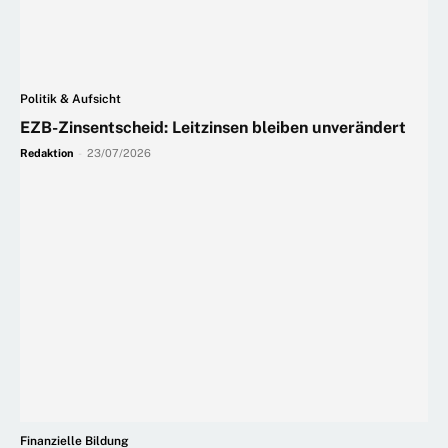
Politik & Aufsicht
EZB-Zinsentscheid: Leitzinsen bleiben unverändert
Redaktion
-
23/07/2026
Finanzielle Bildung