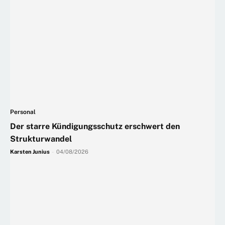
Personal
Der starre Kündigungsschutz erschwert den
Strukturwandel
Karsten Junius
-
04/08/2026