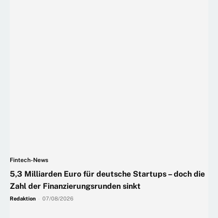
Fintech-News
5,3 Milliarden Euro für deutsche Startups – doch die
Zahl der Finanzierungsrunden sinkt
Redaktion
-
07/08/2026