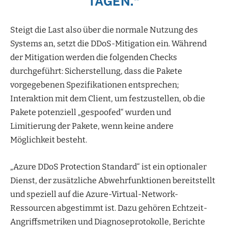
TAGEN.“
Steigt die Last also über die normale Nutzung des
Systems an, setzt die DDoS-Mitigation ein. Während
der Mitigation werden die folgenden Checks
durchgeführt: Sicherstellung, dass die Pakete
vorgegebenen Spezifikationen entsprechen;
Interaktion mit dem Client, um festzustellen, ob die
Pakete potenziell „gespoofed“ wurden und
Limitierung der Pakete, wenn keine andere
Möglichkeit besteht.
„Azure DDoS Protection Standard“ ist ein optionaler
Dienst, der zusätzliche Abwehrfunktionen bereitstellt
und speziell auf die Azure-Virtual-Network-
Ressourcen abgestimmt ist. Dazu gehören Echtzeit-
Angriffsmetriken und Diagnoseprotokolle, Berichte