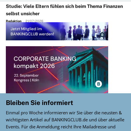
Studie: Viele Eltern fühlen sich beim Thema Finanzen
selbst unsicher
Redaktion
-
21/07/2026
Bleiben Sie informiert
Einmal pro Woche informieren wir Sie über die neusten &
wichtigsten Artikel auf BANKINGCLUB.de und über aktuelle
Events. Für die Anmeldung reicht Ihre Mailadresse und