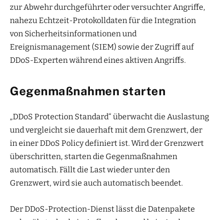
zur Abwehr durchgeführter oder versuchter Angriffe,
nahezu Echtzeit-Protokolldaten für die Integration
von Sicherheitsinformationen und
Ereignismanagement (SIEM) sowie der Zugriff auf
DDoS-Experten während eines aktiven Angriffs.
Gegenmaßnahmen starten
„DDoS Protection Standard“ überwacht die Auslastung
und vergleicht sie dauerhaft mit dem Grenzwert, der
in einer DDoS Policy definiert ist. Wird der Grenzwert
überschritten, starten die Gegenmaßnahmen
automatisch. Fällt die Last wieder unter den
Grenzwert, wird sie auch automatisch beendet.
Der DDoS-Protection-Dienst lässt die Datenpakete