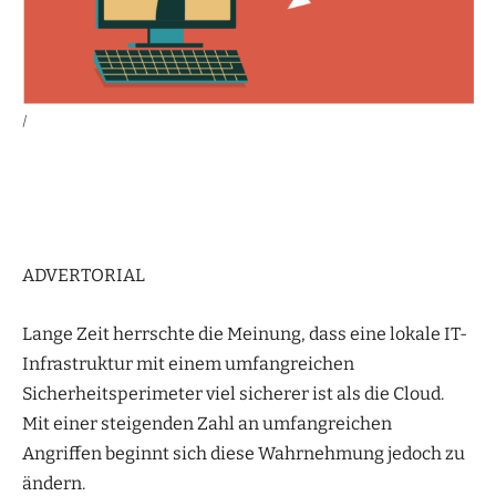
|
ADVERTORIAL
Lange Zeit herrschte die Meinung, dass eine lokale IT-
Infrastruktur mit einem umfangreichen
Sicherheitsperimeter viel sicherer ist als die Cloud.
Mit einer steigenden Zahl an umfangreichen
Angriffen beginnt sich diese Wahrnehmung jedoch zu
ändern.