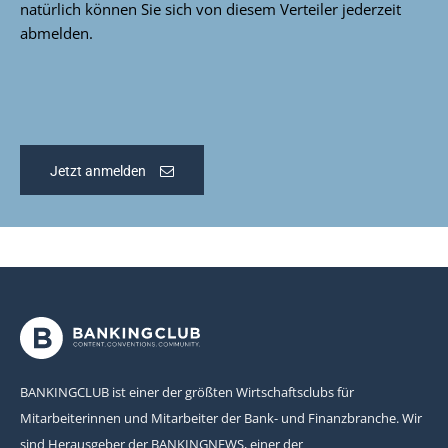
natürlich können Sie sich von diesem Verteiler jederzeit
abmelden.
Jetzt anmelden
BANKINGCLUB ist einer der größten Wirtschaftsclubs für
Mitarbeiterinnen und Mitarbeiter der Bank- und Finanzbranche. Wir
sind Herausgeber der BANKINGNEWS, einer der