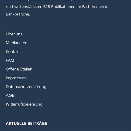
reichweitenstärksten B2B-Publikationen für Fachthemen der
Bankbranche.
Über uns
Mediadaten
Kontakt
FAQ
Offene Stellen
Impressum
Datenschutzerklärung
AGB
Widerrufsbelehrung
AKTUELLE BEITRÄGE