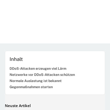
Inhalt
DDoS-Attacken erzeugen viel Lärm
Netzwerke vor DDoS-Attacken schützen
Normale Auslastung ist bekannt
Gegenmaßnahmen starten
Neuste Artikel