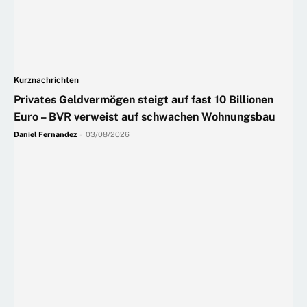
Kurznachrichten
Privates Geldvermögen steigt auf fast 10 Billionen
Euro – BVR verweist auf schwachen Wohnungsbau
Daniel Fernandez
-
03/08/2026