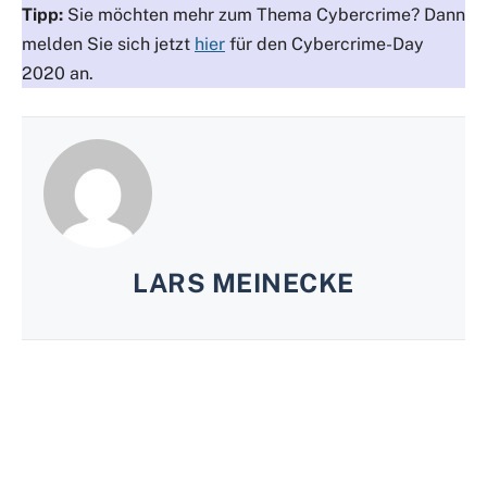
Tipp:
Sie möchten mehr zum Thema Cybercrime? Dann
melden Sie sich jetzt
hier
für den Cybercrime-Day
2020 an.
LARS MEINECKE