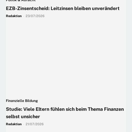
EZB-Zinsentscheid: Leitzinsen bleiben unverändert
Redaktion
-
23/07/2026
Finanzielle Bildung
Studie: Viele Eltern fühlen sich beim Thema Finanzen
selbst unsicher
Redaktion
-
21/07/2026