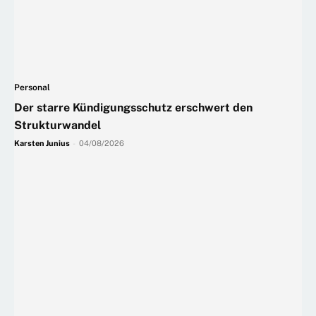
Personal
Der starre Kündigungsschutz erschwert den
Strukturwandel
Karsten Junius
-
04/08/2026