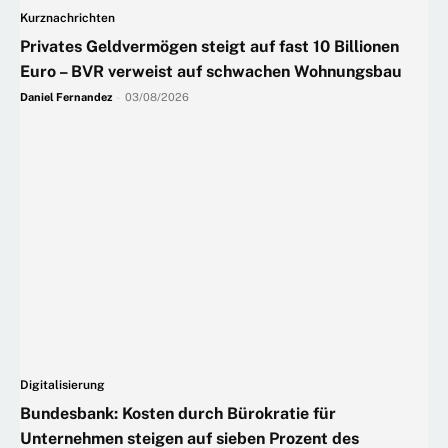
Kurznachrichten
Privates Geldvermögen steigt auf fast 10 Billionen
Euro – BVR verweist auf schwachen Wohnungsbau
Daniel Fernandez
-
03/08/2026
Digitalisierung
Bundesbank: Kosten durch Bürokratie für
Unternehmen steigen auf sieben Prozent des