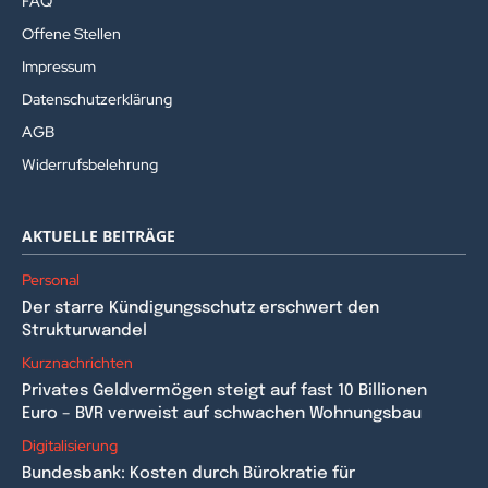
FAQ
Offene Stellen
Impressum
Datenschutzerklärung
AGB
Widerrufsbelehrung
AKTUELLE BEITRÄGE
Personal
Der starre Kündigungsschutz erschwert den
Strukturwandel
Kurznachrichten
Privates Geldvermögen steigt auf fast 10 Billionen
Euro – BVR verweist auf schwachen Wohnungsbau
Digitalisierung
Bundesbank: Kosten durch Bürokratie für