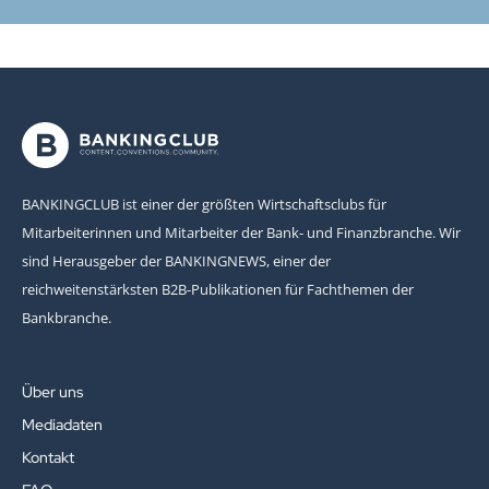
BANKINGCLUB ist einer der größten Wirtschaftsclubs für
Mitarbeiterinnen und Mitarbeiter der Bank- und Finanzbranche. Wir
sind Herausgeber der BANKINGNEWS, einer der
reichweitenstärksten B2B-Publikationen für Fachthemen der
Bankbranche.
Über uns
Mediadaten
Kontakt