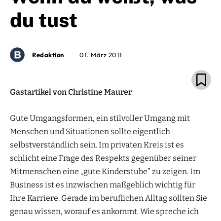
du tust
Redaktion
01. März 2011
Gastartikel von Christine Maurer
Gute Umgangsformen, ein stilvoller Umgang mit
Menschen und Situationen sollte eigentlich
selbstverständlich sein. Im privaten Kreis ist es
schlicht eine Frage des Respekts gegenüber seiner
Mitmenschen eine „gute Kinderstube” zu zeigen. Im
Business ist es inzwischen maßgeblich wichtig für
Ihre Karriere. Gerade im beruflichen Alltag sollten Sie
genau wissen, worauf es ankommt. Wie spreche ich