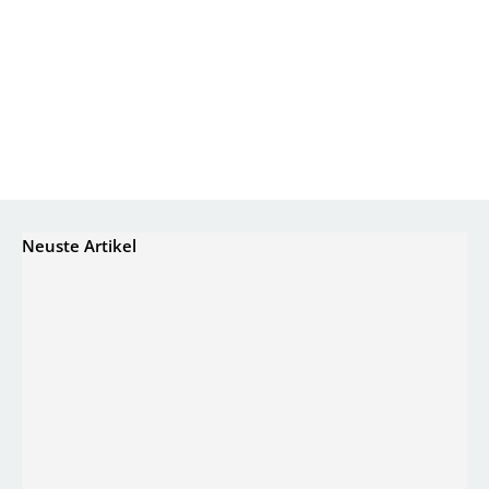
Neuste Artikel