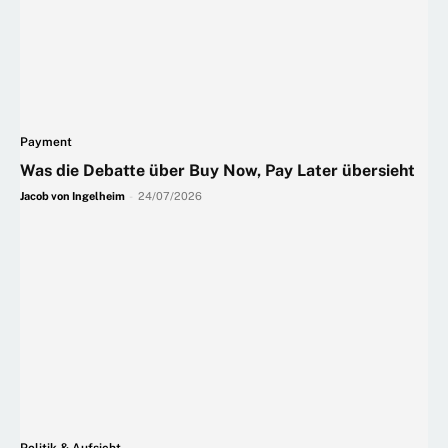
Payment
Was die Debatte über Buy Now, Pay Later übersieht
Jacob von Ingelheim
-
24/07/2026
Politik & Aufsicht