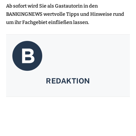
Ab sofort wird Sie als Gastautorin in den
BANKINGNEWS wertvolle Tipps und Hinweise rund
um ihr Fachgebiet einfließen lassen.
REDAKTION