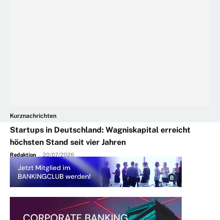
Kurznachrichten
Startups in Deutschland: Wagniskapital erreicht
höchsten Stand seit vier Jahren
Redaktion
-
20/07/2026