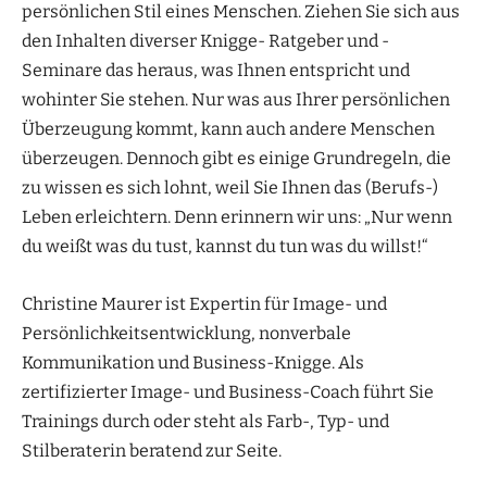
persönlichen Stil eines Menschen. Ziehen Sie sich aus
den Inhalten diverser Knigge- Ratgeber und -
Seminare das heraus, was Ihnen entspricht und
wohinter Sie stehen. Nur was aus Ihrer persönlichen
Überzeugung kommt, kann auch andere Menschen
überzeugen. Dennoch gibt es einige Grundregeln, die
zu wissen es sich lohnt, weil Sie Ihnen das (Berufs-)
Leben erleichtern. Denn erinnern wir uns: „Nur wenn
du weißt was du tust, kannst du tun was du willst!“
Christine Maurer ist Expertin für Image- und
Persönlichkeitsentwicklung, nonverbale
Kommunikation und Business-Knigge. Als
zertifizierter Image- und Business-Coach führt Sie
Trainings durch oder steht als Farb-, Typ- und
Stilberaterin beratend zur Seite.