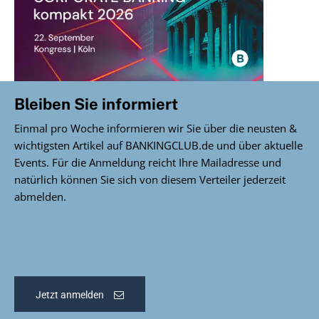
Bleiben Sie informiert
Einmal pro Woche informieren wir Sie über die neusten &
wichtigsten Artikel auf BANKINGCLUB.de und über aktuelle
Events. Für die Anmeldung reicht Ihre Mailadresse und
natürlich können Sie sich von diesem Verteiler jederzeit
abmelden.
Jetzt anmelden