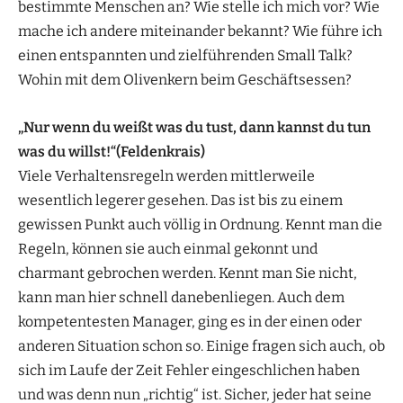
bestimmte Menschen an? Wie stelle ich mich vor? Wie
mache ich andere miteinander bekannt? Wie führe ich
einen entspannten und zielführenden Small Talk?
Wohin mit dem Olivenkern beim Geschäftsessen?
„Nur wenn du weißt was du tust, dann kannst du tun
was du willst!“(Feldenkrais)
Viele Verhaltensregeln werden mittlerweile
wesentlich legerer gesehen. Das ist bis zu einem
gewissen Punkt auch völlig in Ordnung. Kennt man die
Regeln, können sie auch einmal gekonnt und
charmant gebrochen werden. Kennt man Sie nicht,
kann man hier schnell danebenliegen. Auch dem
kompetentesten Manager, ging es in der einen oder
anderen Situation schon so. Einige fragen sich auch, ob
sich im Laufe der Zeit Fehler eingeschlichen haben
und was denn nun „richtig“ ist. Sicher, jeder hat seine