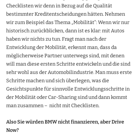
Checklisten wir denn in Bezug auf die Qualität
bestimmter Kreditentscheidungen hätten. Nehmen
wir zum Beispiel das Thema „Mobilität“: Wenn wir nur
historisch zurückblicken, dann ist es klar: mit Autos
haben wir nichts zu tun. Fragt man nach der
Entwicklung der Mobilität, erkennt man, dass da
möglicherweise Partner unterwegs sind, mit denen
will man diese ersten Schritte entwickeln und die sind
sehr wohl aus der Automobilindustrie. Man muss erste
Schritte machen und sich überlegen, was die
Gesichtspunkte für sinnvolle Entwicklungsschritte in
der Mobilität oder Car-Sharing sind und dann kommt
man zusammen – nicht mit Checklisten.
Also Sie würden BMW nicht finanzieren, aber Drive
Now?