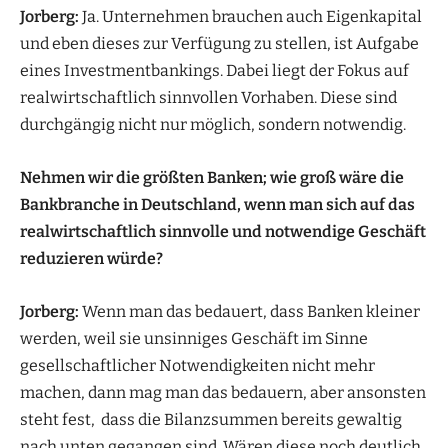
Jorberg:
Ja. Unternehmen brauchen auch Eigenkapital
und eben dieses zur Verfügung zu stellen, ist Aufgabe
eines Investmentbankings. Dabei liegt der Fokus auf
realwirtschaftlich sinnvollen Vorhaben. Diese sind
durchgängig nicht nur möglich, sondern notwendig.
Nehmen wir die größten Banken; wie groß wäre die
Bankbranche in Deutschland, wenn man sich auf das
realwirtschaftlich sinnvolle und notwendige Geschäft
reduzieren würde?
Jorberg:
Wenn man das bedauert, dass Banken kleiner
werden, weil sie unsinniges Geschäft im Sinne
gesellschaftlicher Notwendigkeiten nicht mehr
machen, dann mag man das bedauern, aber ansonsten
steht fest, dass die Bilanzsummen bereits gewaltig
nach unten gegangen sind. Wären diese noch deutlich