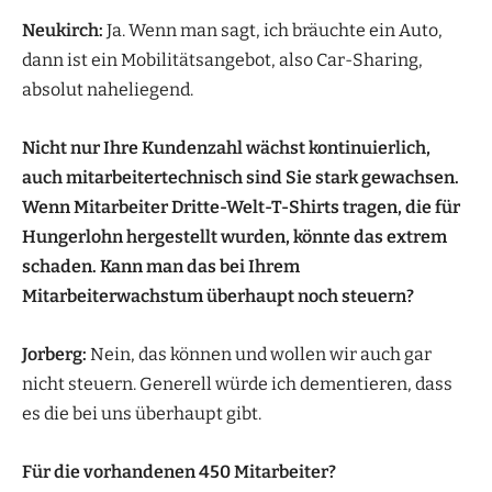
Neukirch:
Ja. Wenn man sagt, ich bräuchte ein Auto,
dann ist ein Mobilitätsangebot, also Car-Sharing,
absolut naheliegend.
Nicht nur Ihre Kundenzahl wächst kontinuierlich,
auch mitarbeitertechnisch sind Sie stark gewachsen.
Wenn Mitarbeiter Dritte-Welt-T-Shirts tragen, die für
Hungerlohn hergestellt wurden, könnte das extrem
schaden. Kann man das bei Ihrem
Mitarbeiterwachstum überhaupt noch steuern?
Jorberg:
Nein, das können und wollen wir auch gar
nicht steuern. Generell würde ich dementieren, dass
es die bei uns überhaupt gibt.
Für die vorhandenen 450 Mitarbeiter?