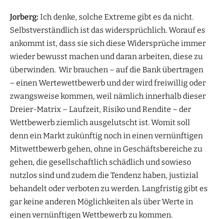
Jorberg:
Ich denke, solche Extreme gibt es da nicht.
Selbstverständlich ist das widersprüchlich. Worauf es
ankommt ist, dass sie sich diese Widersprüche immer
wieder bewusst machen und daran arbeiten, diese zu
überwinden. Wir brauchen – auf die Bank übertragen
– einen Wertewettbewerb und der wird freiwillig oder
zwangsweise kommen, weil nämlich innerhalb dieser
Dreier-Matrix – Laufzeit, Risiko und Rendite – der
Wettbewerb ziemlich ausgelutscht ist. Womit soll
denn ein Markt zukünftig noch in einen vernünftigen
Mitwettbewerb gehen, ohne in Geschäftsbereiche zu
gehen, die gesellschaftlich schädlich und sowieso
nutzlos sind und zudem die Tendenz haben, justizial
behandelt oder verboten zu werden. Langfristig gibt es
gar keine anderen Möglichkeiten als über Werte in
einen vernünftigen Wettbewerb zu kommen.