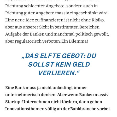
Richtung schlechter Angebote, sondern auch in
Richtung guter Angebote massiv eingeschränkt wird.
Eine neue Idee zu finanzieren ist nicht ohne Risiko,
aber aus unserer Sicht in bestimmten Bereichen
Aufgabe der Banken und manchmal politisch gewollt,
aber regulatorisch verboten. Ein Dilemma!
„DAS ELFTE GEBOT: DU
SOLLST KEIN GELD
VERLIEREN.“
Eine Bank muss ja nicht unbedingt immer
unternehmerisch denken. Aber wenn Banken massiv
Startup-Unternehmen nicht fördern, dann gehen
Innovationsthemen völlig an der Bankbranche vorbei.