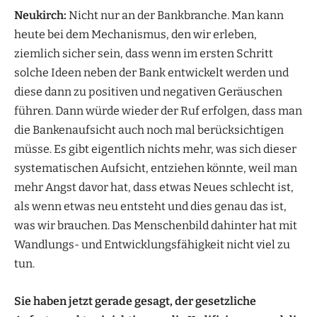
Neukirch:
Nicht nur an der Bankbranche. Man kann
heute bei dem Mechanismus, den wir erleben,
ziemlich sicher sein, dass wenn im ersten Schritt
solche Ideen neben der Bank entwickelt werden und
diese dann zu positiven und negativen Geräuschen
führen. Dann würde wieder der Ruf erfolgen, dass man
die Bankenaufsicht auch noch mal berücksichtigen
müsse. Es gibt eigentlich nichts mehr, was sich dieser
systematischen Aufsicht, entziehen könnte, weil man
mehr Angst davor hat, dass etwas Neues schlecht ist,
als wenn etwas neu entsteht und dies genau das ist,
was wir brauchen. Das Menschenbild dahinter hat mit
Wandlungs- und Entwicklungsfähigkeit nicht viel zu
tun.
Sie haben jetzt gerade gesagt, der gesetzliche