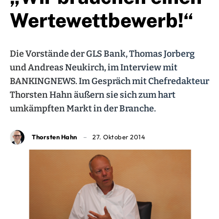
Wertewettbewerb!“
Die Vorstände der GLS Bank, Thomas Jorberg
und Andreas Neukirch, im Interview mit
BANKINGNEWS. Im Gespräch mit Chefredakteur
Thorsten Hahn äußern sie sich zum hart
umkämpften Markt in der Branche.
Thorsten Hahn
27. Oktober 2014