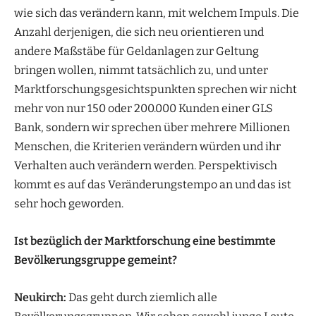
wie sich das verändern kann, mit welchem Impuls. Die
Anzahl derjenigen, die sich neu orientieren und
andere Maßstäbe für Geldanlagen zur Geltung
bringen wollen, nimmt tatsächlich zu, und unter
Marktforschungsgesichtspunkten sprechen wir nicht
mehr von nur 150 oder 200.000 Kunden einer GLS
Bank, sondern wir sprechen über mehrere Millionen
Menschen, die Kriterien verändern würden und ihr
Verhalten auch verändern werden. Perspektivisch
kommt es auf das Veränderungstempo an und das ist
sehr hoch geworden.
Ist bezüglich der Marktforschung eine bestimmte
Bevölkerungsgruppe gemeint?
Neukirch:
Das geht durch ziemlich alle