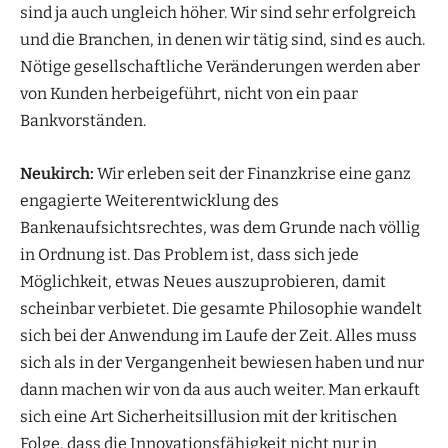
sind ja auch ungleich höher. Wir sind sehr erfolgreich
und die Branchen, in denen wir tätig sind, sind es auch.
Nötige gesellschaftliche Veränderungen werden aber
von Kunden herbeigeführt, nicht von ein paar
Bankvorständen.
Neukirch:
Wir erleben seit der Finanzkrise eine ganz
engagierte Weiterentwicklung des
Bankenaufsichtsrechtes, was dem Grunde nach völlig
in Ordnung ist. Das Problem ist, dass sich jede
Möglichkeit, etwas Neues auszuprobieren, damit
scheinbar verbietet. Die gesamte Philosophie wandelt
sich bei der Anwendung im Laufe der Zeit. Alles muss
sich als in der Vergangenheit bewiesen haben und nur
dann machen wir von da aus auch weiter. Man erkauft
sich eine Art Sicherheitsillusion mit der kritischen
Folge, dass die Innovationsfähigkeit nicht nur in