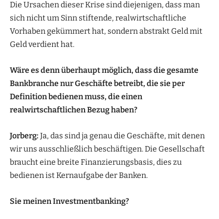
Die Ursachen dieser Krise sind diejenigen, dass man
sich nicht um Sinn stiftende, realwirtschaftliche
Vorhaben gekümmert hat, sondern abstrakt Geld mit
Geld verdient hat.
Wäre es denn überhaupt möglich, dass die gesamte
Bankbranche nur Geschäfte betreibt, die sie per
Definition bedienen muss, die einen
realwirtschaftlichen Bezug haben?
Jorberg:
Ja, das sind ja genau die Geschäfte, mit denen
wir uns ausschließlich beschäftigen. Die Gesellschaft
braucht eine breite Finanzierungsbasis, dies zu
bedienen ist Kernaufgabe der Banken.
Sie meinen Investmentbanking?