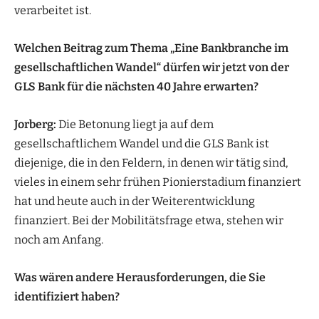
verarbeitet ist.
Welchen Beitrag zum Thema „Eine Bankbranche im
gesellschaftlichen Wandel“ dürfen wir jetzt von der
GLS Bank für die nächsten 40 Jahre erwarten?
Jorberg:
Die Betonung liegt ja auf dem
gesellschaftlichem Wandel und die GLS Bank ist
diejenige, die in den Feldern, in denen wir tätig sind,
vieles in einem sehr frühen Pionierstadium finanziert
hat und heute auch in der Weiterentwicklung
finanziert. Bei der Mobilitätsfrage etwa, stehen wir
noch am Anfang.
Was wären andere Herausforderungen, die Sie
identifiziert haben?