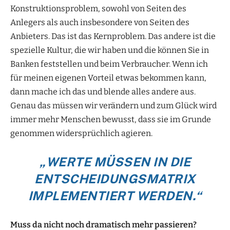
Konstruktionsproblem, sowohl von Seiten des
Anlegers als auch insbesondere von Seiten des
Anbieters. Das ist das Kernproblem. Das andere ist die
spezielle Kultur, die wir haben und die können Sie in
Banken feststellen und beim Verbraucher. Wenn ich
für meinen eigenen Vorteil etwas bekommen kann,
dann mache ich das und blende alles andere aus.
Genau das müssen wir verändern und zum Glück wird
immer mehr Menschen bewusst, dass sie im Grunde
genommen widersprüchlich agieren.
„WERTE MÜSSEN IN DIE
ENTSCHEIDUNGSMATRIX
IMPLEMENTIERT WERDEN.“
Muss da nicht noch dramatisch mehr passieren?