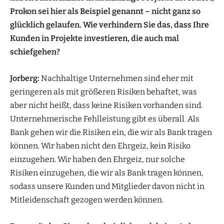
Prokon sei hier als Beispiel genannt – nicht ganz so
glücklich gelaufen. Wie verhindern Sie das, dass Ihre
Kunden in Projekte investieren, die auch mal
schiefgehen?
Jorberg:
Nachhaltige Unternehmen sind eher mit
geringeren als mit größeren Risiken behaftet, was
aber nicht heißt, dass keine Risiken vorhanden sind.
Unternehmerische Fehlleistung gibt es überall. Als
Bank gehen wir die Risiken ein, die wir als Bank tragen
können. Wir haben nicht den Ehrgeiz, kein Risiko
einzugehen. Wir haben den Ehrgeiz, nur solche
Risiken einzugehen, die wir als Bank tragen können,
sodass unsere Kunden und Mitglieder davon nicht in
Mitleidenschaft gezogen werden können.