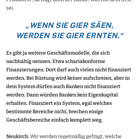
sei.
„WENN SIE GIER SÄEN,
WERDEN SIE GIER ERNTEN.“
Es gibt ja weitere Geschäftsmodelle, die sich
nachhaltig nennen. Etwa schariakonforme
Finanzierungen. Dort darf auch vieles nicht finanziert
werden. Bei Rüstung wird keiner aufschreien, aber in
dem System dürfen auch Banken nicht finanziert
werden. Dann würden Banken kein Eigenkapital
erhalten. Finanziert ein System, egal welches
bestimmte Bereiche nicht, brechen einige
Geschäftsbereiche einfach komplett weg.
Neukirch:
Wir werden regelmäßig gefragt, welche