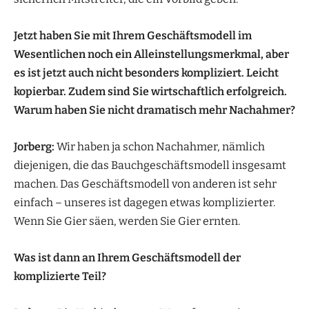
Jetzt haben Sie mit Ihrem Geschäftsmodell im
Wesentlichen noch ein Alleinstellungsmerkmal, aber
es ist jetzt auch nicht besonders kompliziert. Leicht
kopierbar. Zudem sind Sie wirtschaftlich erfolgreich.
Warum haben Sie nicht dramatisch mehr Nachahmer?
Jorberg:
Wir haben ja schon Nachahmer, nämlich
diejenigen, die das Bauchgeschäftsmodell insgesamt
machen. Das Geschäftsmodell von anderen ist sehr
einfach – unseres ist dagegen etwas komplizierter.
Wenn Sie Gier säen, werden Sie Gier ernten.
Was ist dann an Ihrem Geschäftsmodell der
komplizierte Teil?