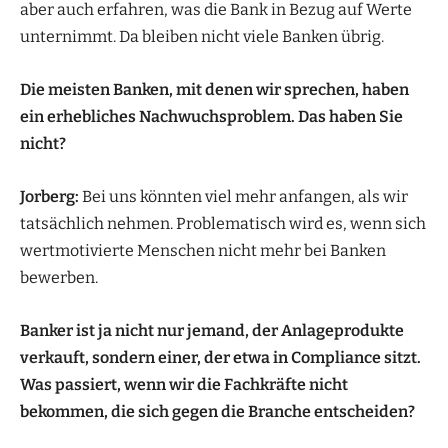
aber auch erfahren, was die Bank in Bezug auf Werte
unternimmt. Da bleiben nicht viele Banken übrig.
Die meisten Banken, mit denen wir sprechen, haben
ein erhebliches Nachwuchsproblem. Das haben Sie
nicht?
Jorberg:
Bei uns könnten viel mehr anfangen, als wir
tatsächlich nehmen. Problematisch wird es, wenn sich
wertmotivierte Menschen nicht mehr bei Banken
bewerben.
Banker ist ja nicht nur jemand, der Anlageprodukte
verkauft, sondern einer, der etwa in Compliance sitzt.
Was passiert, wenn wir die Fachkräfte nicht
bekommen, die sich gegen die Branche entscheiden?