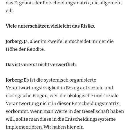
das Ergebnis der Entscheidungsmatrix, die allgemein
gilt.
Viele unterschätzen vielleicht das Risiko.
Jorberg:
Ja, aber im Zweifel entscheidet immer die
Höhe der Rendite.
Das ist vorerst nicht verwerflich.
Jorberg:
Es ist die systemisch organisierte
Verantwortungslosigkeit in Bezug auf soziale und
ökologische Fragen, weil die ökologische und soziale
Verantwortung nicht in dieser Entscheidungsmatrix
vorkommt. Wenn man Werte in der Gesellschaft haben
will, sollte man diese in die Entscheidungssysteme
implementieren. Wir haben hier ein