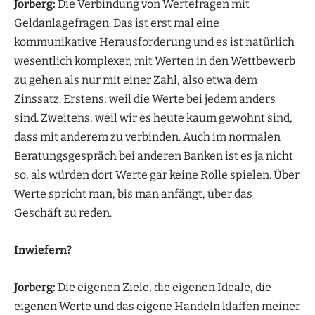
Jorberg:
Die Verbindung von Wertefragen mit
Geldanlagefragen. Das ist erst mal eine
kommunikative Herausforderung und es ist natürlich
wesentlich komplexer, mit Werten in den Wettbewerb
zu gehen als nur mit einer Zahl, also etwa dem
Zinssatz. Erstens, weil die Werte bei jedem anders
sind. Zweitens, weil wir es heute kaum gewohnt sind,
dass mit anderem zu verbinden. Auch im normalen
Beratungsgespräch bei anderen Banken ist es ja nicht
so, als würden dort Werte gar keine Rolle spielen. Über
Werte spricht man, bis man anfängt, über das
Geschäft zu reden.
Inwiefern?
Jorberg:
Die eigenen Ziele, die eigenen Ideale, die
eigenen Werte und das eigene Handeln klaffen meiner