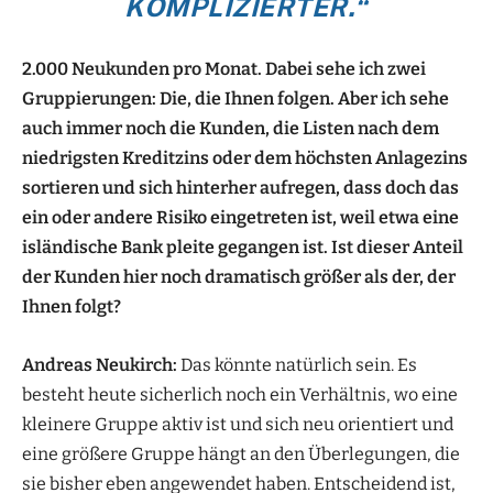
KOMPLIZIERTER.“
2.000 Neukunden pro Monat. Dabei sehe ich zwei
Gruppierungen: Die, die Ihnen folgen. Aber ich sehe
auch immer noch die Kunden, die Listen nach dem
niedrigsten Kreditzins oder dem höchsten Anlagezins
sortieren und sich hinterher aufregen, dass doch das
ein oder andere Risiko eingetreten ist, weil etwa eine
isländische Bank pleite gegangen ist. Ist dieser Anteil
der Kunden hier noch dramatisch größer als der, der
Ihnen folgt?
Andreas Neukirch:
Das könnte natürlich sein. Es
besteht heute sicherlich noch ein Verhältnis, wo eine
kleinere Gruppe aktiv ist und sich neu orientiert und
eine größere Gruppe hängt an den Überlegungen, die
sie bisher eben angewendet haben. Entscheidend ist,