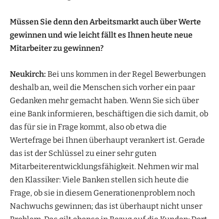
Müssen Sie denn den Arbeitsmarkt auch über Werte
gewinnen und wie leicht fällt es Ihnen heute neue
Mitarbeiter zu gewinnen?
Neukirch:
Bei uns kommen in der Regel Bewerbungen
deshalb an, weil die Menschen sich vorher ein paar
Gedanken mehr gemacht haben. Wenn Sie sich über
eine Bank informieren, beschäftigen die sich damit, ob
das für sie in Frage kommt, also ob etwa die
Wertefrage bei Ihnen überhaupt verankert ist. Gerade
das ist der Schlüssel zu einer sehr guten
Mitarbeiterentwicklungsfähigkeit. Nehmen wir mal
den Klassiker: Viele Banken stellen sich heute die
Frage, ob sie in diesem Generationenproblem noch
Nachwuchs gewinnen; das ist überhaupt nicht unser