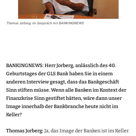
Thomas Jorberg im Gespräch mit BANKINGNEWS
BANKINGNEWS: Herr Jorberg, anlässlich des 40.
Geburtstages der GLS Bank haben Sie in einem
anderen Interview gesagt, dass das Bankgeschäft
Sinn stiften müsse. Wenn alle Banken im Kontext der
Finanzkrise Sinn gestiftet hätten, wäre dann unser
Image innerhalb der Bankbranche heute nicht im
Keller?
Thomas Jorberg:
Ja, das Image der Banken ist im Keller.