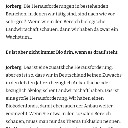
Jorberg:
Die Herausforderungen in bestehenden
Branchen, in denen wir tätig sind, sind nach wie vor
sehr groß. Wenn wir in den Bereich biologische
Landwirtschaft schauen, dann wir haben da zwar ein
Wachstum…
Es ist aber nicht immer Bio drin, wenn es drauf steht.
Jorberg:
Das ist eine zusätzliche Herausforderung,
aber es ist so, dass wir in Deutschland keinen Zuwachs
in den letzten Jahren bezüglich Anbaufläche oder
bezüglich ökologischer Landwirtschaft haben. Das ist
eine große Herausforderung. Wir haben einen
Biobodenfonds, damit eben auch der Anbau weiter
vorangeht. Wenn Sie etwa in den sozialen Bereich
schauen, muss man nur das Thema Inklusion nennen.