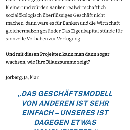
kleiner und würden Banken realwirtschaftlich
sozialökologisch überflüssiges Geschäft nicht
machen, dann wäre es für Banken und die Wirtschaft
gleichermaßen gesünder. Das Eigenkapital stünde für
sinnvolle Vorhaben zur Verfügung.
Und mit diesen Projekten kann man dann sogar
wachsen, wie Ihre Bilanzsumme zeigt?
Jorberg:
Ja, klar.
„DAS GESCHÄFTSMODELL
VON ANDEREN IST SEHR
EINFACH – UNSERES IST
DAGEGEN ETWAS