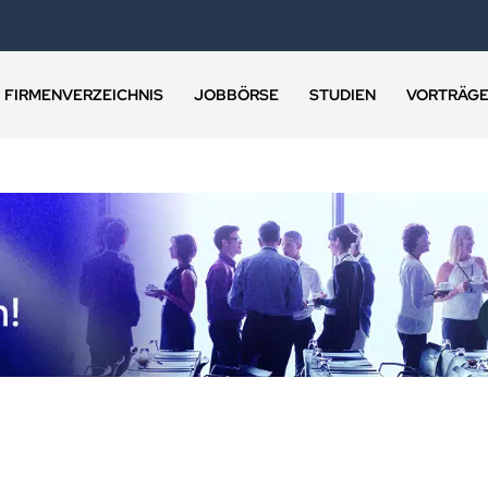
FIRMENVERZEICHNIS
JOBBÖRSE
STUDIEN
VORTRÄG