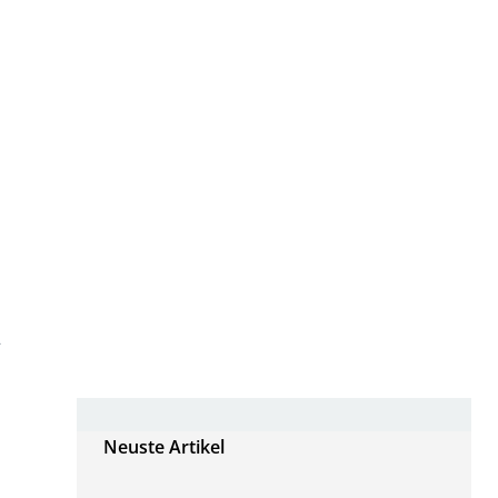
n
Neuste Artikel