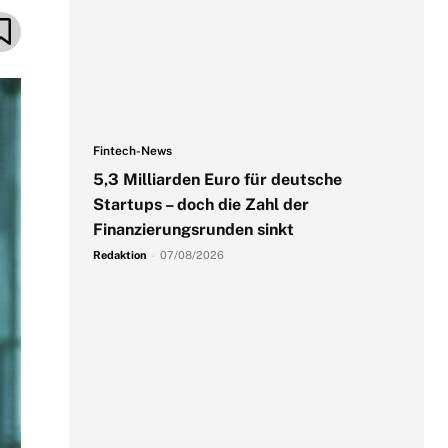
Fintech-News
5,3 Milliarden Euro für deutsche
Startups – doch die Zahl der
Finanzierungsrunden sinkt
Redaktion
-
07/08/2026