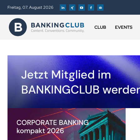
Freitag, 07. August 2026
CLUB
EVENTS