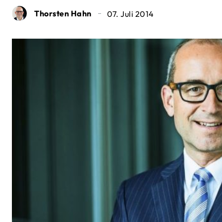
Thorsten Hahn
07. Juli 2014