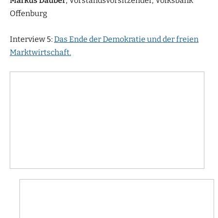
Markus Dauber
, Vorstandsvorsitzender, Volksbank
Offenburg
Interview 5:
Das Ende der Demokratie und der freien
Marktwirtschaft.