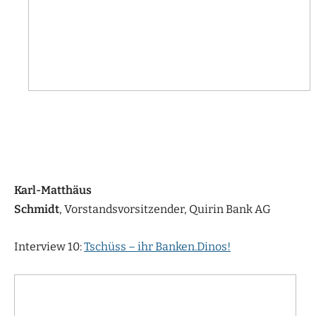
Karl-Matthäus
Schmidt
, Vorstandsvorsitzender, Quirin Bank AG
Interview 10:
Tschüss – ihr Banken.Dinos!