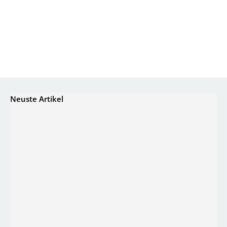
Neuste Artikel