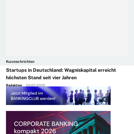
Kurznachrichten
Startups in Deutschland: Wagniskapital erreicht
höchsten Stand seit vier Jahren
Redaktion
-
20/07/2026