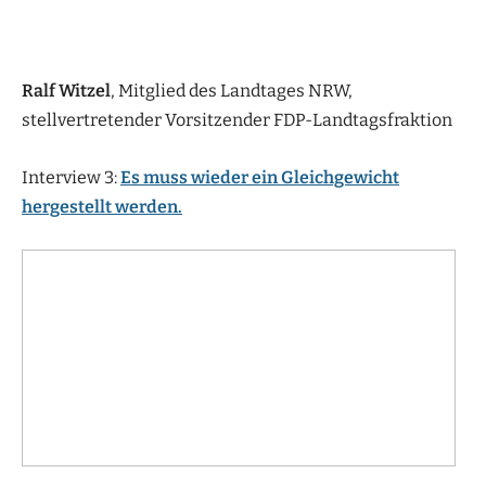
Ralf Witzel
, Mitglied des Landtages NRW,
stellvertretender Vorsitzender FDP-Landtagsfraktion
Interview 3:
E
s muss wieder ein Gleichgewicht
hergestellt werden.