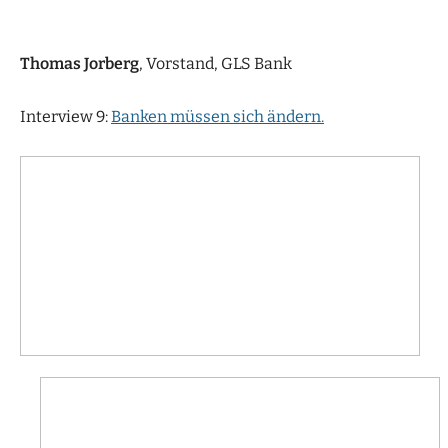
Thomas Jorberg
, Vorstand, GLS Bank
Interview 9:
Banken müssen sich ändern.