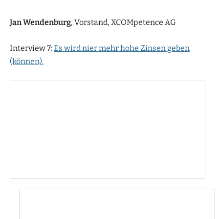
Jan Wendenburg
, Vorstand, XCOMpetence AG
Interview 7:
Es wird nier mehr hohe Zinsen geben
(können).