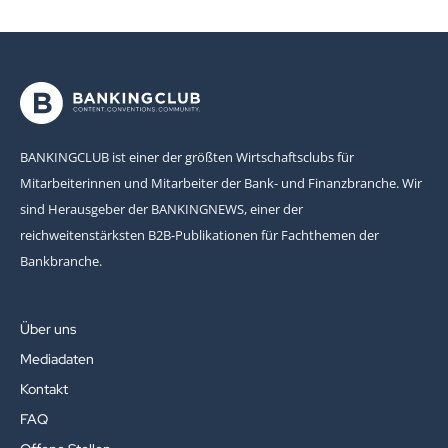
BANKINGCLUB ist einer der größten Wirtschaftsclubs für
Mitarbeiterinnen und Mitarbeiter der Bank- und Finanzbranche. Wir
sind Herausgeber der BANKINGNEWS, einer der
reichweitenstärksten B2B-Publikationen für Fachthemen der
Bankbranche.
Über uns
Mediadaten
Kontakt
FAQ