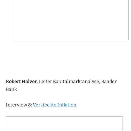
Robert Halver
, Leiter Kapitalmarktanalyse, Baader
Bank
Interview 8:
Versteckte Inflation.