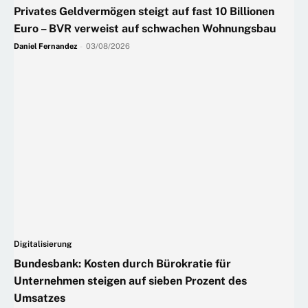
Privates Geldvermögen steigt auf fast 10 Billionen
Euro – BVR verweist auf schwachen Wohnungsbau
Daniel Fernandez
-
03/08/2026
Digitalisierung
Bundesbank: Kosten durch Bürokratie für
Unternehmen steigen auf sieben Prozent des
Umsatzes