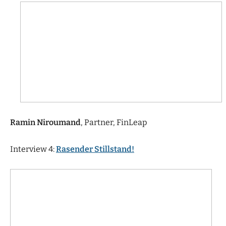
Ramin Niroumand
, Partner, FinLeap
Interview 4:
Rasender Stillstand!