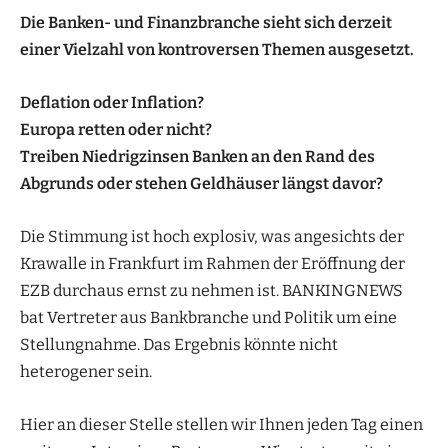
Die Banken- und Finanzbranche sieht sich derzeit
einer Vielzahl von kontroversen Themen ausgesetzt.
Deflation oder Inflation?
Europa retten oder nicht?
Treiben Niedrigzinsen Banken an den Rand des
Abgrunds oder stehen Geldhäuser längst davor?
Die Stimmung ist hoch explosiv, was angesichts der
Krawalle in Frankfurt im Rahmen der Eröffnung der
EZB durchaus ernst zu nehmen ist. BANKINGNEWS
bat Vertreter aus Bankbranche und Politik um eine
Stellungnahme. Das Ergebnis könnte nicht
heterogener sein.
Hier an dieser Stelle stellen wir Ihnen jeden Tag einen