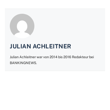
JULIAN ACHLEITNER
Julian Achleitner war von 2014 bis 2016 Redakteur bei
BANKINGNEWS.