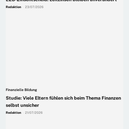
Redaktion
-
23/07/2026
Finanzielle Bildung
Studie: Viele Eltern fühlen sich beim Thema Finanzen
selbst unsicher
Redaktion
-
21/07/2026