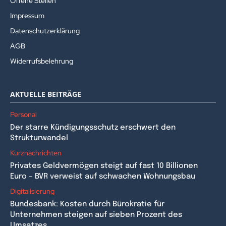
Offene Stellen
Impressum
Datenschutzerklärung
AGB
Widerrufsbelehrung
AKTUELLE BEITRÄGE
Personal
Der starre Kündigungsschutz erschwert den
Strukturwandel
Kurznachrichten
Privates Geldvermögen steigt auf fast 10 Billionen
Euro – BVR verweist auf schwachen Wohnungsbau
Digitalisierung
Bundesbank: Kosten durch Bürokratie für
Unternehmen steigen auf sieben Prozent des
Umsatzes