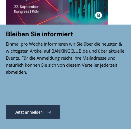
Bleiben Sie informiert
Einmal pro Woche informieren wir Sie über die neusten &
wichtigsten Artikel auf BANKINGCLUB.de und über aktuelle
Events. Für die Anmeldung reicht Ihre Mailadresse und
natürlich können Sie sich von diesem Verteiler jederzeit
abmelden.
Jetzt anmelden