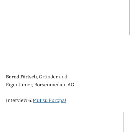
Bernd Förtsch
, Gründer und
Eigentümer, Börsenmedien AG
Interview 6:
Mut zu Europa!