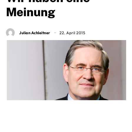
Meinung
Julian Achleitner
22. April 2015