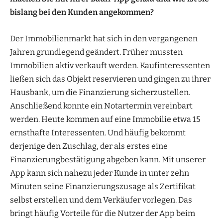
bislang bei den Kunden angekommen?
Der Immobilienmarkt hat sich in den vergangenen
Jahren grundlegend geändert. Früher mussten
Immobilien aktiv verkauft werden. Kaufinteressenten
ließen sich das Objekt reservieren und gingen zu ihrer
Hausbank, um die Finanzierung sicherzustellen.
Anschließend konnte ein Notartermin vereinbart
werden. Heute kommen auf eine Immobilie etwa 15
ernsthafte Interessenten. Und häufig bekommt
derjenige den Zuschlag, der als erstes eine
Finanzierungbestätigung abgeben kann. Mit unserer
App kann sich nahezu jeder Kunde in unter zehn
Minuten seine Finanzierungszusage als Zertifikat
selbst erstellen und dem Verkäufer vorlegen. Das
bringt häufig Vorteile für die Nutzer der App beim