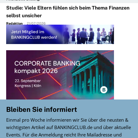
Studie: Viele Eltern fühlen sich beim Thema Finanzen
selbst unsicher
Redaktion
-
21/07/2026
Bleiben Sie informiert
Einmal pro Woche informieren wir Sie über die neusten &
wichtigsten Artikel auf BANKINGCLUB.de und über aktuelle
Events. Für die Anmeldung reicht Ihre Mailadresse und