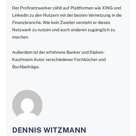
Der Profinetzwerker zählt auf Plattformen wie XING und
Linkedin zu den Nutzern mit der besten Vernetzung in die
Finanzbranche. Wie kein Zweiter versteht er dieses
Netzwerk zu nutzen und auch anderen zugänglich zu
machen.
Außerdem ist der erfahrene Banker und Diplom-
Kaufmann Autor verschiedener Fachbücher und
Buchbeiträge.
DENNIS WITZMANN