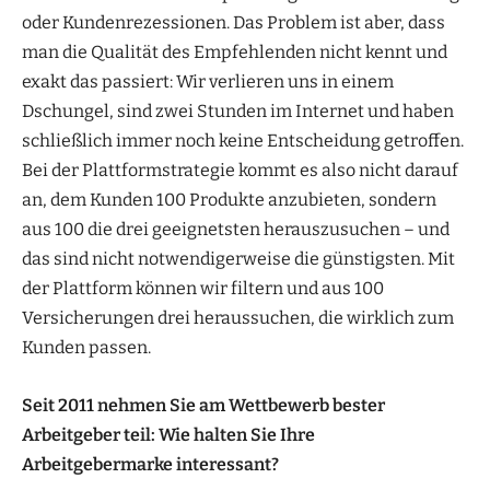
oder Kundenrezessionen. Das Problem ist aber, dass
man die Qualität des Empfehlenden nicht kennt und
exakt das passiert: Wir verlieren uns in einem
Dschungel, sind zwei Stunden im Internet und haben
schließlich immer noch keine Entscheidung getroffen.
Bei der Plattformstrategie kommt es also nicht darauf
an, dem Kunden 100 Produkte anzubieten, sondern
aus 100 die drei geeignetsten herauszusuchen – und
das sind nicht notwendigerweise die günstigsten. Mit
der Plattform können wir filtern und aus 100
Versicherungen drei heraussuchen, die wirklich zum
Kunden passen.
Seit 2011 nehmen Sie am Wettbewerb bester
Arbeitgeber teil: Wie halten Sie Ihre
Arbeitgebermarke interessant?