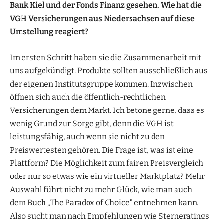
Bank Kiel und der Fonds Finanz gesehen. Wie hat die
VGH Versicherungen aus Niedersachsen auf diese
Umstellung reagiert?
Im ersten Schritt haben sie die Zusammenarbeit mit
uns aufgekündigt. Produkte sollten ausschließlich aus
der eigenen Institutsgruppe kommen. Inzwischen
öffnen sich auch die öffentlich-rechtlichen
Versicherungen dem Markt. Ich betone gerne, dass es
wenig Grund zur Sorge gibt, denn die VGH ist
leistungsfähig, auch wenn sie nicht zu den
Preiswertesten gehören. Die Frage ist, was ist eine
Plattform? Die Möglichkeit zum fairen Preisvergleich
oder nur so etwas wie ein virtueller Marktplatz? Mehr
Auswahl führt nicht zu mehr Glück, wie man auch
dem Buch „The Paradox of Choice“ entnehmen kann.
Also sucht man nach Empfehlungen wie Sterneratings