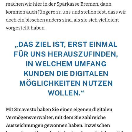
machen wir hier in der Sparkasse Bremen, dann
kommen auch Jüngere zu uns und stellen fest, dass wir
doch ein bisschen anders sind, als sie sich vielleicht
vorgestellt haben.
„DAS ZIEL IST, ERST EINMAL
FÜR UNS HERAUSZUFINDEN,
IN WELCHEM UMFANG
KUNDEN DIE DIGITALEN
MÖGLICHKEITEN NUTZEN
WOLLEN.“
Mit Smavesto haben Sie einen eigenen digitalen
Vermögensverwalter, mit dem Sie zahlreiche
Auszeichnungen gewonnen haben. Inzwischen