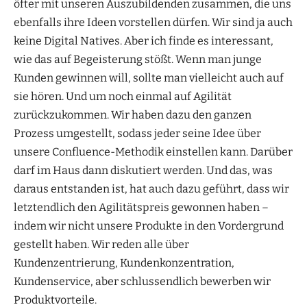
öfter mit unseren Auszubildenden zusammen, die uns
ebenfalls ihre Ideen vorstellen dürfen. Wir sind ja auch
keine Digital Natives. Aber ich finde es interessant,
wie das auf Begeisterung stößt. Wenn man junge
Kunden gewinnen will, sollte man vielleicht auch auf
sie hören. Und um noch einmal auf Agilität
zurückzukommen. Wir haben dazu den ganzen
Prozess umgestellt, sodass jeder seine Idee über
unsere Confluence-Methodik einstellen kann. Darüber
darf im Haus dann diskutiert werden. Und das, was
daraus entstanden ist, hat auch dazu geführt, dass wir
letztendlich den Agilitätspreis gewonnen haben –
indem wir nicht unsere Produkte in den Vordergrund
gestellt haben. Wir reden alle über
Kundenzentrierung, Kundenkonzentration,
Kundenservice, aber schlussendlich bewerben wir
Produktvorteile.