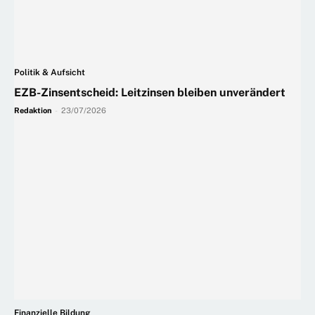
Politik & Aufsicht
EZB-Zinsentscheid: Leitzinsen bleiben unverändert
Redaktion
-
23/07/2026
Finanzielle Bildung