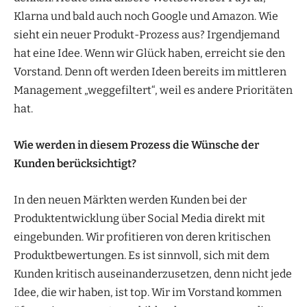
Klarna und bald auch noch Google und Amazon. Wie
sieht ein neuer Produkt-Prozess aus? Irgendjemand
hat eine Idee. Wenn wir Glück haben, erreicht sie den
Vorstand. Denn oft werden Ideen bereits im mittleren
Management „weggefiltert“, weil es andere Prioritäten
hat.
Wie werden in diesem Prozess die Wünsche der
Kunden berücksichtigt?
In den neuen Märkten werden Kunden bei der
Produktentwicklung über Social Media direkt mit
eingebunden. Wir profitieren von deren kritischen
Produktbewertungen. Es ist sinnvoll, sich mit dem
Kunden kritisch auseinanderzusetzen, denn nicht jede
Idee, die wir haben, ist top. Wir im Vorstand kommen