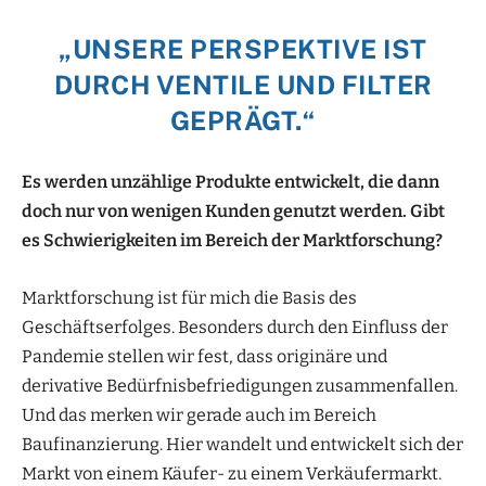
„UNSERE PERSPEKTIVE IST
DURCH VENTILE UND FILTER
GEPRÄGT.“
Es werden unzählige Produkte entwickelt, die dann
doch nur von wenigen Kunden genutzt werden. Gibt
es Schwierigkeiten im Bereich der Marktforschung?
Marktforschung ist für mich die Basis des
Geschäftserfolges. Besonders durch den Einfluss der
Pandemie stellen wir fest, dass originäre und
derivative Bedürfnisbefriedigungen zusammenfallen.
Und das merken wir gerade auch im Bereich
Baufinanzierung. Hier wandelt und entwickelt sich der
Markt von einem Käufer- zu einem Verkäufermarkt.