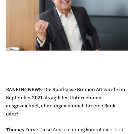
BANKINGNEWS: Die Sparkasse Bremen AG wurde im
September 2021 als agilstes Unternehmen
ausgezeichnet, eher ungewöhnlich für eine Bank,
oder?
Thomas Fürst:
Diese Auszeichnung kommt nicht von