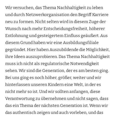
Wir versuchen, das Thema Nachhaltigkeit zu leben
und durch Netzwerkorganisation den Begriff Karriere
neu zu formen. Nicht selten wird in diesem Zuge der
Wunsch nach mehr Entscheidungsfreiheit, höherer
Entlohnung und gesteigertem Einfluss geäußert. Aus
diesem Grund haben wir eine Ausbildungsfiliale
gegründet. Hier haben Auszubildende die Möglichkeit,
ihre Ideen auszuprobieren. Das Thema Nachhaltigkeit
muss ich nicht als regulatorische Notwendigkeit
sehen. Wir sind die Generation, der es am besten ging.
Bei uns ging es noch höher, größer, weiter und wir
hinterlassen unseren Kindern eine Welt, in der es
nicht mehr so ist. Und wir sollten anfangen, diese
Verantwortung zu übernehmen und nicht sagen, dass
das ein Thema der nächsten Generation ist. Wenn wir
das authentisch zeigen und auch vorleben, und das