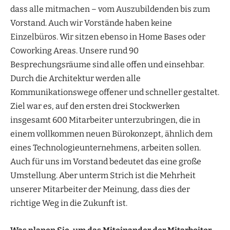
dass alle mitmachen – vom Auszubildenden bis zum
Vorstand. Auch wir Vorstände haben keine
Einzelbüros. Wir sitzen ebenso in Home Bases oder
Coworking Areas. Unsere rund 90
Besprechungsräume sind alle offen und einsehbar.
Durch die Architektur werden alle
Kommunikationswege offener und schneller gestaltet.
Ziel war es, auf den ersten drei Stockwerken
insgesamt 600 Mitarbeiter unterzubringen, die in
einem vollkommen neuen Bürokonzept, ähnlich dem
eines Technologieunternehmens, arbeiten sollen.
Auch für uns im Vorstand bedeutet das eine große
Umstellung. Aber unterm Strich ist die Mehrheit
unserer Mitarbeiter der Meinung, dass dies der
richtige Weg in die Zukunft ist.