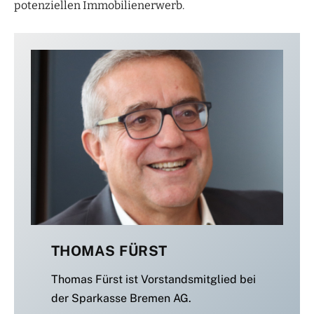
potenziellen Immobilienerwerb.
THOMAS FÜRST
Thomas Fürst ist Vorstandsmitglied bei
der Sparkasse Bremen AG.