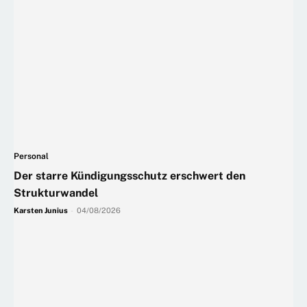
Personal
Der starre Kündigungsschutz erschwert den
Strukturwandel
Karsten Junius
-
04/08/2026