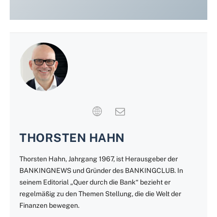
THORSTEN HAHN
Thorsten Hahn, Jahrgang 1967, ist Herausgeber der
BANKINGNEWS und Gründer des BANKINGCLUB. In
seinem Editorial „Quer durch die Bank“ bezieht er
regelmäßig zu den Themen Stellung, die die Welt der
Finanzen bewegen.