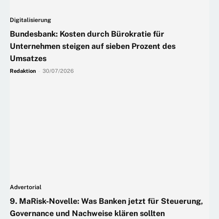
Digitalisierung
Bundesbank: Kosten durch Bürokratie für
Unternehmen steigen auf sieben Prozent des
Umsatzes
Redaktion
-
30/07/2026
Advertorial
9. MaRisk-Novelle: Was Banken jetzt für Steuerung,
Governance und Nachweise klären sollten