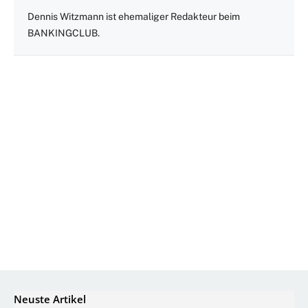
Dennis Witzmann ist ehemaliger Redakteur beim
BANKINGCLUB.
Neuste Artikel