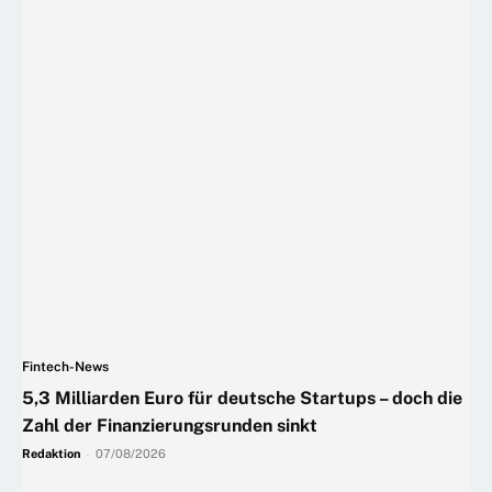
Fintech-News
5,3 Milliarden Euro für deutsche Startups – doch die
Zahl der Finanzierungsrunden sinkt
Redaktion
-
07/08/2026