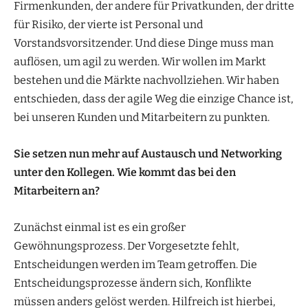
Firmenkunden, der andere für Privatkunden, der dritte
für Risiko, der vierte ist Personal und
Vorstandsvorsitzender. Und diese Dinge muss man
auflösen, um agil zu werden. Wir wollen im Markt
bestehen und die Märkte nachvollziehen. Wir haben
entschieden, dass der agile Weg die einzige Chance ist,
bei unseren Kunden und Mitarbeitern zu punkten.
Sie setzen nun mehr auf Austausch und Networking
unter den Kollegen. Wie kommt das bei den
Mitarbeitern an?
Zunächst einmal ist es ein großer
Gewöhnungsprozess. Der Vorgesetzte fehlt,
Entscheidungen werden im Team getroffen. Die
Entscheidungsprozesse ändern sich, Konflikte
müssen anders gelöst werden. Hilfreich ist hierbei,