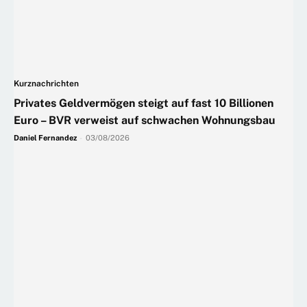
Kurznachrichten
Privates Geldvermögen steigt auf fast 10 Billionen
Euro – BVR verweist auf schwachen Wohnungsbau
Daniel Fernandez
-
03/08/2026