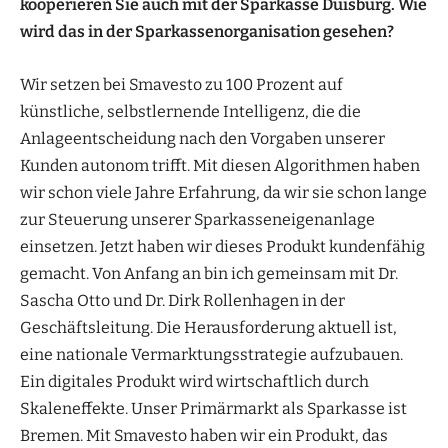
kooperieren Sie auch mit der Sparkasse Duisburg. Wie
wird das in der Sparkassenorganisation gesehen?
Wir setzen bei Smavesto zu 100 Prozent auf
künstliche, selbstlernende Intelligenz, die die
Anlageentscheidung nach den Vorgaben unserer
Kunden autonom trifft. Mit diesen Algorithmen haben
wir schon viele Jahre Erfahrung, da wir sie schon lange
zur Steuerung unserer Sparkasseneigenanlage
einsetzen. Jetzt haben wir dieses Produkt kundenfähig
gemacht. Von Anfang an bin ich gemeinsam mit Dr.
Sascha Otto und Dr. Dirk Rollenhagen in der
Geschäftsleitung. Die Herausforderung aktuell ist,
eine nationale Vermarktungsstrategie aufzubauen.
Ein digitales Produkt wird wirtschaftlich durch
Skaleneffekte. Unser Primärmarkt als Sparkasse ist
Bremen. Mit Smavesto haben wir ein Produkt, das