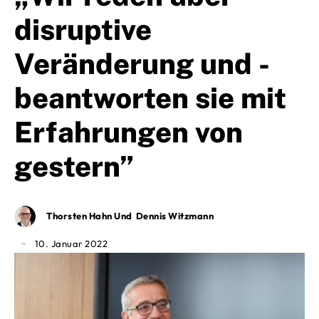
disruptive
Veränderung und ­
beantworten sie mit
Erfahrungen von
gestern”
Thorsten Hahn Und Dennis Witzmann
10. Januar 2022