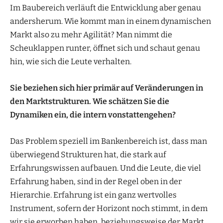
Im Baubereich verläuft die Entwicklung aber genau
andersherum. Wie kommt man in einem dynamischen
Markt also zu mehr Agilität? Man nimmt die
Scheuklappen runter, öffnet sich und schaut genau
hin, wie sich die Leute verhalten.
Sie beziehen sich hier primär auf Veränderungen in
den Marktstrukturen. Wie schätzen Sie die
Dynamiken ein, die intern vonstattengehen?
Das Problem speziell im Bankenbereich ist, dass man
überwiegend Strukturen hat, die stark auf
Erfahrungswissen aufbauen. Und die Leute, die viel
Erfahrung haben, sind in der Regel oben in der
Hierarchie. Erfahrung ist ein ganz wertvolles
Instrument, sofern der Horizont noch stimmt, in dem
wir sie erworben haben, beziehungsweise der Markt