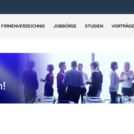
FIRMENVERZEICHNIS
JOBBÖRSE
STUDIEN
VORTRÄG