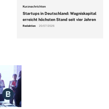
Kurznachrichten
Startups in Deutschland: Wagniskapital
erreicht höchsten Stand seit vier Jahren
Redaktion
-
20/07/2026