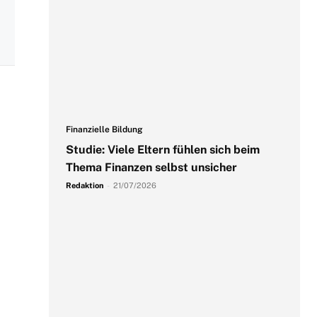
Finanzielle Bildung
Studie: Viele Eltern fühlen sich beim
Thema Finanzen selbst unsicher
Redaktion
-
21/07/2026