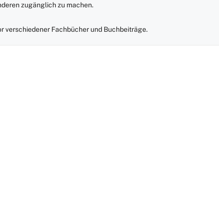
anderen zugänglich zu machen.
r verschiedener Fachbücher und Buchbeiträge.