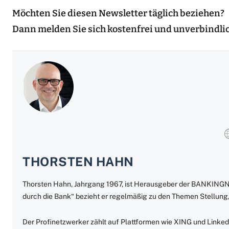
Möchten Sie diesen Newsletter täglich beziehen?
Dann melden Sie sich kostenfrei und unverbindli
THORSTEN HAHN
Thorsten Hahn, Jahrgang 1967, ist Herausgeber der BANKING
durch die Bank“ bezieht er regelmäßig zu den Themen Stellung,
Der Profinetzwerker zählt auf Plattformen wie XING und Linked