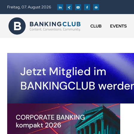
Freitag, 07. August 2026
CLUB
EVENTS