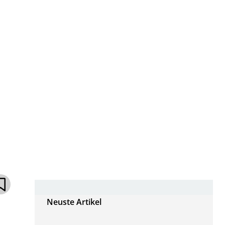
Neuste Artikel