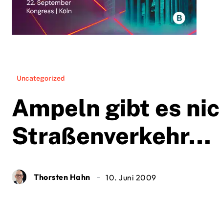
Uncategorized
Ampeln gibt es nic
Straßenverkehr…
Thorsten Hahn
10. Juni 2009