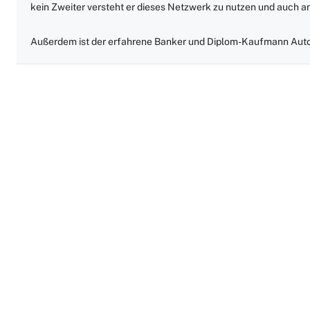
kein Zweiter versteht er dieses Netzwerk zu nutzen und auch 
Außerdem ist der erfahrene Banker und Diplom-Kaufmann Auto