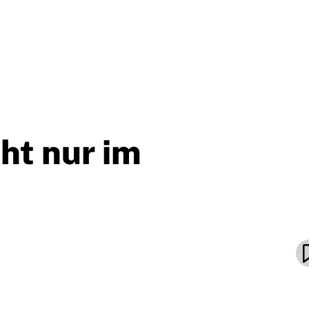
ht nur im