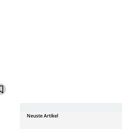
Neuste Artikel