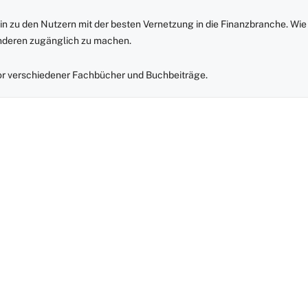
in zu den Nutzern mit der besten Vernetzung in die Finanzbranche. Wie
anderen zugänglich zu machen.
r verschiedener Fachbücher und Buchbeiträge.