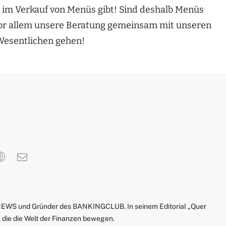
s im Verkauf von Menüs gibt! Sind deshalb Menüs
 vor allem unsere Beratung gemeinsam mit unseren
 Wesentlichen gehen!
NEWS und Gründer des BANKINGCLUB. In seinem Editorial „Quer
 die die Welt der Finanzen bewegen.