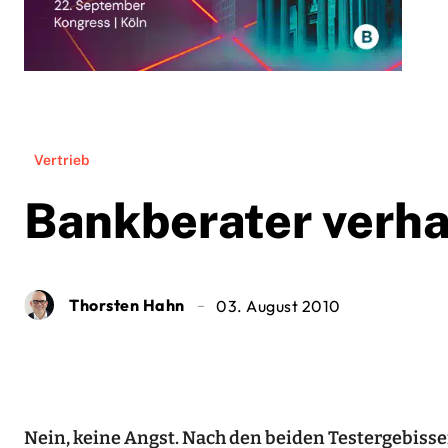
Vertrieb
Bankberater verha
Thorsten Hahn
03. August 2010
Nein, keine Angst. Nach den beiden Testergebisse