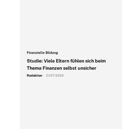
Finanzielle Bildung
Studie: Viele Eltern fühlen sich beim
Thema Finanzen selbst unsicher
Redaktion
-
21/07/2026