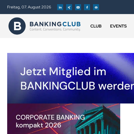
Freitag, 07. August 2026
CLUB
EVENTS