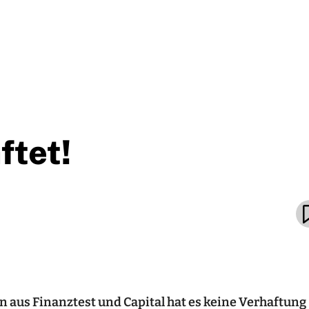
ftet!
n aus Finanztest und Capital hat es keine Verhaftung