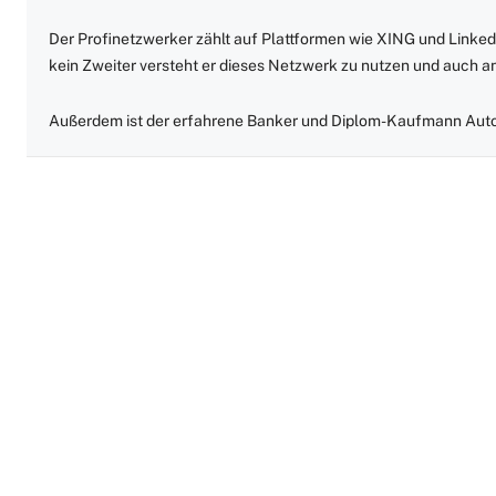
Der Profinetzwerker zählt auf Plattformen wie XING und Linked
kein Zweiter versteht er dieses Netzwerk zu nutzen und auch 
Außerdem ist der erfahrene Banker und Diplom-Kaufmann Auto