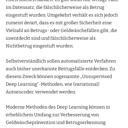
im Datensatz, die fälschlicherweise als Betrug
eingestuft wurden. Umgekehrt verhält es sich jedoch
zumeist derart, dass es mit großer Sicherheit eine
Vielzahl an Betrugs- oder Geldwäschefällen gibt, die
unentdeckt sind und fälschlicherweise als
Nichtbetrug eingestuft wurden.
Selbstverständlich sollen automatisierte Verfahren
auch bisher unerkannte Betrugsfälle entdecken. Zu
diesem Zweck können sogenannte „Unsupervised
Deep Learning“-Methoden, wie (variational)
Autoencoder, verwendet werden.
Moderne Methoden des Deep Learning können in
erheblichem Umfang zur Verbesserung von
Geldwäscheprävention und Betrugserkennung