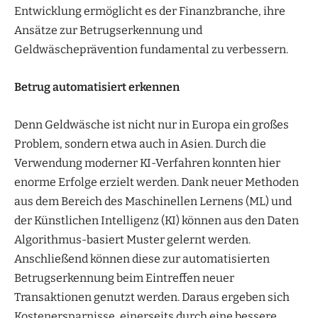
Entwicklung ermöglicht es der Finanzbranche, ihre
Ansätze zur Betrugserkennung und
Geldwäscheprävention fundamental zu verbessern.
Betrug automatisiert erkennen
Denn Geldwäsche ist nicht nur in Europa ein großes
Problem, sondern etwa auch in Asien. Durch die
Verwendung moderner KI-Verfahren konnten hier
enorme Erfolge erzielt werden. Dank neuer Methoden
aus dem Bereich des Maschinellen Lernens (ML) und
der Künstlichen Intelligenz (KI) können aus den Daten
Algorithmus-basiert Muster gelernt werden.
Anschließend können diese zur automatisierten
Betrugserkennung beim Eintreffen neuer
Transaktionen genutzt werden. Daraus ergeben sich
Kostenersparnisse, einerseits durch eine bessere