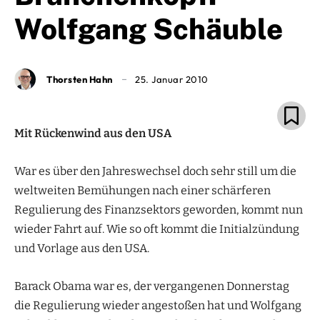
Wolfgang Schäuble
Thorsten Hahn
25. Januar 2010
Mit Rückenwind aus den USA
War es über den Jahreswechsel doch sehr still um die
weltweiten Bemühungen nach einer schärferen
Regulierung des Finanzsektors geworden, kommt nun
wieder Fahrt auf. Wie so oft kommt die Initialzündung
und Vorlage aus den USA.
Barack Obama war es, der vergangenen Donnerstag
die Regulierung wieder angestoßen hat und Wolfgang