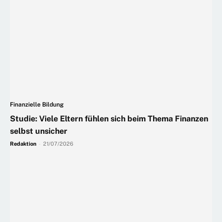
Finanzielle Bildung
Studie: Viele Eltern fühlen sich beim Thema Finanzen
selbst unsicher
Redaktion
-
21/07/2026