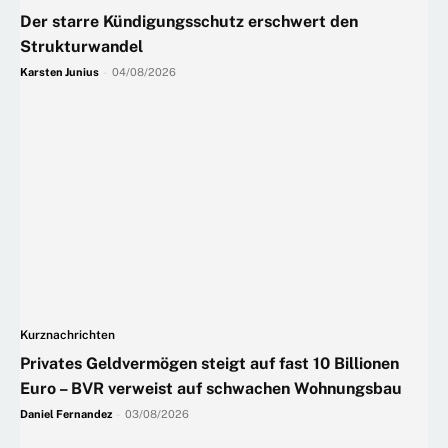
Der starre Kündigungsschutz erschwert den
Strukturwandel
Karsten Junius
-
04/08/2026
Kurznachrichten
Privates Geldvermögen steigt auf fast 10 Billionen
Euro – BVR verweist auf schwachen Wohnungsbau
Daniel Fernandez
-
03/08/2026