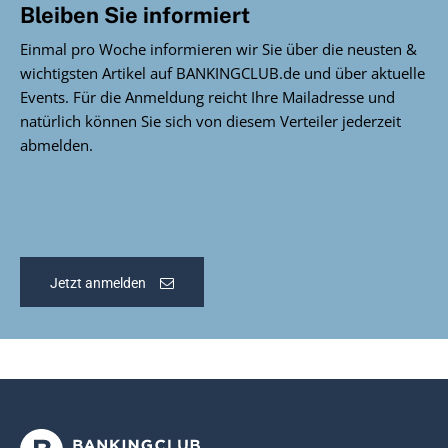
Bleiben Sie informiert
Einmal pro Woche informieren wir Sie über die neusten &
wichtigsten Artikel auf BANKINGCLUB.de und über aktuelle
Events. Für die Anmeldung reicht Ihre Mailadresse und
natürlich können Sie sich von diesem Verteiler jederzeit
abmelden.
Jetzt anmelden