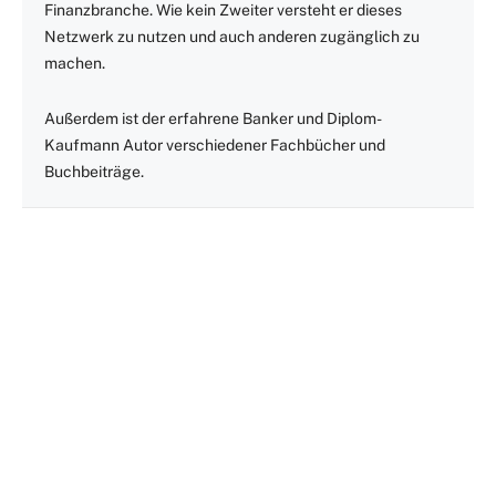
Finanzbranche. Wie kein Zweiter versteht er dieses
Netzwerk zu nutzen und auch anderen zugänglich zu
machen.
Außerdem ist der erfahrene Banker und Diplom-
Kaufmann Autor verschiedener Fachbücher und
Buchbeiträge.