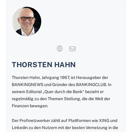
THORSTEN HAHN
Thorsten Hahn, Jahrgang 1967, ist Herausgeber der
BANKINGNEWS und Gründer des BANKINGCLUB. In
seinem Editorial „Quer durch die Bank“ bezieht er
regelmäßig zu den Themen Stellung, die die Welt der
Finanzen bewegen.
Der Profinetzwerker zählt auf Plattformen wie XING und
Linkedin zu den Nutzern mit der besten Vernetzung in die