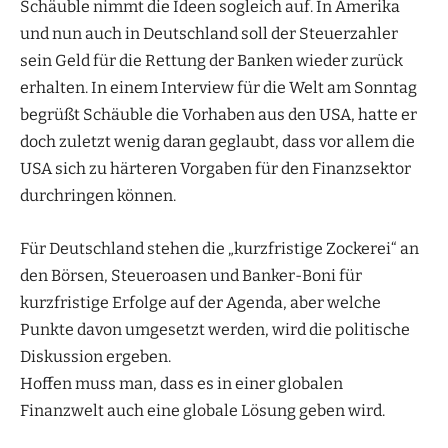
Schäuble nimmt die Ideen sogleich auf. In Amerika
und nun auch in Deutschland soll der Steuerzahler
sein Geld für die Rettung der Banken wieder zurück
erhalten. In einem Interview für die Welt am Sonntag
begrüßt Schäuble die Vorhaben aus den USA, hatte er
doch zuletzt wenig daran geglaubt, dass vor allem die
USA sich zu härteren Vorgaben für den Finanzsektor
durchringen können.
Für Deutschland stehen die „kurzfristige Zockerei“ an
den Börsen, Steueroasen und Banker-Boni für
kurzfristige Erfolge auf der Agenda, aber welche
Punkte davon umgesetzt werden, wird die politische
Diskussion ergeben.
Hoffen muss man, dass es in einer globalen
Finanzwelt auch eine globale Lösung geben wird.