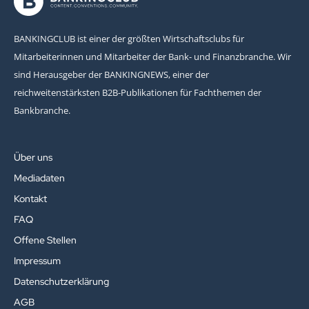
BANKINGCLUB ist einer der größten Wirtschaftsclubs für
Mitarbeiterinnen und Mitarbeiter der Bank- und Finanzbranche. Wir
sind Herausgeber der BANKINGNEWS, einer der
reichweitenstärksten B2B-Publikationen für Fachthemen der
Bankbranche.
Über uns
Mediadaten
Kontakt
FAQ
Offene Stellen
Impressum
Datenschutzerklärung
AGB