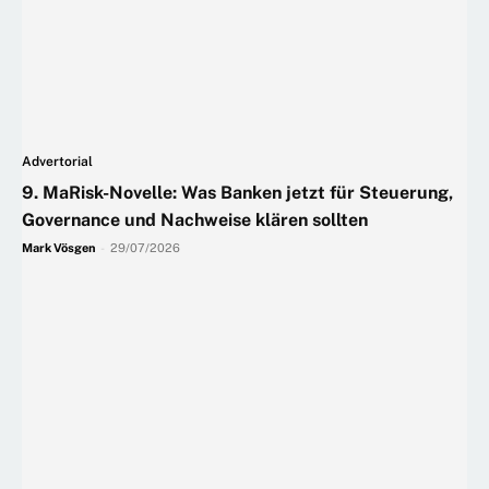
Advertorial
9. MaRisk-Novelle: Was Banken jetzt für Steuerung,
Governance und Nachweise klären sollten
Mark Vösgen
-
29/07/2026