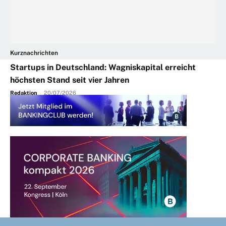
Kurznachrichten
Startups in Deutschland: Wagniskapital erreicht
höchsten Stand seit vier Jahren
Redaktion
-
20/07/2026