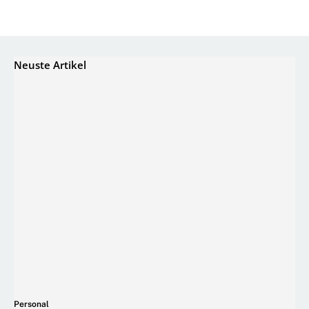
Neuste Artikel
Personal