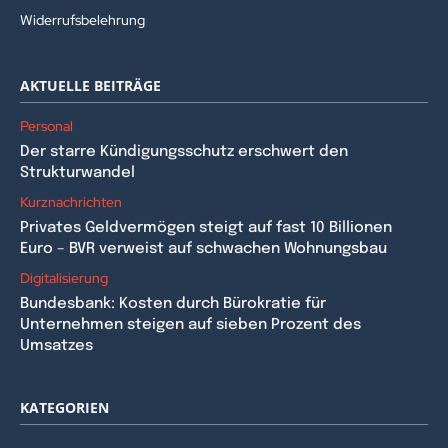
Widerrufsbelehrung
AKTUELLE BEITRÄGE
Personal
Der starre Kündigungsschutz erschwert den
Strukturwandel
Kurznachrichten
Privates Geldvermögen steigt auf fast 10 Billionen
Euro – BVR verweist auf schwachen Wohnungsbau
Digitalisierung
Bundesbank: Kosten durch Bürokratie für
Unternehmen steigen auf sieben Prozent des
Umsatzes
KATEGORIEN