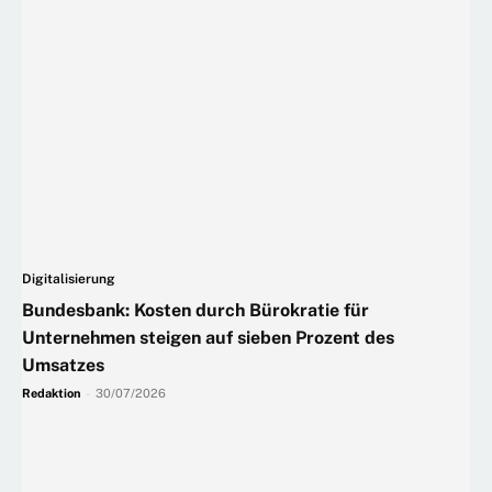
Digitalisierung
Bundesbank: Kosten durch Bürokratie für
Unternehmen steigen auf sieben Prozent des
Umsatzes
Redaktion
-
30/07/2026