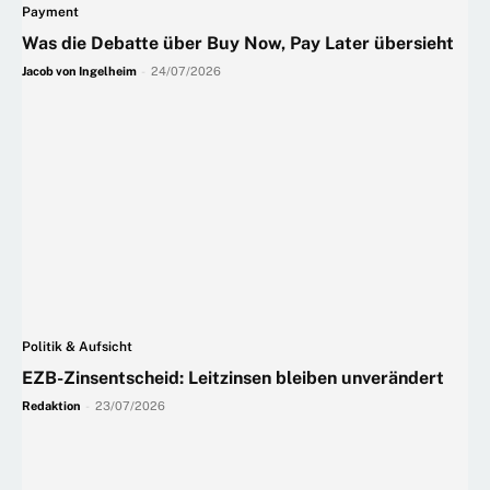
Payment
Was die Debatte über Buy Now, Pay Later übersieht
Jacob von Ingelheim
-
24/07/2026
Politik & Aufsicht
EZB-Zinsentscheid: Leitzinsen bleiben unverändert
Redaktion
-
23/07/2026