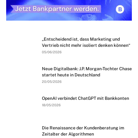
„Entscheidend ist, dass Marketing und
Vertrieb nicht mehr isoliert denken können“
05/06/2026
Neue Digitalbank: J.P. Morgan-Tochter Chase
startet heute in Deutschland
20/05/2026
OpenAI verbindet ChatGPT mit Bankkonten
18/05/2026
Die Renaissance der Kundenberatung im
Zeitalter der Algorithmen