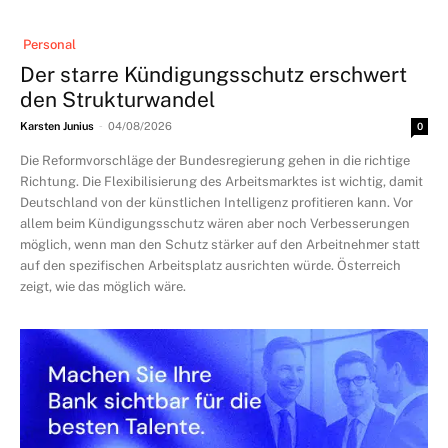
Personal
Der starre Kündigungsschutz erschwert
den Strukturwandel
-
Karsten Junius
04/08/2026
0
Die Reformvorschläge der Bundesregierung gehen in die richtige
Richtung. Die Flexibilisierung des Arbeitsmarktes ist wichtig, damit
Deutschland von der künstlichen Intelligenz profitieren kann. Vor
allem beim Kündigungsschutz wären aber noch Verbesserungen
möglich, wenn man den Schutz stärker auf den Arbeitnehmer statt
auf den spezifischen Arbeitsplatz ausrichten würde. Österreich
zeigt, wie das möglich wäre.