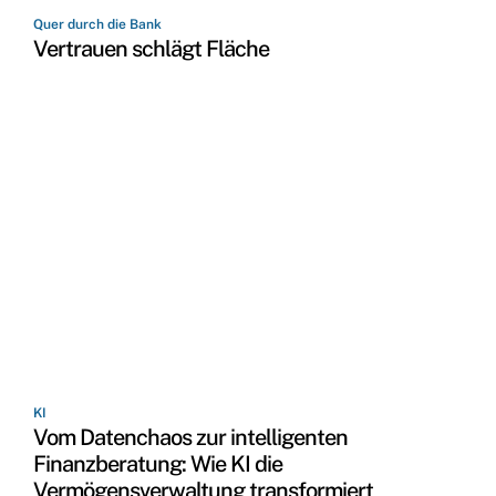
Quer durch die Bank
Vertrauen schlägt Fläche
KI
Vom Datenchaos zur intelligenten
Finanzberatung: Wie KI die
Vermögensverwaltung transformiert