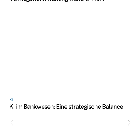
KI
KI im Bankwesen: Eine strategische Balance