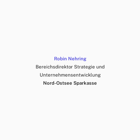
Robin Nehring
Bereichsdirektor Strategie und
Unternehmensentwicklung
Nord-Ostsee Sparkasse