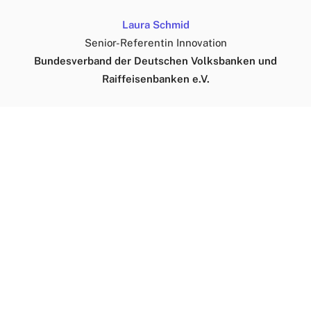
Laura Schmid
Senior-Referentin Innovation
Bundesverband der Deutschen Volksbanken und
Raiffeisenbanken e.V.