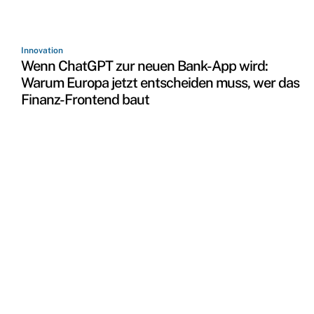
Innovation
Wenn ChatGPT zur neuen Bank-App wird:
Warum Europa jetzt entscheiden muss, wer das
Finanz-Frontend baut