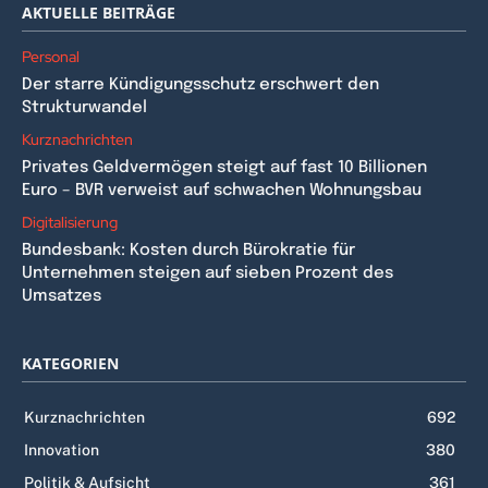
AKTUELLE BEITRÄGE
Personal
Der starre Kündigungsschutz erschwert den
Strukturwandel
Kurznachrichten
Privates Geldvermögen steigt auf fast 10 Billionen
Euro – BVR verweist auf schwachen Wohnungsbau
Digitalisierung
Bundesbank: Kosten durch Bürokratie für
Unternehmen steigen auf sieben Prozent des
Umsatzes
KATEGORIEN
Kurznachrichten
692
Innovation
380
Politik & Aufsicht
361