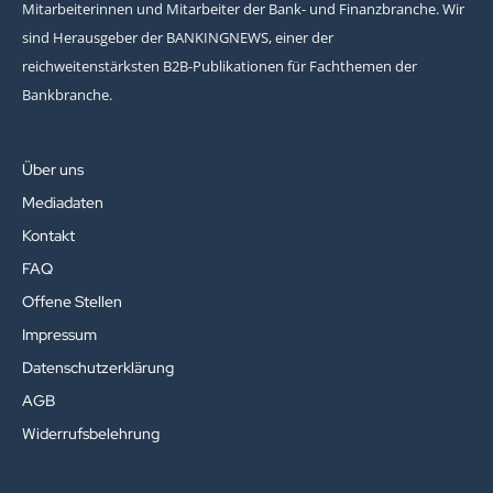
Mitarbeiterinnen und Mitarbeiter der Bank- und Finanzbranche. Wir
sind Herausgeber der BANKINGNEWS, einer der
reichweitenstärksten B2B-Publikationen für Fachthemen der
Bankbranche.
Über uns
Mediadaten
Kontakt
FAQ
Offene Stellen
Impressum
Datenschutzerklärung
AGB
Widerrufsbelehrung