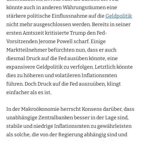
könnte auch in anderen Währungsräumen eine
stärkere politische Einflussnahme auf die
Geldpolitik
nicht mehr ausgeschlossen werden. Bereits in seiner
ersten Amtszeit kritisierte Trump den Fed-
Vorsitzenden Jerome Powell scharf. Einige
Marktteilnehmer befürchten nun, dass er auch
diesmal Druck auf die Fed ausüben könnte, eine
expansivere Geldpolitik zu verfolgen. Letztlich könnte
dies zu höheren und volatileren Inflationsraten
führen. Doch Druck auf die Fed auszuüben, klingt
einfacher als es ist.
In der Makroökonomie herrscht Konsens darüber, dass
unabhängige Zentralbanken besser in der Lage sind,
stabile und niedrige Inflationsraten zu gewährleisten
als solche, die von der Regierung abhängig sind und