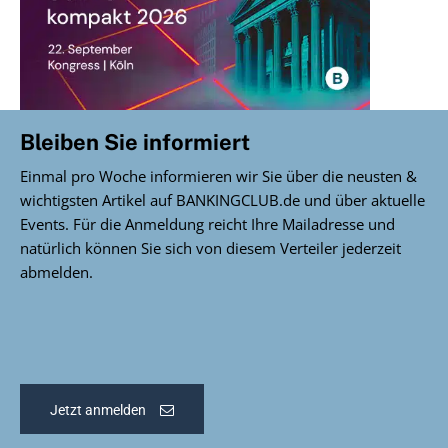
Bleiben Sie informiert
Einmal pro Woche informieren wir Sie über die neusten &
wichtigsten Artikel auf BANKINGCLUB.de und über aktuelle
Events. Für die Anmeldung reicht Ihre Mailadresse und
natürlich können Sie sich von diesem Verteiler jederzeit
abmelden.
Jetzt anmelden