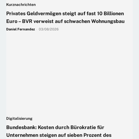
Kurznachrichten
Privates Geldvermögen steigt auf fast 10 Billionen
Euro – BVR verweist auf schwachen Wohnungsbau
Daniel Fernandez
-
03/08/2026
Digitalisierung
Bundesbank: Kosten durch Bürokratie für
Unternehmen steigen auf sieben Prozent des