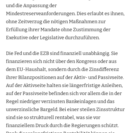
und die Anpassung der
Mindestreserveanforderungen. Dies erlaubt es ihnen,
ohne Zeitverzug die nötigen Maßnahmen zur
Erfüllung ihrer Mandate ohne Zustimmung der
Exekutive oder Legislative durchzuführen.
Die Fed und die EZB sind finanziell unabhängig. Sie
finanzieren sich nicht über den Kongress oder aus
dem EU-Haushalt, sondern durch die Zinsdifferenz
ihrer Bilanzpositionen auf der Aktiv- und Passivseite.
Auf der Aktivseite halten sie längerfristige Anleihen,
auf der Passivseite befinden sich vor allem die in der
Regel niedriger verzinsten Bankeinlagen und das
unverzinsliche Bargeld. Bei einer steilen Zinsstruktur
sind sie so strukturell rentabel, was sie vor
finanziellem Druck durch die Regierungen schützt.