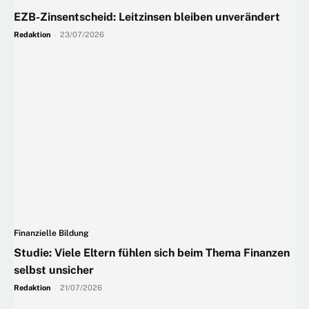
EZB-Zinsentscheid: Leitzinsen bleiben unverändert
Redaktion
-
23/07/2026
Finanzielle Bildung
Studie: Viele Eltern fühlen sich beim Thema Finanzen
selbst unsicher
Redaktion
-
21/07/2026