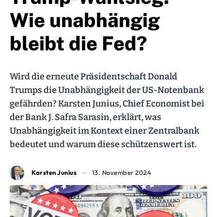
Wie unabhängig
bleibt die Fed?
Wird die erneute Präsidentschaft Donald
Trumps die Unabhängigkeit der US-Notenbank
gefährden? Karsten Junius, Chief Economist bei
der Bank J. Safra Sarasin, erklärt, was
Unabhängigkeit im Kontext einer Zentralbank
bedeutet und warum diese schützenswert ist.
Karsten Junius
13. November 2024