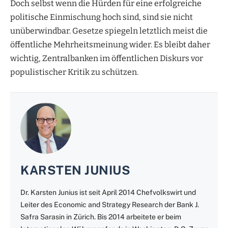
Doch selbst wenn die Hürden für eine erfolgreiche
politische Einmischung hoch sind, sind sie nicht
unüberwindbar. Gesetze spiegeln letztlich meist die
öffentliche Mehrheitsmeinung wider. Es bleibt daher
wichtig, Zentralbanken im öffentlichen Diskurs vor
populistischer Kritik zu schützen.
KARSTEN JUNIUS
Dr. Karsten Junius ist seit April 2014 Chefvolkswirt und
Leiter des Economic and Strategy Research der Bank J.
Safra Sarasin in Zürich. Bis 2014 arbeitete er beim