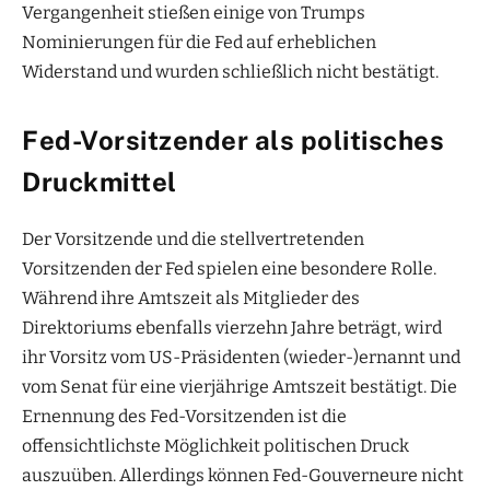
Vergangenheit stießen einige von Trumps
Nominierungen für die Fed auf erheblichen
Widerstand und wurden schließlich nicht bestätigt.
Fed-Vorsitzender als politisches
Druckmittel
Der Vorsitzende und die stellvertretenden
Vorsitzenden der Fed spielen eine besondere Rolle.
Während ihre Amtszeit als Mitglieder des
Direktoriums ebenfalls vierzehn Jahre beträgt, wird
ihr Vorsitz vom US-Präsidenten (wieder-)ernannt und
vom Senat für eine vierjährige Amtszeit bestätigt. Die
Ernennung des Fed-Vorsitzenden ist die
offensichtlichste Möglichkeit politischen Druck
auszuüben. Allerdings können Fed-Gouverneure nicht