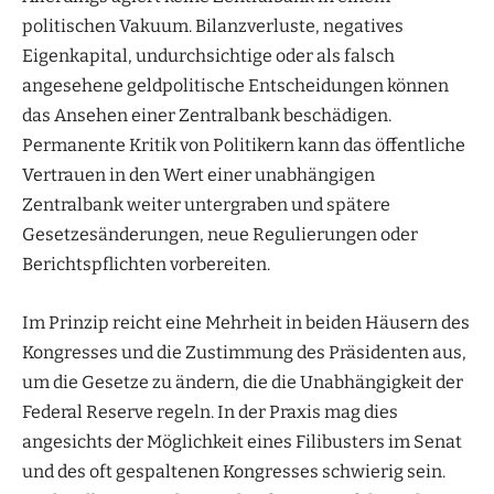
politischen Vakuum. Bilanzverluste, negatives
Eigenkapital, undurchsichtige oder als falsch
angesehene geldpolitische Entscheidungen können
das Ansehen einer Zentralbank beschädigen.
Permanente Kritik von Politikern kann das öffentliche
Vertrauen in den Wert einer unabhängigen
Zentralbank weiter untergraben und spätere
Gesetzesänderungen, neue Regulierungen oder
Berichtspflichten vorbereiten.
Im Prinzip reicht eine Mehrheit in beiden Häusern des
Kongresses und die Zustimmung des Präsidenten aus,
um die Gesetze zu ändern, die die Unabhängigkeit der
Federal Reserve regeln. In der Praxis mag dies
angesichts der Möglichkeit eines Filibusters im Senat
und des oft gespaltenen Kongresses schwierig sein.