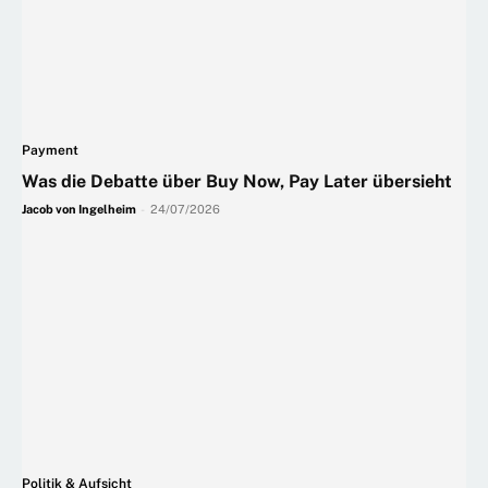
Payment
Was die Debatte über Buy Now, Pay Later übersieht
Jacob von Ingelheim
-
24/07/2026
Politik & Aufsicht