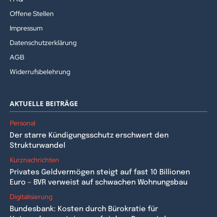
Offene Stellen
Impressum
Datenschutzerklärung
AGB
Widerrufsbelehrung
AKTUELLE BEITRÄGE
Personal
Der starre Kündigungsschutz erschwert den
Strukturwandel
Kurznachrichten
Privates Geldvermögen steigt auf fast 10 Billionen
Euro – BVR verweist auf schwachen Wohnungsbau
Digitalisierung
Bundesbank: Kosten durch Bürokratie für