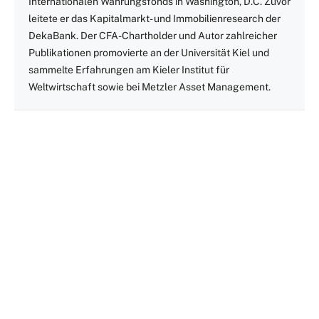
Internationalen Währungsfonds in Washington, D.C. Zuvor
leitete er das Kapitalmarkt- und Immobilienresearch der
DekaBank. Der CFA-Chartholder und Autor zahlreicher
Publikationen promovierte an der Universität Kiel und
sammelte Erfahrungen am Kieler Institut für
Weltwirtschaft sowie bei Metzler Asset Management.