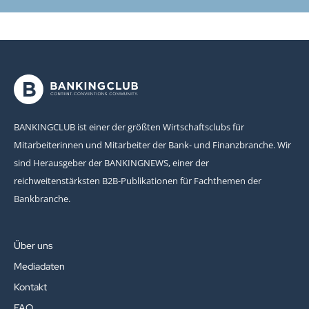
BANKINGCLUB ist einer der größten Wirtschaftsclubs für
Mitarbeiterinnen und Mitarbeiter der Bank- und Finanzbranche. Wir
sind Herausgeber der BANKINGNEWS, einer der
reichweitenstärksten B2B-Publikationen für Fachthemen der
Bankbranche.
Über uns
Mediadaten
Kontakt
FAQ