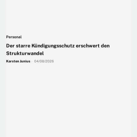
Personal
Der starre Kündigungsschutz erschwert den
Strukturwandel
Karsten Junius
-
04/08/2026