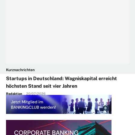
Kurznachrichten
Startups in Deutschland: Wagniskapital erreicht
höchsten Stand seit vier Jahren
Redaktion
-
20/07/2026