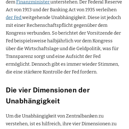
dem
Finanzminister
unterstehen. Der Federal Reserve
Act von 1913 und der Banking Act von 1935 verleihen
der Fed
weitgehende Unabhängigkeit. Diese ist jedoch
mit einer Rechenschaftspflicht gegenüber dem
Kongress verbunden. So berichtet der Vorsitzende der
Fed beispielsweise halbjährlich vor dem Kongress
über die Wirtschaftslage und die Geldpolitik, was für
Transparenz sorgt und eine Aufsicht der Fed
ermöglicht. Dennoch gibt es immer wieder Stimmen,
die eine stärkere Kontrolle der Fed fordern.
Die vier Dimensionen der
Unabhängigkeit
Um die Unabhängigkeit von Zentralbanken zu
verstehen, ist es hilfreich, ihre vier Dimensionen zu