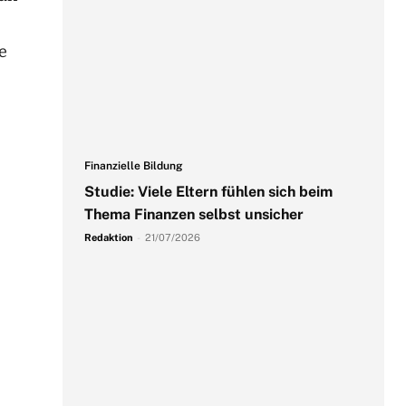
e
Finanzielle Bildung
Studie: Viele Eltern fühlen sich beim
Thema Finanzen selbst unsicher
Redaktion
-
21/07/2026