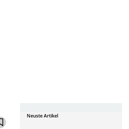
Neuste Artikel