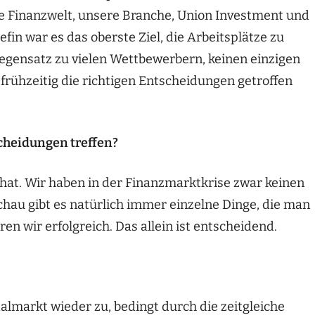
e Finanzwelt, unsere Branche, Union Investment und
fin war es das oberste Ziel, die Arbeitsplätze zu
Gegensatz zu vielen Wettbewerbern, keinen einzigen
frühzeitig die richtigen Entscheidungen getroffen
cheidungen treffen?
 hat. Wir haben in der Finanzmarktkrise zwar keinen
au gibt es natürlich immer einzelne Dinge, die man
n wir erfolgreich. Das allein ist entscheidend.
almarkt wieder zu, bedingt durch die zeitgleiche