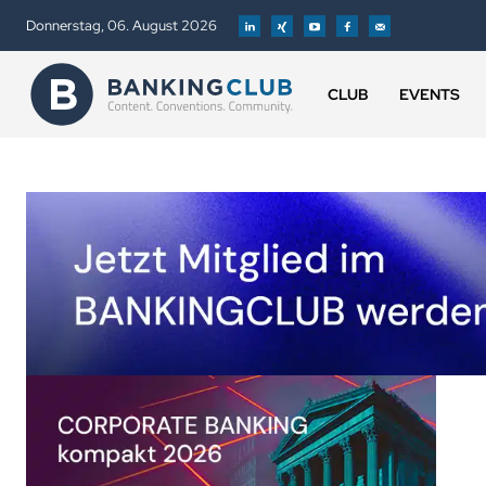
Donnerstag, 06. August 2026
CLUB
EVENTS