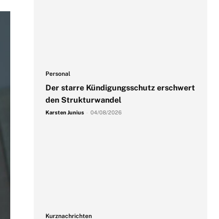
Personal
Der starre Kündigungsschutz erschwert
den Strukturwandel
Karsten Junius
-
04/08/2026
Kurznachrichten