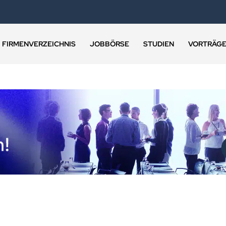
FIRMENVERZEICHNIS
JOBBÖRSE
STUDIEN
VORTRÄG