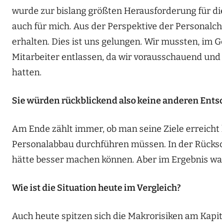
wurde zur bislang größten Herausforderung für di
auch für mich. Aus der Perspektive der Personalche
erhalten. Dies ist uns gelungen. Wir mussten, im 
Mitarbeiter entlassen, da wir vorausschauend und 
hatten.
Sie würden rückblickend also keine anderen Ents
Am Ende zählt immer, ob man seine Ziele erreicht
Personalabbau durchführen müssen. In der Rücksch
hätte besser machen können. Aber im Ergebnis ware
Wie ist die Situation heute im Vergleich?
Auch heute spitzen sich die Makrorisiken am Kapit