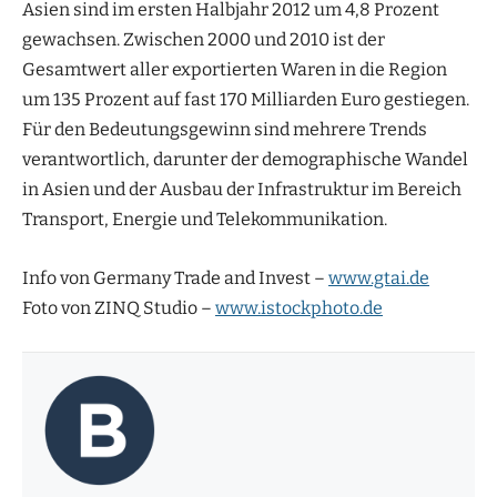
Asien sind im ersten Halbjahr 2012 um 4,8 Prozent
gewachsen. Zwischen 2000 und 2010 ist der
Gesamtwert aller exportierten Waren in die Region
um 135 Prozent auf fast 170 Milliarden Euro gestiegen.
Für den Bedeutungsgewinn sind mehrere Trends
verantwortlich, darunter der demographische Wandel
in Asien und der Ausbau der Infrastruktur im Bereich
Transport, Energie und Telekommunikation.
Info von Germany Trade and Invest –
www.gtai.de
Foto von ZINQ Studio –
www.istockphoto.de