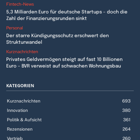
Fintech-News
5,3 Milliarden Euro für deutsche Startups – doch die
Zahl der Finanzierungsrunden sinkt
Personal
Der starre Kündigungsschutz erschwert den
Strukturwandel
Kurznachrichten
Privates Geldvermögen steigt auf fast 10 Billionen
Euro – BVR verweist auf schwachen Wohnungsbau
KATEGORIEN
Kurznachrichten
693
Innovation
380
Politik & Aufsicht
361
Rezensionen
264
Vertrieb
260