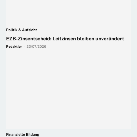
Politik & Aufsicht
EZB-Zinsentscheid: Leitzinsen bleiben unverändert
Redaktion
-
23/07/2026
Finanzielle Bildung