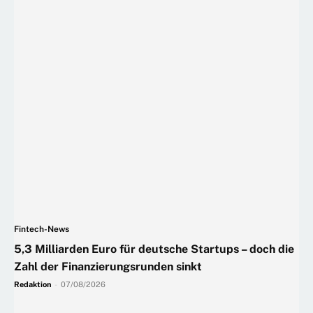
Fintech-News
5,3 Milliarden Euro für deutsche Startups – doch die
Zahl der Finanzierungsrunden sinkt
Redaktion
-
07/08/2026