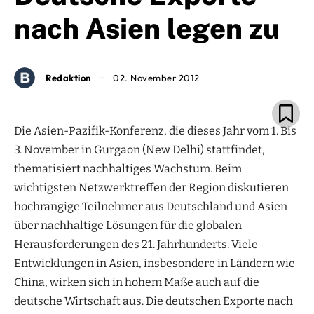
nach Asien legen zu
Redaktion
02. November 2012
Die Asien-Pazifik-Konferenz, die dieses Jahr vom 1. Bis
3. November in Gurgaon (New Delhi) stattfindet,
thematisiert nachhaltiges Wachstum. Beim
wichtigsten Netzwerktreffen der Region diskutieren
hochrangige Teilnehmer aus Deutschland und Asien
über nachhaltige Lösungen für die globalen
Herausforderungen des 21. Jahrhunderts. Viele
Entwicklungen in Asien, insbesondere in Ländern wie
China, wirken sich in hohem Maße auch auf die
deutsche Wirtschaft aus. Die deutschen Exporte nach