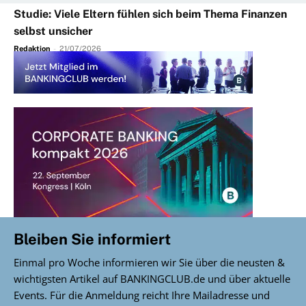
Studie: Viele Eltern fühlen sich beim Thema Finanzen
selbst unsicher
Redaktion
-
21/07/2026
Bleiben Sie informiert
Einmal pro Woche informieren wir Sie über die neusten &
wichtigsten Artikel auf BANKINGCLUB.de und über aktuelle
Events. Für die Anmeldung reicht Ihre Mailadresse und