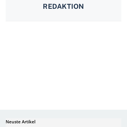
REDAKTION
Neuste Artikel