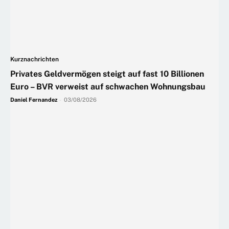
Kurznachrichten
Privates Geldvermögen steigt auf fast 10 Billionen
Euro – BVR verweist auf schwachen Wohnungsbau
Daniel Fernandez
-
03/08/2026