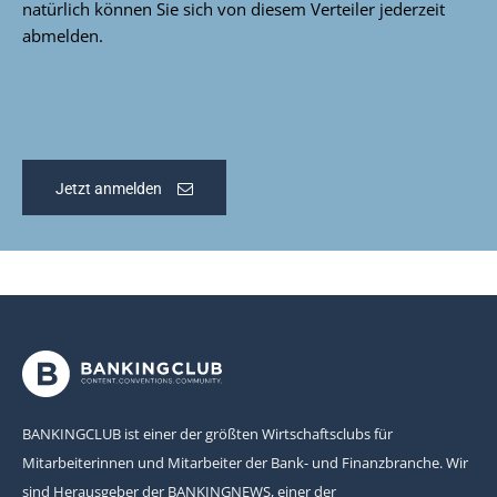
natürlich können Sie sich von diesem Verteiler jederzeit
abmelden.
Jetzt anmelden
BANKINGCLUB ist einer der größten Wirtschaftsclubs für
Mitarbeiterinnen und Mitarbeiter der Bank- und Finanzbranche. Wir
sind Herausgeber der BANKINGNEWS, einer der