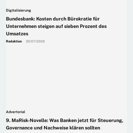
Digitalisierung
Bundesbank: Kosten durch Bürokratie für
Unternehmen steigen auf sieben Prozent des
Umsatzes
Redaktion
-
30/07/2026
Advertorial
9. MaRisk-Novelle: Was Banken jetzt für Steuerung,
Governance und Nachweise klären sollten