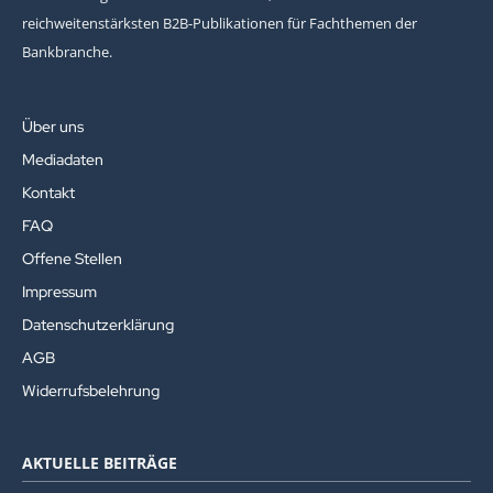
reichweitenstärksten B2B-Publikationen für Fachthemen der
Bankbranche.
Über uns
Mediadaten
Kontakt
FAQ
Offene Stellen
Impressum
Datenschutzerklärung
AGB
Widerrufsbelehrung
AKTUELLE BEITRÄGE