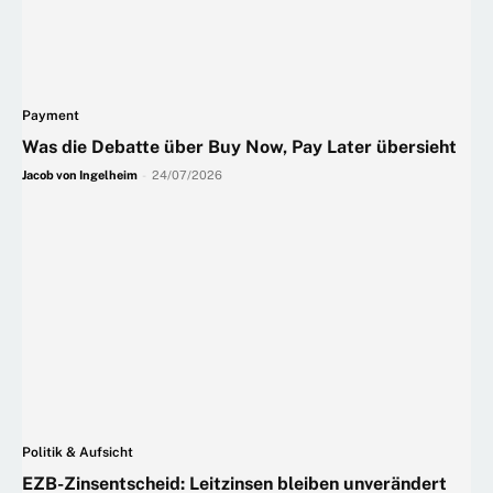
Payment
Was die Debatte über Buy Now, Pay Later übersieht
Jacob von Ingelheim
-
24/07/2026
Politik & Aufsicht
EZB-Zinsentscheid: Leitzinsen bleiben unverändert