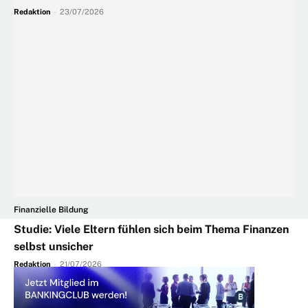
Redaktion
-
23/07/2026
Finanzielle Bildung
Studie: Viele Eltern fühlen sich beim Thema Finanzen
selbst unsicher
Redaktion
-
21/07/2026