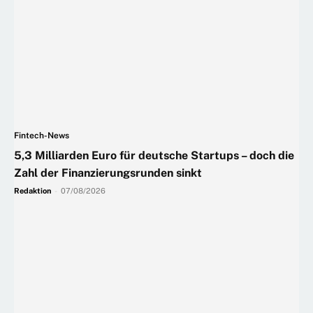
Fintech-News
5,3 Milliarden Euro für deutsche Startups – doch die
Zahl der Finanzierungsrunden sinkt
Redaktion
-
07/08/2026