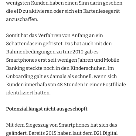
wenigsten Kunden haben einen Sinn darin gesehen,
die eID zu aktivieren oder sich ein Kartenlesegerät
anzuschaffen.
Somit hat das Verfahren von Anfang an ein
Schattendasein gefristet. Das hat auch mit den
Rahmenbedingungen zu tun: 2010 gab es
Smartphones erst seit wenigen Jahren und Mobile
Banking steckte noch in den Kinderschuhen. Im
Onboarding galt es damals als schnell, wenn sich
Kunden innerhalb von 48 Stunden in einer Postfiliale
identifiziert hatten.
Potenzial längst nicht ausgeschöpft
Mit dem Siegeszug von Smartphones hat sich das
geändert. Bereits 2015 haben laut dem D21 Digital