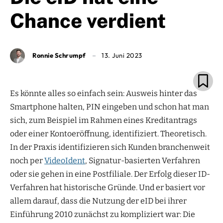
Chance verdient
Ronnie Schrumpf
13. Juni 2023
Es könnte alles so einfach sein: Ausweis hinter das
Smartphone halten, PIN eingeben und schon hat man
sich, zum Beispiel im Rahmen eines Kreditantrags
oder einer Kontoeröffnung, identifiziert. Theoretisch.
In der Praxis identifizieren sich Kunden branchenweit
noch per
VideoIdent
, Signatur-basierten Verfahren
oder sie gehen in eine Postfiliale. Der Erfolg dieser ID-
Verfahren hat historische Gründe. Und er basiert vor
allem darauf, dass die Nutzung der eID bei ihrer
Einführung 2010 zunächst zu kompliziert war: Die