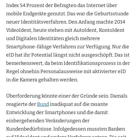
Index 54 Prozent der Befragten das Internet über
mobile Endgeräte genutzt. Das war die Geburtsstunde
neuer Identitätsverfahren. Den Anfang machte 2014
VideoIdent, heute stehen mit AutoIdent, KontoIdent
und Digitalen Identitäten gleich mehrere
Smartphone-fähige Verfahren zur Verfügung. Nur die
eID hat ihr Potential längst nicht ausgeschöpft. Das ist
bemerkenswert, da beim Identifikationsprozess in der
Regel ohnehin Personalausweise mit aktivierter eID
in die Kamera gehalten werden.
Überforderung könnte einer der Gründe sein. Damals
reagierte der
Bund
inadäquat auf die rasante
Entwicklung der Smartphones und die damit
einhergehenden Veränderungen der
Kundenbedürfnisse. Infolgedessen mussten Banken