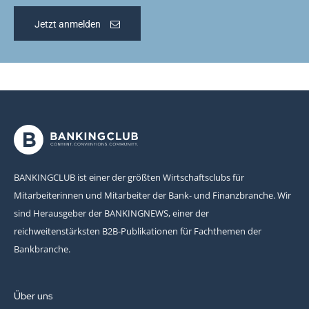
Jetzt anmelden
BANKINGCLUB ist einer der größten Wirtschaftsclubs für
Mitarbeiterinnen und Mitarbeiter der Bank- und Finanzbranche. Wir
sind Herausgeber der BANKINGNEWS, einer der
reichweitenstärksten B2B-Publikationen für Fachthemen der
Bankbranche.
Über uns