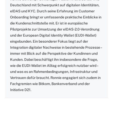
Deutschland mit Schwerpunkt auf digitalen Identitäten,
eIDAS und KYC. Durch seine Erfahrung im Customer
Onboarding bringt er umfassende praktische Einblicke in
die Kundenschnittstelle mit. Er ist in europäische
Pilotprojekte zur Umsetzung der eIDAS-2.0-Verordnung
und der European Digital Identity Wallet (EUDI-Wallet)
eingebunden. Ein besonderer Fokus liegt auf der
Integration digitaler Nachweise in bestehende Prozesse –
immer mit Blick auf die Perspektive der Kundinnen und
Kunden. Dabei beschäftigt ihn insbesondere die Frage,
wie die EUDI-Wallet im Alltag erfolgreich nutzbar wird –
und was es an Rahmenbedingungen, Infrastruktur und
Vertrauen dafür braucht. Ronnie engagiert sich zudem in
Fachgremien wie Bitkom, Bankenverband und der
Initiative D21.