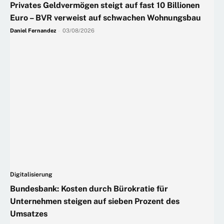
Privates Geldvermögen steigt auf fast 10 Billionen
Euro – BVR verweist auf schwachen Wohnungsbau
Daniel Fernandez
-
03/08/2026
Digitalisierung
Bundesbank: Kosten durch Bürokratie für
Unternehmen steigen auf sieben Prozent des
Umsatzes