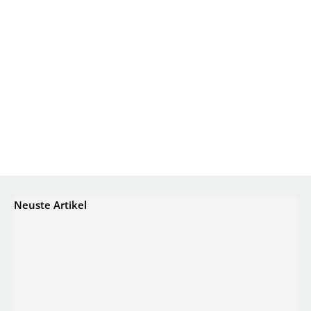
Neuste Artikel