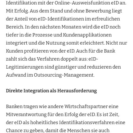
Identifikation mit der Online-Ausweisfunktion eID an.
Mit Erfolg. Aus dem Stand und ohne Bewerbung liegt
der Anteil von eID-Identifikationen im erfreulichen
Bereich. In den nächsten Monaten wird die eID noch
tiefer in die Prozesse und Kundenapplikationen
integriert und die Nutzung somit erleichtert. Nicht nur
Kunden profitieren von der eID. Auch für die Bank
zahlt sich das Verfahren doppelt aus: eID-
Legitimierungen sind günstiger und reduzieren den
Aufwand im Outsourcing-Management.
Direkte Integration als Herausforderung
Banken tragen wie andere Wirtschaftspartner eine
Mitverantwortung für den Erfolg der eID. Es ist Zeit,
der eID als hoheitliches Identifikationsverfahren eine
Chance zu geben, damit die Menschen sie auch