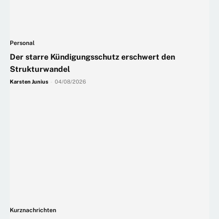
Personal
Der starre Kündigungsschutz erschwert den
Strukturwandel
Karsten Junius
-
04/08/2026
Kurznachrichten