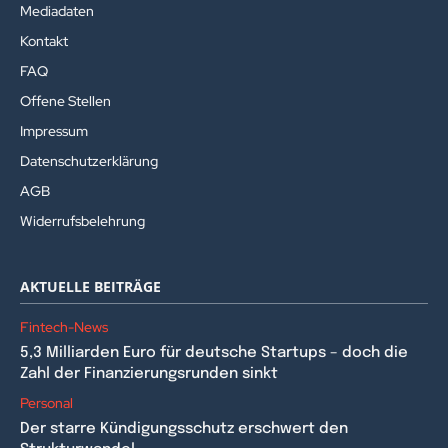
Mediadaten
Kontakt
FAQ
Offene Stellen
Impressum
Datenschutzerklärung
AGB
Widerrufsbelehrung
AKTUELLE BEITRÄGE
Fintech-News
5,3 Milliarden Euro für deutsche Startups – doch die
Zahl der Finanzierungsrunden sinkt
Personal
Der starre Kündigungsschutz erschwert den