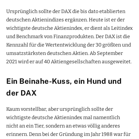
Ursprünglich sollte der DAX die bis dato etablierten
deutschen Aktienindizes ergänzen. Heute ist er der
wichtigste deutsche Aktienindex, er dient als Leitindex
und Benchmark von Finanzprodukten. Der DAX ist die
Kennzahl für die Wertentwicklung der 30 größten und
umsatzstärksten deutschen Aktien. Ab September
2021 wird er auf 40 Aktiengesellschaften ausgeweitet.
Ein Beinahe-Kuss, ein Hund und
der DAX
Kaum vorstellbar, aber ursprünglich sollte der
wichtigste deutsche Aktienindex mal namentlich
nicht an ein Tier, sondern an etwas völlig anderes
erinnern. Denn bei der Gründung im Jahr 1988 war für