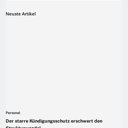
Neuste Artikel
Personal
Der starre Kündigungsschutz erschwert den