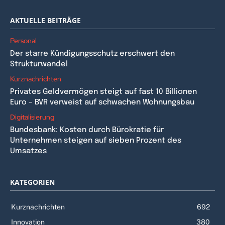
AKTUELLE BEITRÄGE
Personal
Der starre Kündigungsschutz erschwert den
Strukturwandel
Kurznachrichten
Privates Geldvermögen steigt auf fast 10 Billionen
Euro – BVR verweist auf schwachen Wohnungsbau
Digitalisierung
Bundesbank: Kosten durch Bürokratie für
Unternehmen steigen auf sieben Prozent des
Umsatzes
KATEGORIEN
Kurznachrichten
692
Innovation
380