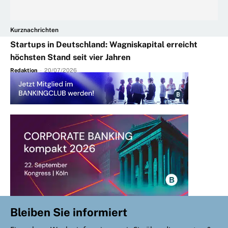
Kurznachrichten
Startups in Deutschland: Wagniskapital erreicht
höchsten Stand seit vier Jahren
Redaktion
-
20/07/2026
Bleiben Sie informiert