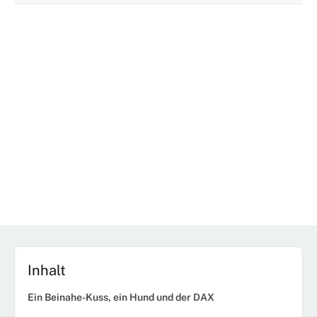
Inhalt
Ein Beinahe-Kuss, ein Hund und der DAX