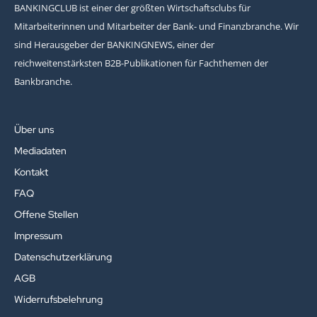
BANKINGCLUB ist einer der größten Wirtschaftsclubs für
Mitarbeiterinnen und Mitarbeiter der Bank- und Finanzbranche. Wir
sind Herausgeber der BANKINGNEWS, einer der
reichweitenstärksten B2B-Publikationen für Fachthemen der
Bankbranche.
Über uns
Mediadaten
Kontakt
FAQ
Offene Stellen
Impressum
Datenschutzerklärung
AGB
Widerrufsbelehrung