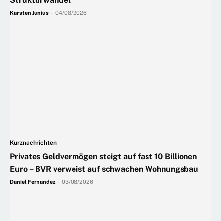
Strukturwandel
Karsten Junius
-
04/08/2026
Kurznachrichten
Privates Geldvermögen steigt auf fast 10 Billionen
Euro – BVR verweist auf schwachen Wohnungsbau
Daniel Fernandez
-
03/08/2026