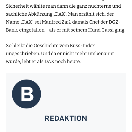
Sicherheit wählte man dann die ganz nüchterne und
sachliche Abkürzung „DAX“. Man erzählt sich, der
Name „DAX“ sei Manfred Zaß, damals Chef der DGZ-
Bank, eingefallen – als er mit seinem Hund Gassi ging.
So bleibt die Geschichte vom Kuss-Index
ungeschrieben. Und da er nicht mehr umbenannt
wurde, lebt er als DAX noch heute.
REDAKTION