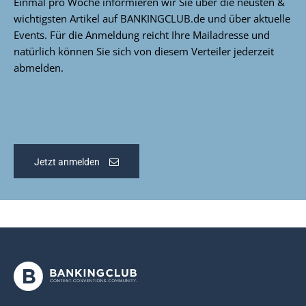
Einmal pro Woche informieren wir Sie über die neusten &
wichtigsten Artikel auf BANKINGCLUB.de und über aktuelle
Events. Für die Anmeldung reicht Ihre Mailadresse und
natürlich können Sie sich von diesem Verteiler jederzeit
abmelden.
Jetzt anmelden