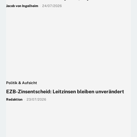
Jacob von Ingelheim
-
24/07/2026
Politik & Aufsicht
EZB-Zinsentscheid: Leitzinsen bleiben unverändert
Redaktion
-
23/07/2026