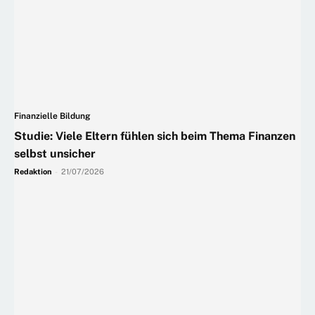
Finanzielle Bildung
Studie: Viele Eltern fühlen sich beim Thema Finanzen
selbst unsicher
Redaktion
-
21/07/2026