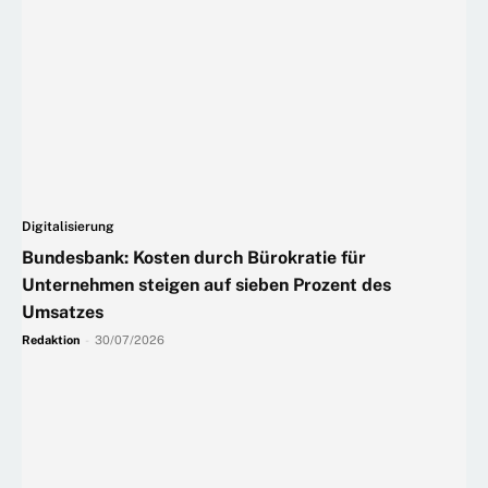
Digitalisierung
Bundesbank: Kosten durch Bürokratie für
Unternehmen steigen auf sieben Prozent des
Umsatzes
Redaktion
-
30/07/2026