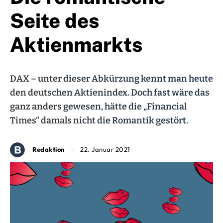
Seite des
Aktienmarkts
DAX – unter dieser Abkürzung kennt man heute
den deutschen Aktienindex. Doch fast wäre das
ganz anders gewesen, hätte die „Financial
Times“ damals nicht die Romantik gestört.
Redaktion
22. Januar 2021