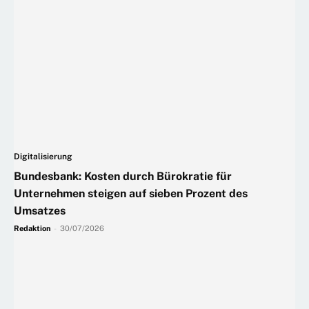
Digitalisierung
Bundesbank: Kosten durch Bürokratie für
Unternehmen steigen auf sieben Prozent des
Umsatzes
Redaktion
-
30/07/2026