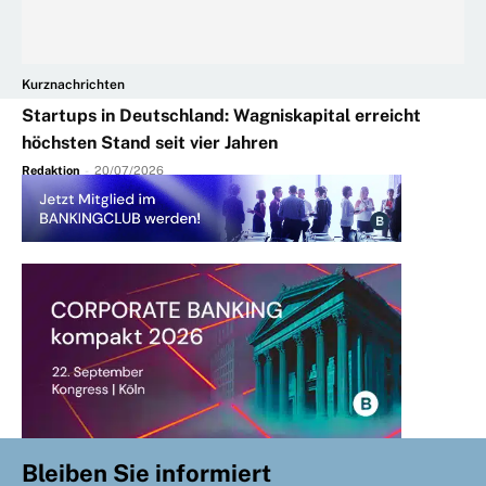
Kurznachrichten
Startups in Deutschland: Wagniskapital erreicht
höchsten Stand seit vier Jahren
Redaktion
-
20/07/2026
Bleiben Sie informiert