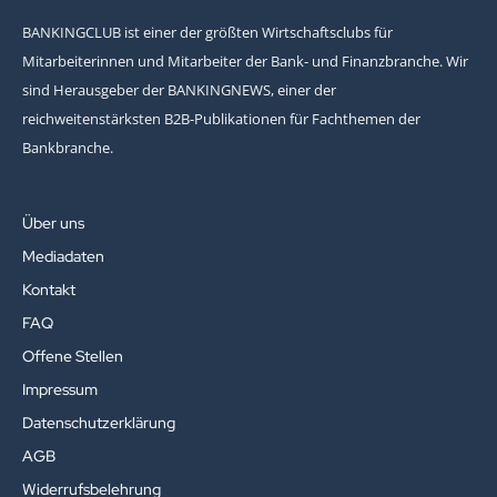
BANKINGCLUB ist einer der größten Wirtschaftsclubs für
Mitarbeiterinnen und Mitarbeiter der Bank- und Finanzbranche. Wir
sind Herausgeber der BANKINGNEWS, einer der
reichweitenstärksten B2B-Publikationen für Fachthemen der
Bankbranche.
Über uns
Mediadaten
Kontakt
FAQ
Offene Stellen
Impressum
Datenschutzerklärung
AGB
Widerrufsbelehrung