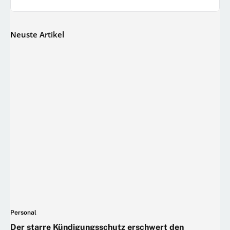
Neuste Artikel
Personal
Der starre Kündigungsschutz erschwert den