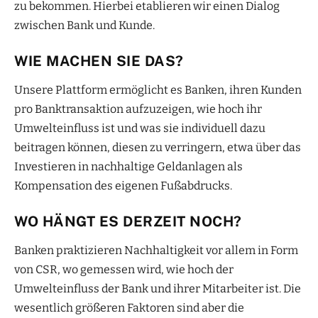
zu bekommen. Hierbei etablieren wir einen Dialog
zwischen Bank und Kunde.
WIE MACHEN SIE DAS?
Unsere Plattform ermöglicht es Banken, ihren Kunden
pro Banktransaktion aufzuzeigen, wie hoch ihr
Umwelteinfluss ist und was sie individuell dazu
beitragen können, diesen zu verringern, etwa über das
Investieren in nachhaltige Geldanlagen als
Kompensation des eigenen Fußabdrucks.
WO HÄNGT ES DERZEIT NOCH?
Banken praktizieren Nachhaltigkeit vor allem in Form
von CSR, wo gemessen wird, wie hoch der
Umwelteinfluss der Bank und ihrer Mitarbeiter ist. Die
wesentlich größeren Faktoren sind aber die