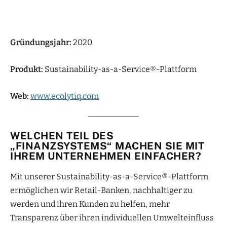
Gründungsjahr:
2020
Produkt:
Sustainability-as-a-Service®-Plattform
Web:
www.ecolytiq.com
WELCHEN TEIL DES
„FINANZSYSTEMS“ MACHEN SIE MIT
IHREM UNTERNEHMEN EINFACHER?
Mit unserer Sustainability-as-a-Service®-Plattform
ermöglichen wir Retail-Banken, nachhaltiger zu
werden und ihren Kunden zu helfen, mehr
Transparenz über ihren individuellen Umwelteinfluss