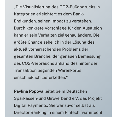
„Die Visualisierung des CO2-Fußabdrucks in
Kategorien erleichtert es dem Bank-
Endkunden, seinen Impact zu verstehen.
Durch konkrete Vorschläge für den Ausgleich
kann er sein Verhalten zielgenau ändern. Die
größte Chance sehe ich in der Lösung des
aktuell vorherrschenden Problems der
gesamten Branche: der genauen Bemessung
des CO2-Verbrauchs anhand des hinter der
Transaktion liegenden Warenkorbs
einschließlich Lieferketten.“
Pavlina Popova
leitet beim Deutschen
Sparkassen- und Giroverband e.V. das Projekt
Digital Payments. Sie war zuvor selbst als
Director Banking in einem Fintech (viafintech)