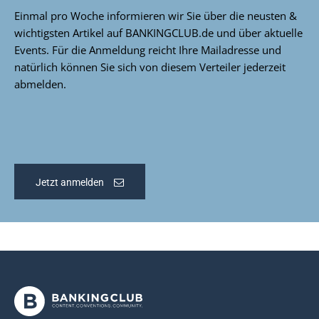
Einmal pro Woche informieren wir Sie über die neusten &
wichtigsten Artikel auf BANKINGCLUB.de und über aktuelle
Events. Für die Anmeldung reicht Ihre Mailadresse und
natürlich können Sie sich von diesem Verteiler jederzeit
abmelden.
Jetzt anmelden