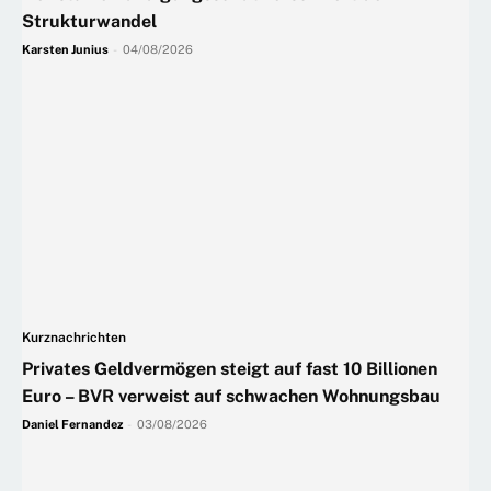
Strukturwandel
Karsten Junius
-
04/08/2026
Kurznachrichten
Privates Geldvermögen steigt auf fast 10 Billionen
Euro – BVR verweist auf schwachen Wohnungsbau
Daniel Fernandez
-
03/08/2026