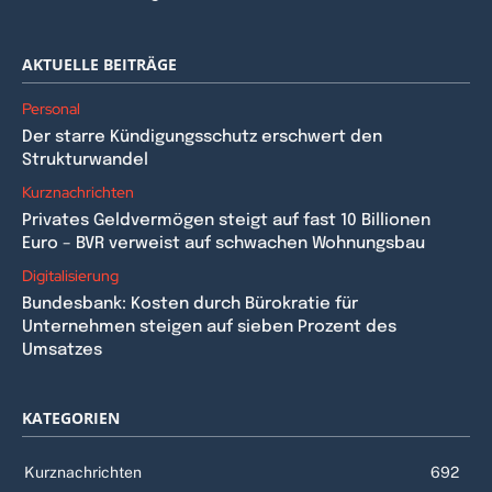
AKTUELLE BEITRÄGE
Personal
Der starre Kündigungsschutz erschwert den
Strukturwandel
Kurznachrichten
Privates Geldvermögen steigt auf fast 10 Billionen
Euro – BVR verweist auf schwachen Wohnungsbau
Digitalisierung
Bundesbank: Kosten durch Bürokratie für
Unternehmen steigen auf sieben Prozent des
Umsatzes
KATEGORIEN
Kurznachrichten
692