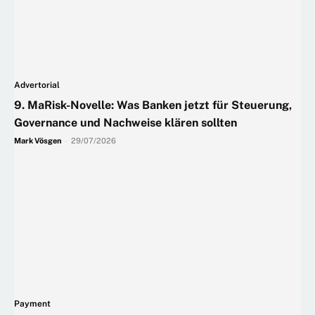
Advertorial
9. MaRisk-Novelle: Was Banken jetzt für Steuerung,
Governance und Nachweise klären sollten
Mark Vösgen
-
29/07/2026
Payment