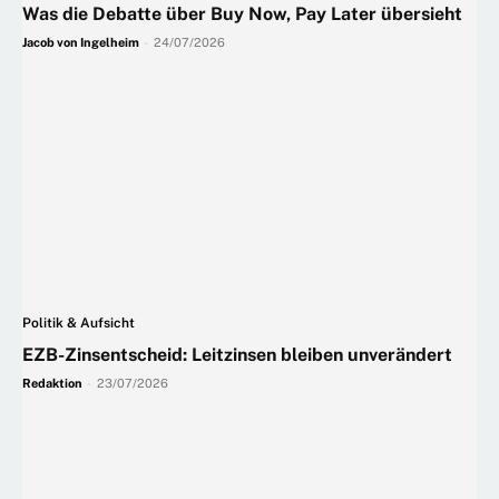
Was die Debatte über Buy Now, Pay Later übersieht
Jacob von Ingelheim
-
24/07/2026
Politik & Aufsicht
EZB-Zinsentscheid: Leitzinsen bleiben unverändert
Redaktion
-
23/07/2026