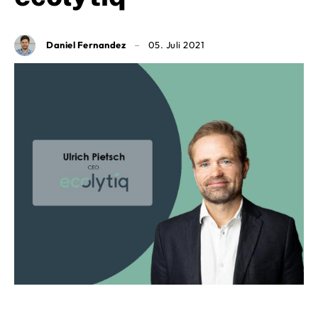
Daniel Fernandez
05. Juli 2021