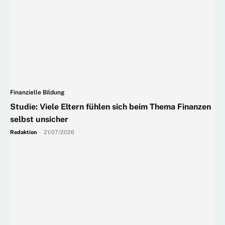
Finanzielle Bildung
Studie: Viele Eltern fühlen sich beim Thema Finanzen
selbst unsicher
Redaktion
-
21/07/2026