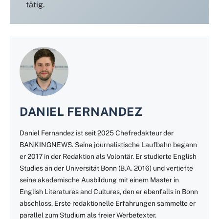
tätig.
DANIEL FERNANDEZ
Daniel Fernandez ist seit 2025 Chefredakteur der
BANKINGNEWS. Seine journalistische Laufbahn begann
er 2017 in der Redaktion als Volontär. Er studierte English
Studies an der Universität Bonn (B.A. 2016) und vertiefte
seine akademische Ausbildung mit einem Master in
English Literatures and Cultures, den er ebenfalls in Bonn
abschloss. Erste redaktionelle Erfahrungen sammelte er
parallel zum Studium als freier Werbetexter.