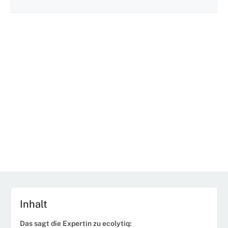
Inhalt
Das sagt die Expertin zu ecolytiq: