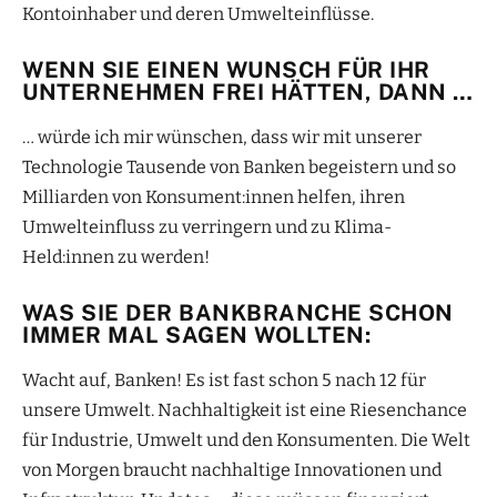
Kontoinhaber und deren Umwelteinflüsse.
WENN SIE EINEN WUNSCH FÜR IHR
UNTERNEHMEN FREI HÄTTEN, DANN …
… würde ich mir wünschen, dass wir mit unserer
Technologie Tausende von Banken begeistern und so
Milliarden von Konsument:innen helfen, ihren
Umwelteinfluss zu verringern und zu Klima-
Held:innen zu werden!
WAS SIE DER BANKBRANCHE SCHON
IMMER MAL SAGEN WOLLTEN:
Wacht auf, Banken! Es ist fast schon 5 nach 12 für
unsere Umwelt. Nachhaltigkeit ist eine Riesenchance
für Industrie, Umwelt und den Konsumenten. Die Welt
von Morgen braucht nachhaltige Innovationen und