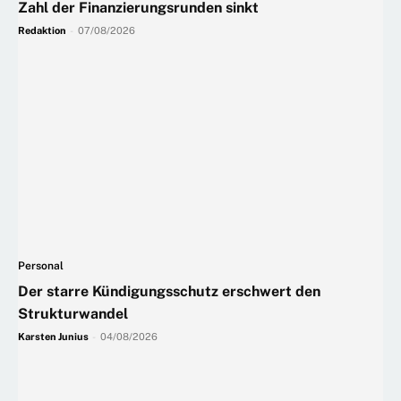
Zahl der Finanzierungsrunden sinkt
Redaktion
-
07/08/2026
Personal
Der starre Kündigungsschutz erschwert den
Strukturwandel
Karsten Junius
-
04/08/2026