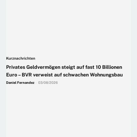
Kurznachrichten
Privates Geldvermögen steigt auf fast 10 Billionen
Euro – BVR verweist auf schwachen Wohnungsbau
Daniel Fernandez
-
03/08/2026