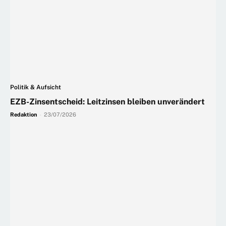
Politik & Aufsicht
EZB-Zinsentscheid: Leitzinsen bleiben unverändert
Redaktion
-
23/07/2026