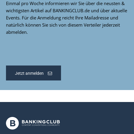
Einmal pro Woche informieren wir Sie über die neusten &
wichtigsten Artikel auf BANKINGCLUB.de und über aktuelle
Events. Für die Anmeldung reicht Ihre Mailadresse und
natürlich können Sie sich von diesem Verteiler jederzeit
abmelden.
Jetzt anmelden