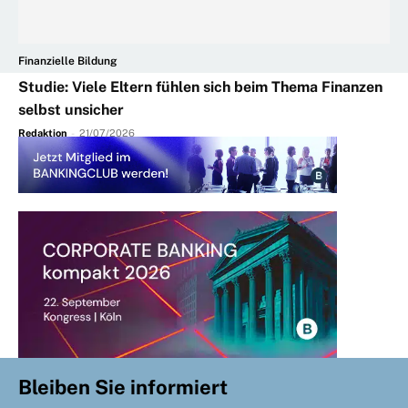
Finanzielle Bildung
Studie: Viele Eltern fühlen sich beim Thema Finanzen
selbst unsicher
Redaktion
-
21/07/2026
Bleiben Sie informiert