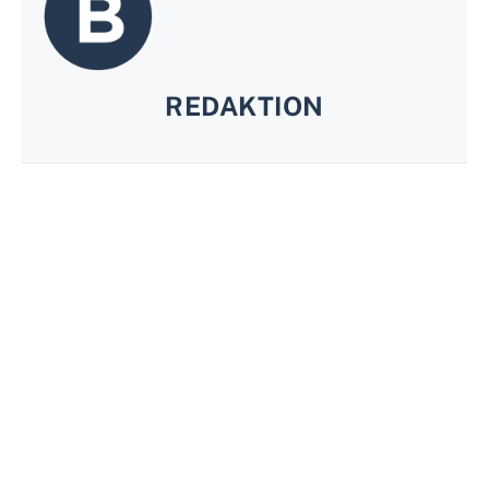
REDAKTION