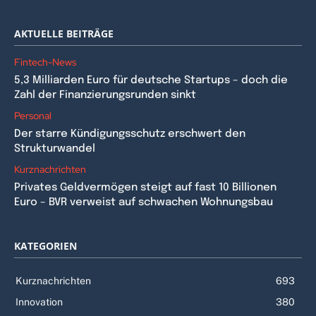
AKTUELLE BEITRÄGE
Fintech-News
5,3 Milliarden Euro für deutsche Startups – doch die
Zahl der Finanzierungsrunden sinkt
Personal
Der starre Kündigungsschutz erschwert den
Strukturwandel
Kurznachrichten
Privates Geldvermögen steigt auf fast 10 Billionen
Euro – BVR verweist auf schwachen Wohnungsbau
KATEGORIEN
Kurznachrichten
693
Innovation
380