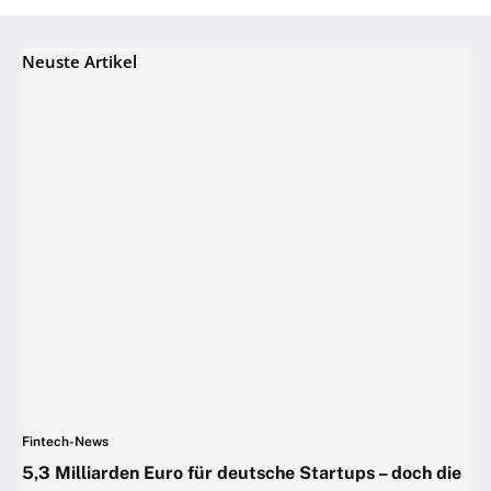
Neuste Artikel
Fintech-News
5,3 Milliarden Euro für deutsche Startups – doch die