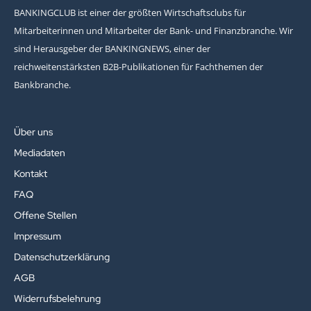
BANKINGCLUB ist einer der größten Wirtschaftsclubs für
Mitarbeiterinnen und Mitarbeiter der Bank- und Finanzbranche. Wir
sind Herausgeber der BANKINGNEWS, einer der
reichweitenstärksten B2B-Publikationen für Fachthemen der
Bankbranche.
Über uns
Mediadaten
Kontakt
FAQ
Offene Stellen
Impressum
Datenschutzerklärung
AGB
Widerrufsbelehrung