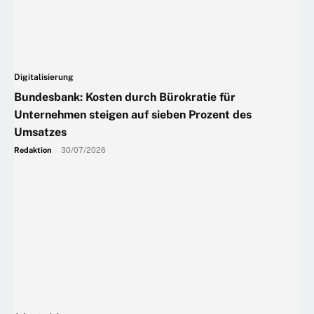
Digitalisierung
Bundesbank: Kosten durch Bürokratie für
Unternehmen steigen auf sieben Prozent des
Umsatzes
Redaktion
-
30/07/2026