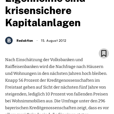
krisensichere
Kapitalanlagen
Redaktion
15. August 2012
Nach Einschätzung der Volksbanken und
Raiffeisenbanken wird die Nachfrage nach Häusern
und Wohnungen in den nächsten Jahren hoch bleiben.
Knapp 56 Prozent der Kreditgenossenschaften im
Freistaat gehen auf Sicht der nächsten fünf Jahre von
steigenden, lediglich 10 Prozent von fallenden Preisen
bei Wohnimmobilien aus. Die Umfrage unter den 296
bayerischen Kreditgenossenschaften zeigt, dass es vor