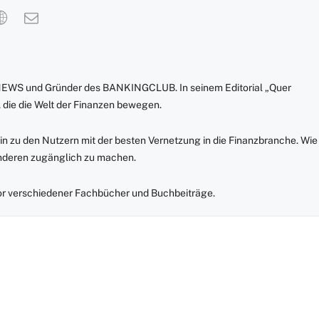
NEWS und Gründer des BANKINGCLUB. In seinem Editorial „Quer
 die die Welt der Finanzen bewegen.
in zu den Nutzern mit der besten Vernetzung in die Finanzbranche. Wie
anderen zugänglich zu machen.
r verschiedener Fachbücher und Buchbeiträge.