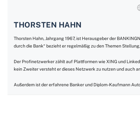
THORSTEN HAHN
Thorsten Hahn, Jahrgang 1967, ist Herausgeber der BANKING
durch die Bank“ bezieht er regelmäßig zu den Themen Stellung,
Der Profinetzwerker zählt auf Plattformen wie XING und Linked
kein Zweiter versteht er dieses Netzwerk zu nutzen und auch 
Außerdem ist der erfahrene Banker und Diplom-Kaufmann Auto