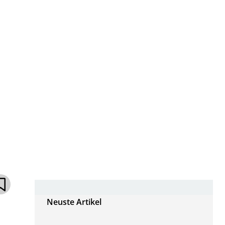
Neuste Artikel