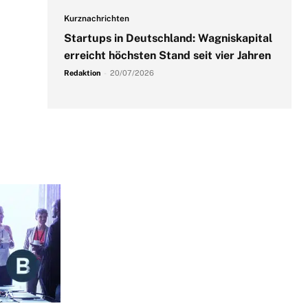
Kurznachrichten
Startups in Deutschland: Wagniskapital
erreicht höchsten Stand seit vier Jahren
Redaktion
-
20/07/2026