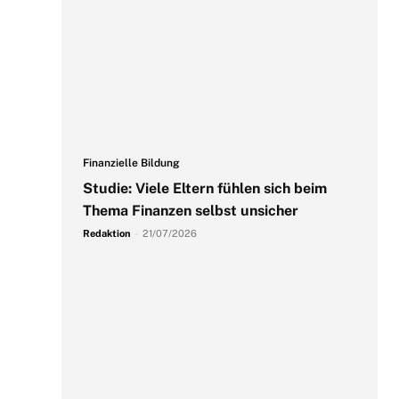
Finanzielle Bildung
Studie: Viele Eltern fühlen sich beim
Thema Finanzen selbst unsicher
Redaktion
-
21/07/2026