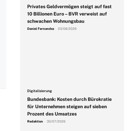
Privates Geldvermögen steigt auf fast
10 Billionen Euro – BVR verweist auf
schwachen Wohnungsbau
Daniel Fernandez
-
03/08/2026
Digitalisierung
Bundesbank: Kosten durch Bürokratie
für Unternehmen steigen auf sieben
Prozent des Umsatzes
Redaktion
-
30/07/2026