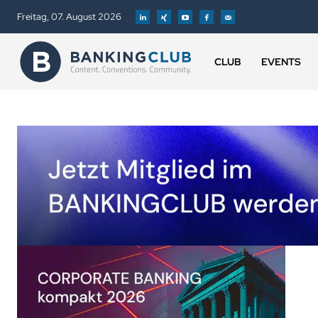
Freitag, 07. August 2026
CLUB
EVENTS