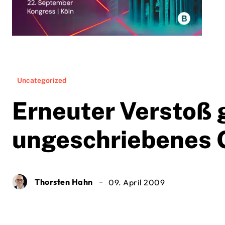
Uncategorized
Erneuter Verstoß 
ungeschriebenes 
Thorsten Hahn
09. April 2009