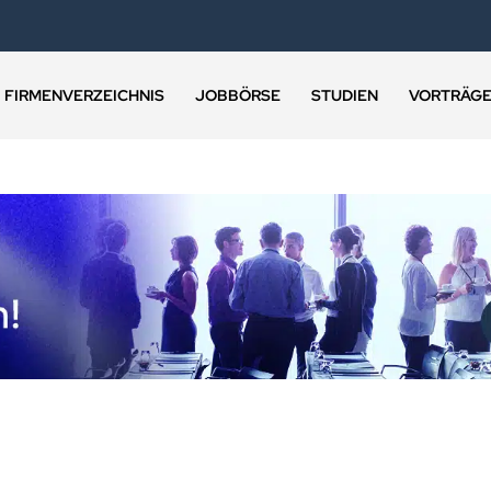
FIRMENVERZEICHNIS
JOBBÖRSE
STUDIEN
VORTRÄG