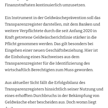
Finanzstraftaten kontinuierlich umzusetzen.
Ein Instrument in der Geldwäscheprävention soll das
Transparenzregister darstellen, mit dem Banken und
weitere Verpflichtete durch die seit Anfang 2020 in
Kraft getretene Geldwäscherichtlinie stärker in die
Pflicht genommen werden. Das gilt besonders bei
Eingehen einer neuen Geschäftsbeziehung. Hier ist
die Einholung eines Nachweises aus dem
Transparenzregister für die Identifizierung des
wirtschaftlich Berechtigten zum Muss geworden.
Aus aktueller Sicht fällt die Erfolgsbilanz des
Transparenzregisters hinsichtlich seiner Nutzung und
eines erhofften Durchbruchs in der Bekämpfung von
Geldwäsche eher bescheiden aus. Doch woran liegt