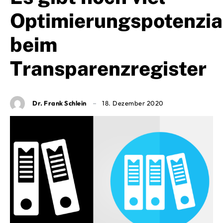
Optimierungspotenzia
beim
Transparenzregister
Dr. Frank Schlein
18. Dezember 2020