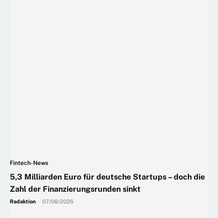
Fintech-News
5,3 Milliarden Euro für deutsche Startups – doch die
Zahl der Finanzierungsrunden sinkt
Redaktion
-
07/08/2026