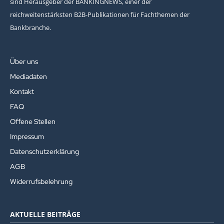
sind Herausgeber der BANKINGNEWS, einer der
reichweitenstärksten B2B-Publikationen für Fachthemen der
Bankbranche.
Über uns
Mediadaten
Kontakt
FAQ
Offene Stellen
Impressum
Datenschutzerklärung
AGB
Widerrufsbelehrung
AKTUELLE BEITRÄGE