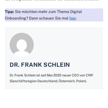
Tipp:
Sie möchten mehr zum Thema Digital
Onboarding? Dann schauen Sie mal
hier
.
DR. FRANK SCHLEIN
Dr. Frank Schlein ist seit Mai 2020 neuer CEO von CRIF
(Geschäftsregion Deutschland, Österreich, Polen).