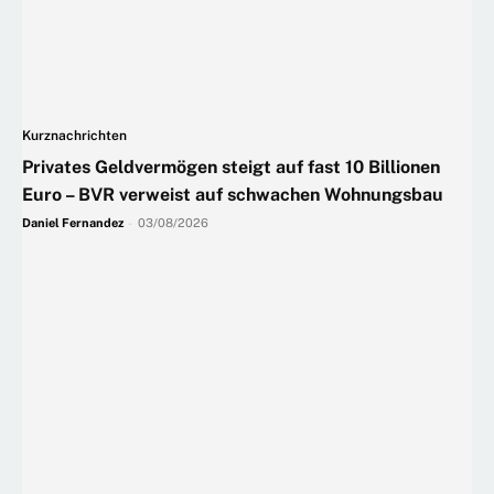
Kurznachrichten
Privates Geldvermögen steigt auf fast 10 Billionen
Euro – BVR verweist auf schwachen Wohnungsbau
Daniel Fernandez
-
03/08/2026