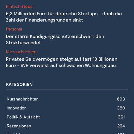
Fintech-News
5,3 Milliarden Euro für deutsche Startups – doch die
Zahl der Finanzierungsrunden sinkt
Personal
Der starre Kündigungsschutz erschwert den
Strukturwandel
Kurznachrichten
Privates Geldvermögen steigt auf fast 10 Billionen
Euro – BVR verweist auf schwachen Wohnungsbau
KATEGORIEN
Kurznachrichten
693
Innovation
380
Politik & Aufsicht
361
Rezensionen
264