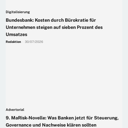
Digitalisierung
Bundesbank: Kosten durch Bürokratie für
Unternehmen steigen auf sieben Prozent des
Umsatzes
Redaktion
-
30/07/2026
Advertorial
9. MaRisk-Novelle: Was Banken jetzt für Steuerung,
Governance und Nachweise klären sollten