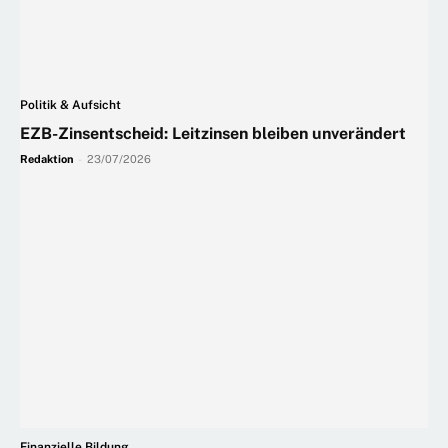
Politik & Aufsicht
EZB-Zinsentscheid: Leitzinsen bleiben unverändert
Redaktion
-
23/07/2026
Finanzielle Bildung