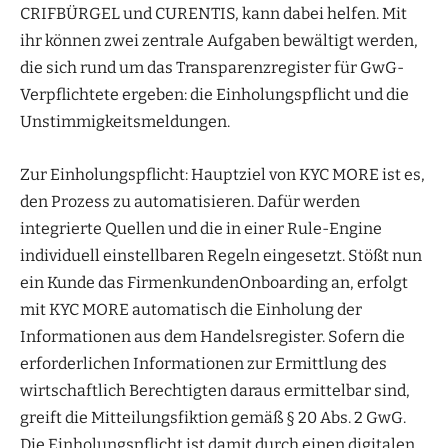
CRIFBÜRGEL und CURENTIS, kann dabei helfen. Mit
ihr können zwei zentrale Aufgaben bewältigt werden,
die sich rund um das Transparenzregister für GwG-
Verpflichtete ergeben: die Einholungspflicht und die
Unstimmigkeitsmeldungen.
Zur Einholungspflicht: Hauptziel von KYC MORE ist es,
den Prozess zu automatisieren. Dafür werden
integrierte Quellen und die in einer Rule-Engine
individuell einstellbaren Regeln eingesetzt. Stößt nun
ein Kunde das FirmenkundenOnboarding an, erfolgt
mit KYC MORE automatisch die Einholung der
Informationen aus dem Handelsregister. Sofern die
erforderlichen Informationen zur Ermittlung des
wirtschaftlich Berechtigten daraus ermittelbar sind,
greift die Mitteilungsfiktion gemäß § 20 Abs. 2 GwG.
Die Einholungspflicht ist damit durch einen digitalen