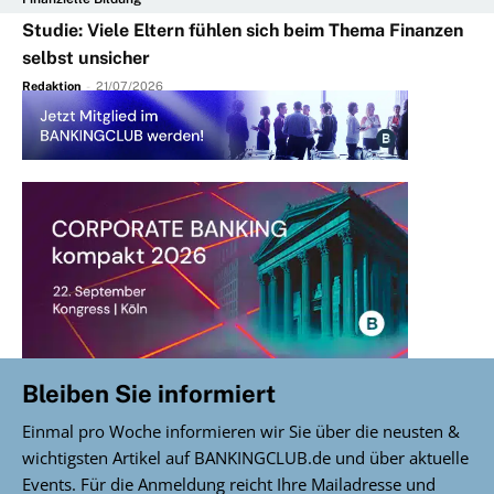
Studie: Viele Eltern fühlen sich beim Thema Finanzen
selbst unsicher
Redaktion
-
21/07/2026
Bleiben Sie informiert
Einmal pro Woche informieren wir Sie über die neusten &
wichtigsten Artikel auf BANKINGCLUB.de und über aktuelle
Events. Für die Anmeldung reicht Ihre Mailadresse und