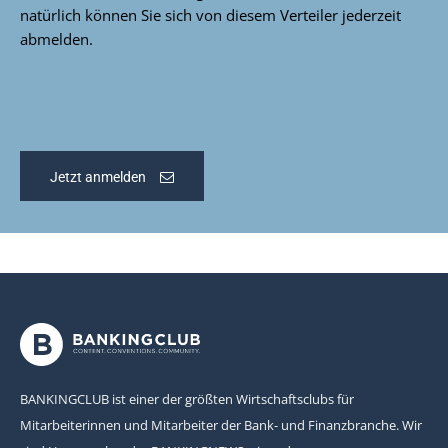
natürlich können Sie sich von diesem Verteiler jederzeit
abmelden.
Jetzt anmelden
BANKINGCLUB ist einer der größten Wirtschaftsclubs für
Mitarbeiterinnen und Mitarbeiter der Bank- und Finanzbranche. Wir