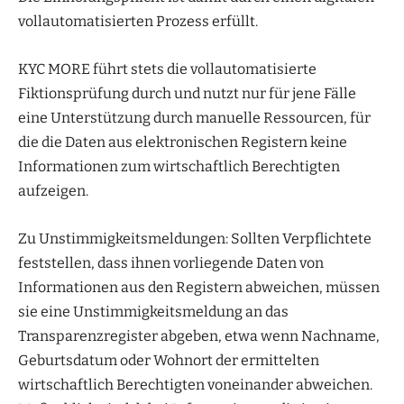
vollautomatisierten Prozess erfüllt.
KYC MORE führt stets die vollautomatisierte
Fiktionsprüfung durch und nutzt nur für jene Fälle
eine Unterstützung durch manuelle Ressourcen, für
die die Daten aus elektronischen Registern keine
Informationen zum wirtschaftlich Berechtigten
aufzeigen.
Zu Unstimmigkeitsmeldungen: Sollten Verpflichtete
feststellen, dass ihnen vorliegende Daten von
Informationen aus den Registern abweichen, müssen
sie eine Unstimmigkeitsmeldung an das
Transparenzregister abgeben, etwa wenn Nachname,
Geburtsdatum oder Wohnort der ermittelten
wirtschaftlich Berechtigten voneinander abweichen.