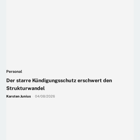
Personal
Der starre Kündigungsschutz erschwert den
Strukturwandel
Karsten Junius
-
04/08/2026