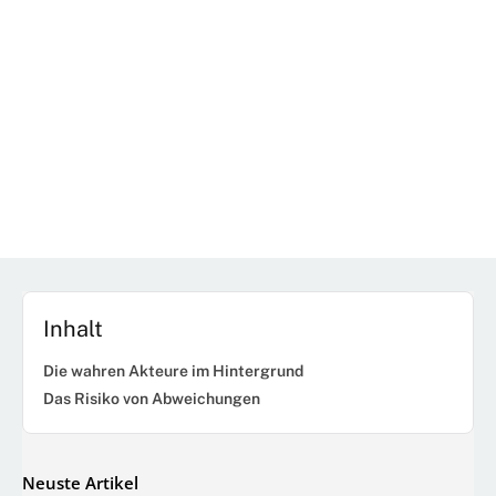
Inhalt
Die wahren Akteure im Hintergrund
Das Risiko von Abweichungen
Neuste Artikel