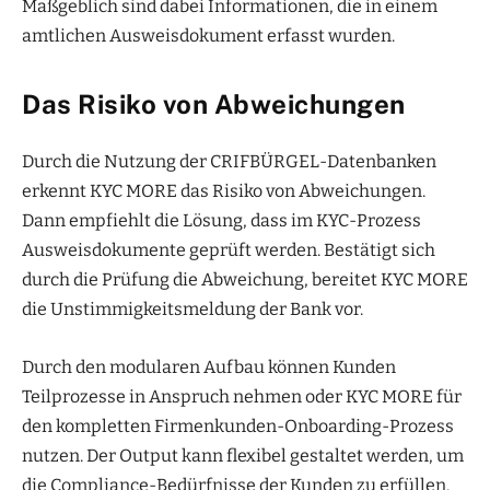
Maßgeblich sind dabei Informationen, die in einem
amtlichen Ausweisdokument erfasst wurden.
Das Risiko von Abweichungen
Durch die Nutzung der CRIFBÜRGEL-Datenbanken
erkennt KYC MORE das Risiko von Abweichungen.
Dann empfiehlt die Lösung, dass im KYC-Prozess
Ausweisdokumente geprüft werden. Bestätigt sich
durch die Prüfung die Abweichung, bereitet KYC MORE
die Unstimmigkeitsmeldung der Bank vor.
Durch den modularen Aufbau können Kunden
Teilprozesse in Anspruch nehmen oder KYC MORE für
den kompletten Firmenkunden-Onboarding-Prozess
nutzen. Der Output kann flexibel gestaltet werden, um
die Compliance-Bedürfnisse der Kunden zu erfüllen.