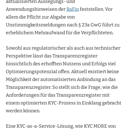
aktualisierten Auslegungs- und
Anwendungshinweisen der
BaFin
feststellen. Vor
allem die Pflicht zur Abgabe von
Unstimmigkeitsmeldungen nach § 23a GwG führt zu
erheblichem Mehraufwand für die Verpflichteten.
Sowohl aus regulatorischer als auch aus technischer
Perspektive lässt das Transparenzregister
hinsichtlich des erhofften Nutzens und Erfolgs viel
Optimierungspotenzial offen. Aktuell existiert keine
Möglichkeit der automatisierten Anbindung an das
Transparenzregister. So stellt sich die Frage, wie die
Anforderungen für das Transparenzregister mit
einem optimierten KYC-Prozess in Einklang gebracht
werden können.
Eine KYC-as-a-Service-Lösung, wie KYC MORE von