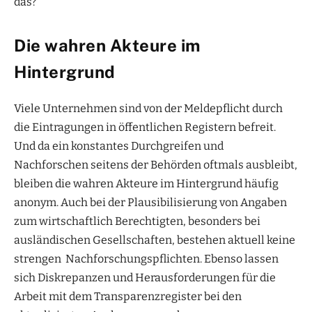
das?
Die wahren Akteure im
Hintergrund
Viele Unternehmen sind von der Meldepflicht durch
die Eintragungen in öffentlichen Registern befreit.
Und da ein konstantes Durchgreifen und
Nachforschen seitens der Behörden oftmals ausbleibt,
bleiben die wahren Akteure im Hintergrund häufig
anonym. Auch bei der Plausibilisierung von Angaben
zum wirtschaftlich Berechtigten, besonders bei
ausländischen Gesellschaften, bestehen aktuell keine
strengen Nachforschungspflichten. Ebenso lassen
sich Diskrepanzen und Herausforderungen für die
Arbeit mit dem Transparenzregister bei den