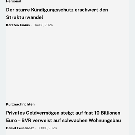
Personal
Der starre Kündigungsschutz erschwert den
Strukturwandel
Karsten Junius
-
04/08/2026
Kurznachrichten
Privates Geldvermögen steigt auf fast 10 Billionen
Euro – BVR verweist auf schwachen Wohnungsbau
Daniel Fernandez
-
03/08/2026