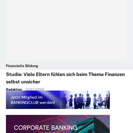
Finanzielle Bildung
Studie: Viele Eltern fühlen sich beim Thema Finanzen
selbst unsicher
Redaktion
-
21/07/2026