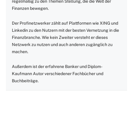
regelmäßig zu den Themen Stellung, die die Welt der
Finanzen bewegen.
Der Profinetzwerker zählt auf Plattformen wie XING und
Linkedin zu den Nutzern mit der besten Vernetzung in die
Finanzbranche. Wie kein Zweiter versteht er dieses
Netzwerk zu nutzen und auch anderen zugänglich zu
machen.
Außerdem ist der erfahrene Banker und Diplom-
Kaufmann Autor verschiedener Fachbücher und
Buchbeiträge.