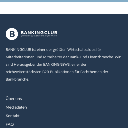
BANKINGCLUB ist einer der größten Wirtschaftsclubs für
Mitarbeiterinnen und Mitarbeiter der Bank- und Finanzbranche. Wir
sind Herausgeber der BANKINGNEWS, einer der
reichweitenstärksten B2B-Publikationen für Fachthemen der
Bankbranche.
Über uns
Mediadaten
Kontakt
FAQ