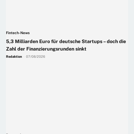
Fintech-News
5,3 Milliarden Euro für deutsche Startups – doch die
Zahl der Finanzierungsrunden sinkt
Redaktion
-
07/08/2026