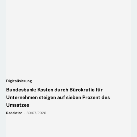
Digitalisierung
Bundesbank: Kosten durch Bürokratie für
Unternehmen steigen auf sieben Prozent des
Umsatzes
Redaktion
-
30/07/2026