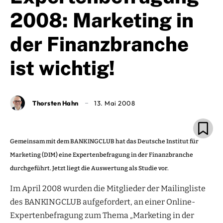
2008: Marketing in
der Finanzbranche
ist wichtig!
Thorsten Hahn
13. Mai 2008
Gemeinsam mit dem BANKINGCLUB hat das Deutsche Institut für
Marketing (DIM) eine Expertenbefragung in der Finanzbranche
durchgeführt. Jetzt liegt die Auswertung als Studie vor.
Im April 2008 wurden die Mitglieder der Mailingliste
des BANKINGCLUB aufgefordert, an einer Online-
Expertenbefragung zum Thema „Marketing in der