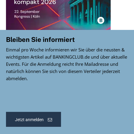
Bleiben Sie informiert
Einmal pro Woche informieren wir Sie über die neusten &
wichtigsten Artikel auf BANKINGCLUB.de und über aktuelle
Events. Für die Anmeldung reicht Ihre Mailadresse und
natürlich können Sie sich von diesem Verteiler jederzeit
abmelden.
Jetzt anmelden