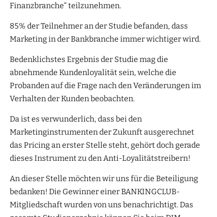
Finanzbranche“ teilzunehmen.
85% der Teilnehmer an der Studie befanden, dass
Marketing in der Bankbranche immer wichtiger wird.
Bedenklichstes Ergebnis der Studie mag die
abnehmende Kundenloyalität sein, welche die
Probanden auf die Frage nach den Veränderungen im
Verhalten der Kunden beobachten.
Da ist es verwunderlich, dass bei den
Marketinginstrumenten der Zukunft ausgerechnet
das Pricing an erster Stelle steht, gehört doch gerade
dieses Instrument zu den Anti-Loyalitätstreibern!
An dieser Stelle möchten wir uns für die Beteiligung
bedanken! Die Gewinner einer BANKINGCLUB-
Mitgliedschaft wurden von uns benachrichtigt. Das