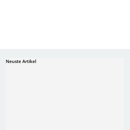
Neuste Artikel