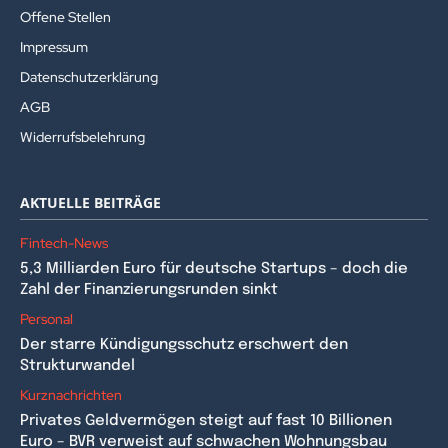
Offene Stellen
Impressum
Datenschutzerklärung
AGB
Widerrufsbelehrung
AKTUELLE BEITRÄGE
Fintech-News
5,3 Milliarden Euro für deutsche Startups – doch die
Zahl der Finanzierungsrunden sinkt
Personal
Der starre Kündigungsschutz erschwert den
Strukturwandel
Kurznachrichten
Privates Geldvermögen steigt auf fast 10 Billionen
Euro – BVR verweist auf schwachen Wohnungsbau