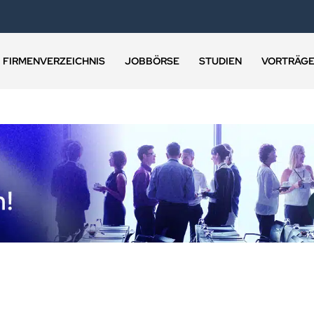
FIRMENVERZEICHNIS
JOBBÖRSE
STUDIEN
VORTRÄG