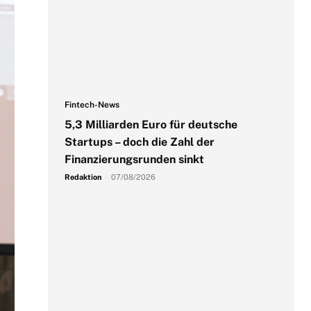
Fintech-News
5,3 Milliarden Euro für deutsche
Startups – doch die Zahl der
Finanzierungsrunden sinkt
Redaktion
-
07/08/2026