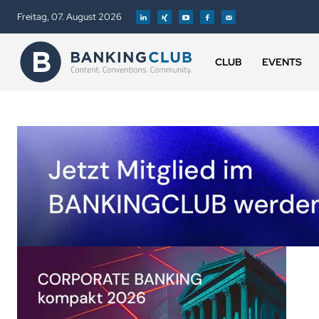
Freitag, 07. August 2026
CLUB
EVENTS