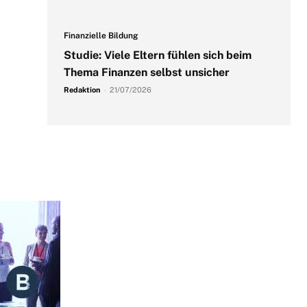
Finanzielle Bildung
Studie: Viele Eltern fühlen sich beim
Thema Finanzen selbst unsicher
Redaktion
-
21/07/2026