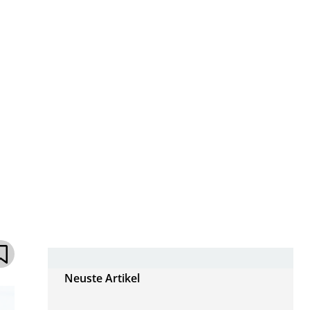
Neuste Artikel