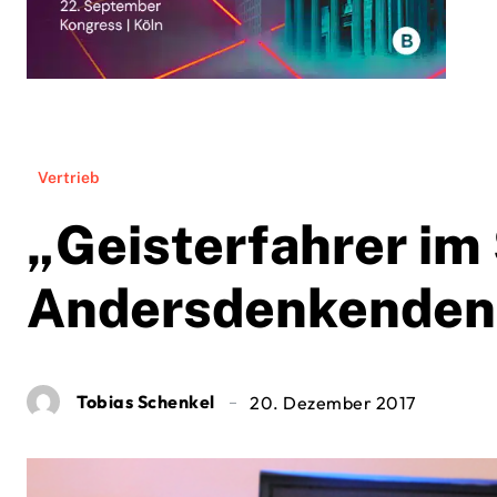
Vertrieb
„Geisterfahrer im
Andersdenkenden
Tobias Schenkel
20. Dezember 2017