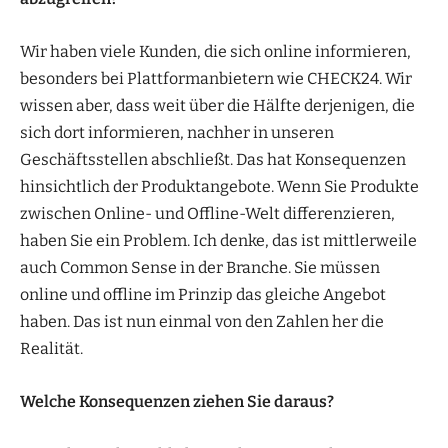
Wir haben viele Kunden, die sich online informieren,
besonders bei Plattformanbietern wie CHECK24. Wir
wissen aber, dass weit über die Hälfte derjenigen, die
sich dort informieren, nachher in unseren
Geschäftsstellen abschließt. Das hat Konsequenzen
hinsichtlich der Produktangebote. Wenn Sie Produkte
zwischen Online- und Offline-Welt differenzieren,
haben Sie ein Problem. Ich denke, das ist mittlerweile
auch Common Sense in der Branche. Sie müssen
online und offline im Prinzip das gleiche Angebot
haben. Das ist nun einmal von den Zahlen her die
Realität.
Welche Konsequenzen ziehen Sie daraus?