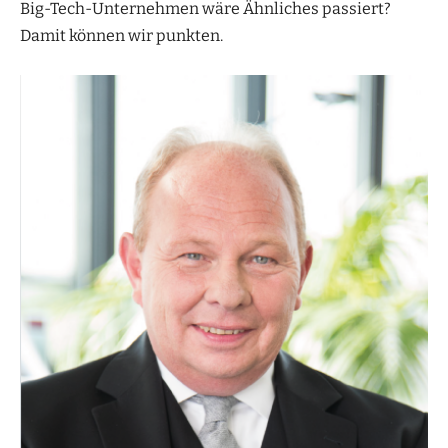
Big-Tech-Unternehmen wäre Ähnliches passiert?
Damit können wir punkten.