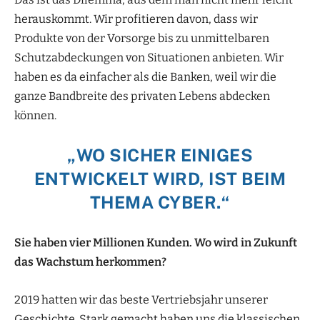
herauskommt. Wir profitieren davon, dass wir
Produkte von der Vorsorge bis zu unmittelbaren
Schutzabdeckungen von Situa­tionen anbieten. Wir
haben es da einfacher als die Banken, weil wir die
ganze Bandbreite des privaten Lebens abdecken
können.
„WO SICHER EINIGES
ENTWICKELT WIRD, IST BEIM
THEMA CYBER.“
Sie haben vier Millionen Kunden. Wo wird in Zukunft
das Wachstum herkommen?
2019 hatten wir das beste Vertriebsjahr unserer
Geschichte. Stark gemacht haben uns die klassischen