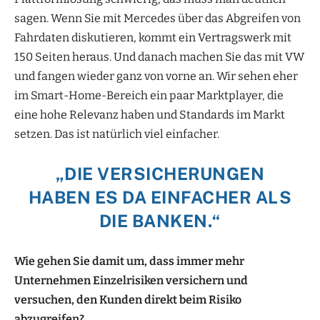
sagen. Wenn Sie mit Mercedes über das Abgreifen von
Fahrdaten diskutieren, kommt ein Vertragswerk mit
150 Seiten heraus. Und danach machen Sie das mit VW
und fangen wieder ganz von vorne an. Wir sehen eher
im Smart-Home-Bereich ein paar Marktplayer, die
eine hohe Relevanz haben und Standards im Markt
setzen. Das ist natürlich viel einfacher.
„DIE VERSICHERUNGEN
HABEN ES DA EINFACHER ALS
DIE BANKEN.“
Wie gehen Sie damit um, dass immer mehr
Unternehmen Einzelrisiken versichern und
versuchen, den Kunden direkt beim Risiko
abzugreifen?