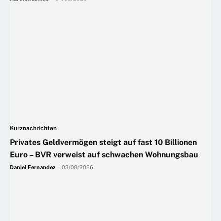
Kurznachrichten
Privates Geldvermögen steigt auf fast 10 Billionen
Euro – BVR verweist auf schwachen Wohnungsbau
Daniel Fernandez
-
03/08/2026