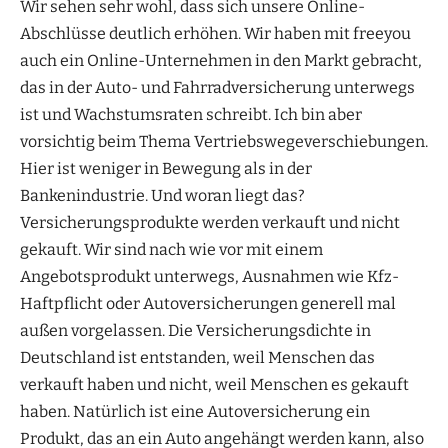
Wir sehen sehr wohl, dass sich unsere Online-
Abschlüsse deutlich erhöhen. Wir haben mit freeyou
auch ein Online-Unternehmen in den Markt gebracht,
das in der Auto- und Fahrradversicherung unterwegs
ist und Wachstumsraten schreibt. Ich bin aber
vorsichtig beim Thema Vertriebswegeverschiebungen.
Hier ist weniger in Bewegung als in der
Bankenindustrie. Und woran liegt das?
Versicherungsprodukte werden verkauft und nicht
gekauft. Wir sind nach wie vor mit einem
Angebotsprodukt unterwegs, Ausnahmen wie Kfz-
Haftpflicht oder Autoversicherungen generell mal
außen vorgelassen. Die Versicherungsdichte in
Deutschland ist entstanden, weil Menschen das
verkauft haben und nicht, weil Menschen es gekauft
haben. Natürlich ist eine Autoversicherung ein
Produkt, das an ein Auto angehängt werden kann, also