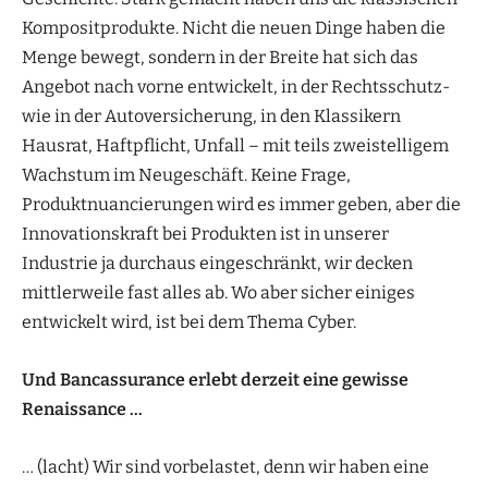
Kompositprodukte. Nicht die neuen Dinge haben die
Menge bewegt, sondern in der Breite hat sich das
Angebot nach vorne entwickelt, in der Rechtsschutz-
wie in der Autoversicherung, in den Klassikern
Hausrat, Haftpflicht, Unfall – mit teils zweistelligem
Wachstum im Neugeschäft. Keine Frage,
Produktnuancierungen wird es immer geben, aber die
Innovationskraft bei Produkten ist in unserer
Industrie ja durchaus eingeschränkt, wir decken
mittlerweile fast alles ab. Wo aber sicher einiges
entwickelt wird, ist bei dem Thema Cyber.
Und Bancassurance erlebt derzeit eine gewisse
Renaissance …
… (lacht) Wir sind vorbelastet, denn wir haben eine