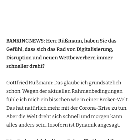
BANKINGNEWS: Herr Rüßmann, haben Sie das
Gefühl, dass sich das Rad von Digitalisierung,
Disruption und neuen Wettbewerbern immer
schneller dreht?
Gottfried Rüßmann: Das glaube ich grundsätzlich
schon. Wegen der aktuellen Rahmenbedingungen
fühle ich mich ein bisschen wie in einer Broker-Welt.
Das hat natürlich mehr mit der Corona-Krise zu tun.
Aber die Welt dreht sich schnell und morgen kann
alles anders sein. Insofern ist Dynamik angesagt.