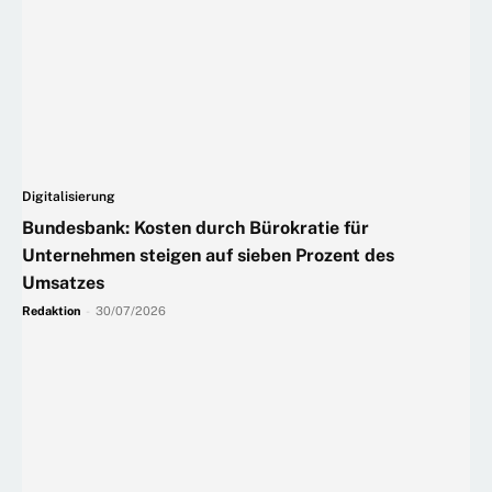
Digitalisierung
Bundesbank: Kosten durch Bürokratie für
Unternehmen steigen auf sieben Prozent des
Umsatzes
Redaktion
-
30/07/2026