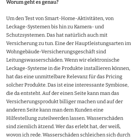
Worum geht es genau?
Um den Test von Smart-Home-Aktivitäten, von
Leckage-Systemen bis hin zu Kamera- und
Schutzsystemen. Das hat natürlich auch mit
Versicherung zu tun. Eine der Hauptleistungsarten im
Wohngebäude-Versicherungsgeschäft sind
Leitungswasserschäden. Wenn wir elektronische
Leckage-Systeme in die Produkte installieren können,
hat das eine unmittelbare Relevanz für das Pricing
solcher Produkte. Das ist eine interessante Symbiose,
die da entsteht. Auf der einen Seite kann man das
Versicherungsprodukt billiger machen und auf der
anderen Seite kann man dem Kunden eine
Hilfestellung zuteilwerden lassen. Wasserschäden
sind ziemlich ätzend. Wer das erlebt hat, der weiß,
wovon ich rede. Wasserschäden schleichen sich durch