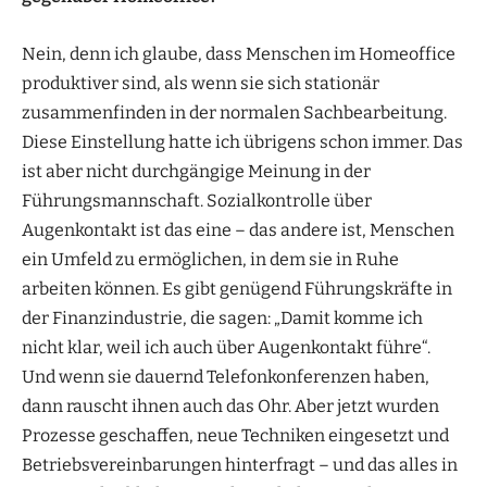
Nein, denn ich glaube, dass Menschen im Homeoffice
produktiver sind, als wenn sie sich stationär
zusammenfinden in der normalen Sachbearbeitung.
Diese Einstellung hatte ich übrigens schon immer. Das
ist aber nicht durchgängige Meinung in der
Führungsmannschaft. Sozialkontrolle über
Augenkontakt ist das eine – das andere ist, Menschen
ein Umfeld zu ermöglichen, in dem sie in Ruhe
arbeiten können. Es gibt genügend Führungskräfte in
der Finanzindustrie, die sagen: „Damit komme ich
nicht klar, weil ich auch über Augenkontakt führe“.
Und wenn sie dauernd Telefonkonferenzen haben,
dann rauscht ihnen auch das Ohr. Aber jetzt wurden
Prozesse geschaffen, neue Techniken eingesetzt und
Betriebsvereinbarungen hinterfragt – und das alles in