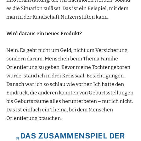
es die Situation zulässt. Das ist ein Beispiel, mit dem
man in der Kundschaft Nutzen stiften kann.
Wird daraus ein neues Produkt?
Nein. Es geht nicht um Geld, nicht um Versicherung,
sondern darum, Menschen beim Thema Familie
Orientierung zu geben. Bevor meine Tochter geboren
wurde, stand ich in drei Kreissaal-Besichtigungen.
Danach war ich so schlau wie vorher. Ich hatte den
Eindruck, die anderen konnten von Geburtsstellungen
bis Geburtsräume alles herunterbeten – nur ich nicht.
Das ist einfach ein Thema, bei dem Menschen
Orientierung brauchen.
„DAS ZUSAMMENSPIEL DER