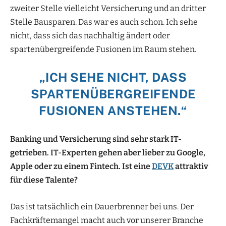
zweiter Stelle vielleicht Versicherung und an dritter
Stelle Bausparen. Das war es auch schon. Ich sehe
nicht, dass sich das nachhaltig ändert oder
spartenübergreifende Fusionen im Raum stehen.
„ICH SEHE NICHT, DASS
SPARTENÜBERGREIFENDE
FUSIONEN ANSTEHEN.“
Banking und Versicherung sind sehr stark IT-
getrieben. IT-Experten gehen aber lieber zu Google,
Apple oder zu einem Fintech. Ist eine
DEVK
attraktiv
für diese Talente?
Das ist tatsächlich ein Dauerbrenner bei uns. Der
Fachkräftemangel macht auch vor unserer Branche