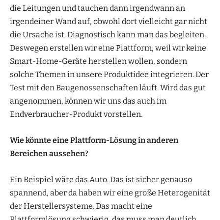
die Leitungen und tauchen dann irgendwann an
irgendeiner Wand auf, obwohl dort vielleicht gar nicht
die Ursache ist. Diagnostisch kann man das begleiten.
Deswegen erstellen wir eine Plattform, weil wir keine
Smart-Home-Geräte herstellen wollen, sondern
solche Themen in unsere Produktidee integrieren. Der
Test mit den Baugenossenschaften läuft. Wird das gut
angenommen, können wir uns das auch im
Endverbraucher-Produkt vorstellen.
Wie könnte eine Plattform-Lösung in anderen
Bereichen aussehen?
Ein Beispiel wäre das Auto. Das ist sicher genauso
spannend, aber da haben wir eine große Heterogenität
der Herstellersysteme. Das macht eine
Plattformlösung schwierig, das muss man deutlich