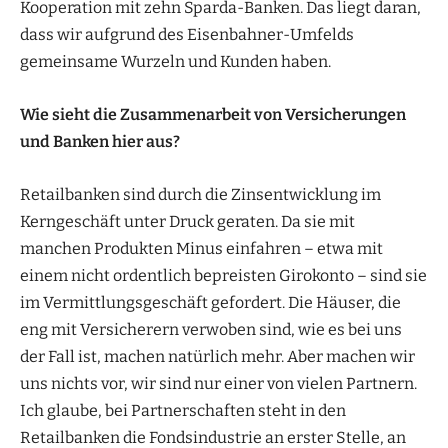
Kooperation mit zehn Sparda-Banken. Das liegt daran,
dass wir aufgrund des Eisenbahner-Umfelds
gemeinsame Wurzeln und Kunden haben.
Wie sieht die Zusammenarbeit von Versicherungen
und Banken hier aus?
Retailbanken sind durch die Zinsentwicklung im
Kerngeschäft unter Druck geraten. Da sie mit
manchen Produkten Minus einfahren – etwa mit
einem nicht ordentlich bepreisten Girokonto – sind sie
im Vermittlungsgeschäft gefordert. Die Häuser, die
eng mit Versicherern verwoben sind, wie es bei uns
der Fall ist, machen natürlich mehr. Aber machen wir
uns nichts vor, wir sind nur einer von vielen Partnern.
Ich glaube, bei Partnerschaften steht in den
Retailbanken die Fondsindustrie an erster Stelle, an