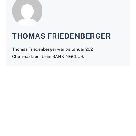
THOMAS FRIEDENBERGER
Thomas Friedenberger war bis Januar 2021
Chefredakteur beim BANKINGCLUB.