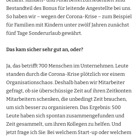
Bestandteil des Bonus für leitende Angestellte bei uns.
So haben wir – wegen der Corona-Krise – zum Beispiel
für Familien mit Kindern unter zwölf Jahren zunächst
fünf Tage Sonderurlaub gewährt.
Das kam sicher sehr gut an, oder?
Ja, das betrifft 700 Menschen im Unternehmen. Leute
standen durch die Corona-Krise plötzlich vor einem
Organisationschaos. Deshalb haben wir Mitarbeiter
gefragt, ob sie überschüssige Zeit auf ihren Zeitkonten
Mitarbeitern schenken, die unbedingt Zeit brauchen,
um sich besser zu organisieren. Das Ergebnis: 500
Leute haben sich spontan zusammengefunden und
Zeit gesammelt, um ihren Kollegen zu helfen. Und
jetzt frage ich Sie: Bei welchem Start-up oder welchem