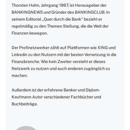
Thorsten Hahn, Jahrgang 1967, ist Herausgeber der
BANKINGNEWS und Gründer des BANKINGCLUB. In
seinem Editorial „Quer durch die Bank“ bezieht er
regelmäßig zu den Themen Stellung, die die Welt der
Finanzen bewegen.
Der Profinetzwerker zählt auf Plattformen wie XING und
Linkedin zu den Nutzern mit der besten Vernetzung in die
Finanzbranche. Wie kein Zweiter versteht er dieses
Netzwerk zu nutzen und auch anderen zugänglich zu
machen.
Außerdem ist der erfahrene Banker und Diplom-
Kaufmann Autor verschiedener Fachbücher und
Buchbeiträge.