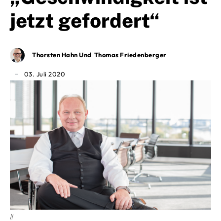
jetzt gefordert“
Thorsten Hahn Und Thomas Friedenberger
03. Juli 2020
||