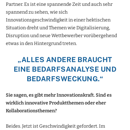
Partner. Es ist eine spannende Zeit und auch sehr
spannend zu sehen, wie sich
Innovationsgeschwindigkeit in einer hektischen
Situation dreht und Themen wie Digitalisierung,
Disruption und neue Wettbewerber vorübergehend
etwas in den Hintergrund treten.
„ALLES ANDERE BRAUCHT
EINE BEDARFSANALYSE UND
BEDARFSWECKUNG.“
Sie sagen, es gibt mehr Innovationskraft. Sind es
wirklich innovative Produktthemen oder eher
Kollaborationsthemen?
Beides. Jetzt ist Geschwindigkeit gefordert. Im