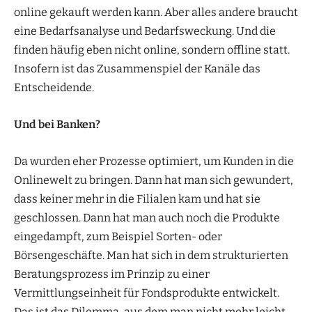
online gekauft werden kann. Aber alles andere braucht
eine Bedarfsanalyse und Bedarfsweckung. Und die
finden häufig eben nicht online, sondern offline statt.
Insofern ist das Zusammenspiel der Kanäle das
Entscheidende.
Und bei Banken?
Da wurden eher Prozesse optimiert, um Kunden in die
Onlinewelt zu bringen. Dann hat man sich gewundert,
dass keiner mehr in die Filialen kam und hat sie
geschlossen. Dann hat man auch noch die Produkte
eingedampft, zum Beispiel Sorten- oder
Börsengeschäfte. Man hat sich in dem strukturierten
Beratungsprozess im Prinzip zu einer
Vermittlungseinheit für Fondsprodukte entwickelt.
Das ist das Dilemma, aus dem man nicht mehr leicht