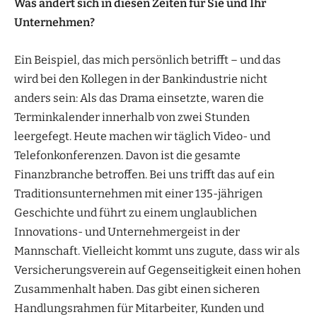
Was ändert sich in diesen Zeiten für Sie und Ihr
Unternehmen?
Ein Beispiel, das mich persönlich betrifft – und das
wird bei den Kollegen in der Bankindustrie nicht
anders sein: Als das Drama einsetzte, waren die
Terminkalender innerhalb von zwei Stunden
leergefegt. Heute machen wir täglich Video- und
Telefonkonferenzen. Davon ist die gesamte
Finanzbranche betroffen. Bei uns trifft das auf ein
Traditionsunternehmen mit einer 135-jährigen
Geschichte und führt zu einem unglaublichen
Innovations- und Unternehmergeist in der
Mannschaft. Vielleicht kommt uns zugute, dass wir als
Versicherungsverein auf Gegenseitigkeit einen hohen
Zusammenhalt haben. Das gibt einen sicheren
Handlungsrahmen für Mitarbeiter, Kunden und