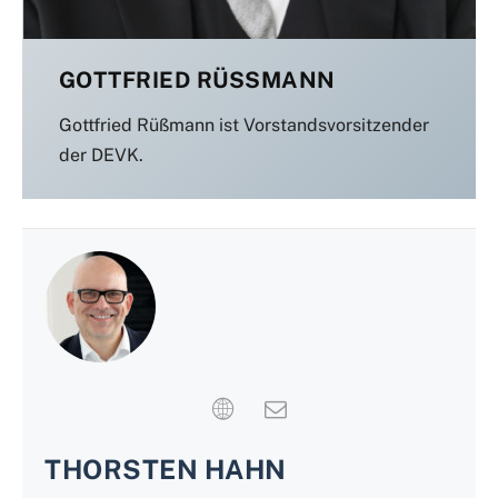
GOTTFRIED RÜSSMANN
Gottfried Rüßmann ist Vorstandsvorsitzender
der DEVK.
THORSTEN HAHN