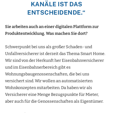
KANÄLE IST DAS
ENTSCHEIDENDE.“
Sie arbeiten auch an einer digitalen Plattform zur
Produktentwicklung. Was machen Sie dort?
Schwerpunkt bei uns als großer Schaden- und
Unfallversicherer ist derzeit das Thema Smart Home.
Wir sind von der Herkunft her Eisenbahnversicherer
und im Eisenbahnerbereich gibt es
Wohnungsbaugenossenschaften, die bei uns
versichert sind. Wir wollen an automatisierten
Wohnkonzepten mitarbeiten. Da haben wir als
Versicherer eine Menge Bezugspunkte für Mieter,
aber auch für die Genossenschaften als Eigentümer.