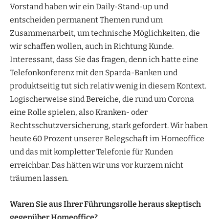
Vorstand haben wir ein Daily-Stand-up und
entscheiden permanent Themen rund um
Zusammenarbeit, um technische Möglichkeiten, die
wir schaffen wollen, auch in Richtung Kunde.
Interessant, dass Sie das fragen, denn ich hatte eine
Telefonkonferenz mit den Sparda-Banken und
produktseitig tut sich relativ wenig in diesem Kontext.
Logischerweise sind Bereiche, die rund um Corona
eine Rolle spielen, also Kranken- oder
Rechtsschutzversicherung, stark gefordert. Wir haben
heute 60 Prozent unserer Belegschaft im Homeoffice
und das mit kompletter Telefonie für Kunden
erreichbar. Das hätten wir uns vor kurzem nicht
träumen lassen.
Waren Sie aus Ihrer Führungsrolle heraus skeptisch
gegenüber Homeoffice?