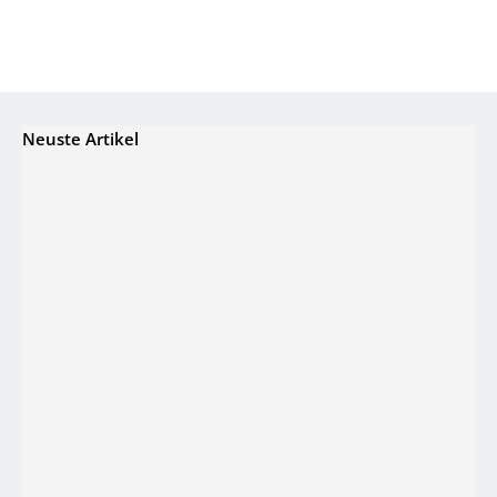
Neuste Artikel