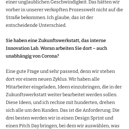
einer unglaublichen Geschwindigkeit. Das hätten wir
vorher in unserer verkopften Prozesswelt nicht auf die
Straße bekommen. Ich glaube, das ist der
entscheidende Unterschied.
Sie haben eine Zukunftswerkstatt, das interne
Innovation Lab. Woran arbeiten Sie dort – auch
unabhängig von Corona?
Eine gute Frage und sehr passend, denn wir stehen
dort vor einem neuen Zyklus. Wir haben alle
Mitarbeiter eingeladen, Ideen einzubringen, die in der
Zukunftswerkstatt weiter bearbeitet werden sollen.
Diese Ideen, und ich rechne mit hunderten, drehen
sich alle um den Kunden. Das ist die Anforderung. Die
drei besten werden wir in einen Design Sprint und
einen Pitch Day bringen, bei dem wir auswählen, was