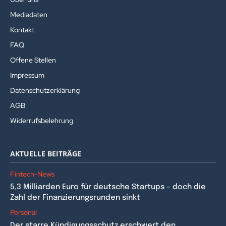
Mediadaten
Kontakt
FAQ
Offene Stellen
Impressum
Datenschutzerklärung
AGB
Widerrufsbelehrung
AKTUELLE BEITRÄGE
Fintech-News
5,3 Milliarden Euro für deutsche Startups – doch die
Zahl der Finanzierungsrunden sinkt
Personal
Der starre Kündigungsschutz erschwert den