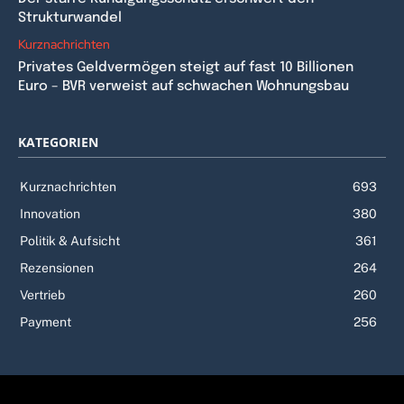
Strukturwandel
Kurznachrichten
Privates Geldvermögen steigt auf fast 10 Billionen
Euro – BVR verweist auf schwachen Wohnungsbau
KATEGORIEN
Kurznachrichten
693
Innovation
380
Politik & Aufsicht
361
Rezensionen
264
Vertrieb
260
Payment
256