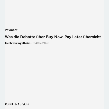
Payment
Was die Debatte über Buy Now, Pay Later übersieht
Jacob von Ingelheim
-
24/07/2026
Politik & Aufsicht