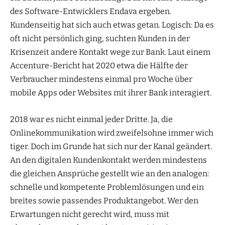
des Software-Entwicklers Endava ergeben.
Kundenseitig hat sich auch etwas getan. Logisch: Da es
oft nicht persönlich ging, suchten Kunden in der
Krisenzeit andere Kontakt wege zur Bank. Laut einem
Accenture-Bericht hat 2020 etwa die Hälfte der
Verbraucher mindestens einmal pro Woche über
mobile Apps oder Websites mit ihrer Bank interagiert.
2018 war es nicht einmal jeder Dritte. Ja, die
Onlinekommunikation wird zweifelsohne immer wich
tiger. Doch im Grunde hat sich nur der Kanal geändert.
An den digitalen Kundenkontakt werden mindestens
die gleichen Ansprüche gestellt wie an den analogen:
schnelle und kompetente Problemlösungen und ein
breites sowie passendes Produktangebot. Wer den
Erwartungen nicht gerecht wird, muss mit