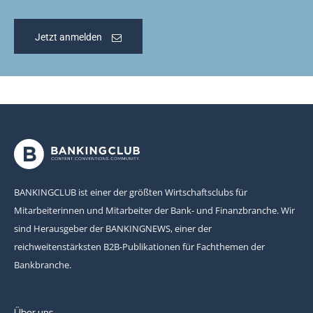
Jetzt anmelden
BANKINGCLUB ist einer der größten Wirtschaftsclubs für
Mitarbeiterinnen und Mitarbeiter der Bank- und Finanzbranche. Wir
sind Herausgeber der BANKINGNEWS, einer der
reichweitenstärksten B2B-Publikationen für Fachthemen der
Bankbranche.
Über uns