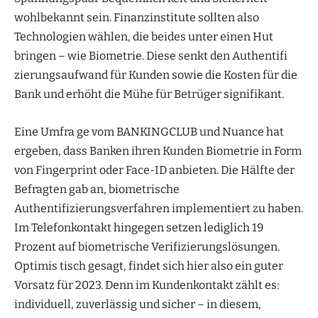
wohlbekannt sein. Finanzinstitute sollten also
Technologien wählen, die beides unter einen Hut
bringen – wie Biometrie. Diese senkt den Authentifi
zierungsaufwand für Kunden sowie die Kosten für die
Bank und erhöht die Mühe für Betrüger signifikant.
Eine Umfra ge vom BANKINGCLUB und Nuance hat
ergeben, dass Banken ihren Kunden Biometrie in Form
von Fingerprint oder Face-ID anbieten. Die Hälfte der
Befragten gab an, biometrische
Authentifizierungsverfahren implementiert zu haben.
Im Telefonkontakt hingegen setzen lediglich 19
Prozent auf biometrische Verifizierungslösungen.
Optimis tisch gesagt, findet sich hier also ein guter
Vorsatz für 2023. Denn im Kundenkontakt zählt es:
individuell, zuverlässig und sicher – in diesem,