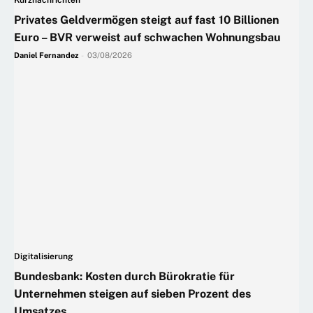
Privates Geldvermögen steigt auf fast 10 Billionen
Euro – BVR verweist auf schwachen Wohnungsbau
Daniel Fernandez
-
03/08/2026
Digitalisierung
Bundesbank: Kosten durch Bürokratie für
Unternehmen steigen auf sieben Prozent des
Umsatzes