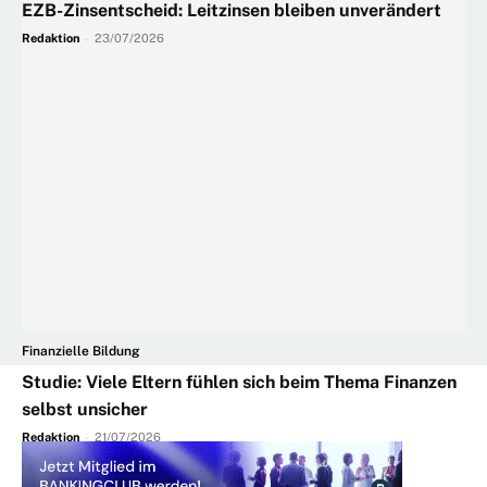
EZB-Zinsentscheid: Leitzinsen bleiben unverändert
Redaktion
-
23/07/2026
Finanzielle Bildung
Studie: Viele Eltern fühlen sich beim Thema Finanzen
selbst unsicher
Redaktion
-
21/07/2026