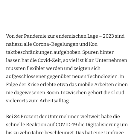
Von der Pandemie zur endemischen Lage – 2023 sind
nahezu alle Corona-Regelungen und Kon
taktbeschränkungen aufgehoben. Spuren hinter
lassen hat die Covid-Zeit, so viel ist klar. Unternehmen
mussten flexibler werden und zeigten sich
aufgeschlossener gegenüber neuen Technologien. In
Folge der Krise erlebte etwa das mobile Arbeiten einen
nie dagewesenen Boom. Inzwischen gehört die Cloud
vielerorts zum Arbeitsalltag.
Bei 84 Prozent der Unternehmen weltweit habe die
schnelle Reaktion auf COVID-19 die Digitalisierung um
bis zu zehn Jahre beschleunigt. Das hat eine Umfrage