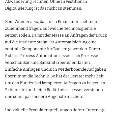
Abwanderung rechnen. Ohne In vestition in
Digitalisierung ist das nicht zu stemmen.
Kein Wunder also, dass sich Finanzunternehmen
zunehmend fragen, auf welche Technologien sie
setzen sollen. Da mit der Masse an Anfragen der Druck
auf die Insti tute steigt, ist Automatisierung eine
zentrale Komponente für Banken geworden. Durch
Robotic Process Automation lassen sich Prozesse
verschlanken und Bankmitarbeiter entlasten.
Einfache Anfragen und sich wiederholende Auf gaben
übernimmt die Technik. So hat der Berater mehr Zeit,
um den Kunden bei komplexen Anfragen zu betreu en.
Er kann ihn und seine Bedürfnisse besser verstehen
und somit passendere Angebote machen.
Individuelle Produktempfehlungen liefern Internetgi