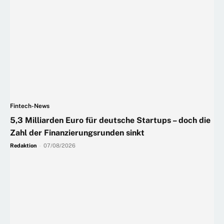
Fintech-News
5,3 Milliarden Euro für deutsche Startups – doch die
Zahl der Finanzierungsrunden sinkt
Redaktion
-
07/08/2026