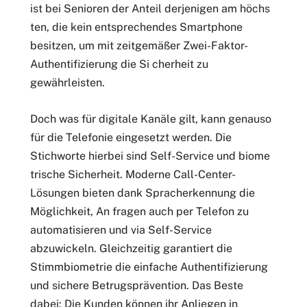
ist bei Senioren der Anteil derjenigen am höchs
ten, die kein entsprechendes Smartphone
besitzen, um mit zeitgemäßer Zwei-Faktor-
Authentifizierung die Si cherheit zu
gewährleisten.
Doch was für digitale Kanäle gilt, kann genauso
für die Telefonie eingesetzt werden. Die
Stichworte hierbei sind Self-Service und biome
trische Sicherheit. Moderne Call-Center-
Lösungen bieten dank Spracherkennung die
Möglichkeit, An fragen auch per Telefon zu
automatisieren und via Self-Service
abzuwickeln. Gleichzeitig garantiert die
Stimmbiometrie die einfache Authentifizierung
und sichere Betrugsprävention. Das Beste
dabei: Die Kunden können ihr Anliegen in