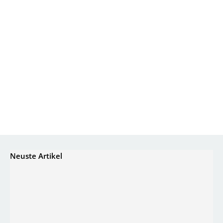
Neuste Artikel