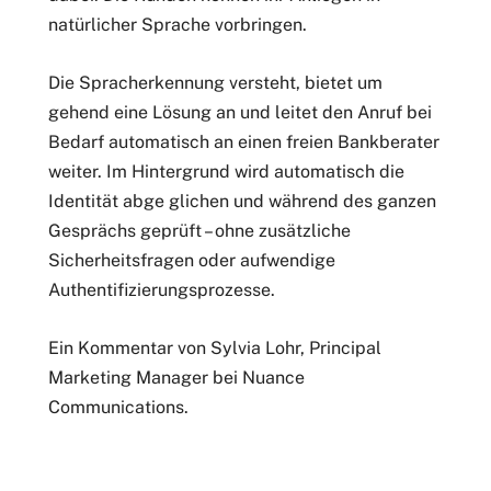
natürlicher Sprache vorbringen.
Die Spracherkennung versteht, bietet um
gehend eine Lösung an und leitet den Anruf bei
Bedarf automatisch an einen freien Bankberater
weiter. Im Hintergrund wird automatisch die
Identität abge glichen und während des ganzen
Gesprächs geprüft – ohne zusätzliche
Sicherheitsfragen oder aufwendige
Authentifizierungsprozesse.
Ein Kommentar von Sylvia Lohr, Principal
Marketing Manager bei Nuance
Communications.