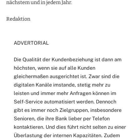
nächstem und in jedem Jahr.
Redaktion
ADVERTORIAL
Die Qualität der Kundenbeziehung ist dann am
höchsten, wenn sie auf alle Kunden
gleichermaßen ausgerichtet ist. Zwar sind die
digitalen Kanäle imstande, stetig mehr zu
leisten und immer mehr Anfragen können im
Self-Service automatisiert werden. Dennoch
gibt es immer noch Zielgruppen, insbesondere
Senioren, die ihre Bank lieber per Telefon
kontaktieren. Und dies führt nicht selten zu einer
Überlastung der internen Kapazitäten. Zudem