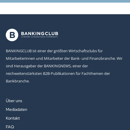
BANKINGCLUB ist einer der größten Wirtschaftsclubs für
Mitarbeiterinnen und Mitarbeiter der Bank- und Finanzbranche. Wir
sind Herausgeber der BANKINGNEWS, einer der
reichweitenstärksten B2B-Publikationen für Fachthemen der
Bankbranche.
Über uns
Mediadaten
Kontakt
FAQ