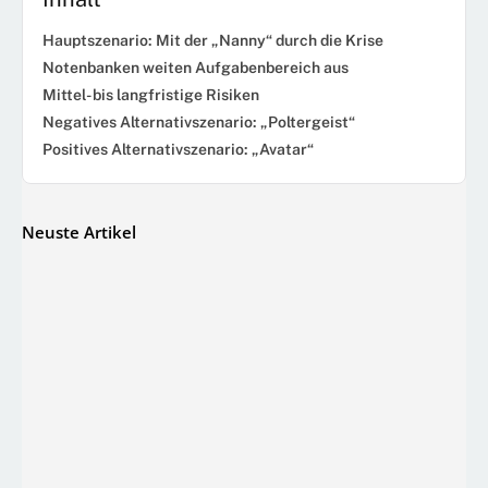
Hauptszenario: Mit der „Nanny“ durch die Krise
Notenbanken weiten Aufgabenbereich aus
Mittel- bis langfristige Risiken
Negatives Alternativszenario: „Poltergeist“
Positives Alternativszenario: „Avatar“
Neuste Artikel