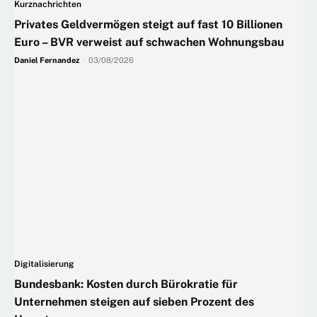
Kurznachrichten
Privates Geldvermögen steigt auf fast 10 Billionen
Euro – BVR verweist auf schwachen Wohnungsbau
Daniel Fernandez
-
03/08/2026
Digitalisierung
Bundesbank: Kosten durch Bürokratie für
Unternehmen steigen auf sieben Prozent des