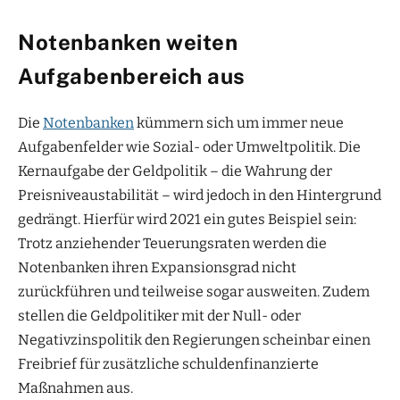
Notenbanken weiten
Aufgabenbereich aus
Die
Notenbanken
kümmern sich um immer neue
Aufgabenfelder wie Sozial- oder Umweltpolitik. Die
Kernaufgabe der Geldpolitik – die Wahrung der
Preisniveaustabilität – wird jedoch in den Hintergrund
gedrängt. Hierfür wird 2021 ein gutes Beispiel sein:
Trotz anziehender Teuerungsraten werden die
Notenbanken ihren Expansionsgrad nicht
zurückführen und teilweise sogar ausweiten. Zudem
stellen die Geldpolitiker mit der Null- oder
Negativzinspolitik den Regierungen scheinbar einen
Freibrief für zusätzliche schuldenfinanzierte
Maßnahmen aus.