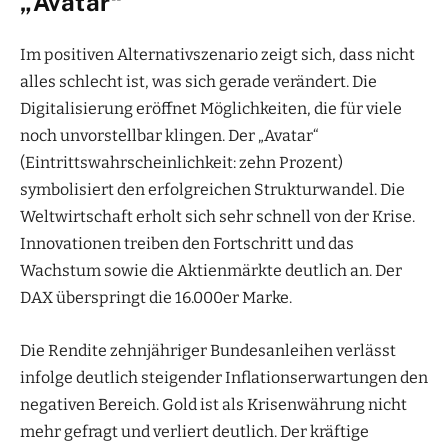
„Avatar“
Im positiven Alternativszenario zeigt sich, dass nicht
alles schlecht ist, was sich gerade verändert. Die
Digitalisierung eröffnet Möglichkeiten, die für viele
noch unvorstellbar klingen. Der „Avatar“
(Eintrittswahrscheinlichkeit: zehn Prozent)
symbolisiert den erfolgreichen Strukturwandel. Die
Weltwirtschaft erholt sich sehr schnell von der Krise.
Innovationen treiben den Fortschritt und das
Wachstum sowie die Aktienmärkte deutlich an. Der
DAX überspringt die 16.000er Marke.
Die Rendite zehnjähriger Bundesanleihen verlässt
infolge deutlich steigender Inflationserwartungen den
negativen Bereich. Gold ist als Krisenwährung nicht
mehr gefragt und verliert deutlich. Der kräftige