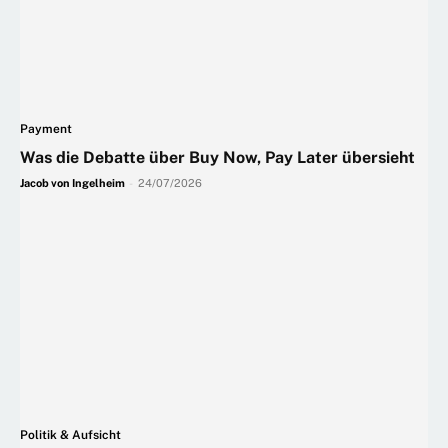
Payment
Was die Debatte über Buy Now, Pay Later übersieht
Jacob von Ingelheim
-
24/07/2026
Politik & Aufsicht