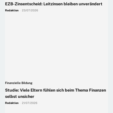
EZB-Zinsentscheid: Leitzinsen bleiben unverändert
Redaktion
-
23/07/2026
Finanzielle Bildung
Studie: Viele Eltern fühlen sich beim Thema Finanzen
selbst unsicher
Redaktion
-
21/07/2026