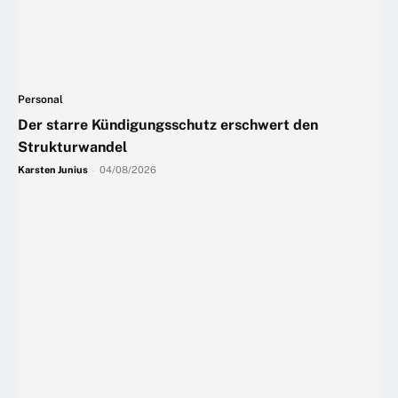
Personal
Der starre Kündigungsschutz erschwert den
Strukturwandel
Karsten Junius
-
04/08/2026