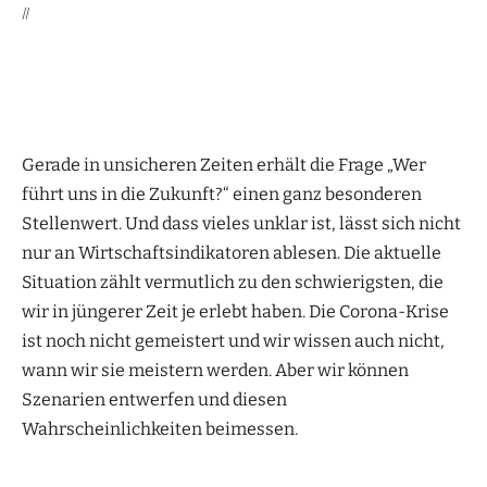
||
Gerade in unsicheren Zeiten erhält die Frage „Wer
führt uns in die Zukunft?“ einen ganz besonderen
Stellenwert. Und dass vieles unklar ist, lässt sich nicht
nur an Wirtschaftsindikatoren ablesen. Die aktuelle
Situation zählt vermutlich zu den schwierigsten, die
wir in jüngerer Zeit je erlebt haben. Die Corona-Krise
ist noch nicht gemeistert und wir wissen auch nicht,
wann wir sie meistern werden. Aber wir können
Szenarien entwerfen und diesen
Wahrscheinlichkeiten beimessen.