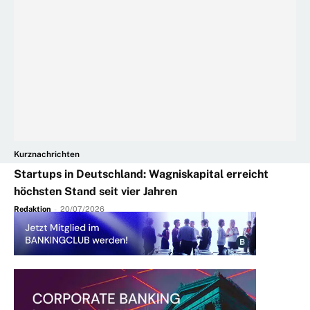
Kurznachrichten
Startups in Deutschland: Wagniskapital erreicht
höchsten Stand seit vier Jahren
Redaktion
-
20/07/2026