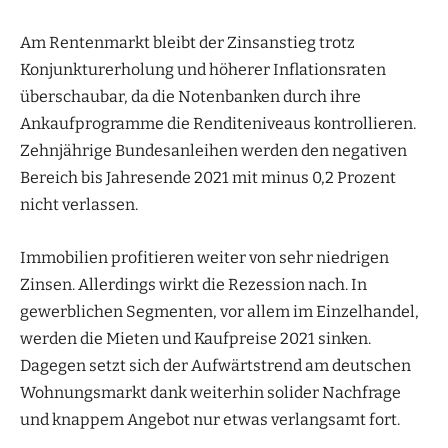
Am Rentenmarkt bleibt der Zinsanstieg trotz
Konjunkturerholung und höherer Inflationsraten
überschaubar, da die Notenbanken durch ihre
Ankaufprogramme die Renditeniveaus kontrollieren.
Zehnjährige Bundesanleihen werden den negativen
Bereich bis Jahresende 2021 mit minus 0,2 Prozent
nicht verlassen.
Immobilien profitieren weiter von sehr niedrigen
Zinsen. Allerdings wirkt die Rezession nach. In
gewerblichen Segmenten, vor allem im Einzelhandel,
werden die Mieten und Kaufpreise 2021 sinken.
Dagegen setzt sich der Aufwärtstrend am deutschen
Wohnungsmarkt dank weiterhin solider Nachfrage
und knappem Angebot nur etwas verlangsamt fort.