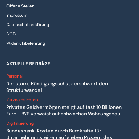
Offene Stellen
Impressum
Datenschutzerklärung
AGB
Widerrufsbelehrung
AKTUELLE BEITRÄGE
Personal
Der starre Kündigungsschutz erschwert den
Strukturwandel
Kurznachrichten
Privates Geldvermögen steigt auf fast 10 Billionen
Euro – BVR verweist auf schwachen Wohnungsbau
Digitalisierung
Bundesbank: Kosten durch Bürokratie für
Unternehmen steigen auf sieben Prozent des