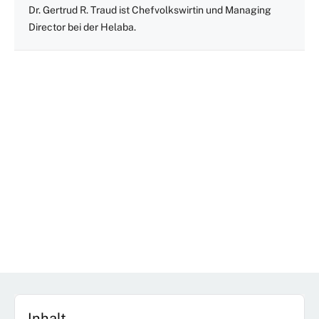
Dr. Gertrud R. Traud ist Chefvolkswirtin und Managing
Director bei der Helaba.
Inhalt