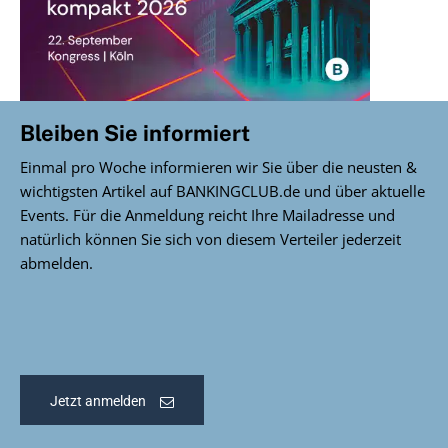
Bleiben Sie informiert
Einmal pro Woche informieren wir Sie über die neusten &
wichtigsten Artikel auf BANKINGCLUB.de und über aktuelle
Events. Für die Anmeldung reicht Ihre Mailadresse und
natürlich können Sie sich von diesem Verteiler jederzeit
abmelden.
Jetzt anmelden