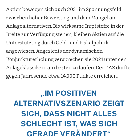
Aktien bewegen sich auch 2021 im Spannungsfeld
zwischen hoher Bewertung und dem Mangel an
Anlagealternativen. Bis wirksame Impfstoffe in der
Breite zur Verfügung stehen, bleiben Aktien auf die
Unterstützung durch Geld- und Fiskalpolitik
angewiesen. Angesichts der dynamischen
Konjunkturerholung versprechen sie 2021 unter den
Anlageklassikern am besten zu laufen. Der DAX dürfte
gegen Jahresende etwa 14.000 Punkte erreichen.
„IM POSITIVEN
ALTERNATIVSZENARIO ZEIGT
SICH, DASS NICHT ALLES
SCHLECHT IST, WAS SICH
GERADE VERÄNDERT“