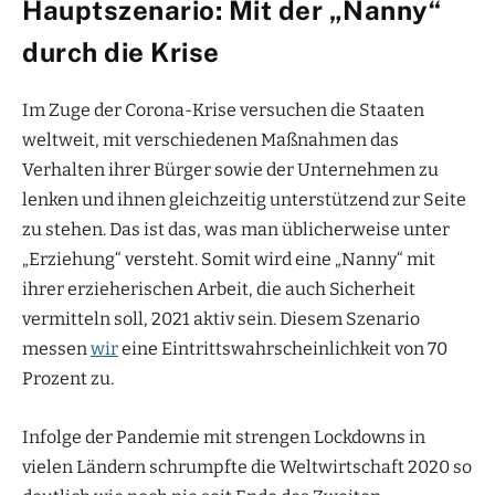
Hauptszenario: Mit der „Nanny“
durch die Krise
Im Zuge der Corona-Krise versuchen die Staaten
weltweit, mit verschiedenen Maßnahmen das
Verhalten ihrer Bürger sowie der Unternehmen zu
lenken und ihnen gleichzeitig unterstützend zur Seite
zu stehen. Das ist das, was man üblicherweise unter
„Erziehung“ versteht. Somit wird eine „Nanny“ mit
ihrer erzieherischen Arbeit, die auch Sicherheit
vermitteln soll, 2021 aktiv sein. Diesem Szenario
messen
wir
eine Eintrittswahrscheinlichkeit von 70
Prozent zu.
Infolge der Pandemie mit strengen Lockdowns in
vielen Ländern schrumpfte die Weltwirtschaft 2020 so