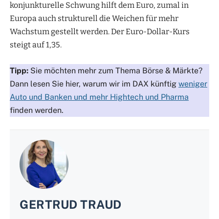
konjunkturelle Schwung hilft dem Euro, zumal in
Europa auch strukturell die Weichen für mehr
Wachstum gestellt werden. Der Euro-Dollar-Kurs
steigt auf 1,35.
Tipp:
Sie möchten mehr zum Thema Börse & Märkte?
Dann lesen Sie hier, warum wir im DAX künftig
weniger
Auto und Banken und mehr Hightech und Pharma
finden werden.
GERTRUD TRAUD