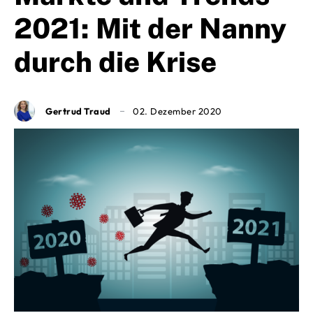
2021: Mit der Nanny
durch die Krise
Gertrud Traud
02. Dezember 2020