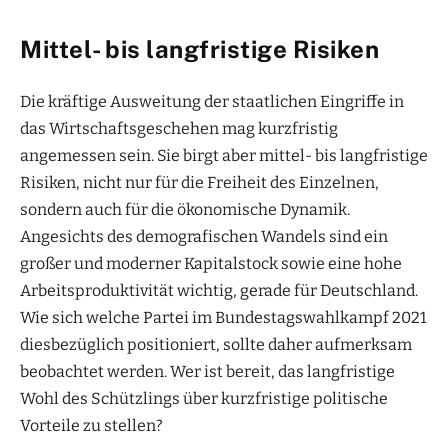
Mittel- bis langfristige Risiken
Die kräftige Ausweitung der staatlichen Eingriffe in
das Wirtschaftsgeschehen mag kurzfristig
angemessen sein. Sie birgt aber mittel- bis langfristige
Risiken, nicht nur für die Freiheit des Einzelnen,
sondern auch für die ökonomische Dynamik.
Angesichts des demografischen Wandels sind ein
großer und moderner Kapitalstock sowie eine hohe
Arbeitsproduktivität wichtig, gerade für Deutschland.
Wie sich welche Partei im Bundestagswahlkampf 2021
diesbezüglich positioniert, sollte daher aufmerksam
beobachtet werden. Wer ist bereit, das langfristige
Wohl des Schützlings über kurzfristige politische
Vorteile zu stellen?