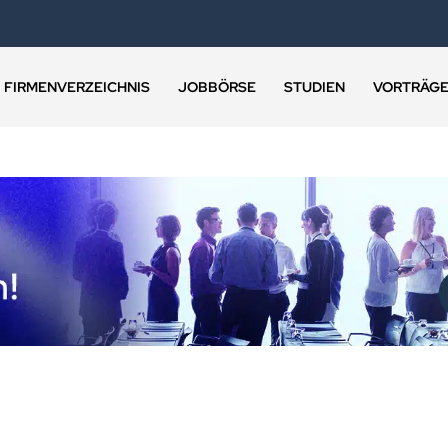
FIRMENVERZEICHNIS
JOBBÖRSE
STUDIEN
VORTRÄG