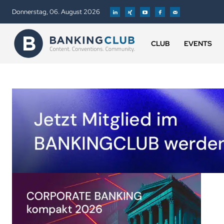
Donnerstag, 06. August 2026
CLUB
EVENTS