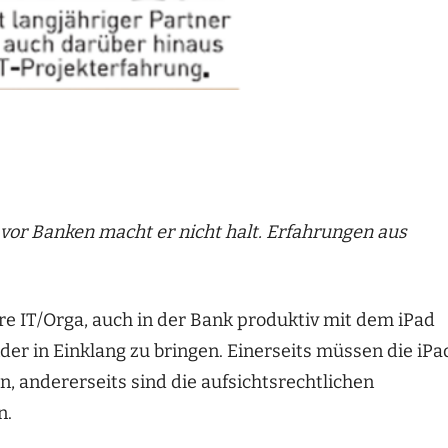
 vor Banken macht er nicht halt. Erfahrungen aus
re IT/Orga, auch in der Bank produktiv mit dem iPad
der in Einklang zu bringen. Einerseits müssen die iPa
in, andererseits sind die aufsichtsrechtlichen
n.