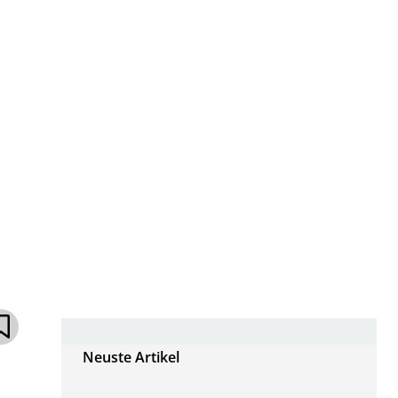
Neuste Artikel