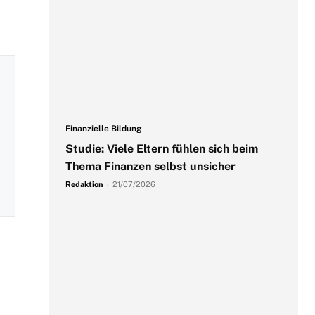
Finanzielle Bildung
Studie: Viele Eltern fühlen sich beim
Thema Finanzen selbst unsicher
Redaktion
-
21/07/2026