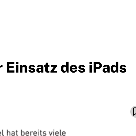
Einsatz des iPads