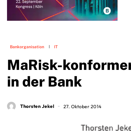
Bankorganisation
IT
MaRisk-konformer 
in der Bank
Thorsten Jekel
27. Oktober 2014