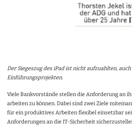
Der Siegeszug des iPad ist nicht aufzuahlten, auch
Einführungsprojekten.
Viele Bankvorstände stellen die Anforderung an ih
arbeiten zu können. Dabei sind zwei Ziele miteinan
für ein produktives Arbeiten flexibel einsetzbar se
Anforderungen an die IT-Sicherheit sicherzustelle