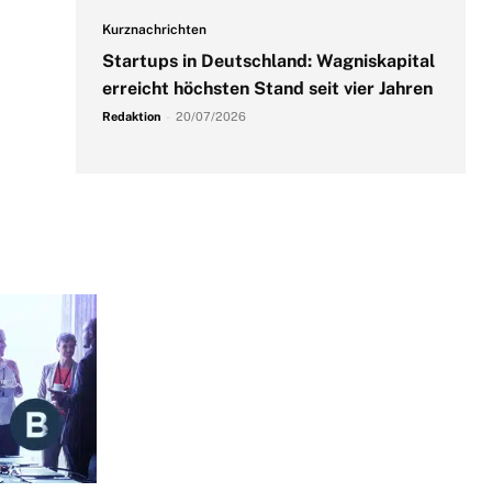
Kurznachrichten
Startups in Deutschland: Wagniskapital
erreicht höchsten Stand seit vier Jahren
Redaktion
-
20/07/2026