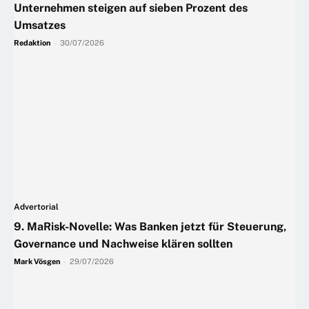
Unternehmen steigen auf sieben Prozent des
Umsatzes
Redaktion
-
30/07/2026
Advertorial
9. MaRisk-Novelle: Was Banken jetzt für Steuerung,
Governance und Nachweise klären sollten
Mark Vösgen
-
29/07/2026