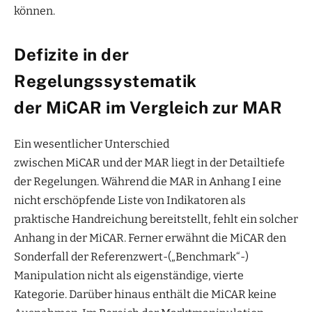
können.
Defizite in der
Regelungssystematik
der MiCAR im Vergleich zur MAR
Ein wesentlicher Unterschied
zwischen MiCAR und der MAR liegt in der Detailtiefe
der Regelungen. Während die MAR in Anhang I eine
nicht erschöpfende Liste von Indikatoren als
praktische Handreichung bereitstellt, fehlt ein solcher
Anhang in der MiCAR. Ferner erwähnt die MiCAR den
Sonderfall der Referenzwert-(„Benchmark“-)
Manipulation nicht als eigenständige, vierte
Kategorie. Darüber hinaus enthält die MiCAR keine