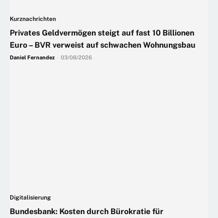
Kurznachrichten
Privates Geldvermögen steigt auf fast 10 Billionen
Euro – BVR verweist auf schwachen Wohnungsbau
Daniel Fernandez
-
03/08/2026
Digitalisierung
Bundesbank: Kosten durch Bürokratie für