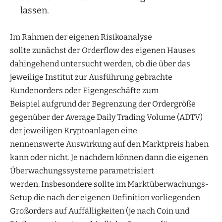
lassen.
Im Rahmen der eigenen Risikoanalyse
sollte zunächst der Orderflow des eigenen Hauses
dahingehend untersucht werden, ob die über das
jeweilige Institut zur Ausführung gebrachte
Kundenorders oder Eigengeschäfte zum
Beispiel aufgrund der Begrenzung der Ordergröße
gegenüber der Average Daily Trading Volume (ADTV)
der jeweiligen Kryptoanlagen eine
nennenswerte Auswirkung auf den Marktpreis haben
kann oder nicht. Je nachdem können dann die eigenen
Überwachungssysteme parametrisiert
werden. Insbesondere sollte im Marktüberwachungs-
Setup die nach der eigenen Definition vorliegenden
Großorders auf Auffälligkeiten (je nach Coin und