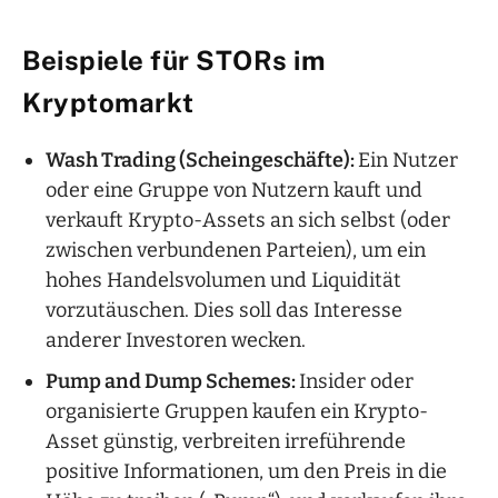
Beispiele für STORs im
Kryptomarkt
Wash Trading (Scheingeschäfte):
Ein Nutzer
oder eine Gruppe von Nutzern kauft und
verkauft Krypto-Assets an sich selbst (oder
zwischen verbundenen Parteien), um ein
hohes Handelsvolumen und Liquidität
vorzutäuschen. Dies soll das Interesse
anderer Investoren wecken.
Pump and Dump Schemes:
Insider oder
organisierte Gruppen kaufen ein Krypto-
Asset günstig, verbreiten irreführende
positive Informationen, um den Preis in die