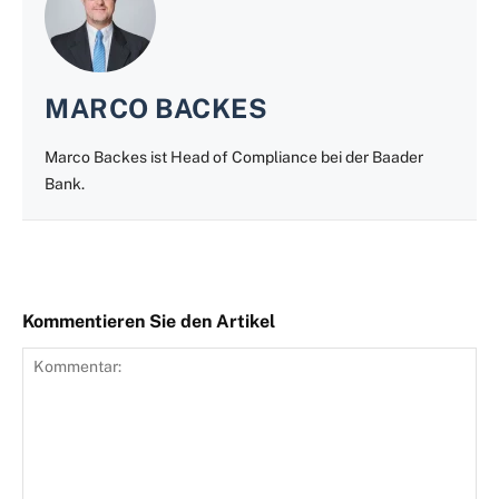
MARCO BACKES
Marco Backes ist Head of Compliance bei der Baader
Bank.
Kommentieren Sie den Artikel