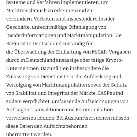
Systeme und Verfahren implementieren, um
Marktmissbrauch zu erkennen und zu
verhindern. Verboten sind insbesondere Insider-
Geschäfte, unrechtmäßige Offenlegung von
Insiderinformationen und Marktmanipulation. Die
BaFin ist in Deutschland zuständig für
die Überwachung der Einhaltung von MiCAR-Vorgaben
durch in Deutschland ansässige oder tätige Krypto-
Unternehmen. Dazu zählen insbesondere die
Zulassung von Dienstleistern, die Aufdeckung und
Verfolgung von Marktmanipulation sowie der Schutz
von Stabilität und Integrität der Märkte. CASPs sind
zudem verpflichtet, umfassende Aufzeichnungen von
Aufträgen, Transaktionen und Kommunikation
vorweisen zu können. Bei Auskunftsersuchen müssen
diese Daten den Aufsichtsbehörden
übermittelt werden.