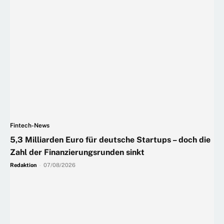
Fintech-News
5,3 Milliarden Euro für deutsche Startups – doch die
Zahl der Finanzierungsrunden sinkt
Redaktion
-
07/08/2026