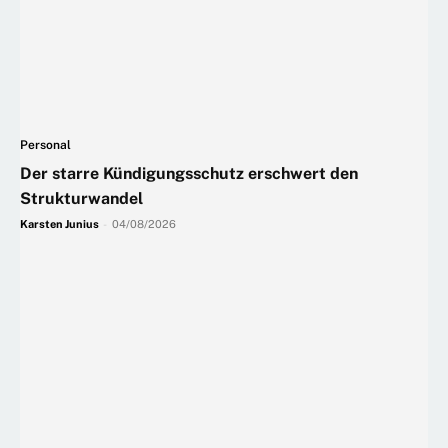
Personal
Der starre Kündigungsschutz erschwert den
Strukturwandel
Karsten Junius
-
04/08/2026