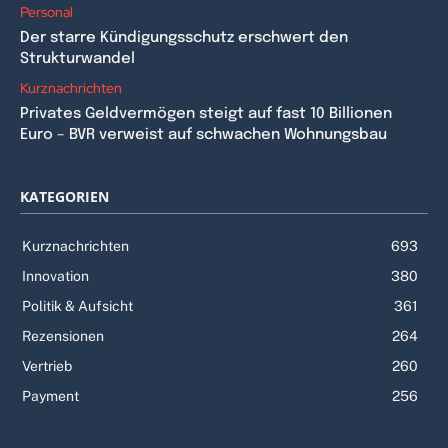
Personal
Der starre Kündigungsschutz erschwert den
Strukturwandel
Kurznachrichten
Privates Geldvermögen steigt auf fast 10 Billionen
Euro – BVR verweist auf schwachen Wohnungsbau
KATEGORIEN
Kurznachrichten
693
Innovation
380
Politik & Aufsicht
361
Rezensionen
264
Vertrieb
260
Payment
256