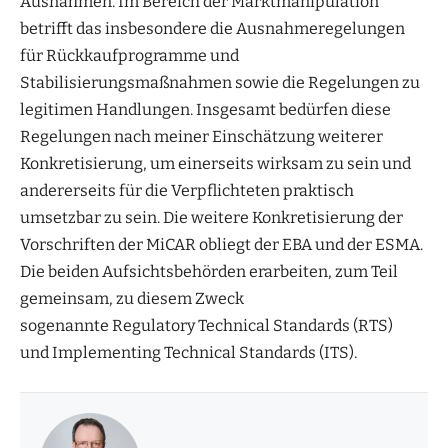
Ausnahmen. Im Bereich der Marktmanipulation
betrifft das insbesondere die Ausnahmeregelungen
für Rückkaufprogramme und
Stabilisierungsmaßnahmen sowie die Regelungen zu
legitimen Handlungen. Insgesamt bedürfen diese
Regelungen nach meiner Einschätzung weiterer
Konkretisierung, um einerseits wirksam zu sein und
andererseits für die Verpflichteten praktisch
umsetzbar zu sein. Die weitere Konkretisierung der
Vorschriften der MiCAR obliegt der EBA und der ESMA.
Die beiden Aufsichtsbehörden erarbeiten, zum Teil
gemeinsam, zu diesem Zweck
sogenannte Regulatory Technical Standards (RTS)
und Implementing Technical Standards (ITS).