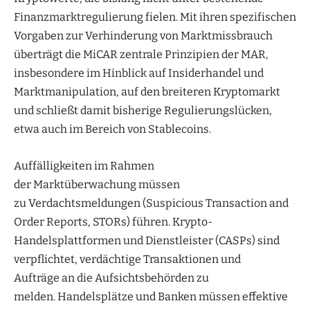
Finanzmarktregulierung fielen. Mit ihren spezifischen
Vorgaben zur Verhinderung von Marktmissbrauch
überträgt die MiCAR zentrale Prinzipien der MAR,
insbesondere im Hinblick auf Insiderhandel und
Marktmanipulation, auf den breiteren Kryptomarkt
und schließt damit bisherige Regulierungslücken,
etwa auch im Bereich von Stablecoins.
Auffälligkeiten im Rahmen
der Marktüberwachung müssen
zu Verdachtsmeldungen (Suspicious Transaction and
Order Reports, STORs) führen. Krypto-
Handelsplattformen und Dienstleister (CASPs) sind
verpflichtet, verdächtige Transaktionen und
Aufträge an die Aufsichtsbehörden zu
melden. Handelsplätze und Banken müssen effektive