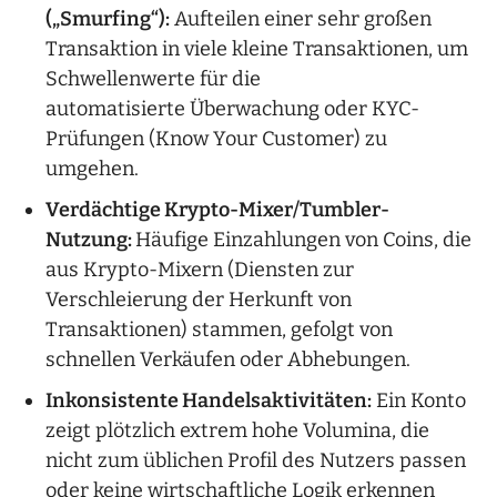
(„Smurfing“):
Aufteilen einer sehr großen
Transaktion in viele kleine Transaktionen, um
Schwellenwerte für die
automatisierte Überwachung oder KYC-
Prüfungen (Know Your Customer) zu
umgehen.
Verdächtige Krypto-Mixer/Tumbler-
Nutzung:
Häufige Einzahlungen von Coins, die
aus Krypto-Mixern (Diensten zur
Verschleierung der Herkunft von
Transaktionen) stammen, gefolgt von
schnellen Verkäufen oder Abhebungen.
Inkonsistente Handelsaktivitäten:
Ein Konto
zeigt plötzlich extrem hohe Volumina, die
nicht zum üblichen Profil des Nutzers passen
oder keine wirtschaftliche Logik erkennen