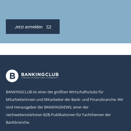
Jetzt anmelden
BANKINGCLUB ist einer der größten Wirtschaftsclubs für
Mitarbeiterinnen und Mitarbeiter der Bank- und Finanzbranche. Wir
sind Herausgeber der BANKINGNEWS, einer der
reichweitenstärksten B2B-Publikationen für Fachthemen der
Bankbranche.