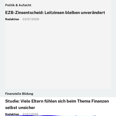
Politik & Aufsicht
EZB-Zinsentscheid: Leitzinsen bleiben unverändert
Redaktion
-
23/07/2026
Finanzielle Bildung
Studie: Viele Eltern fühlen sich beim Thema Finanzen
selbst unsicher
Redaktion
-
21/07/2026