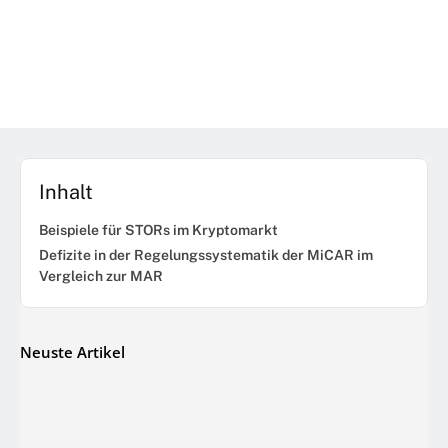
Inhalt
Beispiele für STORs im Kryptomarkt
Defizite in der Regelungssystematik der MiCAR im
Vergleich zur MAR
Neuste Artikel