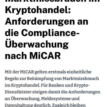
Kryptohandel:
Anforderungen an
die Compliance-
Überwachung
nach MiCAR
Mit der MiCAR gelten erstmals einheitliche
Regeln zur Bekämpfung von Marktmissbrauch
im Kryptohandel. Für Banken und Krypto-
Dienstleister steigen damit die Anforderungen
an Überwachung, Meldesysteme und
Datenhaltung deutlich. Zugleich bleiben