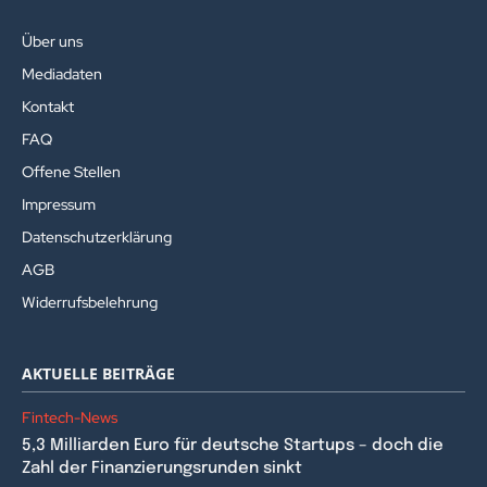
Über uns
Mediadaten
Kontakt
FAQ
Offene Stellen
Impressum
Datenschutzerklärung
AGB
Widerrufsbelehrung
AKTUELLE BEITRÄGE
Fintech-News
5,3 Milliarden Euro für deutsche Startups – doch die
Zahl der Finanzierungsrunden sinkt