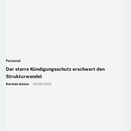
Personal
Der starre Kündigungsschutz erschwert den
Strukturwandel
Karsten Junius
-
04/08/2026