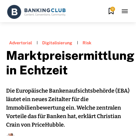
0
Advertorial
Digitalisierung
Risk
Marktpreisermittlung
in Echtzeit
Die Europäische Bankenaufsichtsbehörde (EBA)
läutet ein neues Zeitalter für die
Immobilienbewertung ein. Welche zentralen
Vorteile das für Banken hat, erklärt Christian
Crain von PriceHubble.