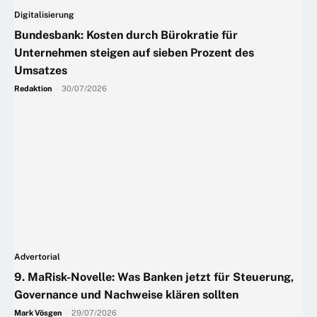
Digitalisierung
Bundesbank: Kosten durch Bürokratie für
Unternehmen steigen auf sieben Prozent des
Umsatzes
Redaktion
-
30/07/2026
Advertorial
9. MaRisk-Novelle: Was Banken jetzt für Steuerung,
Governance und Nachweise klären sollten
Mark Vösgen
-
29/07/2026