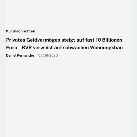
Kurznachrichten
Privates Geldvermögen steigt auf fast 10 Billionen
Euro – BVR verweist auf schwachen Wohnungsbau
Daniel Fernandez
-
03/08/2026