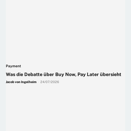
Payment
Was die Debatte über Buy Now, Pay Later übersieht
Jacob von Ingelheim
-
24/07/2026