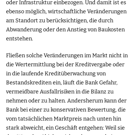
oder Infrastruktur einbezogen. Und damit ist es
ebenso möglich, wirtschaftliche Veränderungen
am Standort zu berücksichtigen, die durch
Abwanderung oder den Anstieg von Baukosten
entstehen.
Fließen solche Veränderungen im Markt nicht in
die Wertermittlung bei der Kreditvergabe oder
in die laufende Kreditüberwachung von
Bestandskrediten ein, läuft die Bank Gefahr,
vermeidbare Ausfallrisiken in die Bilanz zu
nehmen oder zu halten. Andersherum kann der
Bank bei einer zu konservativen Bewertung, die
vom tatsächlichen Marktpreis nach unten hin
stark abweicht, ein Geschäft entgehen: Weil sie