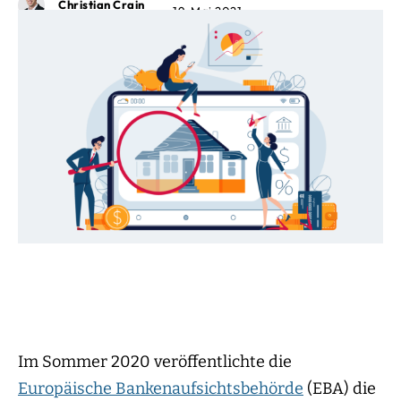
Christian Crain
19. Mai 2021
Im Sommer 2020 veröffentlichte die
Europäische Bankenaufsichtsbehörde
(EBA) die