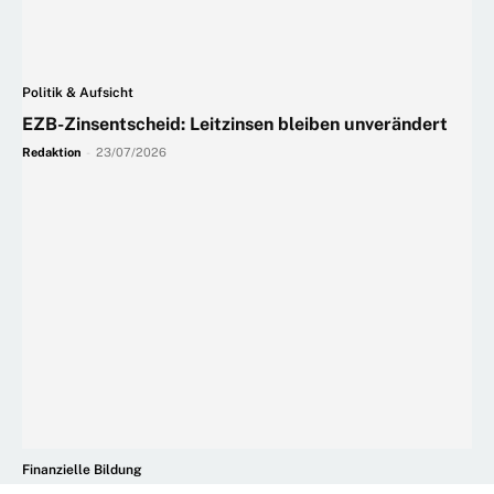
Politik & Aufsicht
EZB-Zinsentscheid: Leitzinsen bleiben unverändert
Redaktion
-
23/07/2026
Finanzielle Bildung