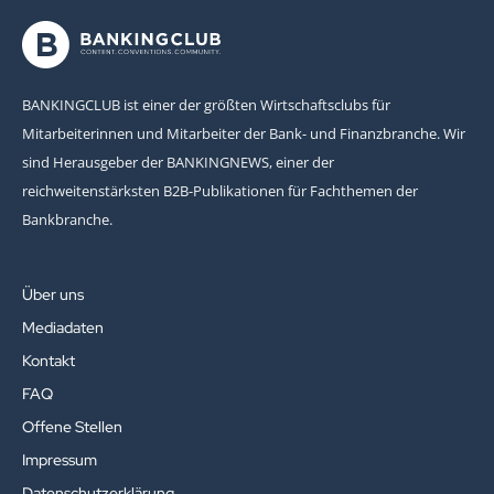
BANKINGCLUB ist einer der größten Wirtschaftsclubs für
Mitarbeiterinnen und Mitarbeiter der Bank- und Finanzbranche. Wir
sind Herausgeber der BANKINGNEWS, einer der
reichweitenstärksten B2B-Publikationen für Fachthemen der
Bankbranche.
Über uns
Mediadaten
Kontakt
FAQ
Offene Stellen
Impressum
Datenschutzerklärung