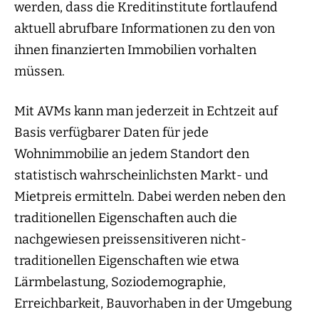
werden, dass die Kreditinstitute fortlaufend
aktuell abrufbare Informationen zu den von
ihnen finanzierten Immobilien vorhalten
müssen.
Mit AVMs kann man jederzeit in Echtzeit auf
Basis verfügbarer Daten für jede
Wohnimmobilie an jedem Standort den
statistisch wahrscheinlichsten Markt- und
Mietpreis ermitteln. Dabei werden neben den
traditionellen Eigenschaften auch die
nachgewiesen preissensitiveren nicht-
traditionellen Eigenschaften wie etwa
Lärmbelastung, Soziodemographie,
Erreichbarkeit, Bauvorhaben in der Umgebung