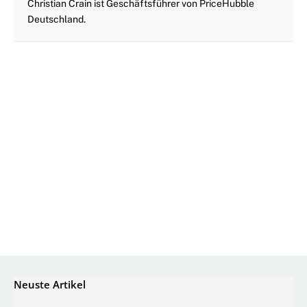
Christian Crain ist Geschäftsführer von PriceHubble
Deutschland.
Neuste Artikel