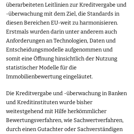
überarbeiteten Leitlinien zur Kreditvergabe und
-überwachung mit dem Ziel, die Standards in
diesen Bereichen EU-weit zu harmonisieren.
Erstmals wurden darin unter anderem auch
Anforderungen an Technologien, Daten und
Entscheidungsmodelle aufgenommen und
somit eine Öffnung hinsichtlich der Nutzung
statistischer Modelle für die
Immobilienbewertung eingeläutet.
Die Kreditvergabe und -überwachung in Banken
und Kreditinstituten wurde bisher
weitestgehend mit Hilfe herkömmlicher
Bewertungsverfahren, wie Sachwertverfahren,
durch einen Gutachter oder Sachverständigen