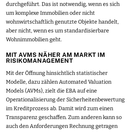
durchgeführt. Das ist notwendig, wenn es sich
um komplexe Immobilien oder nicht
wohnwirtschaftlich genutzte Objekte handelt,
aber nicht, wenn es um standardisierbare
Wohnimmobilien geht.
MIT AVMS NÄHER AM MARKT IM
RISIKOMANAGEMENT
Mit der Öffnung hinsichtlich statistischer
Modelle, dazu zählen Automated Valuation
Models (AVMs), zielt die EBA auf eine
Operationalisierung der Sicherheitenbewertung
im Kreditprozess ab. Damit wird zum einen
Transparenz geschaffen. Zum anderen kann so
auch den Anforderungen Rechnung getragen