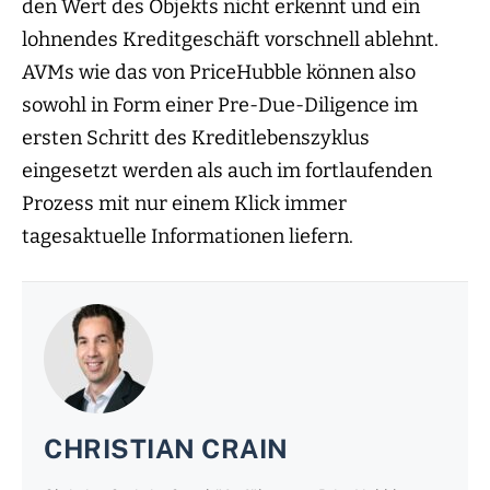
den Wert des Objekts nicht erkennt und ein
lohnendes Kreditgeschäft vorschnell ablehnt.
AVMs wie das von PriceHubble können also
sowohl in Form einer Pre-Due-Diligence im
ersten Schritt des Kreditlebenszyklus
eingesetzt werden als auch im fortlaufenden
Prozess mit nur einem Klick immer
tagesaktuelle Informationen liefern.
CHRISTIAN CRAIN