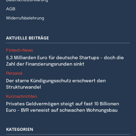
AGB
Widerrufsbelehrung
AKTUELLE BEITRÄGE
Fintech-News
5,3 Milliarden Euro für deutsche Startups – doch die
Zahl der Finanzierungsrunden sinkt
Personal
Der starre Kündigungsschutz erschwert den
Strukturwandel
Kurznachrichten
Privates Geldvermögen steigt auf fast 10 Billionen
Euro – BVR verweist auf schwachen Wohnungsbau
KATEGORIEN