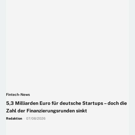
Fintech-News
5,3 Milliarden Euro für deutsche Startups – doch die
Zahl der Finanzierungsrunden sinkt
Redaktion
-
07/08/2026