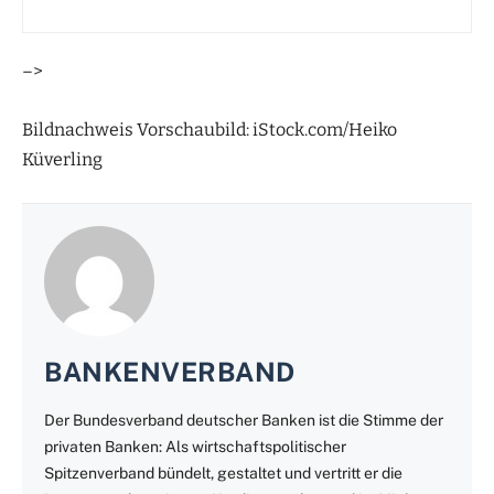
–>
Bildnachweis Vorschaubild: iStock.com/Heiko
Küverling
BANKENVERBAND
Der Bundesverband deutscher Banken ist die Stimme der
privaten Banken: Als wirtschaftspolitischer
Spitzenverband bündelt, gestaltet und vertritt er die