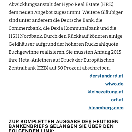
Abwicklungsanstalt der Hypo Real Estate (HRE),
dem neuen Angebot zugestimmt. Weitere Gläubiger
sind unter anderem die Deutsche Bank, die
Commerzbank, die Dexia Kommunalbank und die
HSH Nordbank. Durch den Rückkauf könnten einige
Geldhäuser aufgrund der höheren Rückzahlquote
Buchgewinne realisieren. Sie mussten Anfang 2015
ihre Heta-Anleihen auf Druck der Europäischen
Zentralbank (EZB) auf 50 Prozent abschreiben.
derstandard.at
wiwo.de
kleinezeitung.at
orf.at
bloomberg.com
ZUR KOMPLETTEN AUSGABE DES HEUTIGEN
BANKENBRIEFS GELANGEN SIE ÜBER DEN
FOLGENDEN LINK: