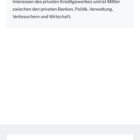
Interessen des privaten Kreditgewerbes und ist Mittler
zwischen den privaten Banken, Politik, Verwaltung,
Verbrauchern und Wirtschaft.