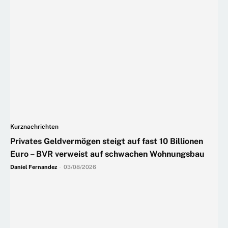
Kurznachrichten
Privates Geldvermögen steigt auf fast 10 Billionen
Euro – BVR verweist auf schwachen Wohnungsbau
Daniel Fernandez
-
03/08/2026