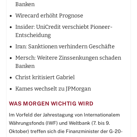
Banken
Wirecard erhöht Prognose
Insider: UniCredit verschiebt Pioneer-
Entscheidung
Iran: Sanktionen verhindern Geschäfte
Mersch: Weitere Zinssenkungen schaden
Banken
Christ kritisiert Gabriel
Kames wechselt zu JPMorgan
WAS MORGEN WICHTIG WIRD
Im Vorfeld der Jahrestagung von Internationalem
Währungsfonds (IWF) und Weltbank (7. bis 9.
Oktober) treffen sich die Finanzminister der G-20-