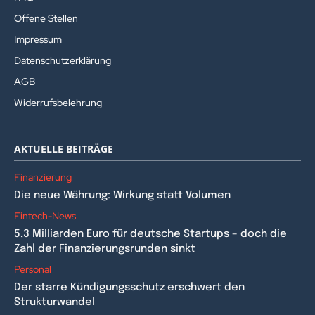
Offene Stellen
Impressum
Datenschutzerklärung
AGB
Widerrufsbelehrung
AKTUELLE BEITRÄGE
Finanzierung
Die neue Währung: Wirkung statt Volumen
Fintech-News
5,3 Milliarden Euro für deutsche Startups – doch die
Zahl der Finanzierungsrunden sinkt
Personal
Der starre Kündigungsschutz erschwert den
Strukturwandel