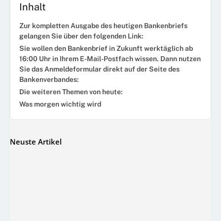
Inhalt
Zur kompletten Ausgabe des heutigen Bankenbriefs
gelangen Sie über den folgenden Link:
Sie wollen den Bankenbrief in Zukunft werktäglich ab
16:00 Uhr in Ihrem E-Mail-Postfach wissen. Dann nutzen
Sie das Anmeldeformular direkt auf der Seite des
Bankenverbandes:
Die weiteren Themen von heute:
Was morgen wichtig wird
Neuste Artikel