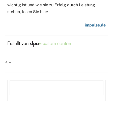
wichtig ist und wie sie zu Erfolg durch Leistung
stehen, lesen Sie hier:
impulse.de
<!–