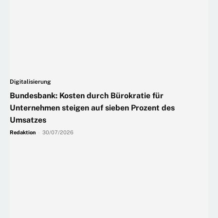
Digitalisierung
Bundesbank: Kosten durch Bürokratie für
Unternehmen steigen auf sieben Prozent des
Umsatzes
Redaktion
-
30/07/2026