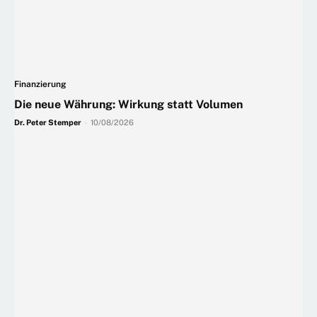
Finanzierung
Die neue Währung: Wirkung statt Volumen
Dr. Peter Stemper
-
10/08/2026