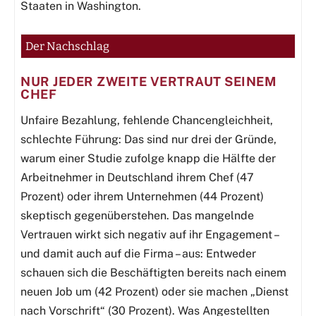
Staaten in Washington.
Der Nachschlag
NUR JEDER ZWEITE VERTRAUT SEINEM
CHEF
Unfaire Bezahlung, fehlende Chancengleichheit,
schlechte Führung: Das sind nur drei der Gründe,
warum einer Studie zufolge knapp die Hälfte der
Arbeitnehmer in Deutschland ihrem Chef (47
Prozent) oder ihrem Unternehmen (44 Prozent)
skeptisch gegenüberstehen. Das mangelnde
Vertrauen wirkt sich negativ auf ihr Engagement –
und damit auch auf die Firma – aus: Entweder
schauen sich die Beschäftigten bereits nach einem
neuen Job um (42 Prozent) oder sie machen „Dienst
nach Vorschrift“ (30 Prozent). Was Angestellten