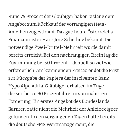
Rund 75 Prozent der Gläubiger haben bislang dem
Angebot zum Rückkauf der vorrangigen Heta-
Anleihen zugestimmt. Das gab heute Österreichs
Finanzminister Hans Jörg Schelling bekannt. Die
notwendige Zwei-Drittel-Mehrheit wurde damit
bereits erreicht. Bei den nachrangigen Titeln lag die
Zustimmung bei 50 Prozent – doppelt so viel wie
erforderlich. Am kommenden Freitag endet die Frist
zur Rückgabe der Papiere der insolventen Bank
Hypo Alpe Adria. Gläubiger erhalten im Zuge
dessen bis zu 90 Prozent ihrer ursprünglichen
Forderung. Ein erstes Angebot des Bundeslands
Kärnten hatte nicht die Mehrheit der Anleiheeigner
gefunden. In den vergangenen Tagen hatte bereits
die deutsche FMS Wertmanagement, die