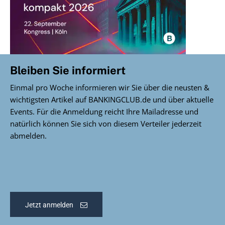
Bleiben Sie informiert
Einmal pro Woche informieren wir Sie über die neusten &
wichtigsten Artikel auf BANKINGCLUB.de und über aktuelle
Events. Für die Anmeldung reicht Ihre Mailadresse und
natürlich können Sie sich von diesem Verteiler jederzeit
abmelden.
Jetzt anmelden