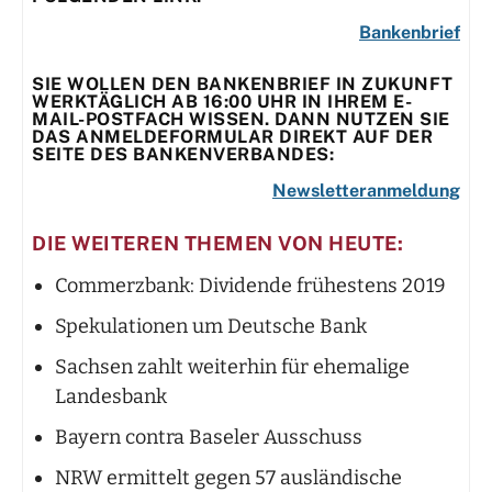
Bankenbrief
SIE WOLLEN DEN BANKENBRIEF IN ZUKUNFT
WERKTÄGLICH AB 16:00 UHR IN IHREM E-
MAIL-POSTFACH WISSEN. DANN NUTZEN SIE
DAS ANMELDEFORMULAR DIREKT AUF DER
SEITE DES BANKENVERBANDES:
Newsletteranmeldung
DIE WEITEREN THEMEN VON HEUTE:
Commerzbank: Dividende frühestens 2019
Spekulationen um Deutsche Bank
Sachsen zahlt weiterhin für ehemalige
Landesbank
Bayern contra Baseler Ausschuss
NRW ermittelt gegen 57 ausländische