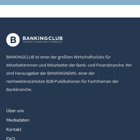
BANKINGCLUB ist einer der größten Wirtschaftsclubs für
Mitarbeiterinnen und Mitarbeiter der Bank- und Finanzbranche. Wir
sind Herausgeber der BANKINGNEWS, einer der
reichweitenstärksten B2B-Publikationen für Fachthemen der
Bankbranche.
Über uns
Mediadaten
Kontakt
FAQ