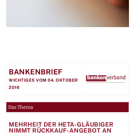
BANKENBRIEF
WICHTIGES VOM 04. OKTOBER
2016
Das Thema
MEHRHEIT DER HETA-GLÄUBIGER
NIMMT RÜCKKAUF-ANGEBOT AN