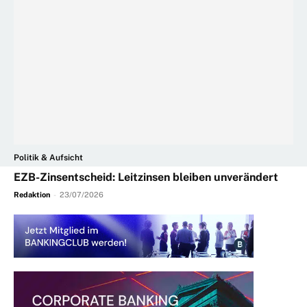
Politik & Aufsicht
EZB-Zinsentscheid: Leitzinsen bleiben unverändert
Redaktion
-
23/07/2026