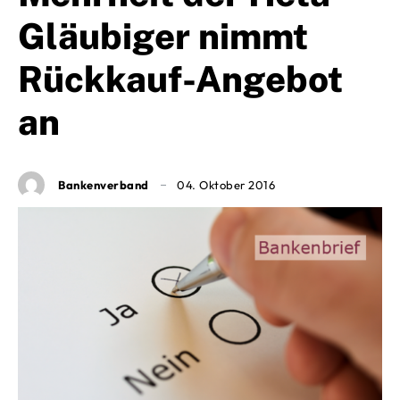
Gläubiger nimmt
Rückkauf-Angebot
an
Bankenverband
04. Oktober 2016