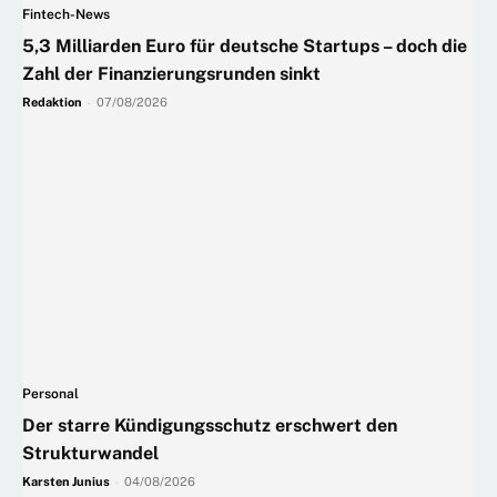
Fintech-News
5,3 Milliarden Euro für deutsche Startups – doch die
Zahl der Finanzierungsrunden sinkt
Redaktion
-
07/08/2026
Personal
Der starre Kündigungsschutz erschwert den
Strukturwandel
Karsten Junius
-
04/08/2026