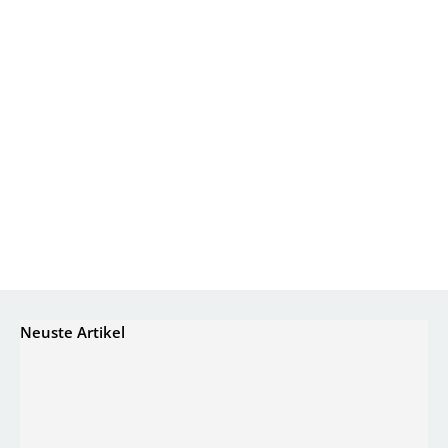
Neuste Artikel