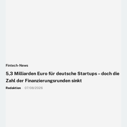
Fintech-News
5,3 Milliarden Euro für deutsche Startups – doch die
Zahl der Finanzierungsrunden sinkt
Redaktion
-
07/08/2026