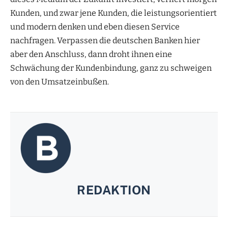
Kunden, und zwar jene Kunden, die leistungsorientiert
und modern denken und eben diesen Service
nachfragen. Verpassen die deutschen Banken hier
aber den Anschluss, dann droht ihnen eine
Schwächung der Kundenbindung, ganz zu schweigen
von den Umsatzeinbußen.
REDAKTION