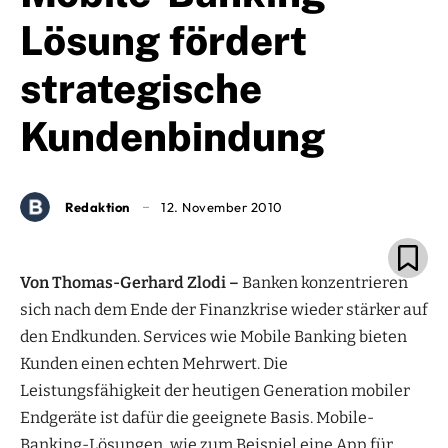
Lösung fördert
strategische
Kundenbindung
Redaktion
12. November 2010
Von Thomas-Gerhard Zlodi –
Banken konzentrieren
sich nach dem Ende der Finanzkrise wieder stärker auf
den Endkunden. Services wie Mobile Banking bieten
Kunden einen echten Mehrwert. Die
Leistungsfähigkeit der heutigen Generation mobiler
Endgeräte ist dafür die geeignete Basis. Mobile-
Banking-Lösungen, wie zum Beispiel eine App für