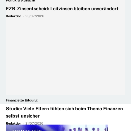
Politik & Aufsicht
EZB-Zinsentscheid: Leitzinsen bleiben unverändert
Redaktion
-
23/07/2026
Finanzielle Bildung
Studie: Viele Eltern fühlen sich beim Thema Finanzen
selbst unsicher
Redaktion
-
21/07/2026