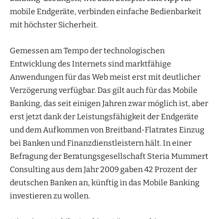
mobile Endgeräte, verbinden einfache Bedienbarkeit
mit höchster Sicherheit.
Gemessen am Tempo der technologischen
Entwicklung des Internets sind marktfähige
Anwendungen für das Web meist erst mit deutlicher
Verzögerung verfügbar. Das gilt auch für das Mobile
Banking, das seit einigen Jahren zwar möglich ist, aber
erst jetzt dank der Leistungsfähigkeit der Endgeräte
und dem Aufkommen von Breitband-Flatrates Einzug
bei Banken und Finanzdienstleistern hält. In einer
Befragung der Beratungsgesellschaft Steria Mummert
Consulting aus dem Jahr 2009 gaben 42 Prozent der
deutschen Banken an, künftig in das Mobile Banking
investieren zu wollen.