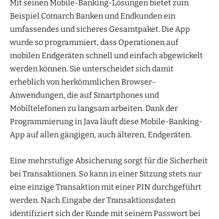
Mit seinen Mobile-Banking-Lösungen bietet zum
Beispiel Comarch Banken und Endkunden ein
umfassendes und sicheres Gesamtpaket. Die App
wurde so programmiert, dass Operationen auf
mobilen Endgeräten schnell und einfach abgewickelt
werden können. Sie unterscheidet sich damit
erheblich von herkömmlichen Browser-
Anwendungen, die auf Smartphones und
Mobiltelefonen zu langsam arbeiten. Dank der
Programmierung in Java läuft diese Mobile-Banking-
App auf allen gängigen, auch älteren, Endgeräten.
Eine mehrstufige Absicherung sorgt für die Sicherheit
bei Transaktionen. So kann in einer Sitzung stets nur
eine einzige Transaktion mit einer PIN durchgeführt
werden. Nach Eingabe der Transaktionsdaten
identifiziert sich der Kunde mit seinem Passwort bei