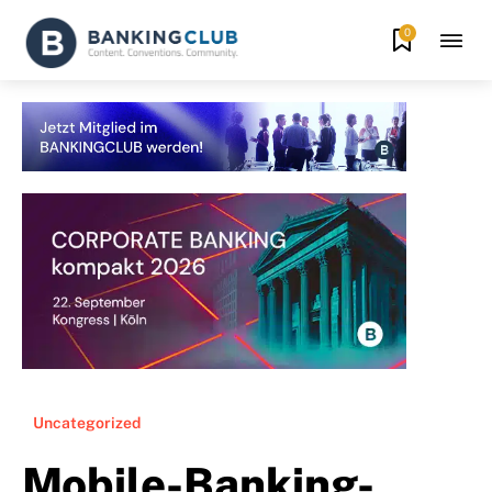
0
Uncategorized
Mobile-Banking-