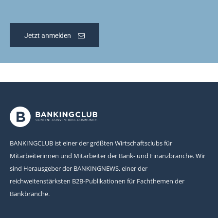
Jetzt anmelden
BANKINGCLUB ist einer der größten Wirtschaftsclubs für
Mitarbeiterinnen und Mitarbeiter der Bank- und Finanzbranche. Wir
sind Herausgeber der BANKINGNEWS, einer der
reichweitenstärksten B2B-Publikationen für Fachthemen der
Bankbranche.