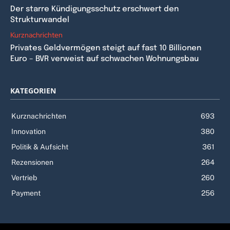
Der starre Kündigungsschutz erschwert den
Strukturwandel
Kurznachrichten
Privates Geldvermögen steigt auf fast 10 Billionen
Euro – BVR verweist auf schwachen Wohnungsbau
KATEGORIEN
Kurznachrichten
693
Innovation
380
Politik & Aufsicht
361
Rezensionen
264
Vertrieb
260
Payment
256