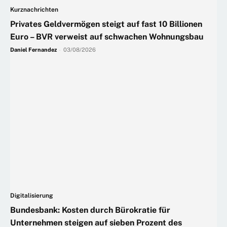
Kurznachrichten
Privates Geldvermögen steigt auf fast 10 Billionen
Euro – BVR verweist auf schwachen Wohnungsbau
Daniel Fernandez
-
03/08/2026
Digitalisierung
Bundesbank: Kosten durch Bürokratie für
Unternehmen steigen auf sieben Prozent des