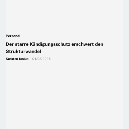
Personal
Der starre Kündigungsschutz erschwert den
Strukturwandel
Karsten Junius
-
04/08/2026