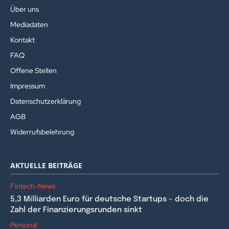
Über uns
Mediadaten
Kontakt
FAQ
Offene Stellen
Impressum
Datenschutzerklärung
AGB
Widerrufsbelehrung
AKTUELLE BEITRÄGE
Fintech-News
5,3 Milliarden Euro für deutsche Startups – doch die
Zahl der Finanzierungsrunden sinkt
Personal