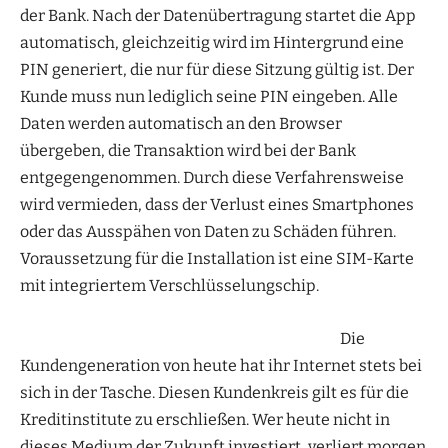
der Bank. Nach der Datenübertragung startet die App
automatisch, gleichzeitig wird im Hintergrund eine
PIN generiert, die nur für diese Sitzung gültig ist. Der
Kunde muss nun lediglich seine PIN eingeben. Alle
Daten werden automatisch an den Browser
übergeben, die Transaktion wird bei der Bank
entgegengenommen. Durch diese Verfahrensweise
wird vermieden, dass der Verlust eines Smartphones
oder das Ausspähen von Daten zu Schäden führen.
Voraussetzung für die Installation ist eine SIM-Karte
mit integriertem Verschlüsselungschip.
Die
Kundengeneration von heute hat ihr Internet stets bei
sich in der Tasche. Diesen Kundenkreis gilt es für die
Kreditinstitute zu erschließen. Wer heute nicht in
dieses Medium der Zukunft investiert, verliert morgen