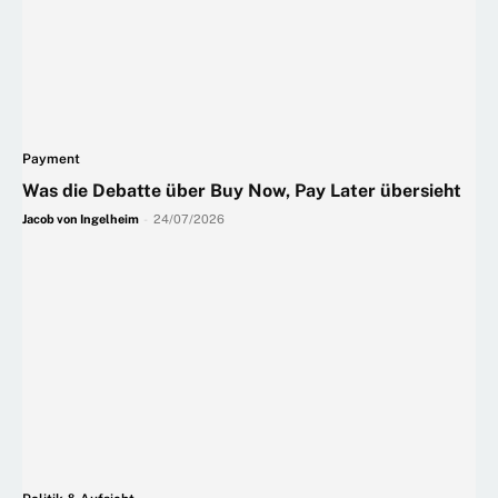
Payment
Was die Debatte über Buy Now, Pay Later übersieht
Jacob von Ingelheim
-
24/07/2026