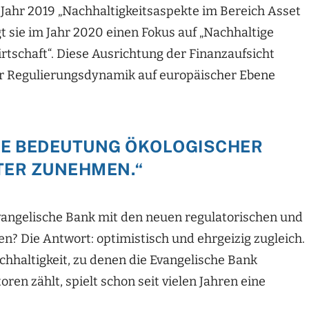
 Jahr 2019 „Nachhaltigkeitsaspekte im Bereich Asset
sie im Jahr 2020 einen Fokus auf „Nachhaltige
tschaft“. Diese Ausrichtung der Finanzaufsicht
zur Regulierungsdynamik auf europäischer Ebene
IE BEDEUTUNG ÖKOLOGISCHER
TER ZUNEHMEN.“
 Evangelische Bank mit den neuen regulatorischen und
 Die Antwort: optimistisch und ehrgeizig zugleich.
chhaltigkeit, zu denen die Evangelische Bank
ren zählt, spielt schon seit vielen Jahren eine