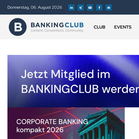
Donnerstag, 06. August 2026
CLUB
EVENTS