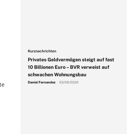
Kurznachrichten
Privates Geldvermögen steigt auf fast
10 Billionen Euro – BVR verweist auf
schwachen Wohnungsbau
Daniel Fernandez
-
03/08/2026
te