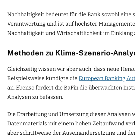
Nachhaltigkeit bedeutet für die Bank sowohl eine s
Verantwortung und ist auf höchster Managementebe
Nachhaltigkeit und Wirtschaftlichkeit im Einklang
Methoden zu Klima-Szenario-Analy
Gleichzeitig wissen wir aber auch, dass neue He
Beispielsweise kündigte die
European Banking Aut
an. Ebenso fordert die BaFin die überwachten Inst
Analysen zu befassen.
Die Erarbeitung und Umsetzung dieser Analysen 
Datenmaterials mit einem hohen Zeitaufwand verbu
aber schrittweise der Auseinandersetzung und der