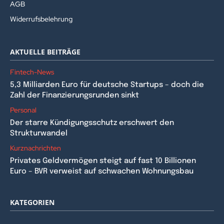
AGB
Widerrufsbelehrung
AKTUELLE BEITRÄGE
Fintech-News
5,3 Milliarden Euro für deutsche Startups – doch die
Zahl der Finanzierungsrunden sinkt
Personal
Der starre Kündigungsschutz erschwert den
Strukturwandel
Kurznachrichten
Privates Geldvermögen steigt auf fast 10 Billionen
Euro – BVR verweist auf schwachen Wohnungsbau
KATEGORIEN