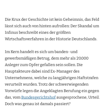
Die Krux der Geschichte ist kein Geheimnis, das Feld
lässt sich auch von hinten aufrollen: Der Skandal um
Infinus beschreibt eines der größten
Wirtschaftsverfahren in der Historie Deutschlands.
Im Kern handelt es sich um banden- und
gewerbsmäßigen Betrug, dem mehr als 20.000
Anleger zum Opfer gefallen sein sollen. Die
Hauptakteure dabei sind Ex-Manager des
Unternehmens, welche zu langjährigen Haftstrafen
verurteilt wurden. Trotz der schwerwiegenden
Vorwürfe legen die Angeklagten Berufung ein gegen
das, vom
Bundesgerichtshof
ausgesprochene, Urteil.
Doch was genau ist damals passiert?