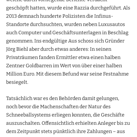
geschöpft hatten, wurde eine Razzia durchgeführt. Als
2013 demnach hunderte Polizisten die Infinus-
Standorte durchsuchten, wurden neben Luxusautos
auch Computer und Geschäftsunterlagen in Beschlag
genommen. Ins endgültige Aus schoss sich Gründer
Jörg Biehl aber durch etwas anderes: In seinen
Privaträumen fanden Ermittler etwa einen halben
Zentner Goldbarren im Wert von über einer halben
Million Euro. Mit diesem Befund war seine Festnahme
besiegelt.
Tatsächlich war es den Behörden damit gelungen,
noch bevor die Machenschaften der Natur des
Schneeballsystems erliegen konnten, die Geschäfte
auszuschalten. Offensichtlich erhielten Anleger bis zu
dem Zeitpunkt stets pünktlich ihre Zahlungen – aus