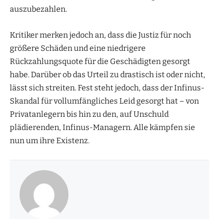
auszubezahlen.
Kritiker merken jedoch an, dass die Justiz für noch
größere Schäden und eine niedrigere
Rückzahlungsquote für die Geschädigten gesorgt
habe. Darüber ob das Urteil zu drastisch ist oder nicht,
lässt sich streiten. Fest steht jedoch, dass der Infinus-
Skandal für vollumfängliches Leid gesorgt hat – von
Privatanlegern bis hin zu den, auf Unschuld
plädierenden, Infinus-Managern. Alle kämpfen sie
nun um ihre Existenz.