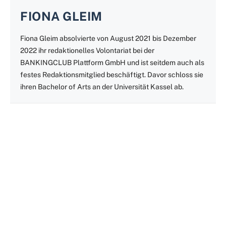
FIONA GLEIM
Fiona Gleim absolvierte von August 2021 bis Dezember
2022 ihr redaktionelles Volontariat bei der
BANKINGCLUB Plattform GmbH und ist seitdem auch als
festes Redaktionsmitglied beschäftigt. Davor schloss sie
ihren Bachelor of Arts an der Universität Kassel ab.