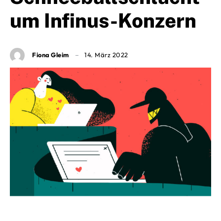
um Infinus-Konzern
Fiona Gleim
14. März 2022