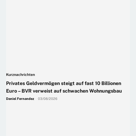
Kurznachrichten
Privates Geldvermögen steigt auf fast 10 Billionen
Euro – BVR verweist auf schwachen Wohnungsbau
Daniel Fernandez
-
03/08/2026