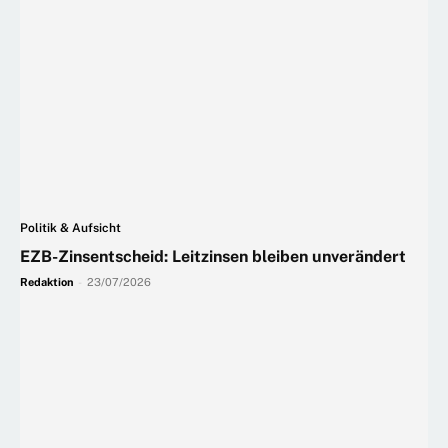
Politik & Aufsicht
EZB-Zinsentscheid: Leitzinsen bleiben unverändert
Redaktion
-
23/07/2026