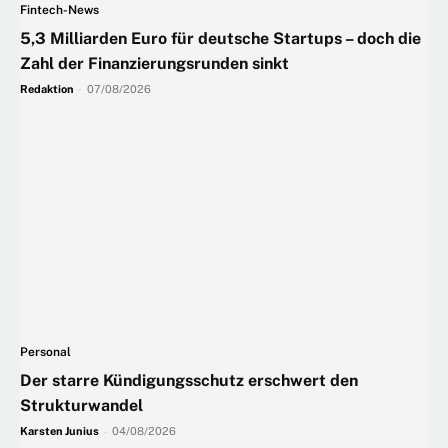
Fintech-News
5,3 Milliarden Euro für deutsche Startups – doch die
Zahl der Finanzierungsrunden sinkt
Redaktion
-
07/08/2026
Personal
Der starre Kündigungsschutz erschwert den
Strukturwandel
Karsten Junius
-
04/08/2026