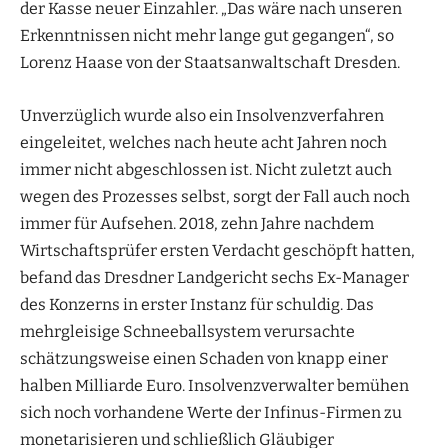
der Kasse neuer Einzahler. „Das wäre nach unseren
Erkenntnissen nicht mehr lange gut gegangen“, so
Lorenz Haase von der Staatsanwaltschaft Dresden.
Unverzüglich wurde also ein Insolvenzverfahren
eingeleitet, welches nach heute acht Jahren noch
immer nicht abgeschlossen ist. Nicht zuletzt auch
wegen des Prozesses selbst, sorgt der Fall auch noch
immer für Aufsehen. 2018, zehn Jahre nachdem
Wirtschaftsprüfer ersten Verdacht geschöpft hatten,
befand das Dresdner Landgericht sechs Ex-Manager
des Konzerns in erster Instanz für schuldig. Das
mehrgleisige Schneeballsystem verursachte
schätzungsweise einen Schaden von knapp einer
halben Milliarde Euro. Insolvenzverwalter bemühen
sich noch vorhandene Werte der Infinus-Firmen zu
monetarisieren und schließlich Gläubiger