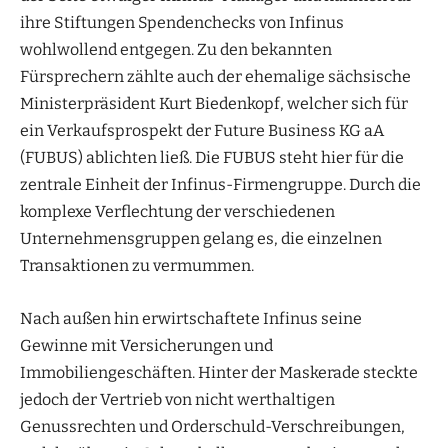
ihre Stiftungen Spendenchecks von Infinus
wohlwollend entgegen. Zu den bekannten
Fürsprechern zählte auch der ehemalige sächsische
Ministerpräsident Kurt Biedenkopf, welcher sich für
ein Verkaufsprospekt der Future Business KG aA
(FUBUS) ablichten ließ. Die FUBUS steht hier für die
zentrale Einheit der Infinus-Firmengruppe. Durch die
komplexe Verflechtung der verschiedenen
Unternehmensgruppen gelang es, die einzelnen
Transaktionen zu vermummen.
Nach außen hin erwirtschaftete Infinus seine
Gewinne mit Versicherungen und
Immobiliengeschäften. Hinter der Maskerade steckte
jedoch der Vertrieb von nicht werthaltigen
Genussrechten und Orderschuld-Verschreibungen,