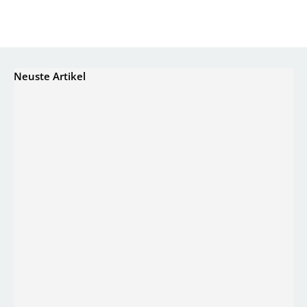
Neuste Artikel