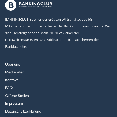
BANKINGCLUB ist einer der größten Wirtschaftsclubs für
Mitarbeiterinnen und Mitarbeiter der Bank- und Finanzbranche. Wir
sind Herausgeber der BANKINGNEWS, einer der
reichweitenstärksten B2B-Publikationen für Fachthemen der
Bankbranche.
Über uns
Mediadaten
Kontakt
FAQ
Offene Stellen
Impressum
Datenschutzerklärung