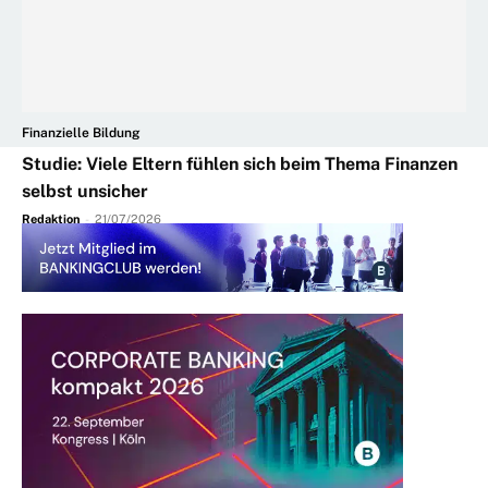
Finanzielle Bildung
Studie: Viele Eltern fühlen sich beim Thema Finanzen
selbst unsicher
Redaktion
-
21/07/2026