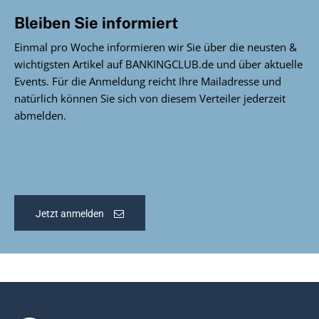
Bleiben Sie informiert
Einmal pro Woche informieren wir Sie über die neusten &
wichtigsten Artikel auf BANKINGCLUB.de und über aktuelle
Events. Für die Anmeldung reicht Ihre Mailadresse und
natürlich können Sie sich von diesem Verteiler jederzeit
abmelden.
Jetzt anmelden