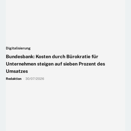
Digitalisierung
Bundesbank: Kosten durch Bürokratie für
Unternehmen steigen auf sieben Prozent des
Umsatzes
Redaktion
-
30/07/2026