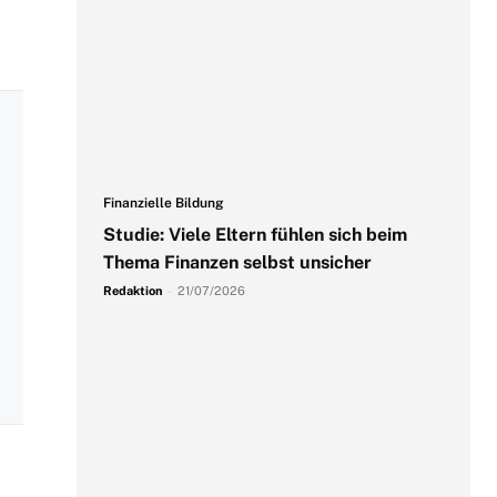
Finanzielle Bildung
Studie: Viele Eltern fühlen sich beim
Thema Finanzen selbst unsicher
Redaktion
-
21/07/2026