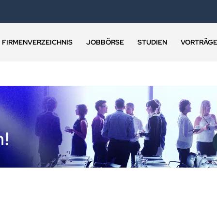
FIRMENVERZEICHNIS
JOBBÖRSE
STUDIEN
VORTRÄG