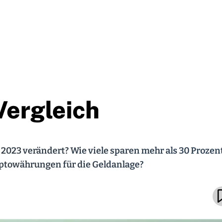
Vergleich
 2023 verändert? Wie viele sparen mehr als 30 Prozen
ptowährungen für die Geldanlage?