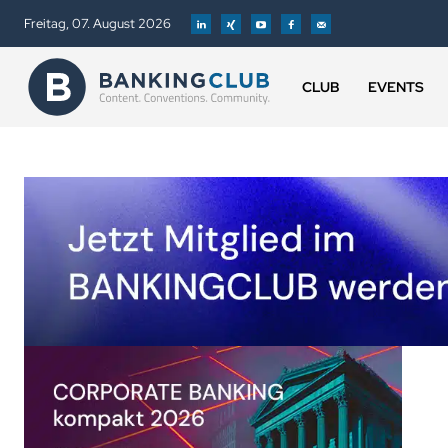
Freitag, 07. August 2026
CLUB
EVENTS