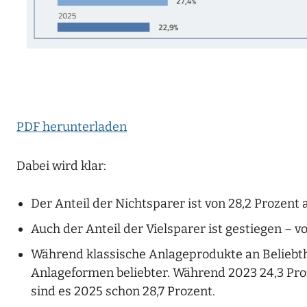
PDF herunterladen
Dabei wird klar:
Der Anteil der Nichtsparer ist von 28,2 Prozent a
Auch der Anteil der Vielsparer ist gestiegen – vo
Während klassische Anlageprodukte an Beliebth
Anlageformen beliebter. Während 2023 24,3 Proz
sind es 2025 schon 28,7 Prozent.