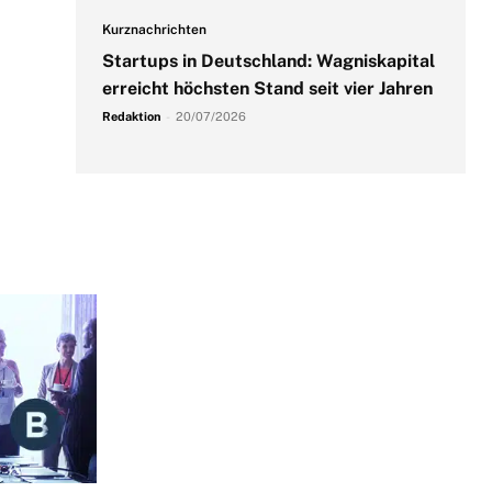
Kurznachrichten
Startups in Deutschland: Wagniskapital
erreicht höchsten Stand seit vier Jahren
Redaktion
-
20/07/2026