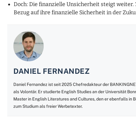
Doch: Die finanzielle Unsicherheit steigt weiter.
Bezug auf ihre finanzielle Sicherheit in der Zuku
DANIEL FERNANDEZ
Daniel Fernandez ist seit 2025 Chefredakteur der BANKINGNEW
als Volontär. Er studierte English Studies an der Universität B
Master in English Literatures and Cultures, den er ebenfalls in
zum Studium als freier Werbetexter.