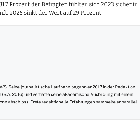
 31,7 Prozent der Befragten fühlten sich 2023 sicher in
nft. 2025 sinkt der Wert auf 29 Prozent.
S. Seine journalistische Laufbahn begann er 2017 in der Redaktion
onn (B.A. 2016) und vertiefte seine akademische Ausbildung mit einem
 Bonn abschloss. Erste redaktionelle Erfahrungen sammelte er parallel