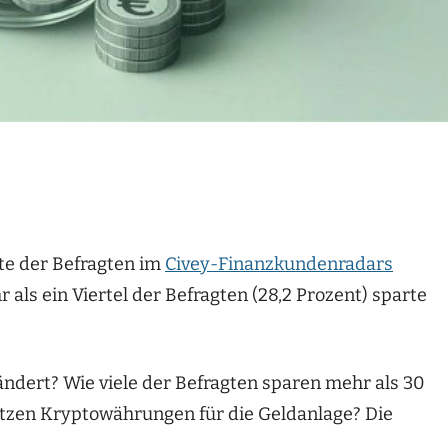
fte der Befragten im
Civey-Finanzkundenradars
r als ein Viertel der Befragten (28,2 Prozent) sparte
ndert? Wie viele der Befragten sparen mehr als 30
tzen Kryptowährungen für die Geldanlage? Die