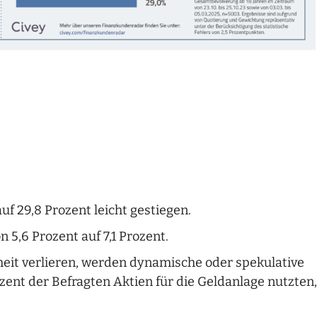
uf 29,8 Prozent leicht gestiegen.
n 5,6 Prozent auf 7,1 Prozent.
eit verlieren, werden dynamische oder spekulative
ent der Befragten Aktien für die Geldanlage nutzten,