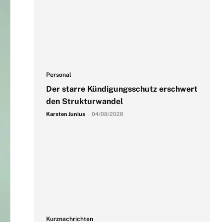
Personal
Der starre Kündigungsschutz erschwert
den Strukturwandel
Karsten Junius
-
04/08/2026
Kurznachrichten