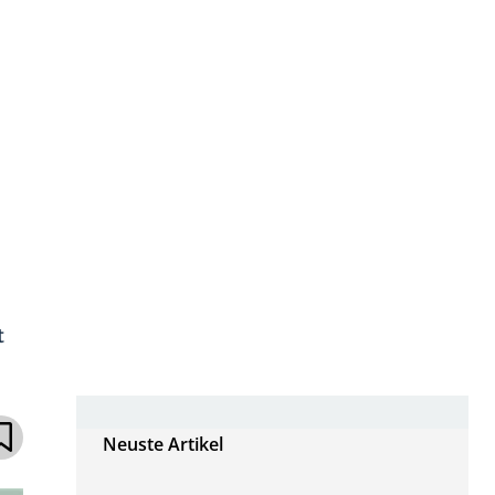
t
Neuste Artikel