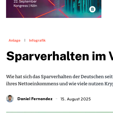
Anlage
Infografik
Sparverhalten im 
Wie hat sich das Sparverhalten der Deutschen seit
ihres Nettoeinkommens und wie viele nutzen Kry
Daniel Fernandez
15. August 2025