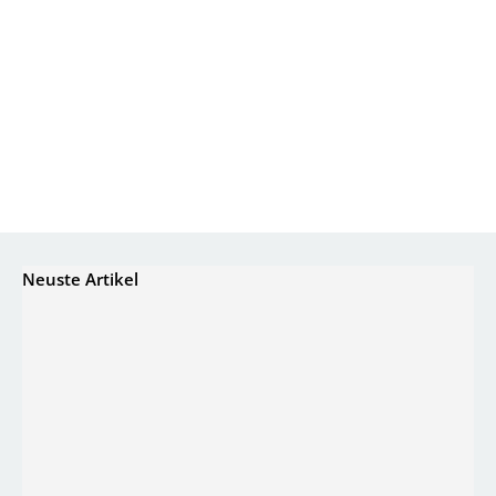
Neuste Artikel