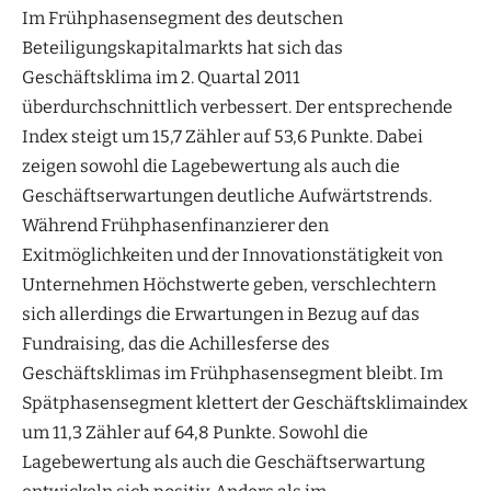
Im Frühphasensegment des deutschen
Beteiligungskapitalmarkts hat sich das
Geschäftsklima im 2. Quartal 2011
überdurchschnittlich verbessert. Der entsprechende
Index steigt um 15,7 Zähler auf 53,6 Punkte. Dabei
zeigen sowohl die Lagebewertung als auch die
Geschäftserwartungen deutliche Aufwärtstrends.
Während Frühphasenfinanzierer den
Exitmöglichkeiten und der Innovationstätigkeit von
Unternehmen Höchstwerte geben, verschlechtern
sich allerdings die Erwartungen in Bezug auf das
Fundraising, das die Achillesferse des
Geschäftsklimas im Frühphasensegment bleibt. Im
Spätphasensegment klettert der Geschäftsklimaindex
um 11,3 Zähler auf 64,8 Punkte. Sowohl die
Lagebewertung als auch die Geschäftserwartung