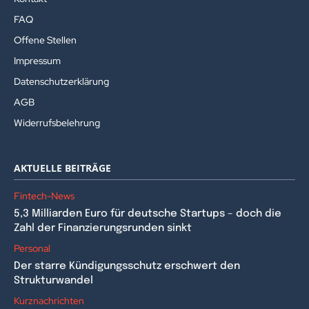
FAQ
Offene Stellen
Impressum
Datenschutzerklärung
AGB
Widerrufsbelehrung
AKTUELLE BEITRÄGE
Fintech-News
5,3 Milliarden Euro für deutsche Startups – doch die
Zahl der Finanzierungsrunden sinkt
Personal
Der starre Kündigungsschutz erschwert den
Strukturwandel
Kurznachrichten