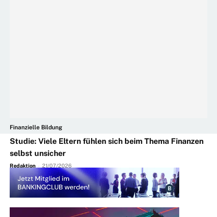
Finanzielle Bildung
Studie: Viele Eltern fühlen sich beim Thema Finanzen
selbst unsicher
Redaktion
-
21/07/2026