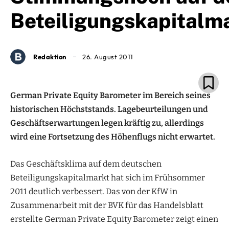
Beteiligungskapitalm
Redaktion
26. August 2011
German Private Equity Barometer im Bereich seines
historischen Höchststands. Lagebeurteilungen und
Geschäftserwartungen legen kräftig zu, allerdings
wird eine Fortsetzung des Höhenflugs nicht erwartet.
Das Geschäftsklima auf dem deutschen
Beteiligungskapitalmarkt hat sich im Frühsommer
2011 deutlich verbessert. Das von der KfW in
Zusammenarbeit mit der BVK für das Handelsblatt
erstellte German Private Equity Barometer zeigt einen