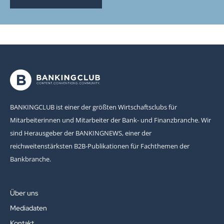
BANKINGCLUB ist einer der größten Wirtschaftsclubs für
Mitarbeiterinnen und Mitarbeiter der Bank- und Finanzbranche. Wir
sind Herausgeber der BANKINGNEWS, einer der
reichweitenstärksten B2B-Publikationen für Fachthemen der
Bankbranche.
Über uns
Mediadaten
Kontakt