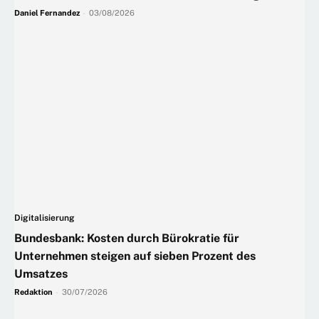
Daniel Fernandez
-
03/08/2026
Digitalisierung
Bundesbank: Kosten durch Bürokratie für
Unternehmen steigen auf sieben Prozent des
Umsatzes
Redaktion
-
30/07/2026