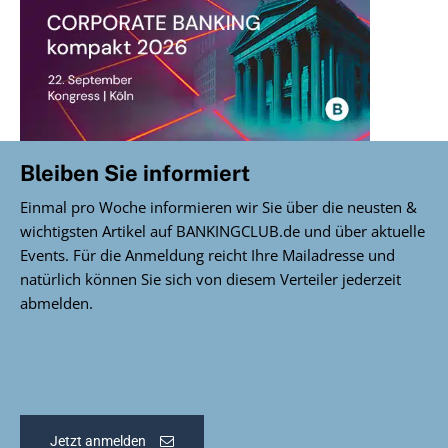
Bleiben Sie informiert
Einmal pro Woche informieren wir Sie über die neusten &
wichtigsten Artikel auf BANKINGCLUB.de und über aktuelle
Events. Für die Anmeldung reicht Ihre Mailadresse und
natürlich können Sie sich von diesem Verteiler jederzeit
abmelden.
Jetzt anmelden