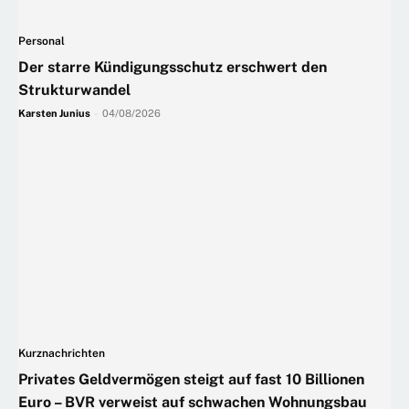
Personal
Der starre Kündigungsschutz erschwert den
Strukturwandel
Karsten Junius
-
04/08/2026
Kurznachrichten
Privates Geldvermögen steigt auf fast 10 Billionen
Euro – BVR verweist auf schwachen Wohnungsbau