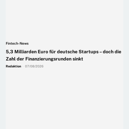
Fintech-News
5,3 Milliarden Euro für deutsche Startups – doch die
Zahl der Finanzierungsrunden sinkt
Redaktion
-
07/08/2026