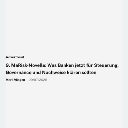
Advertorial
9. MaRisk-Novelle: Was Banken jetzt für Steuerung,
Governance und Nachweise klären sollten
Mark Vösgen
-
29/07/2026