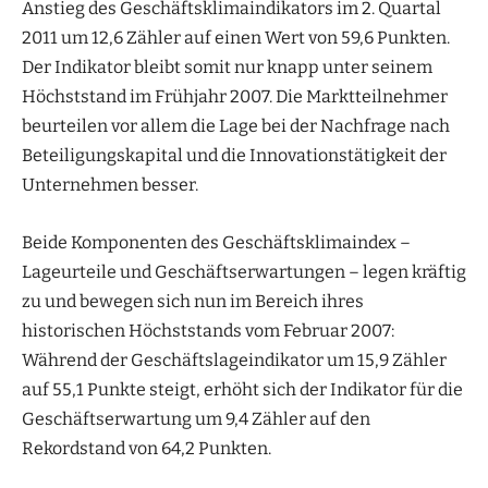
Anstieg des Geschäftsklimaindikators im 2. Quartal
2011 um 12,6 Zähler auf einen Wert von 59,6 Punkten.
Der Indikator bleibt somit nur knapp unter seinem
Höchststand im Frühjahr 2007. Die Marktteilnehmer
beurteilen vor allem die Lage bei der Nachfrage nach
Beteiligungskapital und die Innovationstätigkeit der
Unternehmen besser.
Beide Komponenten des Geschäftsklimaindex –
Lageurteile und Geschäftserwartungen – legen kräftig
zu und bewegen sich nun im Bereich ihres
historischen Höchststands vom Februar 2007:
Während der Geschäftslageindikator um 15,9 Zähler
auf 55,1 Punkte steigt, erhöht sich der Indikator für die
Geschäftserwartung um 9,4 Zähler auf den
Rekordstand von 64,2 Punkten.