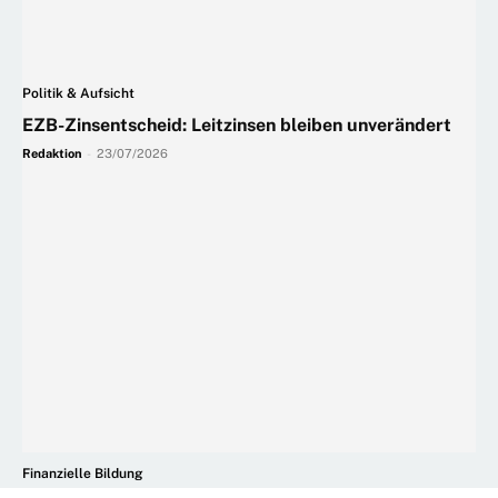
Politik & Aufsicht
EZB-Zinsentscheid: Leitzinsen bleiben unverändert
Redaktion
-
23/07/2026
Finanzielle Bildung