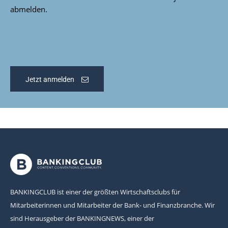
abmelden.
Jetzt anmelden
BANKINGCLUB ist einer der größten Wirtschaftsclubs für
Mitarbeiterinnen und Mitarbeiter der Bank- und Finanzbranche. Wir
sind Herausgeber der BANKINGNEWS, einer der