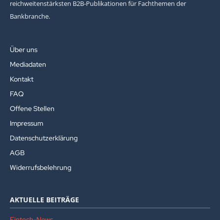
reichweitenstärksten B2B-Publikationen für Fachthemen der
Bankbranche.
Über uns
Mediadaten
Kontakt
FAQ
Offene Stellen
Impressum
Datenschutzerklärung
AGB
Widerrufsbelehrung
AKTUELLE BEITRÄGE
Fintech-News