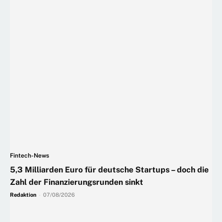
Fintech-News
5,3 Milliarden Euro für deutsche Startups – doch die
Zahl der Finanzierungsrunden sinkt
Redaktion
-
07/08/2026