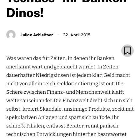
Dinos!
Julian Achleitner
22. April 2015
Was waren das für Zeiten, in denen ihr Banken
anerkannt wart und gebraucht wurdet. In Zeiten
dauerhafter Niedrigzinsen ist jedem klar: Geld macht
nicht von allein reich. Geldorientierung ist out. Die
Schere zwischen Finanz- und Menschenwelt klafft
weiter auseinander. Die Finanzwelt dreht sich um sich
selbst, kreiert Skandale, unsinnige Produkte, zockt mit
spekulativen Anlagen und spart sich zu Tode. Ihr
schließt Filialen, entlasst Berater, rennt panisch
technischen Entwicklungen hinterher, beantwortet