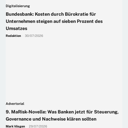
Digitalisierung
Bundesbank: Kosten durch Bürokratie für
Unternehmen steigen auf sieben Prozent des
Umsatzes
Redaktion
-
30/07/2026
Advertorial
9. MaRisk-Novelle: Was Banken jetzt für Steuerung,
Governance und Nachweise klären sollten
Mark Vösgen
-
29/07/2026