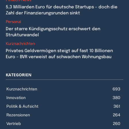
5,3 Milliarden Euro für deutsche Startups – doch die
Zahl der Finanzierungsrunden sinkt
Personal
Der starre Kündigungsschutz erschwert den
Strukturwandel
Kurznachrichten
Privates Geldvermögen steigt auf fast 10 Billionen
Euro – BVR verweist auf schwachen Wohnungsbau
KATEGORIEN
Kurznachrichten
693
Innovation
380
Politik & Aufsicht
361
Rezensionen
264
Vertrieb
260