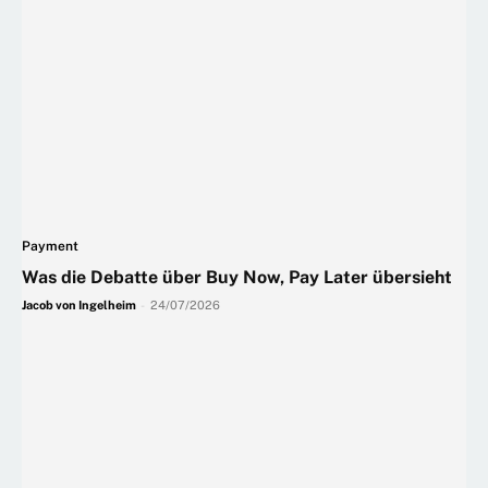
Payment
Was die Debatte über Buy Now, Pay Later übersieht
Jacob von Ingelheim
-
24/07/2026