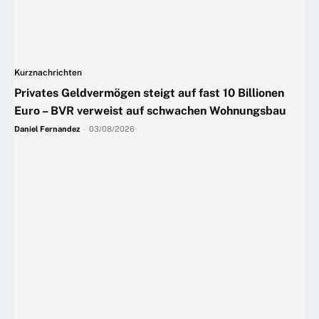
Kurznachrichten
Privates Geldvermögen steigt auf fast 10 Billionen
Euro – BVR verweist auf schwachen Wohnungsbau
Daniel Fernandez
-
03/08/2026