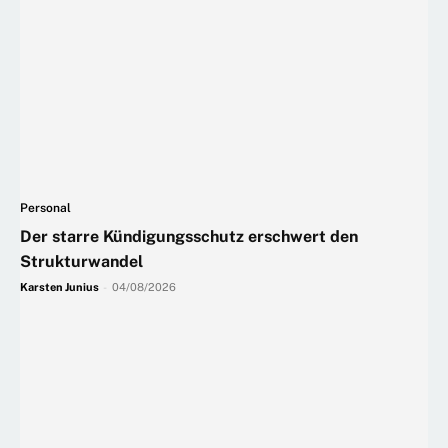
Personal
Der starre Kündigungsschutz erschwert den
Strukturwandel
Karsten Junius
-
04/08/2026