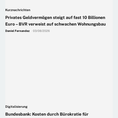
Kurznachrichten
Privates Geldvermögen steigt auf fast 10 Billionen
Euro – BVR verweist auf schwachen Wohnungsbau
Daniel Fernandez
-
03/08/2026
Digitalisierung
Bundesbank: Kosten durch Bürokratie für