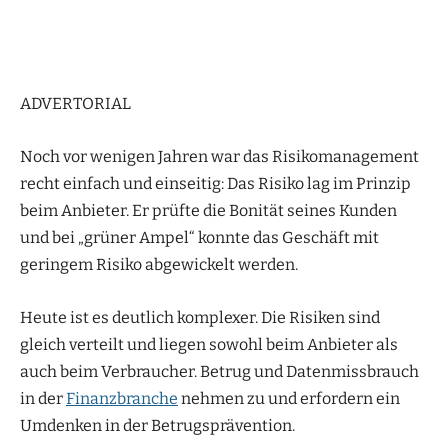
ADVERTORIAL
Noch vor wenigen Jahren war das Risikomanagement
recht einfach und einseitig: Das Risiko lag im Prinzip
beim Anbieter. Er prüfte die Bonität seines Kunden
und bei „grüner Ampel“ konnte das Geschäft mit
geringem Risiko abgewickelt werden.
Heute ist es deutlich komplexer. Die Risiken sind
gleich verteilt und liegen sowohl beim Anbieter als
auch beim Verbraucher. Betrug und Datenmissbrauch
in der
Finanzbranche
nehmen zu und erfordern ein
Umdenken in der Betrugsprävention.