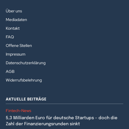
Über uns
Mediadaten
Kontakt
FAQ
Offene Stellen
Impressum
Datenschutzerklärung
AGB
Widerrufsbelehrung
AKTUELLE BEITRÄGE
Fintech-News
5,3 Milliarden Euro für deutsche Startups – doch die
Zahl der Finanzierungsrunden sinkt