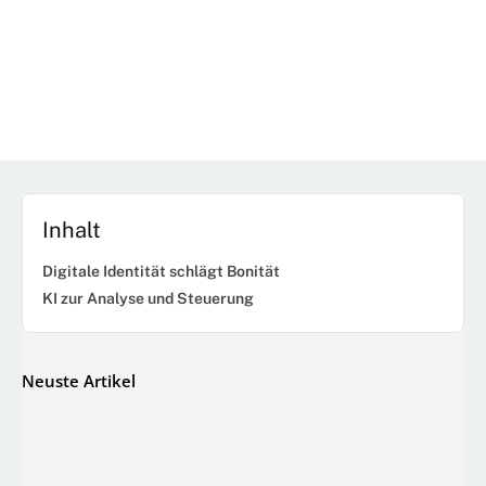
Inhalt
Digitale Identität schlägt Bonität
KI zur Analyse und Steuerung
Neuste Artikel