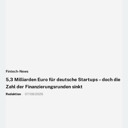
Fintech-News
5,3 Milliarden Euro für deutsche Startups – doch die
Zahl der Finanzierungsrunden sinkt
Redaktion
-
07/08/2026