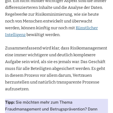
gilt. Ein nicht minder wichtiger Aspekt sind die immer
differenzierteren Inhalte und die Analyse der Daten.
Regelwerke zur Risikominimierung, wie sie heute
noch von Menschen entwickelt und überwacht
werden, können künftig nur noch mit
Künstlicher
Intelligenz
bewältigt werden.
Zusammenfassend wird klar, dass Risikomanagement
eine immer wichtigere und deutlich komplexere
Aufgabe sein wird, als sie es jemals war. Das Geschäft
muss für alle Beteiligten abgesichert werden. Es geht
in diesem Prozess vor allem darum, Vertrauen
herzustellen und natürlich transparente Prozesse
aufzusetzen.
Tipp:
Sie möchten mehr zum Thema
Fraudmanagement und Betrugsprävention? Dann