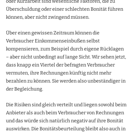
oder Kurzarbeit sind wesentliche Faktoren, die zu
Überschuldung oder einer schlechten Bonität führen
können, aber nicht zwingend müssen.
Über einen gewissen Zeitraum können die
Verbraucher Einkommenseinbußen selbst
kompensieren, zum Beispiel durch eigene Rücklagen
– aber nicht unbedingt auf lange Sicht. Wir sehen jetzt,
dass knapp ein Viertel der befragten Verbraucher
vermuten, ihre Rechnungen künftig nicht mehr
bezahlen zu können. Sie werden also unbeständiger in
der Begleichung.
Die Risiken sind gleich verteilt und liegen sowohl beim
Anbieter als auch beim Verbraucher von Rechnungen
und das würde sich natürlich negativ auf ihre Bonität
auswirken. Die Bonitätsbeurteilung bleibt also auch in