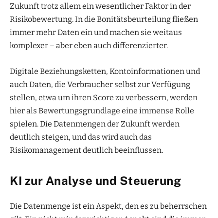
Zukunft trotz allem ein wesentlicher Faktor in der
Risikobewertung. In die Bonitätsbeurteilung fließen
immer mehr Daten ein und machen sie weitaus
komplexer – aber eben auch differenzierter.
Digitale Beziehungsketten, Kontoinformationen und
auch Daten, die Verbraucher selbst zur Verfügung
stellen, etwa um ihren Score zu verbessern, werden
hier als Bewertungsgrundlage eine immense Rolle
spielen. Die Datenmengen der Zukunft werden
deutlich steigen, und das wird auch das
Risikomanagement deutlich beeinflussen.
KI zur Analyse und Steuerung
Die Datenmenge ist ein Aspekt, den es zu beherrschen