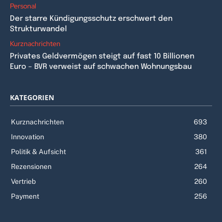
Personal
Der starre Kündigungsschutz erschwert den
Strukturwandel
Kurznachrichten
Privates Geldvermögen steigt auf fast 10 Billionen
Euro – BVR verweist auf schwachen Wohnungsbau
KATEGORIEN
Kurznachrichten
693
Innovation
380
Politik & Aufsicht
361
Rezensionen
264
Vertrieb
260
Payment
256