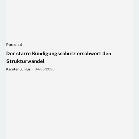
Personal
Der starre Kündigungsschutz erschwert den
Strukturwandel
Karsten Junius
-
04/08/2026