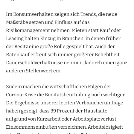
Im Konsumverhalten zeigen sich Trends, die neue
Maßstäbe setzen und Einfluss auf das
Risikomanagement nehmen. Mieten statt Kauf oder
Leasing halten Einzug in Branchen, in denen früher
der Besitz eine große Rolle gespielt hat. Auch der
Ratenkauf erfreut sich immer größerer Beliebtheit.
Dauerschuldverhältnisse nehmen dadurch einen ganz
anderen Stellenwert ein.
Zudem machen die wirtschaftlichen Folgen der
Corona-Krise die Bonitätsbeurteilung noch wichtiger.
Die Ergebnisse unserer letzten Verbraucherumfrage
haben gezeigt, dass 39 Prozent der Haushalte
aufgrund von Kurzarbeit oder Arbeitsplatzverlust
Einkommenseinbußen verzeichnen. Arbeitslosigkeit