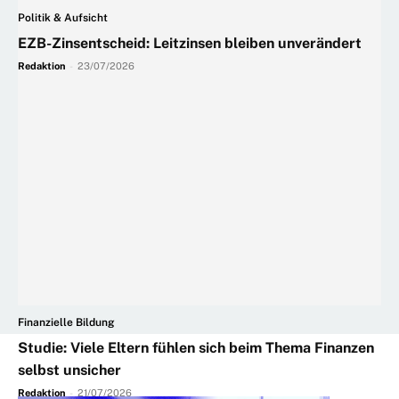
Politik & Aufsicht
EZB-Zinsentscheid: Leitzinsen bleiben unverändert
Redaktion
-
23/07/2026
Finanzielle Bildung
Studie: Viele Eltern fühlen sich beim Thema Finanzen
selbst unsicher
Redaktion
-
21/07/2026