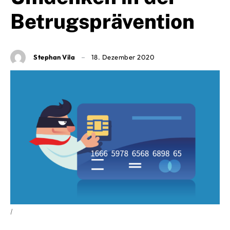
Betrugsprävention
Stephan Vila
18. Dezember 2020
|