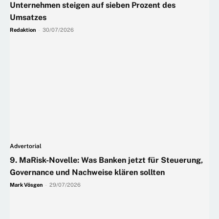
Unternehmen steigen auf sieben Prozent des
Umsatzes
Redaktion
-
30/07/2026
Advertorial
9. MaRisk-Novelle: Was Banken jetzt für Steuerung,
Governance und Nachweise klären sollten
Mark Vösgen
-
29/07/2026