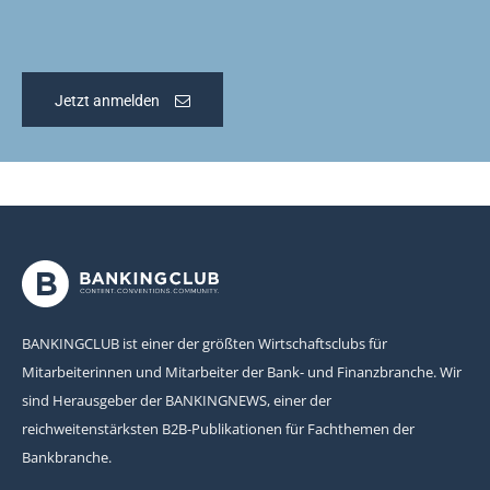
Jetzt anmelden
BANKINGCLUB ist einer der größten Wirtschaftsclubs für
Mitarbeiterinnen und Mitarbeiter der Bank- und Finanzbranche. Wir
sind Herausgeber der BANKINGNEWS, einer der
reichweitenstärksten B2B-Publikationen für Fachthemen der
Bankbranche.