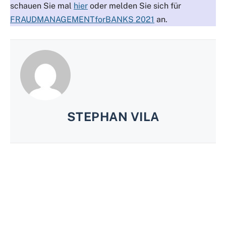
schauen Sie mal
hier
oder melden Sie sich für
FRAUDMANAGEMENTforBANKS 2021
an.
STEPHAN VILA