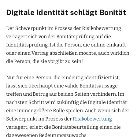
Digitale Identität schlägt Bonität
Der Schwerpunkt im Prozess der Risikobewertung
verlagert sich von der Bonitätsprüfung auf die
Identitätsprüfung. Ist die Person, die online einkauft
oder einen Vertrag abschließen möchte, auch wirklich
die Person, die sie vorgibt zu sein?
Nur für eine Person, die eindeutig identifiziert ist,
lässt sich überhaupt eine valide Bonitätsaussage
treffen und Betrug auf beiden Seiten verhindern. Im
nächsten Schritt wird zukünftig die Digitale Identität
eine immer größere Rolle spielen. Auch wenn sich der
Schwerpunkt im Prozess der
Risikobewertung
verlagert, erlebt die Bonitätsbeurteilung einen nie
dagewesenen Bedeutungszuwachs.