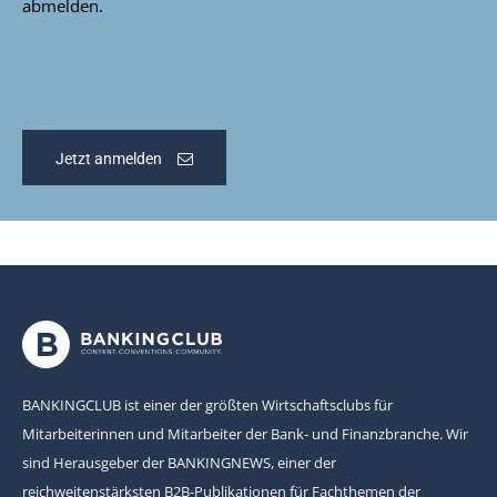
abmelden.
Jetzt anmelden
BANKINGCLUB ist einer der größten Wirtschaftsclubs für
Mitarbeiterinnen und Mitarbeiter der Bank- und Finanzbranche. Wir
sind Herausgeber der BANKINGNEWS, einer der
reichweitenstärksten B2B-Publikationen für Fachthemen der