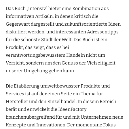
Das Buch „intensiv“ bietet eine Kombination aus
informativen Artikeln, in denen kritisch die
Gegenwart dargestellt und zukunftsorientierte Ideen
diskutiert werden, und interessanten Adressentipps
für die schönste Stadt der Welt. Das Buch ist ein
Produkt, das zeigt, dass es bei
verantwortungsbewusstem Handeln nicht um
Verzicht, sondern um den Genuss der Vielseitigkeit
unserer Umgebung gehen kann.
Die Etablierung umweltbewusster Produkte und
Services ist auf der einen Seite ein Thema für
Hersteller und den Einzelhandel. In diesem Bereich
berät und entwickelt die IdeenFactory
branchenübergreifend für und mit Unternehmen neue
Konzepte und Innovationen. Der momentane Fokus