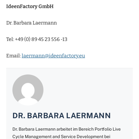
IdeenFactory GmbH
Dr. Barbara Laermann
Tel: +49 (0) 89 45 23 556 -13
Email:
laermann@ideenfactory.eu
DR. BARBARA LAERMANN
Dr. Barbara Laermann arbeitet im Bereich Portfolio Live
Cycle Management and Service Development bei