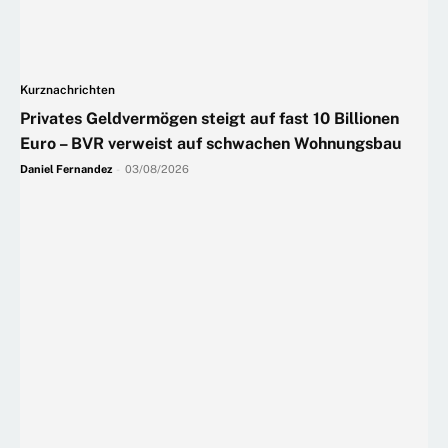
Kurznachrichten
Privates Geldvermögen steigt auf fast 10 Billionen
Euro – BVR verweist auf schwachen Wohnungsbau
Daniel Fernandez
-
03/08/2026