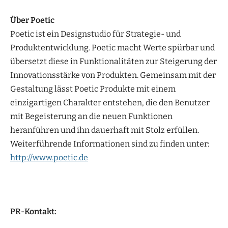
Über Poetic
Poetic ist ein Designstudio für Strategie- und
Produktentwicklung. Poetic macht Werte spürbar und
übersetzt diese in Funktionalitäten zur Steigerung der
Innovationsstärke von Produkten. Gemeinsam mit der
Gestaltung lässt Poetic Produkte mit einem
einzigartigen Charakter entstehen, die den Benutzer
mit Begeisterung an die neuen Funktionen
heranführen und ihn dauerhaft mit Stolz erfüllen.
Weiterführende Informationen sind zu finden unter:
http://www.poetic.de
PR-Kontakt: