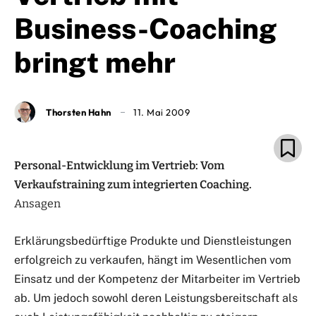
Business-Coaching
bringt mehr
Thorsten Hahn
11. Mai 2009
Personal-Entwicklung im Vertrieb: Vom
Verkaufstraining zum integrierten Coaching.
Ansagen
Erklärungsbedürftige Produkte und Dienstleistungen
erfolgreich zu verkaufen, hängt im Wesentlichen vom
Einsatz und der Kompetenz der Mitarbeiter im Vertrieb
ab. Um jedoch sowohl deren Leistungsbereitschaft als