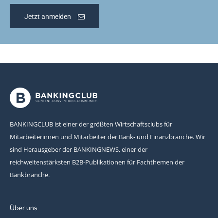
Jetzt anmelden
BANKINGCLUB ist einer der größten Wirtschaftsclubs für
Mitarbeiterinnen und Mitarbeiter der Bank- und Finanzbranche. Wir
sind Herausgeber der BANKINGNEWS, einer der
reichweitenstärksten B2B-Publikationen für Fachthemen der
Bankbranche.
Über uns