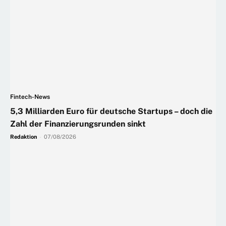
Fintech-News
5,3 Milliarden Euro für deutsche Startups – doch die
Zahl der Finanzierungsrunden sinkt
Redaktion
-
07/08/2026