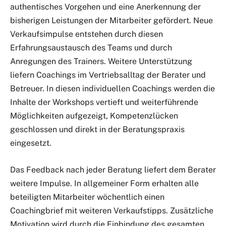
authentisches Vorgehen und eine Anerkennung der
bisherigen Leistungen der Mitarbeiter gefördert. Neue
Verkaufsimpulse entstehen durch diesen
Erfahrungsaustausch des Teams und durch
Anregungen des Trainers. Weitere Unterstützung
liefern Coachings im Vertriebsalltag der Berater und
Betreuer. In diesen individuellen Coachings werden die
Inhalte der Workshops vertieft und weiterführende
Möglichkeiten aufgezeigt, Kompetenzlücken
geschlossen und direkt in der Beratungspraxis
eingesetzt.
Das Feedback nach jeder Beratung liefert dem Berater
weitere Impulse. In allgemeiner Form erhalten alle
beteiligten Mitarbeiter wöchentlich einen
Coachingbrief mit weiteren Verkaufstipps. Zusätzliche
Motivation wird durch die Einbindung des gesamten