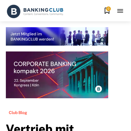
0
Club Blog
Vertrieb mit