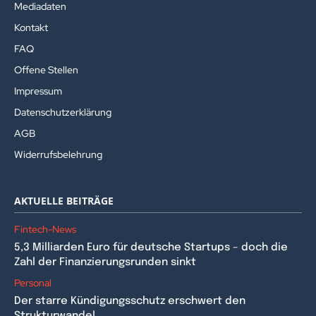
Mediadaten
Kontakt
FAQ
Offene Stellen
Impressum
Datenschutzerklärung
AGB
Widerrufsbelehrung
AKTUELLE BEITRÄGE
Fintech-News
5,3 Milliarden Euro für deutsche Startups – doch die
Zahl der Finanzierungsrunden sinkt
Personal
Der starre Kündigungsschutz erschwert den