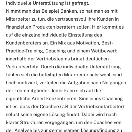
Individuelle Unterstützung ist gefragt.
Nimmt man das Beispiel Banken, so hat man es mit
Mitarbeiter zu tun, die vertrauensvoll ihre Kunden in
finanziellen Produkten beratern sollen. Hier kommt es
auf die einzelne individuelle Einstellung des
Kundenberaters an. Ein Mix aus Motivation, Best-
Practice-Training, Coaching und einem Wettbewerb
innerhalb der Vertriebsteams bringt deutlichen
Verkaufserfolg. Durch die individuelle Unterstützung
fühlen sich die beteiligten Mitarbeiter sehr wohl, sind
hoch motiviert, verteilen die Aufgaben nach Neigungen
der Teammitglieder. Jeder kann sich auf die
eigentliche Arbeit konzentrieren. Sinn eines Coaching
ist es, dass der Coachee (z.B der Vertriebsmitarbeiter)
selbst seine eigene Lösung findet. Dabei wird nach
klarer Strukturen vorgegangen, um den Coachee von
der Analyse bis zur gemeinsamen Lösungsfindung zu