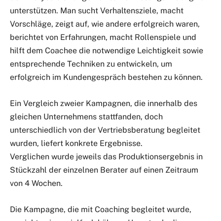
unterstützen. Man sucht Verhaltensziele, macht
Vorschläge, zeigt auf, wie andere erfolgreich waren,
berichtet von Erfahrungen, macht Rollenspiele und
hilft dem Coachee die notwendige Leichtigkeit sowie
entsprechende Techniken zu entwickeln, um
erfolgreich im Kundengespräch bestehen zu können.
Ein Vergleich zweier Kampagnen, die innerhalb des
gleichen Unternehmens stattfanden, doch
unterschiedlich von der Vertriebsberatung begleitet
wurden, liefert konkrete Ergebnisse.
Verglichen wurde jeweils das Produktionsergebnis in
Stückzahl der einzelnen Berater auf einen Zeitraum
von 4 Wochen.
Die Kampagne, die mit Coaching begleitet wurde,