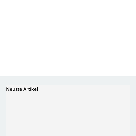
Neuste Artikel