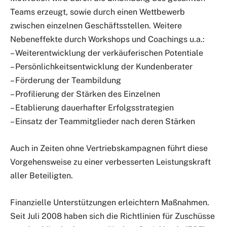
Teams erzeugt, sowie durch einen Wettbewerb
zwischen einzelnen Geschäftsstellen. Weitere
Nebeneffekte durch Workshops und Coachings u.a.:
– Weiterentwicklung der verkäuferischen Potentiale
– Persönlichkeitsentwicklung der Kundenberater
– Förderung der Teambildung
– Profilierung der Stärken des Einzelnen
– Etablierung dauerhafter Erfolgsstrategien
– Einsatz der Teammitglieder nach deren Stärken
Auch in Zeiten ohne Vertriebskampagnen führt diese
Vorgehensweise zu einer verbesserten Leistungskraft
aller Beteiligten.
Finanzielle Unterstützungen erleichtern Maßnahmen.
Seit Juli 2008 haben sich die Richtlinien für Zuschüsse