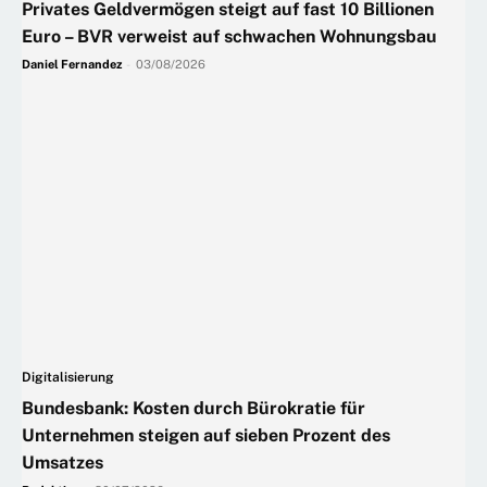
Privates Geldvermögen steigt auf fast 10 Billionen
Euro – BVR verweist auf schwachen Wohnungsbau
Daniel Fernandez
-
03/08/2026
Digitalisierung
Bundesbank: Kosten durch Bürokratie für
Unternehmen steigen auf sieben Prozent des
Umsatzes