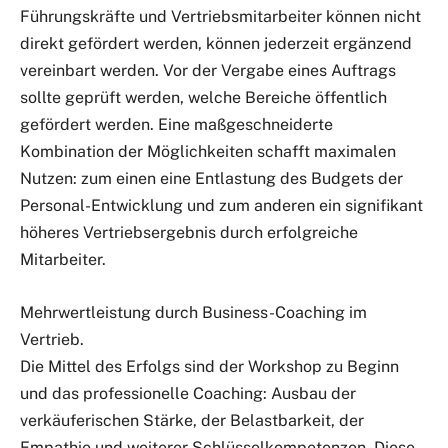
Führungskräfte und Vertriebsmitarbeiter können nicht
direkt gefördert werden, können jederzeit ergänzend
vereinbart werden. Vor der Vergabe eines Auftrags
sollte geprüft werden, welche Bereiche öffentlich
gefördert werden. Eine maßgeschneiderte
Kombination der Möglichkeiten schafft maximalen
Nutzen: zum einen eine Entlastung des Budgets der
Personal-Entwicklung und zum anderen ein signifikant
höheres Vertriebsergebnis durch erfolgreiche
Mitarbeiter.
Mehrwertleistung durch Business-Coaching im
Vertrieb.
Die Mittel des Erfolgs sind der Workshop zu Beginn
und das professionelle Coaching: Ausbau der
verkäuferischen Stärke, der Belastbarkeit, der
Empathie und weiterer Schlüsselkompetenzen. Diese