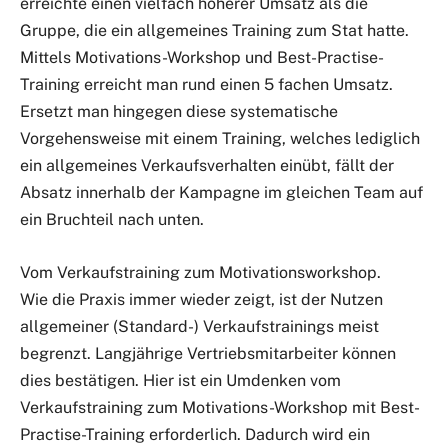
erreichte einen vielfach höherer Umsatz als die
Gruppe, die ein allgemeines Training zum Stat hatte.
Mittels Motivations-Workshop und Best-Practise-
Training erreicht man rund einen 5 fachen Umsatz.
Ersetzt man hingegen diese systematische
Vorgehensweise mit einem Training, welches lediglich
ein allgemeines Verkaufsverhalten einübt, fällt der
Absatz innerhalb der Kampagne im gleichen Team auf
ein Bruchteil nach unten.
Vom Verkaufstraining zum Motivationsworkshop.
Wie die Praxis immer wieder zeigt, ist der Nutzen
allgemeiner (Standard-) Verkaufstrainings meist
begrenzt. Langjährige Vertriebsmitarbeiter können
dies bestätigen. Hier ist ein Umdenken vom
Verkaufstraining zum Motivations-Workshop mit Best-
Practise-Training erforderlich. Dadurch wird ein