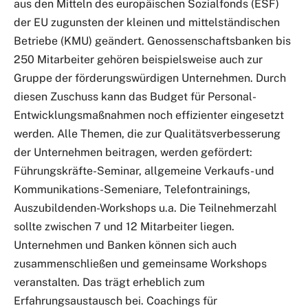
aus den Mitteln des europäischen Sozialfonds (ESF)
der EU zugunsten der kleinen und mittelständischen
Betriebe (KMU) geändert. Genossenschaftsbanken bis
250 Mitarbeiter gehören beispielsweise auch zur
Gruppe der förderungswürdigen Unternehmen. Durch
diesen Zuschuss kann das Budget für Personal-
Entwicklungsmaßnahmen noch effizienter eingesetzt
werden. Alle Themen, die zur Qualitätsverbesserung
der Unternehmen beitragen, werden gefördert:
Führungskräfte-Seminar, allgemeine Verkaufs- und
Kommunikations-Semeniare, Telefontrainings,
Auszubildenden-Workshops u.a. Die Teilnehmerzahl
sollte zwischen 7 und 12 Mitarbeiter liegen.
Unternehmen und Banken können sich auch
zusammenschließen und gemeinsame Workshops
veranstalten. Das trägt erheblich zum
Erfahrungsaustausch bei. Coachings für