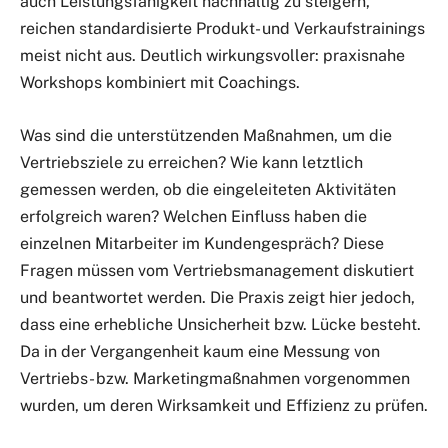
auch Leistungsfähigkeit nachhaltig zu steigern,
reichen standardisierte Produkt- und Verkaufstrainings
meist nicht aus. Deutlich wirkungsvoller: praxisnahe
Workshops kombiniert mit Coachings.
Was sind die unterstützenden Maßnahmen, um die
Vertriebsziele zu erreichen? Wie kann letztlich
gemessen werden, ob die eingeleiteten Aktivitäten
erfolgreich waren? Welchen Einfluss haben die
einzelnen Mitarbeiter im Kundengespräch? Diese
Fragen müssen vom Vertriebsmanagement diskutiert
und beantwortet werden. Die Praxis zeigt hier jedoch,
dass eine erhebliche Unsicherheit bzw. Lücke besteht.
Da in der Vergangenheit kaum eine Messung von
Vertriebs- bzw. Marketingmaßnahmen vorgenommen
wurden, um deren Wirksamkeit und Effizienz zu prüfen.