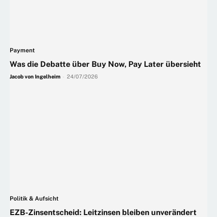
Payment
Was die Debatte über Buy Now, Pay Later übersieht
Jacob von Ingelheim
-
24/07/2026
Politik & Aufsicht
EZB-Zinsentscheid: Leitzinsen bleiben unverändert