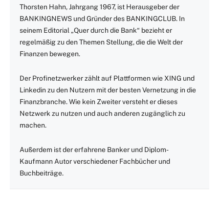
Thorsten Hahn, Jahrgang 1967, ist Herausgeber der
BANKINGNEWS und Gründer des BANKINGCLUB. In
seinem Editorial „Quer durch die Bank“ bezieht er
regelmäßig zu den Themen Stellung, die die Welt der
Finanzen bewegen.
Der Profinetzwerker zählt auf Plattformen wie XING und
Linkedin zu den Nutzern mit der besten Vernetzung in die
Finanzbranche. Wie kein Zweiter versteht er dieses
Netzwerk zu nutzen und auch anderen zugänglich zu
machen.
Außerdem ist der erfahrene Banker und Diplom-
Kaufmann Autor verschiedener Fachbücher und
Buchbeiträge.