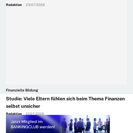
Redaktion
-
23/07/2026
Finanzielle Bildung
Studie: Viele Eltern fühlen sich beim Thema Finanzen
selbst unsicher
Redaktion
-
21/07/2026