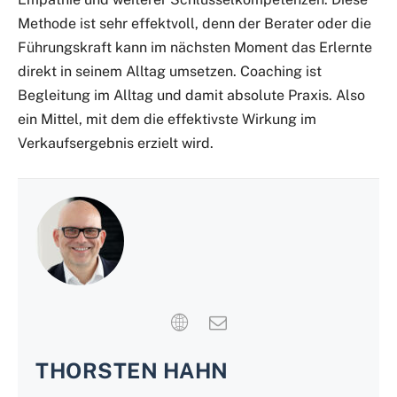
Methode ist sehr effektvoll, denn der Berater oder die
Führungskraft kann im nächsten Moment das Erlernte
direkt in seinem Alltag umsetzen. Coaching ist
Begleitung im Alltag und damit absolute Praxis. Also
ein Mittel, mit dem die effektivste Wirkung im
Verkaufsergebnis erzielt wird.
THORSTEN HAHN