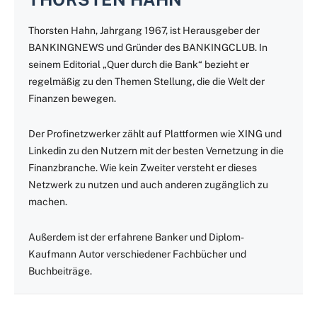
Thorsten Hahn, Jahrgang 1967, ist Herausgeber der
BANKINGNEWS und Gründer des BANKINGCLUB. In
seinem Editorial „Quer durch die Bank“ bezieht er
regelmäßig zu den Themen Stellung, die die Welt der
Finanzen bewegen.
Der Profinetzwerker zählt auf Plattformen wie XING und
Linkedin zu den Nutzern mit der besten Vernetzung in die
Finanzbranche. Wie kein Zweiter versteht er dieses
Netzwerk zu nutzen und auch anderen zugänglich zu
machen.
Außerdem ist der erfahrene Banker und Diplom-
Kaufmann Autor verschiedener Fachbücher und
Buchbeiträge.