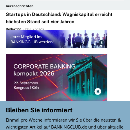
Kurznachrichten
Startups in Deutschland: Wagniskapital erreicht
höchsten Stand seit vier Jahren
Redaktion
-
20/07/2026
Bleiben Sie informiert
Einmal pro Woche informieren wir Sie über die neusten &
wichtigsten Artikel auf BANKINGCLUB.de und über aktuelle