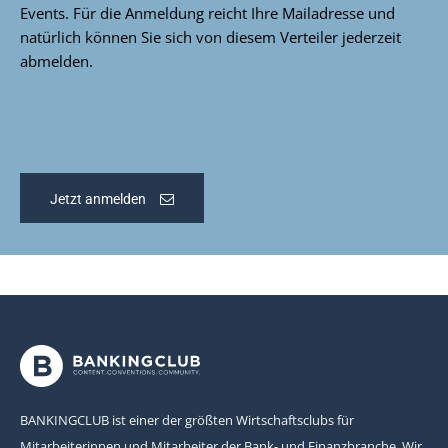
Events. Für die Anmeldung reicht Ihre Mailadresse und
natürlich können Sie sich von diesem Verteiler jederzeit
abmelden.
Jetzt anmelden
BANKINGCLUB ist einer der größten Wirtschaftsclubs für
Mitarbeiterinnen und Mitarbeiter der Bank- und Finanzbranche. Wir