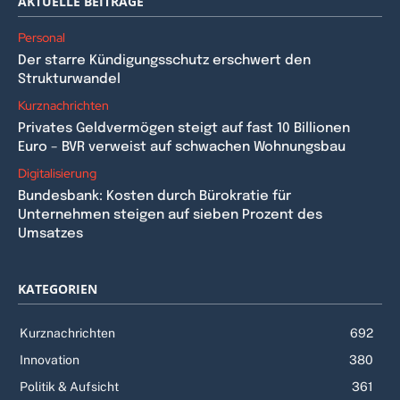
AKTUELLE BEITRÄGE
Personal
Der starre Kündigungsschutz erschwert den
Strukturwandel
Kurznachrichten
Privates Geldvermögen steigt auf fast 10 Billionen
Euro – BVR verweist auf schwachen Wohnungsbau
Digitalisierung
Bundesbank: Kosten durch Bürokratie für
Unternehmen steigen auf sieben Prozent des
Umsatzes
KATEGORIEN
Kurznachrichten
692
Innovation
380
Politik & Aufsicht
361