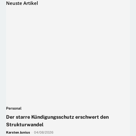
Neuste Artikel
Personal
Der starre Kündigungsschutz erschwert den
Strukturwandel
Karsten Junius
-
04/08/2026