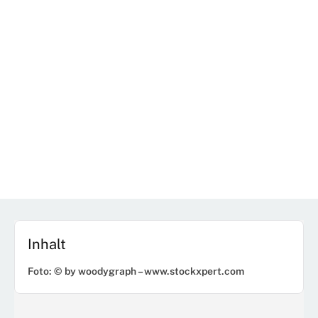
Inhalt
Foto: © by woodygraph – www.stockxpert.com