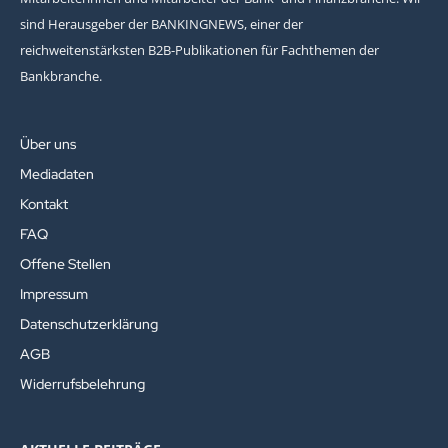
sind Herausgeber der BANKINGNEWS, einer der
reichweitenstärksten B2B-Publikationen für Fachthemen der
Bankbranche.
Über uns
Mediadaten
Kontakt
FAQ
Offene Stellen
Impressum
Datenschutzerklärung
AGB
Widerrufsbelehrung