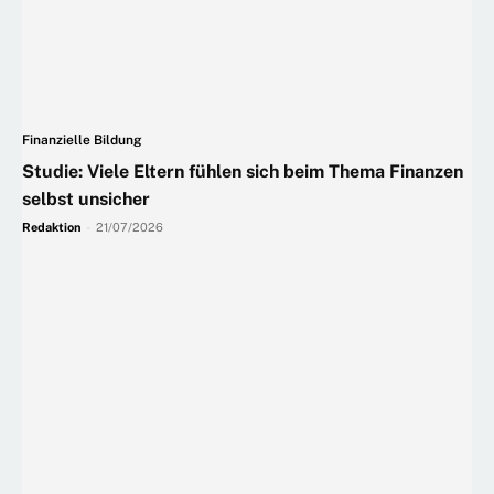
Finanzielle Bildung
Studie: Viele Eltern fühlen sich beim Thema Finanzen
selbst unsicher
Redaktion
-
21/07/2026