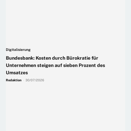
Digitalisierung
Bundesbank: Kosten durch Bürokratie für
Unternehmen steigen auf sieben Prozent des
Umsatzes
Redaktion
-
30/07/2026