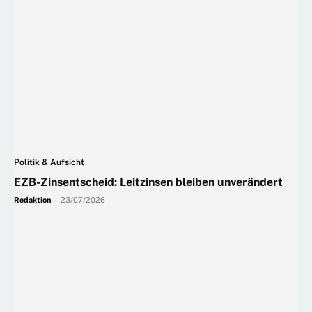
Politik & Aufsicht
EZB-Zinsentscheid: Leitzinsen bleiben unverändert
Redaktion
-
23/07/2026