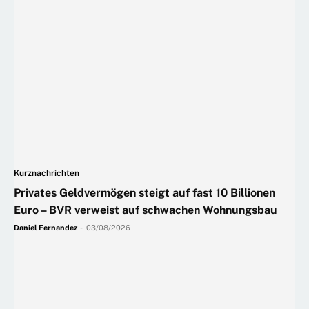
Kurznachrichten
Privates Geldvermögen steigt auf fast 10 Billionen
Euro – BVR verweist auf schwachen Wohnungsbau
Daniel Fernandez
-
03/08/2026