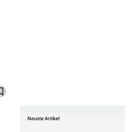
Neuste Artikel