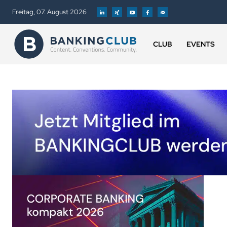
Freitag, 07. August 2026
CLUB
EVENTS