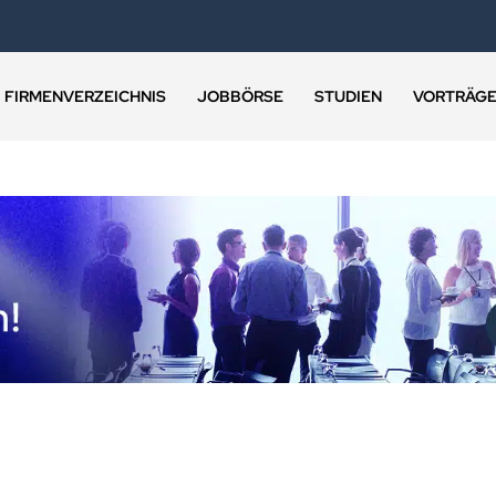
FIRMENVERZEICHNIS
JOBBÖRSE
STUDIEN
VORTRÄG