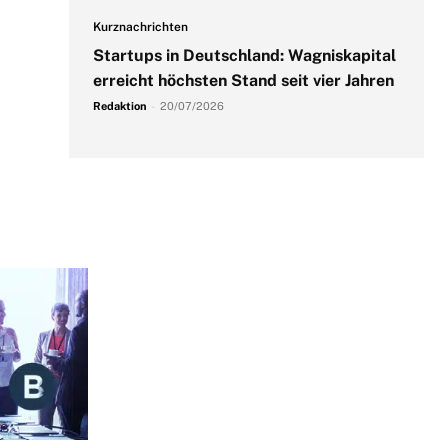
Kurznachrichten
Startups in Deutschland: Wagniskapital
erreicht höchsten Stand seit vier Jahren
Redaktion
-
20/07/2026