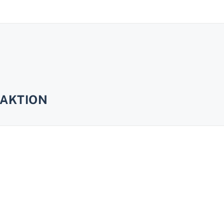
AKTION