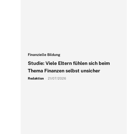
Finanzielle Bildung
Studie: Viele Eltern fühlen sich beim
Thema Finanzen selbst unsicher
Redaktion
-
21/07/2026