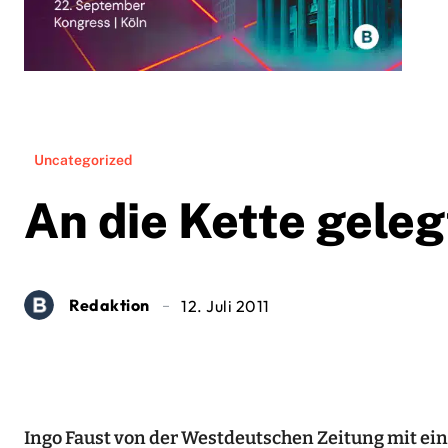
Uncategorized
An die Kette geleg
Redaktion
12. Juli 2011
Ingo Faust von der Westdeutschen Zeitung mit e