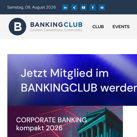
Samstag, 08. August 2026
CLUB
EVENTS