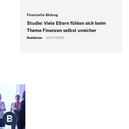
Finanzielle Bildung
Studie: Viele Eltern fühlen sich beim
Thema Finanzen selbst unsicher
Redaktion
-
21/07/2026