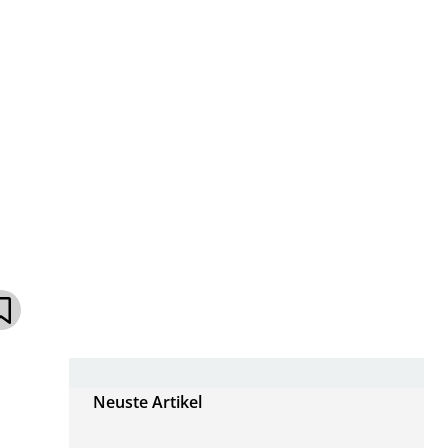
Neuste Artikel