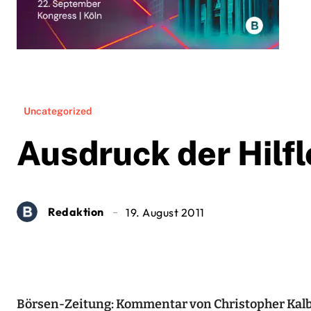
Uncategorized
Ausdruck der Hilfl
Redaktion
19. August 2011
Börsen-Zeitung: Kommentar von Christopher Kal