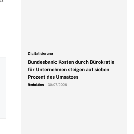
Digitalisierung
Bundesbank: Kosten durch Bürokratie
für Unternehmen steigen auf sieben
Prozent des Umsatzes
Redaktion
-
30/07/2026