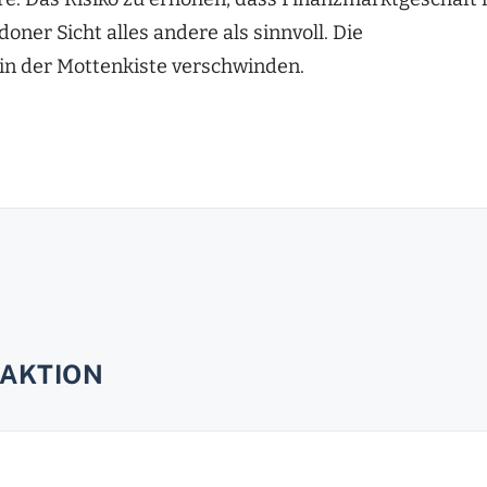
oner Sicht alles andere als sinnvoll. Die
in der Mottenkiste verschwinden.
AKTION