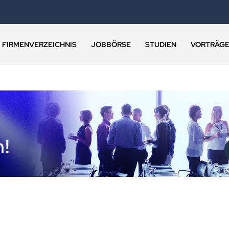
FIRMENVERZEICHNIS
JOBBÖRSE
STUDIEN
VORTRÄG