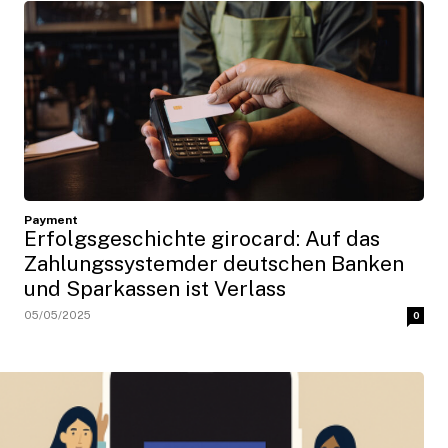
Payment
Erfolgsgeschichte girocard: Auf das
Zahlungssystemder deutschen Banken
und Sparkassen ist Verlass
05/05/2025
0