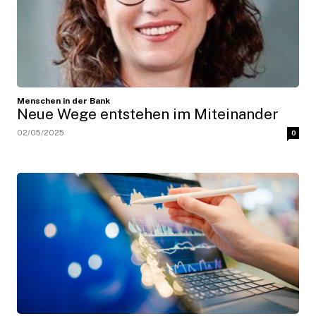
Menschen in der Bank
Neue Wege entstehen im Miteinander
02/05/2025
0