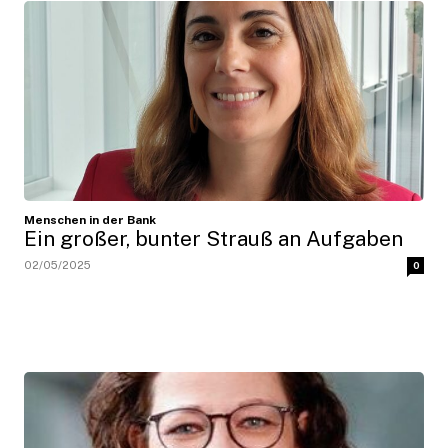
Menschen in der Bank
Ein großer, bunter Strauß an Aufgaben
02/05/2025
0