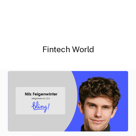
Fintech World