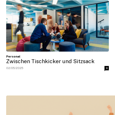
Personal
Zwischen Tischkicker und Sitzsack
02/05/2025
0