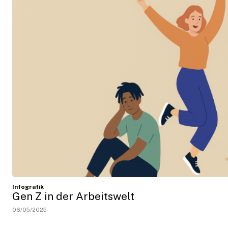
Infografik
Gen Z in der Arbeitswelt
06/05/2025