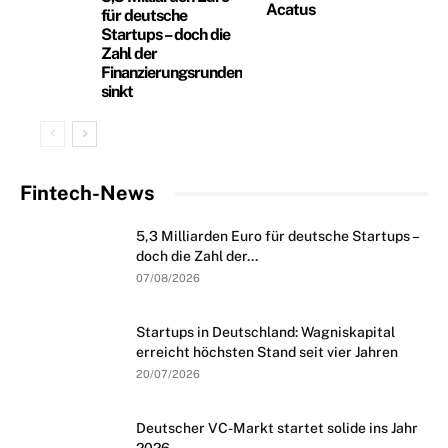
Acatus
für deutsche
Startups – doch die
Zahl der
Finanzierungsrunden
sinkt
Fintech-News
5,3 Milliarden Euro für deutsche Startups –
doch die Zahl der...
07/08/2026
Startups in Deutschland: Wagniskapital
erreicht höchsten Stand seit vier Jahren
20/07/2026
Deutscher VC-Markt startet solide ins Jahr