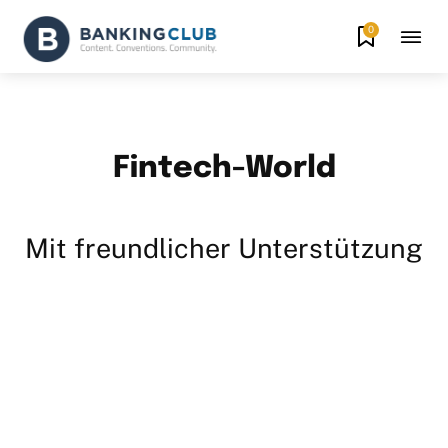
0
Fintech-World
Mit freundlicher Unterstützung