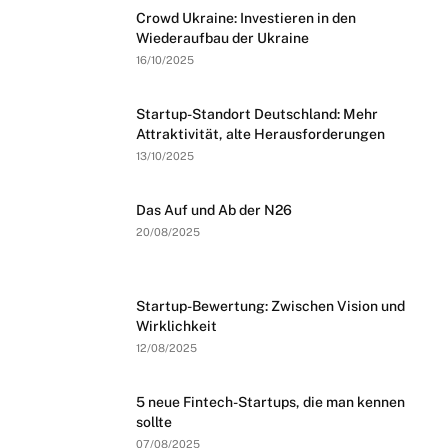
Crowd Ukraine: Investieren in den
Wiederaufbau der Ukraine
16/10/2025
Startup-Standort Deutschland: Mehr
Attraktivität, alte Herausforderungen
13/10/2025
Das Auf und Ab der N26
20/08/2025
Startup-Bewertung: Zwischen Vision und
Wirklichkeit
12/08/2025
5 neue Fintech-Startups, die man kennen
sollte
07/08/2025