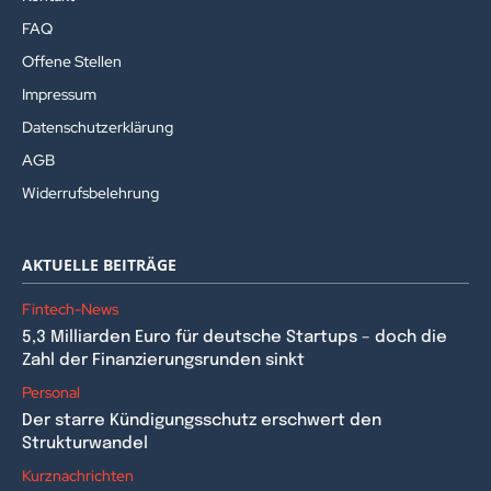
FAQ
Offene Stellen
Impressum
Datenschutzerklärung
AGB
Widerrufsbelehrung
AKTUELLE BEITRÄGE
Fintech-News
5,3 Milliarden Euro für deutsche Startups – doch die
Zahl der Finanzierungsrunden sinkt
Personal
Der starre Kündigungsschutz erschwert den
Strukturwandel
Kurznachrichten