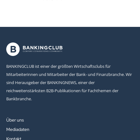
BANKINGCLUB ist einer der größten Wirtschaftsclubs für
Mitarbeiterinnen und Mitarbeiter der Bank- und Finanzbranche. Wir
sind Herausgeber der BANKINGNEWS, einer der
reichweitenstärksten B2B-Publikationen für Fachthemen der
Bankbranche.
Über uns
Mediadaten
Kontakt