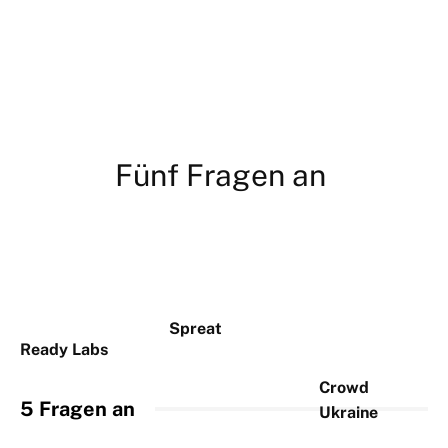
Fünf Fragen an
Spreat
Ready Labs
Crowd
5 Fragen an
Ukraine